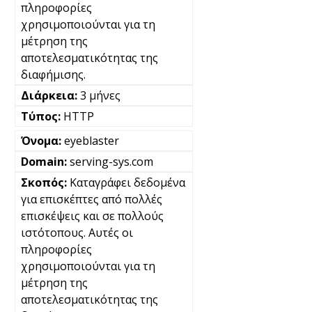
πληροφορίες
χρησιμοποιούνται για τη
μέτρηση της
αποτελεσματικότητας της
διαφήμισης.
3 μήνες
HTTP
eyeblaster
serving-sys.com
Καταγράφει δεδομένα
για επισκέπτες από πολλές
επισκέψεις και σε πολλούς
ιστότοπους. Αυτές οι
πληροφορίες
χρησιμοποιούνται για τη
μέτρηση της
αποτελεσματικότητας της