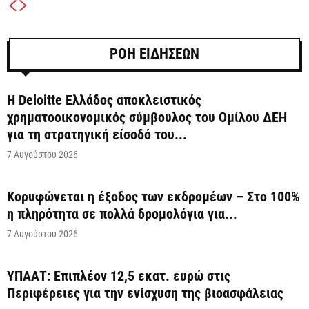
ΡΟΗ ΕΙΔΗΣΕΩΝ
Η Deloitte Ελλάδος αποκλειστικός
χρηματοοικονομικός σύμβουλος του Ομίλου ΔΕΗ
για τη στρατηγική είσοδό του...
7 Αυγούστου 2026
Κορυφώνεται η έξοδος των εκδρομέων – Στο 100%
η πληρότητα σε πολλά δρομολόγια για...
7 Αυγούστου 2026
ΥΠΑΑΤ: Επιπλέον 12,5 εκατ. ευρώ στις
Περιφέρειες για την ενίσχυση της βιοασφάλειας