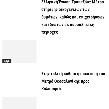
Ελληνική Ένωση Τραπεζών: Μέτρα
στήριξης οικογενειών των
θυμάτων, καθώς και επιχειρήσεων
και ιδιωτών σε πυρόπληκτες
περιοχές
Έργα
Στην τελική ευθεία η επέκταση του
Μετρό Θεσσαλονίκης προς
Καλαμαριά