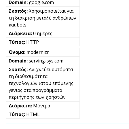
google.com
Χρησιμοποιείται για
τη διάκριση μεταξύ ανθρώπων
και bots
0 ημέρες
HTTP
modernizr
serving-sys.com
Ανιχνεύει αυτόματα
τη διαθεσιμότητα
τεχνολογιών ιστού επόμενης
γενιάς στα προγράμματα
περιήγησης των χρηστών.
Μόνιμα
HTML