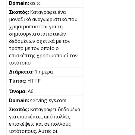
os.tc
Καταγράφει ένα
μοναδικό αναγνωριστικό που
χρησιμοποιείται για τη
δημιουργία στατιστικών
δεδομένων σχετικά με τον
τρόπο με τον οποίο ο
επισκέπτης χρησιμοποιεί τον
ιστότοπο.
1 ημέρα
HTTP
A6
serving-sys.com
Καταγράφει δεδομένα
για επισκέπτες από πολλές
επισκέψεις και σε πολλούς
ιστότοπους. Αυτές οι