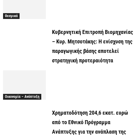
Θεσμικά
Κυβερνητική Επιτροπή Βιομηχανίας
– Κυρ. Μητσοτάκης: Η ενίσχυση της
παραγωγικής βάσης αποτελεί
στρατηγική προτεραιότητα
Οικονομία – Ανάπτυξη
Χρηματοδότηση 204,6 εκατ. ευρώ
από το Εθνικό Πρόγραμμα
Ανάπτυξης για την ανάπλαση της