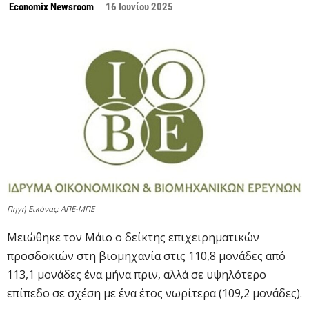
Economix Newsroom
16 Ιουνίου 2025
Πηγή Εικόνας: ΑΠΕ-ΜΠΕ
Μειώθηκε τον Μάιο ο δείκτης επιχειρηματικών
προσδοκιών στη βιομηχανία στις 110,8 μονάδες από
113,1 μονάδες ένα μήνα πριν, αλλά σε υψηλότερο
επίπεδο σε σχέση με ένα έτος νωρίτερα (109,2 μονάδες).