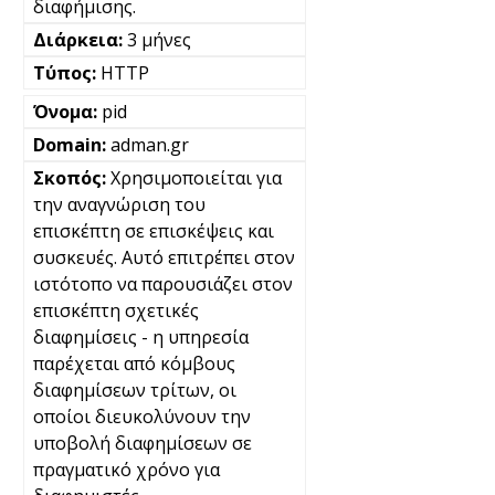
διαφήμισης.
3 μήνες
HTTP
pid
adman.gr
Χρησιμοποιείται για
την αναγνώριση του
επισκέπτη σε επισκέψεις και
συσκευές. Αυτό επιτρέπει στον
ιστότοπο να παρουσιάζει στον
επισκέπτη σχετικές
διαφημίσεις - η υπηρεσία
παρέχεται από κόμβους
διαφημίσεων τρίτων, οι
οποίοι διευκολύνουν την
υποβολή διαφημίσεων σε
πραγματικό χρόνο για