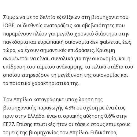
Σύμφωνα με το δελτίο εξελίξεων στη βιομηχανία του
ΙΟΒΕ, οι διεθνείς αναταράξεις και αβεβαιότητες που
παραμένουν πλέον για μεγάλο χρονικό διάστημα στην
παγκόσμια και ευρωπαϊκή οικονομία δεν φαίνεται, έως
τώρα, να έχουν σημαντικές επιδράσεις. Κρίσιμη
αναμένεται να είναι, συνολικά για την οικονομία, και η
επίδραση του ταμείου ανάκαμψης, τα τελικά στάδια του
οποίου επηρεάζουν τη μεγέθυνση της οικονομίας και
τα ποιοτικά χαρακτηριστικά της.
Τον Απρίλιο καταγράφηκε υποχώρηση της
βιομηχανικής παραγωγής 4,3% σε σχέση με ένα έτος
πριν στην Ελλάδα, έναντι οριακής αύξησης 0,6% στην
ΕΕ27. Επίσης πτωτικές ήταν οι τάσεις στους επιμέρους
τομείς της βιομηχανίας τον Απρίλιο. Ειδικότερα,