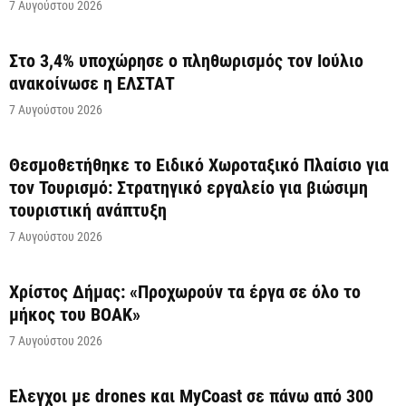
7 Αυγούστου 2026
Στο 3,4% υποχώρησε ο πληθωρισμός τον Ιούλιο
ανακοίνωσε η ΕΛΣΤΑΤ
7 Αυγούστου 2026
Θεσμοθετήθηκε το Ειδικό Χωροταξικό Πλαίσιο για
τον Τουρισμό: Στρατηγικό εργαλείο για βιώσιμη
τουριστική ανάπτυξη
7 Αυγούστου 2026
Χρίστος Δήμας: «Προχωρούν τα έργα σε όλο το
μήκος του ΒΟΑΚ»
7 Αυγούστου 2026
Έλεγχοι με drones και MyCoast σε πάνω από 300