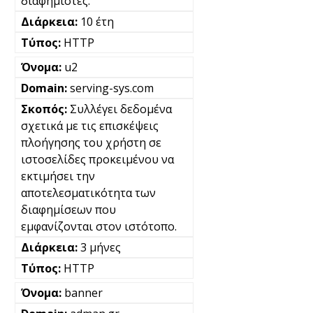
διαφημιστές.
10 έτη
HTTP
u2
serving-sys.com
Συλλέγει δεδομένα
σχετικά με τις επισκέψεις
πλοήγησης του χρήστη σε
ιστοσελίδες προκειμένου να
εκτιμήσει την
αποτελεσματικότητα των
διαφημίσεων που
εμφανίζονται στον ιστότοπο.
3 μήνες
HTTP
banner