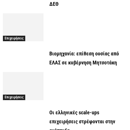
ΔΕΘ
Επιχειρήσεις
Βιομηχανία: επίθεση ουσίας από
ΕΛΑΣ σε κυβέρνηση Μητσοτάκη
Επιχειρήσεις
Οι ελληνικές scale-ups
επιχειρήσεις στρέφονται στην