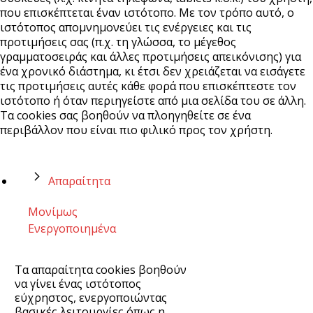
που επισκέπτεται έναν ιστότοπο. Με τον τρόπο αυτό, ο
ιστότοπος απομνημονεύει τις ενέργειες και τις
προτιμήσεις σας (π.χ. τη γλώσσα, το μέγεθος
γραμματοσειράς και άλλες προτιμήσεις απεικόνισης) για
ένα χρονικό διάστημα, κι έτσι δεν χρειάζεται να εισάγετε
τις προτιμήσεις αυτές κάθε φορά που επισκέπτεστε τον
ιστότοπο ή όταν περιηγείστε από μια σελίδα του σε άλλη.
Τα cookies σας βοηθούν να πλοηγηθείτε σε ένα
περιβάλλον που είναι πιο φιλικό προς τον χρήστη.
Απαραίτητα
Μονίμως
Ενεργοποιημένα
Τα απαραίτητα cookies βοηθούν
να γίνει ένας ιστότοπος
εύχρηστος, ενεργοποιώντας
βασικές λειτουργίες όπως η