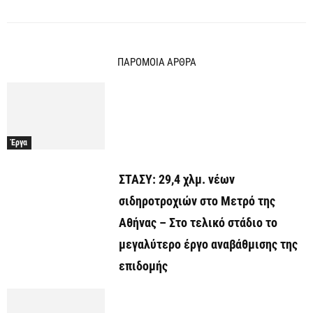
ΠΑΡΟΜΟΙΑ ΑΡΘΡΑ
Έργα
ΣΤΑΣΥ: 29,4 χλμ. νέων
σιδηροτροχιών στο Μετρό της
Αθήνας – Στο τελικό στάδιο το
μεγαλύτερο έργο αναβάθμισης της
επιδομής