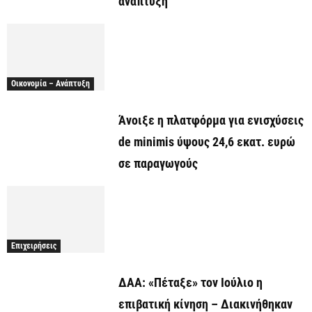
ανάπτυξη
Οικονομία – Ανάπτυξη
Άνοιξε η πλατφόρμα για ενισχύσεις
de minimis ύψους 24,6 εκατ. ευρώ
σε παραγωγούς
Επιχειρήσεις
ΔΑΑ: «Πέταξε» τον Ιούλιο η
επιβατική κίνηση – Διακινήθηκαν