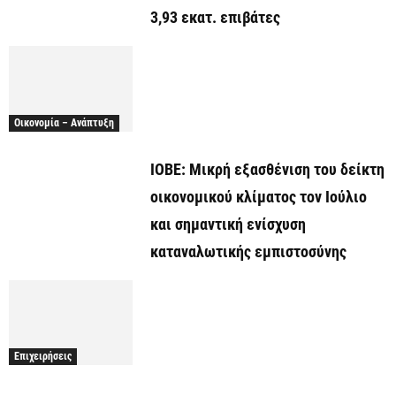
3,93 εκατ. επιβάτες
Οικονομία – Ανάπτυξη
ΙΟΒΕ: Μικρή εξασθένιση του δείκτη
οικονομικού κλίματος τον Ιούλιο
και σημαντική ενίσχυση
καταναλωτικής εμπιστοσύνης
Επιχειρήσεις