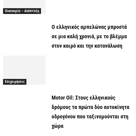
Οικονομία – Ανάπτυξη
Ο ελληνικός αμπελώνας μπροστά
σε μια καλή χρονιά, με το βλέμμα
στον καιρό και την κατανάλωση
Επιχειρήσεις
Motor Oil: Στους ελληνικούς
δρόμους τα πρώτα δύο αυτοκίνητα
υδρογόνου που ταξινομούνται στη
χώρα