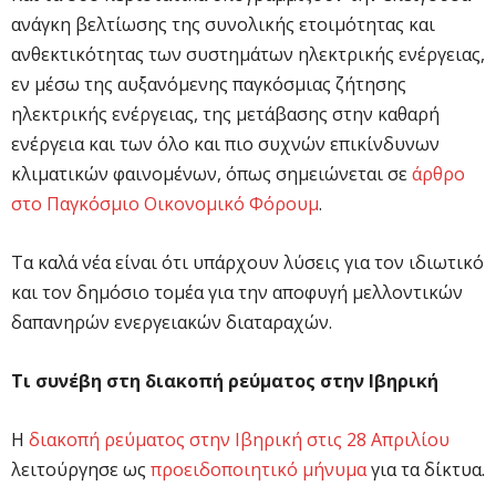
ανάγκη βελτίωσης της συνολικής ετοιμότητας και
ανθεκτικότητας των συστημάτων ηλεκτρικής ενέργειας,
εν μέσω της αυξανόμενης παγκόσμιας ζήτησης
ηλεκτρικής ενέργειας, της μετάβασης στην καθαρή
ενέργεια και των όλο και πιο συχνών επικίνδυνων
κλιματικών φαινομένων, όπως σημειώνεται σε
άρθρο
στο Παγκόσμιο Οικονομικό Φόρουμ
.
Τα καλά νέα είναι ότι υπάρχουν λύσεις για τον ιδιωτικό
και τον δημόσιο τομέα για την αποφυγή μελλοντικών
δαπανηρών ενεργειακών διαταραχών.
Τι συνέβη στη διακοπή ρεύματος στην Ιβηρική
Η
διακοπή ρεύματος στην Ιβηρική στις 28 Απριλίου
λειτούργησε ως
προειδοποιητικό μήνυμα
για τα δίκτυα.