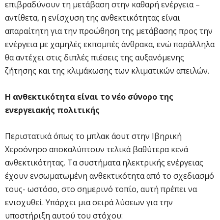
επιβραδύνουν τη μετάβαση στην καθαρή ενέργεια –
αντίθετα, η ενίσχυση της ανθεκτικότητας είναι
απαραίτητη για την προώθηση της μετάβασης προς την
ενέργεια με χαμηλές εκπομπές άνθρακα, ενώ παράλληλα
θα αντέχει στις διπλές πιέσεις της αυξανόμενης
ζήτησης και της κλιμάκωσης των κλιματικών απειλών.
Η ανθεκτικότητα είναι το νέο σύνορο της
ενεργειακής πολιτικής
Περιστατικά όπως το μπλακ άουτ στην Ιβηρική
Χερσόνησο αποκαλύπτουν τελικά βαθύτερα κενά
ανθεκτικότητας. Τα συστήματα ηλεκτρικής ενέργειας
έχουν ενσωματωμένη ανθεκτικότητα από το σχεδιασμό
τους- ωστόσο, στο σημερινό τοπίο, αυτή πρέπει να
ενισχυθεί. Υπάρχει μια σειρά λύσεων για την
υποστήριξη αυτού του στόχου: