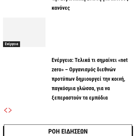
κανόνες
Ενέργεια
Ενέργεια: Τελικά τι σημαίνει «net
zero» – Οργανισμός διεθνών
προτύπων δημιουργεί την κοινή,
παγκόσμια γλώσσα, για να
ξεπεραστούν τα εμπόδια
ΡΟΗ ΕΙΔΗΣΕΩΝ