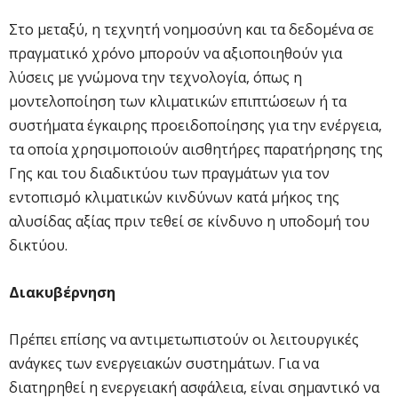
Στο μεταξύ, η τεχνητή νοημοσύνη και τα δεδομένα σε
πραγματικό χρόνο μπορούν να αξιοποιηθούν για
λύσεις με γνώμονα την τεχνολογία, όπως η
μοντελοποίηση των κλιματικών επιπτώσεων ή τα
συστήματα έγκαιρης προειδοποίησης για την ενέργεια,
τα οποία χρησιμοποιούν αισθητήρες παρατήρησης της
Γης και του διαδικτύου των πραγμάτων για τον
εντοπισμό κλιματικών κινδύνων κατά μήκος της
αλυσίδας αξίας πριν τεθεί σε κίνδυνο η υποδομή του
δικτύου.
Διακυβέρνηση
Πρέπει επίσης να αντιμετωπιστούν οι λειτουργικές
ανάγκες των ενεργειακών συστημάτων. Για να
διατηρηθεί η ενεργειακή ασφάλεια, είναι σημαντικό να