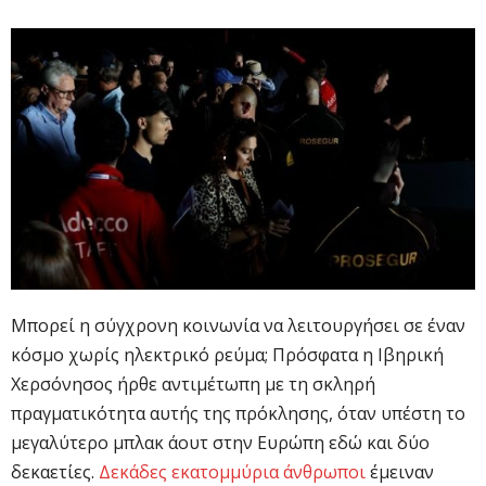
Μπορεί η σύγχρονη κοινωνία να λειτουργήσει σε έναν
κόσμο χωρίς ηλεκτρικό ρεύμα; Πρόσφατα η Ιβηρική
Χερσόνησος ήρθε αντιμέτωπη με τη σκληρή
πραγματικότητα αυτής της πρόκλησης, όταν υπέστη το
μεγαλύτερο μπλακ άουτ στην Ευρώπη εδώ και δύο
δεκαετίες.
Δεκάδες εκατομμύρια άνθρωποι
έμειναν