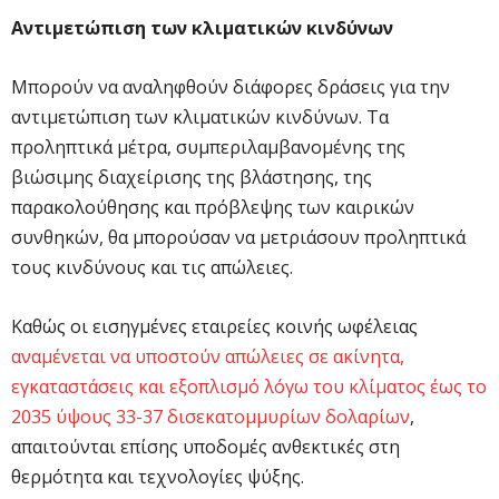
Αντιμετώπιση των κλιματικών κινδύνων
Μπορούν να αναληφθούν διάφορες δράσεις για την
αντιμετώπιση των κλιματικών κινδύνων. Τα
προληπτικά μέτρα, συμπεριλαμβανομένης της
βιώσιμης διαχείρισης της βλάστησης, της
παρακολούθησης και πρόβλεψης των καιρικών
συνθηκών, θα μπορούσαν να μετριάσουν προληπτικά
τους κινδύνους και τις απώλειες.
Καθώς οι εισηγμένες εταιρείες κοινής ωφέλειας
αναμένεται να υποστούν απώλειες σε ακίνητα,
εγκαταστάσεις και εξοπλισμό λόγω του κλίματος έως το
2035 ύψους 33-37 δισεκατομμυρίων δολαρίων
,
απαιτούνται επίσης υποδομές ανθεκτικές στη
θερμότητα και τεχνολογίες ψύξης.