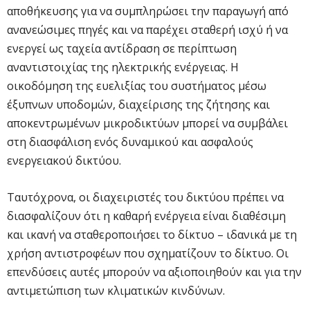
αποθήκευσης για να συμπληρώσει την παραγωγή από
ανανεώσιμες πηγές και να παρέχει σταθερή ισχύ ή να
ενεργεί ως ταχεία αντίδραση σε περίπτωση
αναντιστοιχίας της ηλεκτρικής ενέργειας. Η
οικοδόμηση της ευελιξίας του συστήματος μέσω
έξυπνων υποδομών, διαχείρισης της ζήτησης και
αποκεντρωμένων μικροδικτύων μπορεί να συμβάλει
στη διασφάλιση ενός δυναμικού και ασφαλούς
ενεργειακού δικτύου.
Ταυτόχρονα, οι διαχειριστές του δικτύου πρέπει να
διασφαλίζουν ότι η καθαρή ενέργεια είναι διαθέσιμη
και ικανή να σταθεροποιήσει το δίκτυο – ιδανικά με τη
χρήση αντιστροφέων που σχηματίζουν το δίκτυο. Οι
επενδύσεις αυτές μπορούν να αξιοποιηθούν και για την
αντιμετώπιση των κλιματικών κινδύνων.