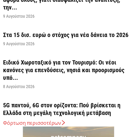
την...
9 Αυγούστου 2026
Στα 15 δισ. ευρώ ο στόχος για νέα δάνεια το 2026
9 Αυγούστου 2026
Ειδικό Χωροταξικό για τον Τουρισμό: Οι νέοι
κανόνες για επενδύσεις, νησιά και προορισμούς
υπό...
8 Αυγούστου 2026
5G παντού, 6G στον ορίζοντα: Πού βρίσκεται η
Ελλάδα στη μεγάλη τεχνολογική μετάβαση
8 Αυγούστου 2026
Φόρτωση περισσοτέρων