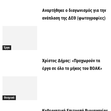
Αναρτήθηκε o διαγωνισμός για την
ανάπλαση της ΔΕΘ (φωτογραφίες)
Έργα
Χρίστος Δήμας: «Προχωρούν τα
έργα σε όλο το μήκος του ΒΟΑΚ»
Θεσμικά
Κυβερνητική Επιτροπή Βιομηχανίας