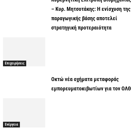
– Κυρ. Μητσοτάκης: Η ενίσχυση της
παραγωγικής βάσης αποτελεί
στρατηγική προτεραιότητα
Επιχειρήσεις
Οκτώ νέα οχήματα μεταφοράς
εμπορευματοκιβωτίων για τον ΟΛΘ
Ενέργεια