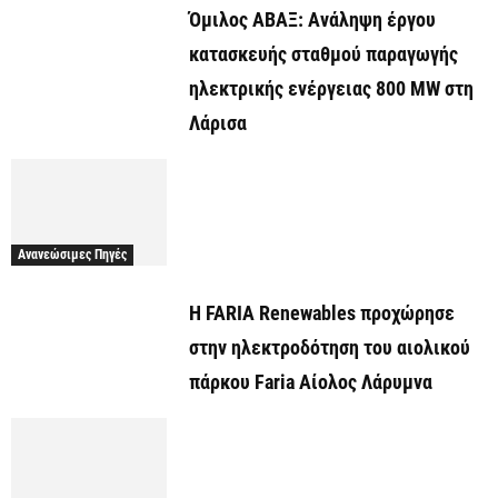
Όμιλος ΑΒΑΞ: Ανάληψη έργου
κατασκευής σταθμού παραγωγής
ηλεκτρικής ενέργειας 800 ΜW στη
Λάρισα
Ανανεώσιμες Πηγές
Η FARIA Renewables προχώρησε
στην ηλεκτροδότηση του αιολικού
πάρκου Faria Αίολος Λάρυμνα