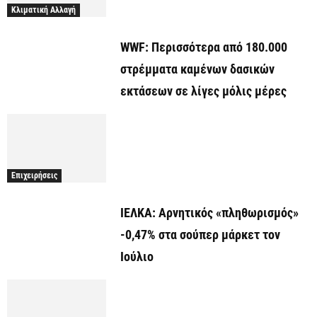
Κλιματική Αλλαγή
WWF: Περισσότερα από 180.000
στρέμματα καμένων δασικών
εκτάσεων σε λίγες μόλις μέρες
Επιχειρήσεις
ΙΕΛΚΑ: Αρνητικός «πληθωρισμός»
-0,47% στα σούπερ μάρκετ τον
Ιούλιο