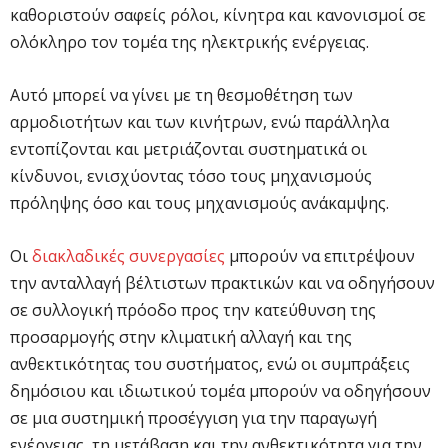
καθοριστούν σαφείς ρόλοι, κίνητρα και κανονισμοί σε
ολόκληρο τον τομέα της ηλεκτρικής ενέργειας.
Αυτό μπορεί να γίνει με τη θεσμοθέτηση των
αρμοδιοτήτων και των κινήτρων, ενώ παράλληλα
εντοπίζονται και μετριάζονται συστηματικά οι
κίνδυνοι, ενισχύοντας τόσο τους μηχανισμούς
πρόληψης όσο και τους μηχανισμούς ανάκαμψης.
Οι
διακλαδικές συνεργασίες
μπορούν να επιτρέψουν
την ανταλλαγή βέλτιστων πρακτικών και να οδηγήσουν
σε συλλογική πρόοδο προς την κατεύθυνση της
προσαρμογής στην κλιματική αλλαγή και της
ανθεκτικότητας του συστήματος, ενώ οι συμπράξεις
δημόσιου και ιδιωτικού τομέα μπορούν να οδηγήσουν
σε μια συστημική προσέγγιση για την παραγωγή
ενέργειας, τη μετάβαση και την ανθεκτικότητα για την