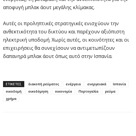
αποφυγή μπλακ άουτ μεγάλης κλίμακας.
Αυτές οι προληπτικές στρατηγικές ενισχύουν την
ανθεκτικότητα του δικτύου και παρέχουν αξιόπιστη
ηλεκτρική υποδομή. Χωρίς αυτές, οι κοινότητες και οι
επιχειρήσεις θα συνεχίσουν να αντιμετωπίζουν
δαπανηρά μπλακ άουτ όπως αυτό στην Ισπανία.
ΕΤΙΚΕΤΕΣ
διακοπή ρεύματος
ενέργεια
ενεργειακά
Ισπανία
οικοδομή
οικοδόμηση
οικονομία
Πορτογαλία
ρεύμα
χρήμα