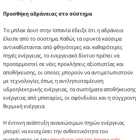
Προσθήκη αδράνειας στο σύστημα
Το μπλακ άουτ στην Ισπανία έδειξε ότι η αδράνεια
έλειπε από το σύστημα. Καθώς τα ορυκτά καύσιμα
αντικαθίστανται από φθηνότερες και καθαρότερες
πηγές ενέργειας, το ενεργειακό δίκτυο πρέπει να
προσαρμοστεί σε νέες προκλήσεις αξιοπιστίας και
αποθήκευσης, οι οποίες μπορούν να αντιμετωπιστούν
με τεχνολογίες όπως η αντλησιοταμίευση
υδροηλεκτρικής ενέργειας, τα συστήματα αποθήκευσης
ενέργειας από μπαταρίες, οι σφόνδυλοι και η σύγχρονη
θερμική ενέργεια.
Η έντονη ανάπτυξη ανανεώσιμων πηγών ενέργειας
μπορεί να ενισχύσει την ανθεκτικότητα του
συστήματος με την
αποκέντρωση της παραγωγής