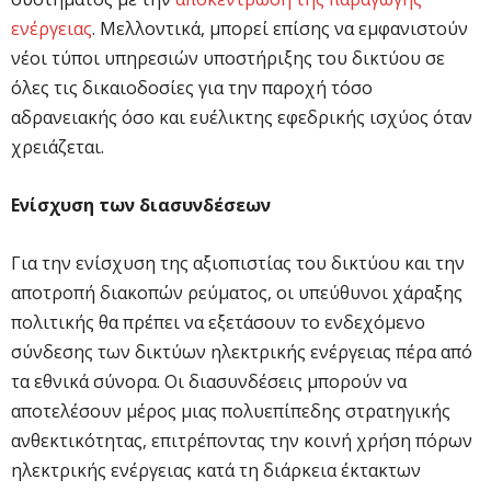
ενέργειας
. Μελλοντικά, μπορεί επίσης να εμφανιστούν
νέοι τύποι υπηρεσιών υποστήριξης του δικτύου σε
όλες τις δικαιοδοσίες για την παροχή τόσο
αδρανειακής όσο και ευέλικτης εφεδρικής ισχύος όταν
χρειάζεται.
Ενίσχυση των διασυνδέσεων
Για την ενίσχυση της αξιοπιστίας του δικτύου και την
αποτροπή διακοπών ρεύματος, οι υπεύθυνοι χάραξης
πολιτικής θα πρέπει να εξετάσουν το ενδεχόμενο
σύνδεσης των δικτύων ηλεκτρικής ενέργειας πέρα από
τα εθνικά σύνορα. Οι διασυνδέσεις μπορούν να
αποτελέσουν μέρος μιας πολυεπίπεδης στρατηγικής
ανθεκτικότητας, επιτρέποντας την κοινή χρήση πόρων
ηλεκτρικής ενέργειας κατά τη διάρκεια έκτακτων