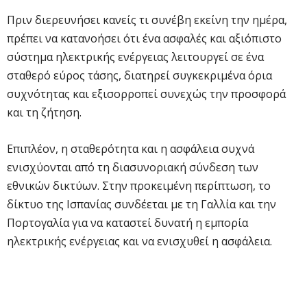
Πριν διερευνήσει κανείς τι συνέβη εκείνη την ημέρα,
πρέπει να κατανοήσει ότι ένα ασφαλές και αξιόπιστο
σύστημα ηλεκτρικής ενέργειας λειτουργεί σε ένα
σταθερό εύρος τάσης, διατηρεί συγκεκριμένα όρια
συχνότητας και εξισορροπεί συνεχώς την προσφορά
και τη ζήτηση.
Επιπλέον, η σταθερότητα και η ασφάλεια συχνά
ενισχύονται από τη διασυνοριακή σύνδεση των
εθνικών δικτύων. Στην προκειμένη περίπτωση, το
δίκτυο της Ισπανίας συνδέεται με τη Γαλλία και την
Πορτογαλία για να καταστεί δυνατή η εμπορία
ηλεκτρικής ενέργειας και να ενισχυθεί η ασφάλεια.