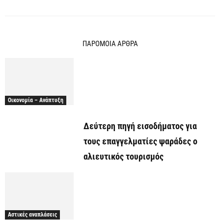
ΠΑΡΟΜΟΙΑ ΑΡΘΡΑ
Οικονομία – Ανάπτυξη
Δεύτερη πηγή εισοδήματος για
τους επαγγελματίες ψαράδες ο
αλιευτικός τουρισμός
Αστικές αναπλάσεις