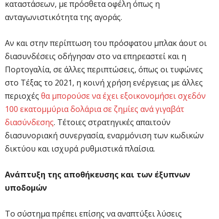
καταστάσεων, με πρόσθετα οφέλη όπως η
ανταγωνιστικότητα της αγοράς.
Αν και στην περίπτωση του πρόσφατου μπλακ άουτ οι
διασυνδέσεις οδήγησαν στο να επηρεαστεί και η
Πορτογαλία, σε άλλες περιπτώσεις, όπως οι τυφώνες
στο Τέξας το 2021, η κοινή χρήση ενέργειας με άλλες
περιοχές
θα μπορούσε να έχει εξοικονομήσει σχεδόν
100 εκατομμύρια δολάρια σε ζημίες ανά γιγαβάτ
διασύνδεσης
. Τέτοιες στρατηγικές απαιτούν
διασυνοριακή συνεργασία, εναρμόνιση των κωδικών
δικτύου και ισχυρά ρυθμιστικά πλαίσια.
Ανάπτυξη της αποθήκευσης και των έξυπνων
υποδομών
Το σύστημα πρέπει επίσης να αναπτύξει λύσεις