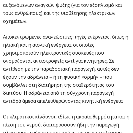
αυξανόμενων αναγκών ψύξης (για τον εξοπλισμό και
τους ανθρώπους) και της υιοθέτησης ηλεκτρικών
οχημάτων.
Αποκεντρωμένες ανανεώσιμες πηγές ενέργειας, όπως η
ηλιακή και η αιολική ενέργεια, οι οποίες
χρησιμοποιούν ηλεκτρονικές συσκευές που
ονομάζονται αντιστροφείς αντί για κινητήρες. Σε
αντίθεση με την παραδοσιακή παραγωγή, αυτές δεν
έχουν την αδράνεια – ή τη φυσική «ορμή» – που
συμβάλλει στη διατήρηση της σταθερότητας του
δικτύου. Η αδράνεια από τη σύγχρονη παραγωγή
αντιδρά άμεσα απελευθερώνοντας κινητική ενέργεια.
Οι κλιματικοί κίνδυνοι, ιδίως η ακραία θερμότητα και η
πίεση του νερού, διαταράσσουν ήδη την παραγωγή
ηλεκτρικής ενέργειας και πρόκειται να αποτελέσουν