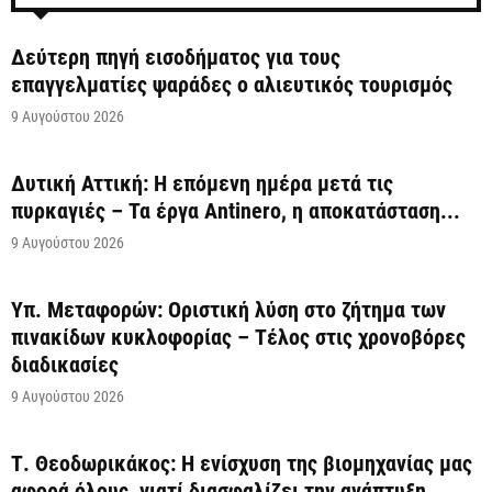
Δεύτερη πηγή εισοδήματος για τους
επαγγελματίες ψαράδες ο αλιευτικός τουρισμός
9 Αυγούστου 2026
Δυτική Αττική: Η επόμενη ημέρα μετά τις
πυρκαγιές – Τα έργα Antinero, η αποκατάσταση...
9 Αυγούστου 2026
Υπ. Μεταφορών: Οριστική λύση στο ζήτημα των
πινακίδων κυκλοφορίας – Τέλος στις χρονοβόρες
διαδικασίες
9 Αυγούστου 2026
Τ. Θεοδωρικάκος: Η ενίσχυση της βιομηχανίας μας
αφορά όλους, γιατί διασφαλίζει την ανάπτυξη,