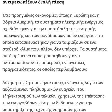
αντιμετωπίζουν διπλή πίεση
Στις προηγμένες οικονομίες, όπως η Ευρώπη και η
Βόρεια Αμερική, τα συστήματα ηλεκτρικής ενέργειας
σχεδιάστηκαν για την υποστήριξη της κεντρικής
παραγωγής και των μονόδρομων ροών ενέργειας, τα
οποία κατασκευάστηκαν για να ταιριάζουν σε ένα
σταθερό κλίμα που, πλέον, δεν υπάρχει. Τα συστήματα
αυτά πρέπει να επικαιροποιηθούν για να
αντιμετωπίσουν τις σημερινές ενεργειακές
πραγματικότητες, οι οποίες περιλαμβάνουν:
Αύξηση της ζήτησης ηλεκτρικής ενέργειας λόγω των
αυξανόμενων πληθυσμιακών αναγκών, του
εξηλεκτρισμού των τελικών χρήσεων, της επέκτασης
των ενεργοβόρων κέντρων δεδομένων για την
υποστήριξη της τεχνητής νοημοσύνης, των