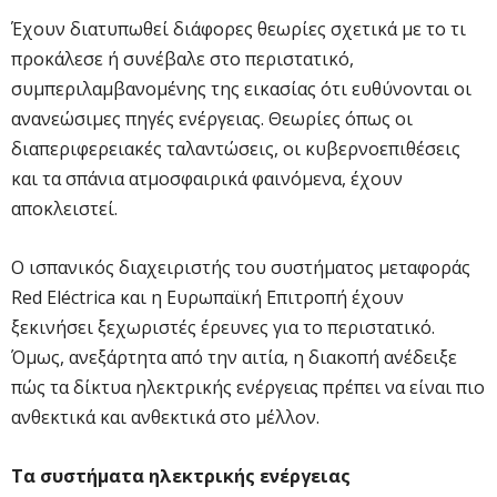
Έχουν διατυπωθεί διάφορες θεωρίες σχετικά με το τι
προκάλεσε ή συνέβαλε στο περιστατικό,
συμπεριλαμβανομένης της εικασίας ότι ευθύνονται οι
ανανεώσιμες πηγές ενέργειας. Θεωρίες όπως οι
διαπεριφερειακές ταλαντώσεις, οι κυβερνοεπιθέσεις
και τα σπάνια ατμοσφαιρικά φαινόμενα, έχουν
αποκλειστεί.
Ο ισπανικός διαχειριστής του συστήματος μεταφοράς
Red Eléctrica και η Ευρωπαϊκή Επιτροπή έχουν
ξεκινήσει ξεχωριστές έρευνες για το περιστατικό.
Όμως, ανεξάρτητα από την αιτία, η διακοπή ανέδειξε
πώς τα δίκτυα ηλεκτρικής ενέργειας πρέπει να είναι πιο
ανθεκτικά και ανθεκτικά στο μέλλον.
Τα συστήματα ηλεκτρικής ενέργειας