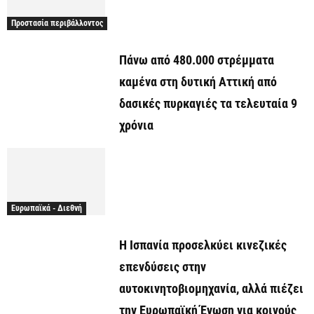
Προστασία περιβάλλοντος
Πάνω από 480.000 στρέμματα
καμένα στη δυτική Αττική από
δασικές πυρκαγιές τα τελευταία 9
χρόνια
Ευρωπαϊκά - Διεθνή
Η Ισπανία προσελκύει κινεζικές
επενδύσεις στην
αυτοκινητοβιομηχανία, αλλά πιέζει
την Ευρωπαϊκή Ένωση για κοινούς