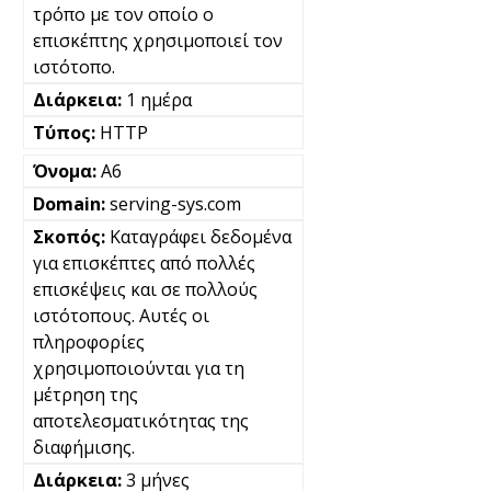
τρόπο με τον οποίο ο
επισκέπτης χρησιμοποιεί τον
ιστότοπο.
1 ημέρα
HTTP
A6
serving-sys.com
Καταγράφει δεδομένα
για επισκέπτες από πολλές
επισκέψεις και σε πολλούς
ιστότοπους. Αυτές οι
πληροφορίες
χρησιμοποιούνται για τη
μέτρηση της
αποτελεσματικότητας της
διαφήμισης.
3 μήνες