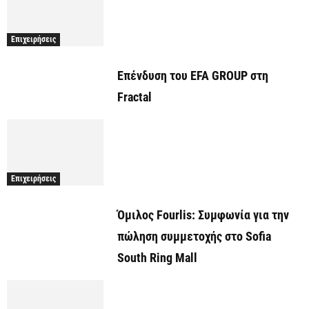
Επιχειρήσεις
Επένδυση του EFA GROUP στη
Fractal
Επιχειρήσεις
Όμιλος Fourlis: Συμφωνία για την
πώληση συμμετοχής στο Sofia
South Ring Mall