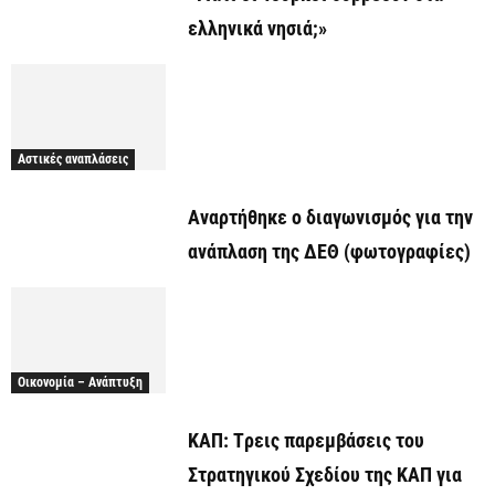
ελληνικά νησιά;»
Αστικές αναπλάσεις
Αναρτήθηκε o διαγωνισμός για την
ανάπλαση της ΔΕΘ (φωτογραφίες)
Οικονομία – Ανάπτυξη
ΚΑΠ: Tρεις παρεμβάσεις του
Στρατηγικού Σχεδίου της ΚΑΠ για