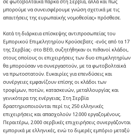
σε φωτοβολταϊκά πάρκα στη Σερβία, αλλά και πώς
μπορούμε να συνεισφέρουμε γνώση σχετικά με τις
απαιτήσεις της ευρωπαϊκής νομοθεσίας» πρόσθεσε.
Κατά τη διάρκεια επίσκεψης αντιπροσωπείας του
Εμπορικού Επιμελητηρίου Κρούσεβατς -ενός από τα 17
της Σερβίας- στο ΒΕΘ, συζητήθηκαν οι πιθανοί κλάδοι,
στους οποίους οι επιχειρήσεις των δυο επιμελητηρίων
θα μπορούσαν να συνεργαστούν, με τα φωτοβολταϊκά
να πρωτοστατούν. Ευκαιρίες για επενδύσεις και
συνέργειες εμφανίζουν επίσης οι κλάδοι των
τροφίμων, ποτών, κατασκευών, μεταλλουργίας και
γενικότερα της ενέργειας. Στη Σερβία
δραστηριοποιούνται περί τις 250 ελληνικές
επιχειρήσεις και απασχολούν 12.000 εργαζομένους.
Περαιτέρω, 2.000 σερβικές επιχειρήσεις συνεργάζονται
εμπορικά με ελληνικές, ενώ το διμερές εμπόριο μεταξύ