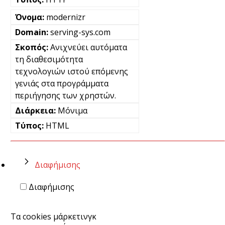
modernizr
serving-sys.com
Ανιχνεύει αυτόματα
τη διαθεσιμότητα
τεχνολογιών ιστού επόμενης
γενιάς στα προγράμματα
περιήγησης των χρηστών.
Μόνιμα
HTML
Διαφήμισης
Διαφήμισης
Τα cookies μάρκετινγκ