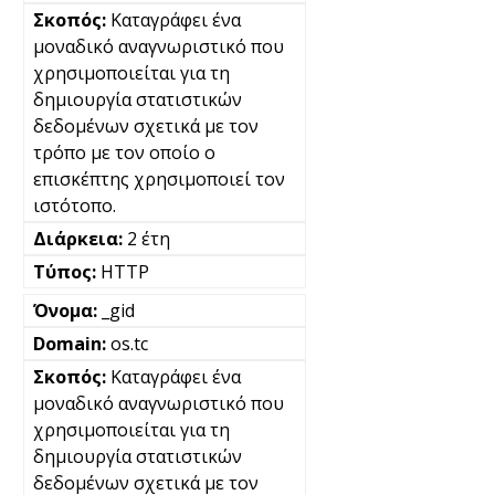
Καταγράφει ένα
μοναδικό αναγνωριστικό που
χρησιμοποιείται για τη
δημιουργία στατιστικών
δεδομένων σχετικά με τον
τρόπο με τον οποίο ο
επισκέπτης χρησιμοποιεί τον
ιστότοπο.
2 έτη
HTTP
_gid
os.tc
Καταγράφει ένα
μοναδικό αναγνωριστικό που
χρησιμοποιείται για τη
δημιουργία στατιστικών
δεδομένων σχετικά με τον