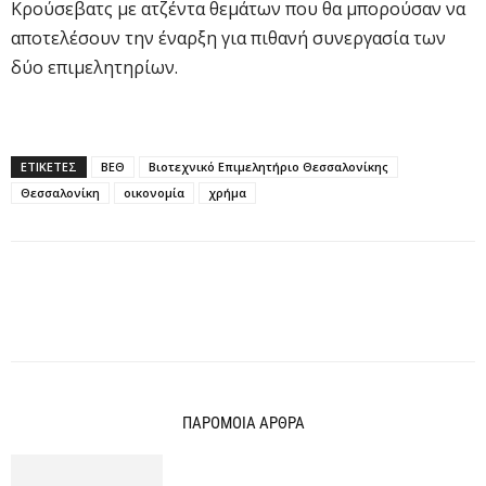
Κρούσεβατς με ατζέντα θεμάτων που θα μπορούσαν να
αποτελέσουν την έναρξη για πιθανή συνεργασία των
δύο επιμελητηρίων.
ΕΤΙΚΕΤΕΣ
ΒΕΘ
Βιοτεχνικό Επιμελητήριο Θεσσαλονίκης
Θεσσαλονίκη
οικονομία
χρήμα
ΠΑΡΟΜΟΙΑ ΑΡΘΡΑ