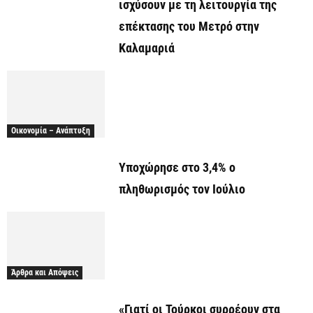
ισχύσουν με τη λειτουργία της
επέκτασης του Μετρό στην
Καλαμαριά
Οικονομία – Ανάπτυξη
Υποχώρησε στο 3,4% ο
πληθωρισμός τον Ιούλιο
Άρθρα και Απόψεις
«Γιατί οι Τούρκοι συρρέουν στα