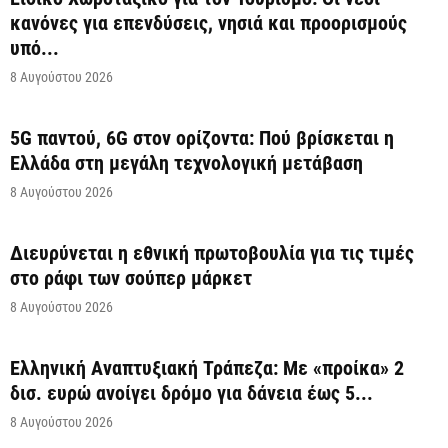
κανόνες για επενδύσεις, νησιά και προορισμούς
υπό...
8 Αυγούστου 2026
5G παντού, 6G στον ορίζοντα: Πού βρίσκεται η
Ελλάδα στη μεγάλη τεχνολογική μετάβαση
8 Αυγούστου 2026
Διευρύνεται η εθνική πρωτοβουλία για τις τιμές
στο ράφι των σούπερ μάρκετ
8 Αυγούστου 2026
Ελληνική Αναπτυξιακή Τράπεζα: Με «προίκα» 2
δισ. ευρώ ανοίγει δρόμο για δάνεια έως 5...
8 Αυγούστου 2026