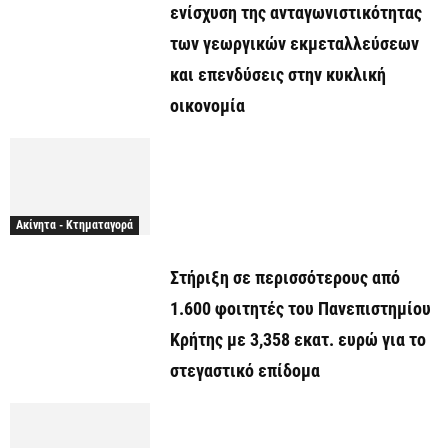
ενίσχυση της ανταγωνιστικότητας
των γεωργικών εκμεταλλεύσεων
και επενδύσεις στην κυκλική
οικονομία
Ακίνητα - Κτηματαγορά
Στήριξη σε περισσότερους από
1.600 φοιτητές του Πανεπιστημίου
Κρήτης με 3,358 εκατ. ευρώ για το
στεγαστικό επίδομα