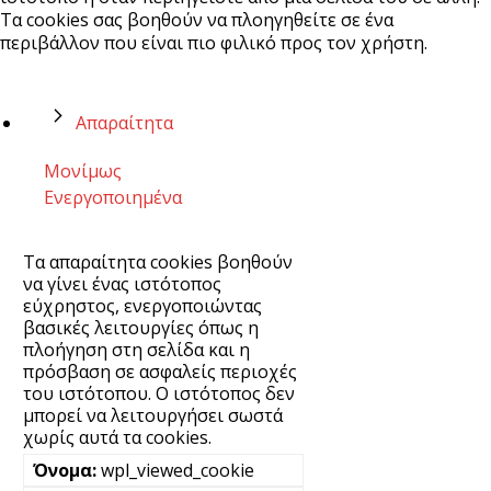
Τα cookies σας βοηθούν να πλοηγηθείτε σε ένα
περιβάλλον που είναι πιο φιλικό προς τον χρήστη.
Απαραίτητα
Μονίμως
Ενεργοποιημένα
Τα απαραίτητα cookies βοηθούν
να γίνει ένας ιστότοπος
εύχρηστος, ενεργοποιώντας
βασικές λειτουργίες όπως η
πλοήγηση στη σελίδα και η
πρόσβαση σε ασφαλείς περιοχές
του ιστότοπου. Ο ιστότοπος δεν
μπορεί να λειτουργήσει σωστά
χωρίς αυτά τα cookies.
wpl_viewed_cookie