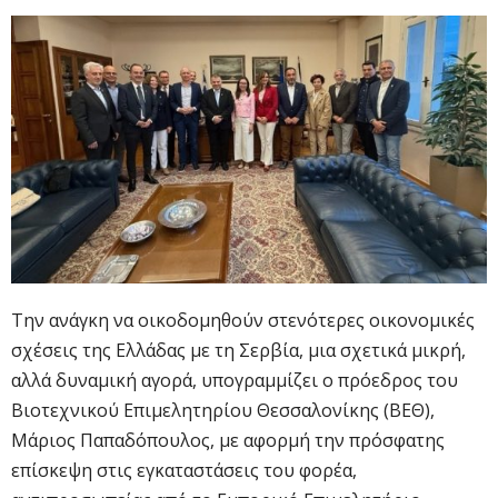
Την ανάγκη να οικοδομηθούν στενότερες οικονομικές
σχέσεις της Ελλάδας με τη Σερβία, μια σχετικά μικρή,
αλλά δυναμική αγορά, υπογραμμίζει ο πρόεδρος του
Βιοτεχνικού Επιμελητηρίου Θεσσαλονίκης (ΒΕΘ),
Μάριος Παπαδόπουλος, με αφορμή την πρόσφατης
επίσκεψη στις εγκαταστάσεις του φορέα,