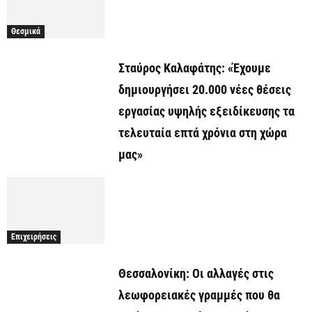
Θεσμικά
Σταύρος Καλαφάτης: «Έχουμε
δημιουργήσει 20.000 νέες θέσεις
εργασίας υψηλής εξειδίκευσης τα
τελευταία επτά χρόνια στη χώρα
μας»
Επιχειρήσεις
Θεσσαλονίκη: Οι αλλαγές στις
λεωφορειακές γραμμές που θα