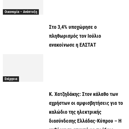
Οικονομία – Ανάπτυξη
Στο 3,4% υποχώρησε ο
πληθωρισμός τον Ιούλιο
ανακοίνωσε η ΕΛΣΤΑΤ
Ενέργεια
Κ. Χατζηδάκης: Στον κάλαθο των
αχρήστων οι αμφισβητήσεις για το
καλώδιο της ηλεκτρικής
διασύνδεσης Ελλάδας-Κύπρου – Η