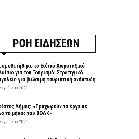
ΡΟΗ ΕΙΔΗΣΕΩΝ
εσμοθετήθηκε το Ειδικό Χωροταξικό
λαίσιο για τον Τουρισμό: Στρατηγικό
ργαλείο για βιώσιμη τουριστική ανάπτυξη
Αυγούστου 2026
ρίστος Δήμας: «Προχωρούν τα έργα σε
λο το μήκος του ΒΟΑΚ»
Αυγούστου 2026