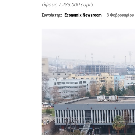
ύψους 7.283.000 ευρώ.
Συντάκτης:
Economix Newsroom
3 Φεβρουαρίου