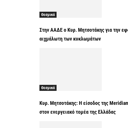
Θεσμικά
Στην ΑΑΔΕ ο Κυρ. Μητσοτάκης για την εφ
αιχμάλωτη των κυκλωμάτων
Θεσμικά
Κυρ. Μητσοτάκης: Η είσοδος της Meridia
στον ενεργειακό τομέα της Ελλάδας