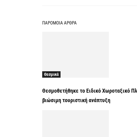
ΠΑΡΟΜΟΙΑ ΑΡΘΡΑ
Θεσμικά
Θεσμοθετήθηκε το Ειδικό Χωροταξικό Πλα
βιώσιμη τουριστική ανάπτυξη