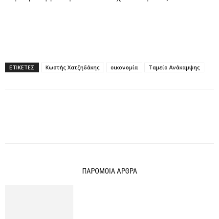
ΕΤΙΚΕΤΕΣ
Κωστής Χατζηδάκης
οικονομία
Ταμείο Ανάκαμψης
ΠΑΡΟΜΟΙΑ ΑΡΘΡΑ