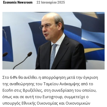
Economix Newsroom
22 Ιανουαρίου 2025
Στο 64% θα ανέλθει η απορρόφηση μετά την έγκριση
της αναθεώρησης του Ταμείου Ανάκαμψης από το
Ecofin στις Βρυξέλλες, στη συνεδρίαση του οποίου,
όπως και σε αυτή του Eurogroup, συμμετείχε ο
υπουργός Εθνικής Οικονομίας και Οικονομικών