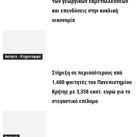
των γεωργικών εκμεταλλεύσεων
και επενδύσεις στην κυκλική
οικονομία
Ακίνητα - Κτηματαγορά
Στήριξη σε περισσότερους από
1.600 φοιτητές του Πανεπιστημίου
Κρήτης με 3,358 εκατ. ευρώ για το
στεγαστικό επίδομα