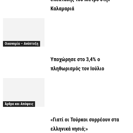
Καλαμαριά
Οικονομία – Ανάπτυξη
Υποχώρησε στο 3,4% ο
πληθωρισμός τον Ιούλιο
Άρθρα και Απόψεις
«Γιατί οι Τούρκοι συρρέουν στα
ελληνικά νησιά;»