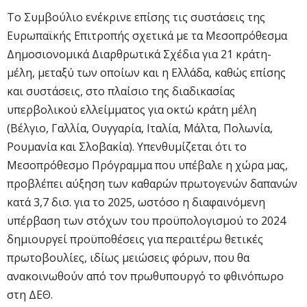
Το Συμβούλιο ενέκρινε επίσης τις συστάσεις της
Ευρωπαϊκής Επιτροπής σχετικά με τα Μεσοπρόθεσμα
Δημοσιονομικά Διαρθρωτικά Σχέδια για 21 κράτη-
μέλη, μεταξύ των οποίων και η Ελλάδα, καθώς επίσης
και συστάσεις, στο πλαίσιο της διαδικασίας
υπερβολικού ελλείμματος για οκτώ κράτη μέλη
(Βέλγιο, Γαλλία, Ουγγαρία, Ιταλία, Μάλτα, Πολωνία,
Ρουμανία και Σλοβακία). Υπενθυμίζεται ότι το
Μεσοπρόθεσμο Πρόγραμμα που υπέβαλε η χώρα μας,
προβλέπει αύξηση των καθαρών πρωτογενών δαπανών
κατά 3,7 δισ. για το 2025, ωστόσο η διαφαινόμενη
υπέρβαση των στόχων του προϋπολογισμού το 2024
δημιουργεί προϋποθέσεις για περαιτέρω θετικές
πρωτοβουλίες, ιδίως μειώσεις φόρων, που θα
ανακοινωθούν από τον πρωθυπουργό το φθινόπωρο
στη ΔΕΘ.