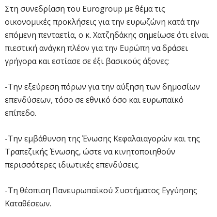
Στη συνεδρίαση του Eurogroup με θέμα τις
οικονομικές προκλήσεις για την ευρωζώνη κατά την
επόμενη πενταετία, ο κ. Χατζηδάκης σημείωσε ότι είναι
πιεστική ανάγκη πλέον για την Ευρώπη να δράσει
γρήγορα και εστίασε σε έξι βασικούς άξονες:
-Την εξεύρεση πόρων για την αύξηση των δημοσίων
επενδύσεων, τόσο σε εθνικό όσο και ευρωπαϊκό
επίπεδο.
-Την εμβάθυνση της Ένωσης Κεφαλαιαγορών και της
Τραπεζικής Ένωσης, ώστε να κινητοποιηθούν
περισσότερες ιδιωτικές επενδύσεις.
-Τη θέσπιση Πανευρωπαϊκού Συστήματος Εγγύησης
Καταθέσεων.