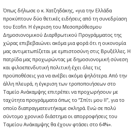
Όπως δήλωσε ο κ. Χατζηδάκης, «για την Ελλάδα
προκύπτουν δύο θετικές ειδήσεις από τη συνεδρίαση
του Ecofin. Η έγκριση του Μεσοπρόθεσμου
Δημοσιονομικού Διαρθρωτικού Προγράμματος της
χώρας επιβεβαιώνει ακόμα μια φορά ότι η οικονομία
μας αντιμετωπίζεται με εμπιστοσύνη στις Βρυξέλλες. Η
πατρίδα μας προχωρώντας με δημοσιονομική σύνεση
και φιλοεπενδυτική πολιτική έχει όλες τις
προϋποθέσεις για να ανέβει ακόμα ψηλότερα. Από την
άλλη πλευρά, η έγκριση των τροποποιήσεων στο
Ταμείο Ανάκαμψης επιτρέπει να προχωρήσουν με
ταχύτητα προγράμματα όπως το ‘’Σπίτι μου ΙΙ”, για το
οποίο διαπραγματευτήκαμε σκληρά. Ενώ σε πολύ
σύντομο χρονικό διάστημα οι απορροφήσεις του
Ταμείου Ανάκαμψης θα έχουν φτάσει στο 64%».