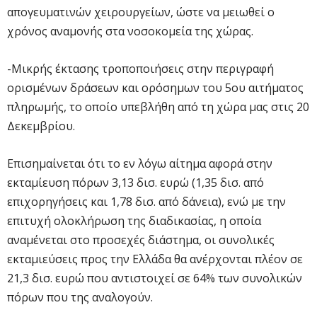
απογευματινών χειρουργείων, ώστε να μειωθεί ο
χρόνος αναμονής στα νοσοκομεία της χώρας.
-Μικρής έκτασης τροποποιήσεις στην περιγραφή
ορισμένων δράσεων και ορόσημων του 5ου αιτήματος
πληρωμής, το οποίο υπεβλήθη από τη χώρα μας στις 20
Δεκεμβρίου.
Επισημαίνεται ότι το εν λόγω αίτημα αφορά στην
εκταμίευση πόρων 3,13 δισ. ευρώ (1,35 δισ. από
επιχορηγήσεις και 1,78 δισ. από δάνεια), ενώ με την
επιτυχή ολοκλήρωση της διαδικασίας, η οποία
αναμένεται στο προσεχές διάστημα, οι συνολικές
εκταμιεύσεις προς την Ελλάδα θα ανέρχονται πλέον σε
21,3 δισ. ευρώ που αντιστοιχεί σε 64% των συνολικών
πόρων που της αναλογούν.