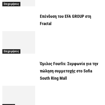
Επιχειρήσεις
Επένδυση του EFA GROUP στη
Fractal
Επιχειρήσεις
Όμιλος Fourlis: Συμφωνία για την
πώληση συμμετοχής στο Sofia
South Ring Mall