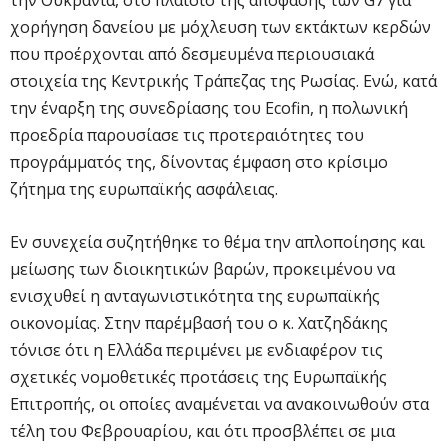
χορήγηση δανείου με μόχλευση των εκτάκτων κερδών
που προέρχονται από δεσμευμένα περιουσιακά
στοιχεία της Κεντρικής Τράπεζας της Ρωσίας. Ενώ, κατά
την έναρξη της συνεδρίασης του Ecofin, η πολωνική
προεδρία παρουσίασε τις προτεραιότητες του
προγράμματός της, δίνοντας έμφαση στο κρίσιμο
ζήτημα της ευρωπαϊκής ασφάλειας.
Εν συνεχεία συζητήθηκε το θέμα την απλοποίησης και
μείωσης των διοικητικών βαρών, προκειμένου να
ενισχυθεί η ανταγωνιστικότητα της ευρωπαϊκής
οικονομίας. Στην παρέμβασή του ο κ. Χατζηδάκης
τόνισε ότι η Ελλάδα περιμένει με ενδιαφέρον τις
σχετικές νομοθετικές προτάσεις της Ευρωπαϊκής
Επιτροπής, οι οποίες αναμένεται να ανακοινωθούν στα
τέλη του Φεβρουαρίου, και ότι προσβλέπει σε μια