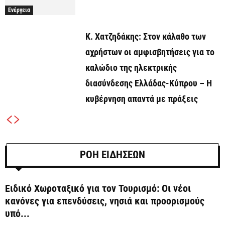
Ενέργεια
Κ. Χατζηδάκης: Στον κάλαθο των
αχρήστων οι αμφισβητήσεις για το
καλώδιο της ηλεκτρικής
διασύνδεσης Ελλάδας-Κύπρου – Η
κυβέρνηση απαντά με πράξεις
ΡΟΗ ΕΙΔΗΣΕΩΝ
Ειδικό Χωροταξικό για τον Τουρισμό: Οι νέοι
κανόνες για επενδύσεις, νησιά και προορισμούς
υπό...