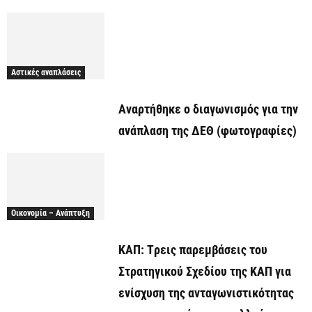
Αστικές αναπλάσεις
Αναρτήθηκε o διαγωνισμός για την
ανάπλαση της ΔΕΘ (φωτογραφίες)
Οικονομία – Ανάπτυξη
ΚΑΠ: Tρεις παρεμβάσεις του
Στρατηγικού Σχεδίου της ΚΑΠ για
ενίσχυση της ανταγωνιστικότητας