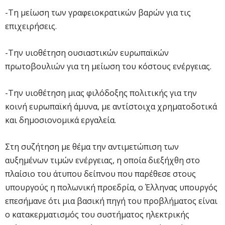
-Τη μείωση των γραφειοκρατικών βαρών για τις
επιχειρήσεις.
-Την υιοθέτηση ουσιαστικών ευρωπαϊκών
πρωτοβουλιών για τη μείωση του κόστους ενέργειας.
-Την υιοθέτηση μιας φιλόδοξης πολιτικής για την
κοινή ευρωπαϊκή άμυνα, με αντίστοιχα χρηματοδοτικά
και δημοσιονομικά εργαλεία.
Στη συζήτηση με θέμα την αντιμετώπιση των
αυξημένων τιμών ενέργειας, η οποία διεξήχθη στο
πλαίσιο του άτυπου δείπνου που παρέθεσε στους
υπουργούς η πολωνική προεδρία, ο Έλληνας υπουργός
επεσήμανε ότι μια βασική πηγή του προβλήματος είναι
ο κατακερματισμός του συστήματος ηλεκτρικής