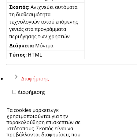
Ανιχνεύει αυτόματα
τη διαθεσιμότητα
τεχνολογιών ιστού επόμενης
γενιάς στα προγράμματα
περιήγησης των χρηστών.
Μόνιμα
HTML
Διαφήμισης
Διαφήμισης
Τα cookies μάρκετινγκ
χρησιμοποιούνται για την
παρακολούθηση επισκεπτών σε
ιστότοπους. Σκοπός είναι να
προβάλλονται διαφημίσεις που