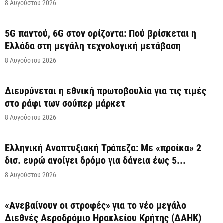
8 Αυγούστου 2026
5G παντού, 6G στον ορίζοντα: Πού βρίσκεται η
Ελλάδα στη μεγάλη τεχνολογική μετάβαση
8 Αυγούστου 2026
Διευρύνεται η εθνική πρωτοβουλία για τις τιμές
στο ράφι των σούπερ μάρκετ
8 Αυγούστου 2026
Ελληνική Αναπτυξιακή Τράπεζα: Με «προίκα» 2
δισ. ευρώ ανοίγει δρόμο για δάνεια έως 5...
8 Αυγούστου 2026
«Ανεβαίνουν οι στροφές» για το νέο μεγάλο
Διεθνές Αεροδρόμιο Ηρακλείου Κρήτης (ΔΑΗΚ)