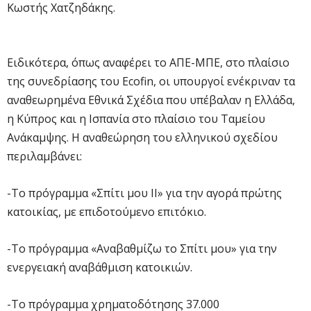
Κωστής Χατζηδάκης.
Ειδικότερα, όπως αναφέρει το ΑΠΕ-ΜΠΕ, στο πλαίσιο
της συνεδρίασης του Ecofin, οι υπουργοί ενέκριναν τα
αναθεωρημένα Εθνικά Σχέδια που υπέβαλαν η Ελλάδα,
η Κύπρος και η Ισπανία στο πλαίσιο του Ταμείου
Ανάκαμψης. Η αναθεώρηση του ελληνικού σχεδίου
περιλαμβάνει:
-Το πρόγραμμα «Σπίτι μου ΙΙ» για την αγορά πρώτης
κατοικίας, με επιδοτούμενο επιτόκιο.
-Το πρόγραμμα «Αναβαθμίζω το Σπίτι μου» για την
ενεργειακή αναβάθμιση κατοικιών.
-Το πρόγραμμα χρηματοδότησης 37.000