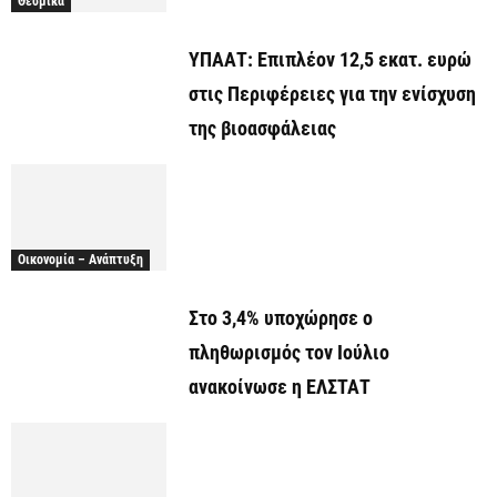
Θεσμικά
ΥΠΑΑΤ: Επιπλέον 12,5 εκατ. ευρώ
στις Περιφέρειες για την ενίσχυση
της βιοασφάλειας
Οικονομία – Ανάπτυξη
Στο 3,4% υποχώρησε ο
πληθωρισμός τον Ιούλιο
ανακοίνωσε η ΕΛΣΤΑΤ