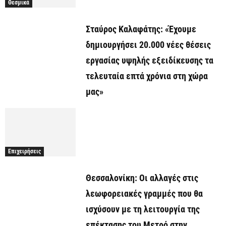
Θεσμικά
Σταύρος Καλαφάτης: «Έχουμε
δημιουργήσει 20.000 νέες θέσεις
εργασίας υψηλής εξειδίκευσης τα
τελευταία επτά χρόνια στη χώρα
μας»
Επιχειρήσεις
Θεσσαλονίκη: Οι αλλαγές στις
λεωφορειακές γραμμές που θα
ισχύσουν με τη λειτουργία της
επέκτασης του Μετρό στην