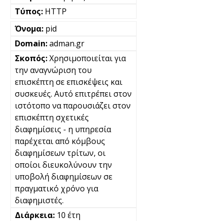
HTTP
pid
adman.gr
Χρησιμοποιείται για
την αναγνώριση του
επισκέπτη σε επισκέψεις και
συσκευές. Αυτό επιτρέπει στον
ιστότοπο να παρουσιάζει στον
επισκέπτη σχετικές
διαφημίσεις - η υπηρεσία
παρέχεται από κόμβους
διαφημίσεων τρίτων, οι
οποίοι διευκολύνουν την
υποβολή διαφημίσεων σε
πραγματικό χρόνο για
διαφημιστές.
10 έτη