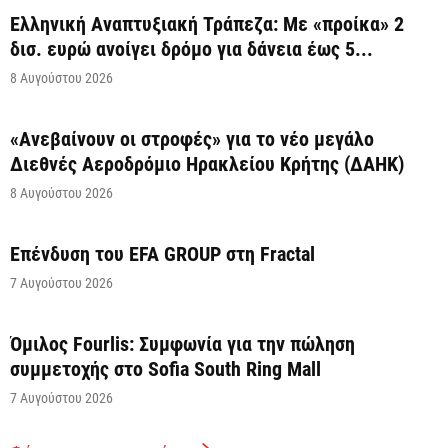
Ελληνική Αναπτυξιακή Τράπεζα: Με «προίκα» 2
δισ. ευρώ ανοίγει δρόμο για δάνεια έως 5...
8 Αυγούστου 2026
«Ανεβαίνουν οι στροφές» για το νέο μεγάλο
Διεθνές Αεροδρόμιο Ηρακλείου Κρήτης (ΔΑΗΚ)
8 Αυγούστου 2026
Επένδυση του EFA GROUP στη Fractal
7 Αυγούστου 2026
Όμιλος Fourlis: Συμφωνία για την πώληση
συμμετοχής στο Sofia South Ring Mall
7 Αυγούστου 2026