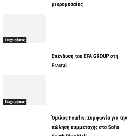
μικρομεσαίες
Επιχειρήσεις
Επένδυση του EFA GROUP στη
Fractal
Επιχειρήσεις
Όμιλος Fourlis: Συμφωνία για την
πώληση συμμετοχής στο Sofia