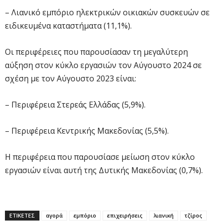
– Λιανικό εμπόριο ηλεκτρικών οικιακών συσκευών σε
ειδικευμένα καταστήματα (11,1%).
Οι περιφέρειες που παρουσίασαν τη μεγαλύτερη
αύξηση στον κύκλο εργασιών τον Αύγουστο 2024 σε
σχέση με τον Αύγουστο 2023 είναι:
– Περιφέρεια Στερεάς Ελλάδας (5,9%).
– Περιφέρεια Κεντρικής Μακεδονίας (5,5%).
Η περιφέρεια που παρουσίασε μείωση στον κύκλο
εργασιών είναι αυτή της Δυτικής Μακεδονίας (0,7%).
ΕΤΙΚΕΤΕΣ
αγορά
εμπόριο
επιχειρήσεις
λιανική
τζίρος