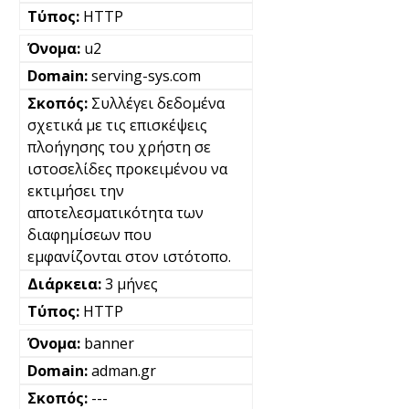
HTTP
u2
serving-sys.com
Συλλέγει δεδομένα
σχετικά με τις επισκέψεις
πλοήγησης του χρήστη σε
ιστοσελίδες προκειμένου να
εκτιμήσει την
αποτελεσματικότητα των
διαφημίσεων που
εμφανίζονται στον ιστότοπο.
3 μήνες
HTTP
banner
adman.gr
---