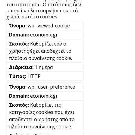
του ιστότοπου. Ο ιστότοπος δεν
μπορεί να λειτουργήσει σωστά
χωρίς αυτά τα cookies.
wpl_viewed_cookie
economix.gr
Καθορίζει εάν ο
χρήστης έχει αποδεχτεί το
πλαίσιο συναίνεσης cookie.
1 ημέρα
HTTP
wpl_user_preference
economix.gr
Καθορίζει τις
κατηγορίες cookies που έχει
αποδεχτεί ο χρήστης από το
πλαίσιο συναίνεσης cookie.