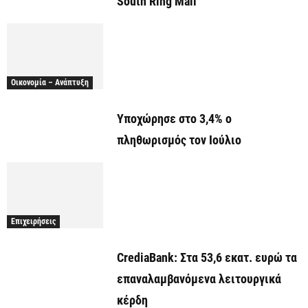
South Ring Mall
Οικονομία – Ανάπτυξη
Υποχώρησε στο 3,4% ο
πληθωρισμός τον Ιούλιο
Επιχειρήσεις
CrediaBank: Στα 53,6 εκατ. ευρώ τα
επαναλαμβανόμενα λειτουργικά
κέρδη