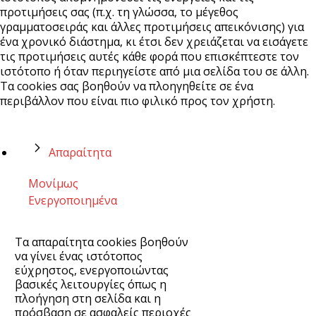
προτιμήσεις σας (π.χ. τη γλώσσα, το μέγεθος
γραμματοσειράς και άλλες προτιμήσεις απεικόνισης) για
ένα χρονικό διάστημα, κι έτσι δεν χρειάζεται να εισάγετε
τις προτιμήσεις αυτές κάθε φορά που επισκέπτεστε τον
ιστότοπο ή όταν περιηγείστε από μια σελίδα του σε άλλη.
Τα cookies σας βοηθούν να πλοηγηθείτε σε ένα
περιβάλλον που είναι πιο φιλικό προς τον χρήστη.
Απαραίτητα
Μονίμως
Ενεργοποιημένα
Τα απαραίτητα cookies βοηθούν
να γίνει ένας ιστότοπος
εύχρηστος, ενεργοποιώντας
βασικές λειτουργίες όπως η
πλοήγηση στη σελίδα και η
πρόσβαση σε ασφαλείς περιοχές