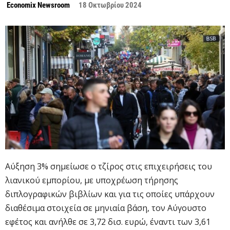
Economix Newsroom
18 Οκτωβρίου 2024
Αύξηση 3% σημείωσε ο τζίρος στις επιχειρήσεις του
λιανικού εμπορίου, με υποχρέωση τήρησης
διπλογραφικών βιβλίων και για τις οποίες υπάρχουν
διαθέσιμα στοιχεία σε μηνιαία βάση, τον Αύγουστο
εφέτος και ανήλθε σε 3,72 δισ. ευρώ, έναντι των 3,61