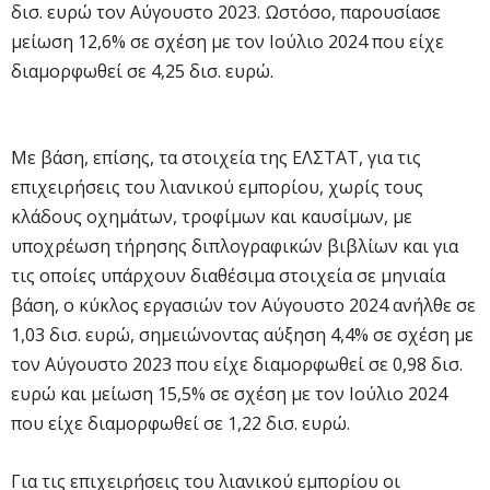
δισ. ευρώ τον Αύγουστο 2023. Ωστόσο, παρουσίασε
μείωση 12,6% σε σχέση με τον Ιούλιο 2024 που είχε
διαμορφωθεί σε 4,25 δισ. ευρώ.
Με βάση, επίσης, τα στοιχεία της ΕΛΣΤΑΤ, για τις
επιχειρήσεις του λιανικού εμπορίου, χωρίς τους
κλάδους οχημάτων, τροφίμων και καυσίμων, με
υποχρέωση τήρησης διπλογραφικών βιβλίων και για
τις οποίες υπάρχουν διαθέσιμα στοιχεία σε μηνιαία
βάση, ο κύκλος εργασιών τον Αύγουστο 2024 ανήλθε σε
1,03 δισ. ευρώ, σημειώνοντας αύξηση 4,4% σε σχέση με
τον Αύγουστο 2023 που είχε διαμορφωθεί σε 0,98 δισ.
ευρώ και μείωση 15,5% σε σχέση με τον Ιούλιο 2024
που είχε διαμορφωθεί σε 1,22 δισ. ευρώ.
Για τις επιχειρήσεις του λιανικού εμπορίου οι