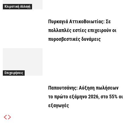
Κλιματική Αλλαγή
Πυρκαγιά ΑττικοΒοιωτίας: Σε
πολλαπλές εστίες επιχειρούν οι
πυροσβεστικές δυνάμεις
Επιχειρήσεις
Παπουτσάνης: Αύξηση πωλήσεων
το πρώτο εξάμηνο 2026, στο 55% οι
εξαγωγές