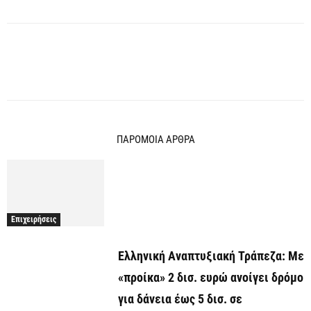
ΠΑΡΟΜΟΙΑ ΑΡΘΡΑ
Επιχειρήσεις
Ελληνική Αναπτυξιακή Τράπεζα: Με
«προίκα» 2 δισ. ευρώ ανοίγει δρόμο
για δάνεια έως 5 δισ. σε