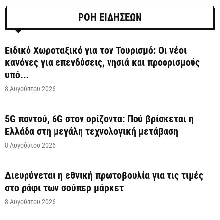
ΡΟΗ ΕΙΔΗΣΕΩΝ
Ειδικό Χωροταξικό για τον Τουρισμό: Οι νέοι
κανόνες για επενδύσεις, νησιά και προορισμούς
υπό...
8 Αυγούστου 2026
5G παντού, 6G στον ορίζοντα: Πού βρίσκεται η
Ελλάδα στη μεγάλη τεχνολογική μετάβαση
8 Αυγούστου 2026
Διευρύνεται η εθνική πρωτοβουλία για τις τιμές
στο ράφι των σούπερ μάρκετ
8 Αυγούστου 2026