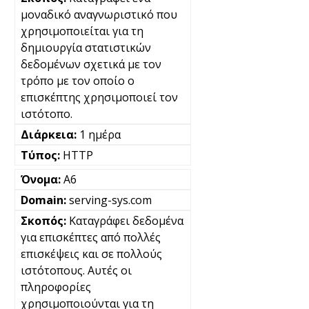
μοναδικό αναγνωριστικό που
χρησιμοποιείται για τη
δημιουργία στατιστικών
δεδομένων σχετικά με τον
τρόπο με τον οποίο ο
επισκέπτης χρησιμοποιεί τον
ιστότοπο.
1 ημέρα
HTTP
A6
serving-sys.com
Καταγράφει δεδομένα
για επισκέπτες από πολλές
επισκέψεις και σε πολλούς
ιστότοπους. Αυτές οι
πληροφορίες
χρησιμοποιούνται για τη