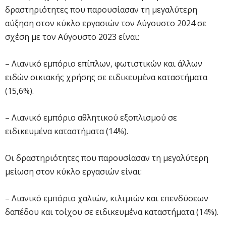
δραστηριότητες που παρουσίασαν τη μεγαλύτερη
αύξηση στον κύκλο εργασιών τον Αύγουστο 2024 σε
σχέση με τον Αύγουστο 2023 είναι:
– Λιανικό εμπόριο επίπλων, φωτιστικών και άλλων
ειδών οικιακής χρήσης σε ειδικευμένα καταστήματα
(15,6%).
– Λιανικό εμπόριο αθλητικού εξοπλισμού σε
ειδικευμένα καταστήματα (14%).
Οι δραστηριότητες που παρουσίασαν τη μεγαλύτερη
μείωση στον κύκλο εργασιών είναι:
– Λιανικό εμπόριο χαλιών, κιλιμιών και επενδύσεων
δαπέδου και τοίχου σε ειδικευμένα καταστήματα (14%).