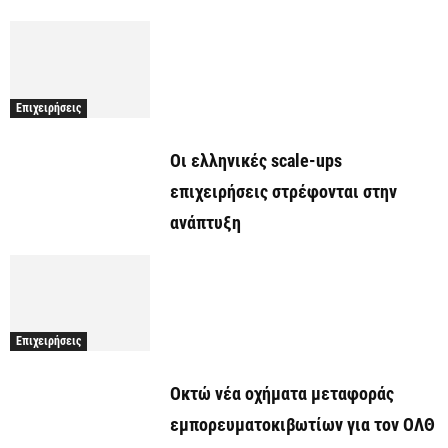
Επιχειρήσεις
Οι ελληνικές scale-ups
επιχειρήσεις στρέφονται στην
ανάπτυξη
Επιχειρήσεις
Οκτώ νέα οχήματα μεταφοράς
εμπορευματοκιβωτίων για τον ΟΛΘ