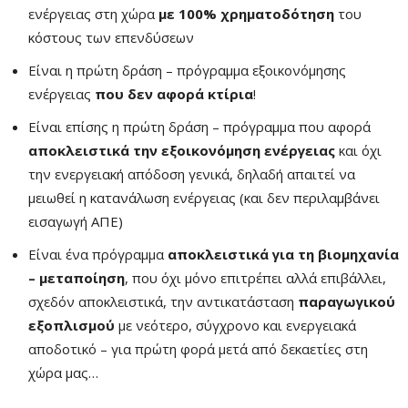
ενέργειας στη χώρα
με 100% χρηματοδότηση
του
κόστους των επενδύσεων
Είναι η πρώτη δράση – πρόγραμμα εξοικονόμησης
ενέργειας
που δεν αφορά κτίρια
!
Είναι επίσης η πρώτη δράση – πρόγραμμα που αφορά
αποκλειστικά την εξοικονόμηση ενέργειας
και όχι
την ενεργειακή απόδοση γενικά, δηλαδή απαιτεί να
μειωθεί η κατανάλωση ενέργειας (και δεν περιλαμβάνει
εισαγωγή ΑΠΕ)
Είναι ένα πρόγραμμα
αποκλειστικά για τη βιομηχανία
– μεταποίηση
, που όχι μόνο επιτρέπει αλλά επιβάλλει,
σχεδόν αποκλειστικά, την αντικατάσταση
παραγωγικού
εξοπλισμού
με νεότερο, σύγχρονο και ενεργειακά
αποδοτικό – για πρώτη φορά μετά από δεκαετίες στη
χώρα μας…