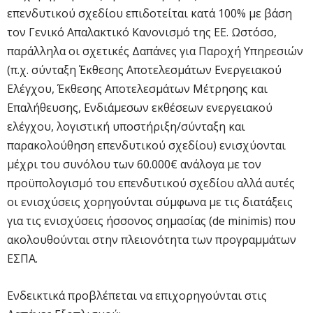
επενδυτικού σχεδίου επιδοτείται κατά 100% με βάση
τον Γενικό Απαλακτικό Κανονισμό της ΕΕ. Ωστόσο,
παράλληλα οι σχετικές Δαπάνες για Παροχή Υπηρεσιών
(π.χ. σύνταξη Έκθεσης Αποτελεσμάτων Ενεργειακού
Ελέγχου, Έκθεσης Αποτελεσμάτων Μέτρησης και
Επαλήθευσης, Ενδιάμεσων εκθέσεων ενεργειακού
ελέγχου, λογιστική υποστήριξη/σύνταξη και
παρακολούθηση επενδυτικού σχεδίου) ενισχύονται
μέχρι του συνόλου των 60.000€ ανάλογα με τον
προϋπολογισμό του επενδυτικού σχεδίου αλλά αυτές
οι ενισχύσεις χορηγούνται σύμφωνα με τις διατάξεις
για τις ενισχύσεις ήσσονος σημασίας (de minimis) που
ακολουθούνται στην πλειονότητα των προγραμμάτων
ΕΣΠΑ.
Ενδεικτικά προβλέπεται να επιχορηγούνται στις