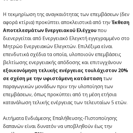
Η τεκμηρίωση της αναγκαιότητας των επεμβάσεων (δεν
αφορά κτίρια) προκύπτει αποκλειστικά από την
Έκθεση
Αποτελεσμάτων Ενεργειακού Ελέγχου
που
διενεργείται από Ενεργειακό Ελεγκτή εγγεγραμμένο στο
Μητρώο Ενεργειακών Ελεγκτών. Επιλέξιμα είναι
επενδυτικά σχέδια τα οποία, υλοποιούν επεμβάσεις
βελτίωσης ενεργειακής απόδοσης και επιτυγχάνουν
εξοικονόμηση τελικής ενέργειας τουλάχιστον 20%
σε σχέση με την υφιστάμενη κατάσταση
των
παραγωγικών μονάδων πριν την υλοποίηση των
επεμβάσεων, όπως προκύπτει από τη μέση ετήσια
κατανάλωση τελικής ενέργειας των τελευταίων 5 ετών.
Αιτήματα Ενδιάμεσης Επαλήθευσης-Πιστοποίησης
δαπανών είναι δυνατόν να υποβληθούν έως την