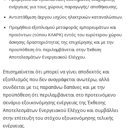
ενέργειας για τους χώρους παραγωγής/ αποθήκευσης.
Αντιστάθμιση άεργου ισχύος ηλεκτρικών καταναλώσεων.
Προμήθεια εξοπλισμού μεταφοράς εμπορευμάτων και
προϊόντων (τύπου ΚΛΑΡΚ) εντός του ευρύτερου χώρου
άσκησης δραστηριότητας της επιχείρησης και με την
προϋπόθεση ότι περιλαμβάνεται στην Έκθεση
Αποτελεσμάτων Ενεργειακού Ελέγχου.
Επισημαίνεται ότι μπορεί να γίνει αποδεκτός και
εξοπλισμός που δεν αναγράφεται ανωτέρω, αλλά
συνδέεται με τις παραπάνω δαπάνες και με την
προϋπόθεση ότι περιλαμβάνεται στο προτεινόμενο
σενάριο εξοικονόμησης ενέργειας της Έκθεσης
Αποτελεσμάτων Ενεργειακού Ελέγχου και συμβάλλει
στην επίτευξη του στόχου εξοικονόμησης τελικής
ενέργειας.