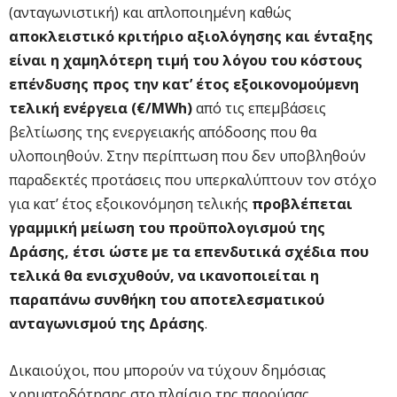
(ανταγωνιστική) και απλοποιημένη καθώς
αποκλειστικό κριτήριο αξιολόγησης και ένταξης
είναι η χαμηλότερη τιμή του λόγου του κόστους
επένδυσης προς την κατ’ έτος εξοικονομούμενη
τελική ενέργεια (€/MWh)
από τις επεμβάσεις
βελτίωσης της ενεργειακής απόδοσης που θα
υλοποιηθούν. Στην περίπτωση που δεν υποβληθούν
παραδεκτές προτάσεις που υπερκαλύπτουν τον στόχο
για κατ’ έτος εξοικονόμηση τελικής
προβλέπεται
γραμμική μείωση του προϋπολογισμού της
Δράσης, έτσι ώστε με τα επενδυτικά σχέδια που
τελικά θα ενισχυθούν, να ικανοποιείται η
παραπάνω συνθήκη του αποτελεσματικού
ανταγωνισμού της Δράσης
.
Δικαιούχοι, που μπορούν να τύχουν δημόσιας
χρηματοδότησης στο πλαίσιο της παρούσας