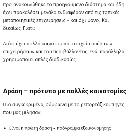
προ-ανακοινώθηκε το προηγούμενο διάστημα και ήδη
έχει προκαλέσει μεγάλο ενδιαφέρον από τις τοπικές
μεταποιητικές επιχειρήσεις – και όχι μόνο.. Και
δικαίως. Γιατί;
Διότι έχει πολλά καινοτομικά στοιχεία υπέρ των
επιχειρήσεων και του περιβάλλοντος, ενώ παράλληλα
χρησιμοποιεί απλές διαδικασίες!
Δράση – πρότυπο με πολλές καινοτομίες
Πιο συγκεκριμένα, σύμφωνα με το ρεπορτάζ και πηγές
που μας μιλήσαν:
Είναι η πρώτη δράση – πρόγραμμα εξοικονόμησης