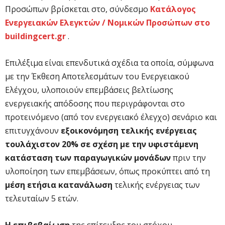
Προσώπων βρίσκεται στο, σύνδεσμο
Κατάλογος
Ενεργειακών Ελεγκτών / Νομικών Προσώπων στο
buildingcert.gr
.
Επιλέξιμα είναι επενδυτικά σχέδια τα οποία, σύμφωνα
με την Έκθεση Αποτελεσμάτων του Ενεργειακού
Ελέγχου, υλοποιούν επεμβάσεις βελτίωσης
ενεργειακής απόδοσης που περιγράφονται στο
προτεινόμενο (από τον ενεργειακό έλεγχο) σενάριο και
επιτυγχάνουν
εξοικονόμηση τελικής ενέργειας
τουλάχιστον 20% σε σχέση με την υφιστάμενη
κατάσταση των παραγωγικών μονάδων
πριν την
υλοποίηση των επεμβάσεων, όπως προκύπτει από τη
μέση ετήσια κατανάλωση
τελικής ενέργειας των
τελευταίων 5 ετών.
Η επιβεβαίωση
της επίτευξης του στόχου