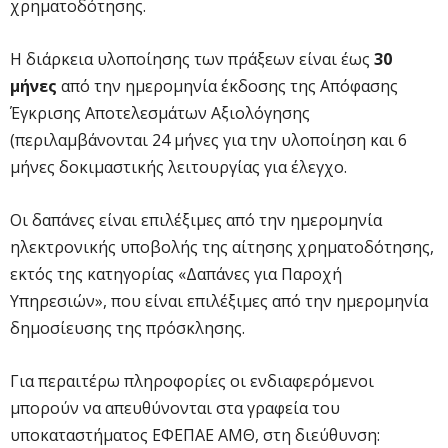
χρηματοδότησης.
Η διάρκεια υλοποίησης των πράξεων είναι έως
30
μήνες
από την ημερομηνία έκδοσης της Απόφασης
Έγκρισης Αποτελεσμάτων Αξιολόγησης
(περιλαμβάνονται 24 μήνες για την υλοποίηση και 6
μήνες δοκιμαστικής λειτουργίας για έλεγχο.
Οι δαπάνες είναι επιλέξιμες από την ημερομηνία
ηλεκτρονικής υποβολής της αίτησης χρηματοδότησης,
εκτός της κατηγορίας «Δαπάνες για Παροχή
Υπηρεσιών», που είναι επιλέξιμες από την ημερομηνία
δημοσίευσης της πρόσκλησης.
Για περαιτέρω πληροφορίες οι ενδιαφερόμενοι
μπορούν να απευθύνονται στα γραφεία του
υποκαταστήματος ΕΦΕΠΑΕ ΑΜΘ, στη διεύθυνση: