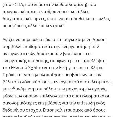
(του ΕΣΠΑ, που λέμε στην καθομιλουμένη) που
πραγματικά πρέπει να «ξυπνήσει» και άλλες
διαχειριστικές αρχές, ώστε να μεταδοθεί και σε άλλες
περιφέρειες αλλά και κεντρικά!
Αξίζει να σημειωθεί εδώ ότι
η συγκεκριμένη Δράση
συμβάλλει καθοριστικά στην ενεργοποίηση των
ανταγωνιστικών διαδικασιών βελτίωσης της
ενεργειακής απόδοσης, σύμφωνα με τις προβλέψεις
του Εθνικού Σχδίου για την Ενέργεια και το Κλίμα.
Πρόκειται για την υλοποίηση επεμβάσεων με τον
βέλτιστο λόγο κόστους – ενεργειακού αποτελέσματος,
με ενδυνάμωση του ρόλου των μηχανισμών αγοράς,
μέσω των οποίων επιλέγονται πιο αποτελεσματικά οι
οικονομικότερες επεμβάσεις για την επίτευξη ενός
δεδομένου στόχου. Επισημαίνεται όμως από όσους
παρακολουθούν τα ζητήματα ότι, παρότι το μέτρο των