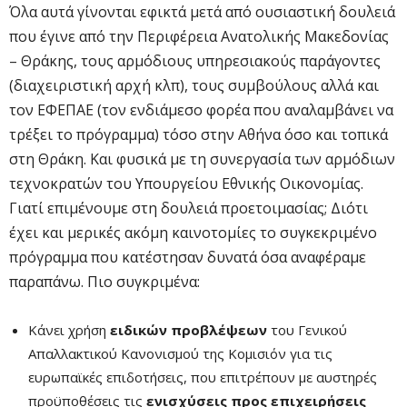
Όλα αυτά γίνονται εφικτά μετά από ουσιαστική δουλειά
που έγινε από την Περιφέρεια Ανατολικής Μακεδονίας
– Θράκης, τους αρμόδιους υπηρεσιακούς παράγοντες
(διαχειριστική αρχή κλπ), τους συμβούλους αλλά και
τον ΕΦΕΠΑΕ (τον ενδιάμεσο φορέα που αναλαμβάνει να
τρέξει το πρόγραμμα) τόσο στην Αθήνα όσο και τοπικά
στη Θράκη. Και φυσικά με τη συνεργασία των αρμόδιων
τεχνοκρατών του Υπουργείου Εθνικής Οικονομίας.
Γιατί επιμένουμε στη δουλειά προετοιμασίας; Διότι
έχει και μερικές ακόμη καινοτομίες το συγκεκριμένο
πρόγραμμα που κατέστησαν δυνατά όσα αναφέραμε
παραπάνω. Πιο συγκριμένα:
Κάνει χρήση
ειδικών προβλέψεων
του Γενικού
Απαλλακτικού Κανονισμού της Κομισιόν για τις
ευρωπαϊκές επιδοτήσεις, που επιτρέπουν με αυστηρές
προϋποθέσεις τις
ενισχύσεις προς επιχειρήσεις