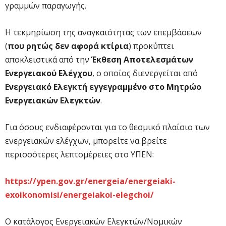
γραμμών παραγωγής.
Η τεκμηρίωση της αναγκαιότητας των επεμβάσεων
(
που ρητώς δεν αφορά κτίρια
) προκύπτει
αποκλειστικά από την
Έκθεση Αποτελεσμάτων
Ενεργειακού Ελέγχου
, ο οποίος διενεργείται από
Ενεργειακό Ελεγκτή εγγεγραμμένο στο Μητρώο
Ενεργειακών Ελεγκτών
.
Για όσους ενδιαφέρονται για το θεσμικό πλαίσιο των
ενεργειακών ελέγχων, μπορείτε να βρείτε
περισσότερες λεπτομέρειες στο ΥΠΕΝ:
https://ypen.gov.gr/energeia/energeiaki-
exoikonomisi/energeiakoi-elegchoi/
Ο κατάλογος Ενεργειακών Ελεγκτών/Νομικών