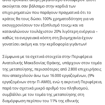
ακούγεται σαν βάλσαμο στην καρδιά των
επιχειρηματιών που παράγουν πραγματικά ότι το
κράτος θα τους δώσει 100% χρηματοδότηση για να
εκσυγχρονίσουν τον εξοπλισμό τουςμ και να
καταναλώνουν τουλάχιστον 20% λιγότερη ενέργεια –
καθώς τα ενεργειακά κόστη στη βιομηχανία έχουν
γονατίσει ακόμη και την κερδοφορία γιγάντων!
Σύμφωνα με τα σχετικά στοιχεία στην Περιφέρεια
Ανατολικής Μακεδονίας Θράκης, υπάρχουν στον τομέα
της μεταποίησης, περισσότερες από 2.800 επιχειρήσεις
που απασχολούν άνω των 16.000 εργαζομένων, (9%
εργαζομένων στην Π-ΑΜΘ), ενώ η ακριτική Περιφέρεια,
παρά τον σχετικά μικρό αριθμό του πληθυσμού,
συμβάλλει με τον τομέα της μεταποίησης στη
διαμόρφωση περίπου του 11% της εθνικής