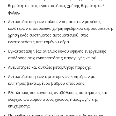
θερμότητας στις εγκαταστάσεις χρήσης θερμότητας/
ψύξης.
Αντικατάσταση των παλαιών συμπιεστών με νέους
καλύτερων αποδόσεων, χρήση εφεδρικού αεροσυμπιεστή,
χρήση ενός συστήματος αυτοματισμού, στις
εγκαταστάσεις πεπιεσμένου αέρα.
Εγκατάσταση νέας αντλίας κενού υψηλής ενεργειακής
απόδοσης στις εγκαταστάσεις παραγωγής κενού.
Ανεμιστήρες και αντλίες μεταβλητής παροχής.
Αντικατάσταση των υφιστάμενων κινητήρων με
κινητήρες βελτιωμένου βαθμού απόδοσης.
Εξοπλισμός και εργασίες αναβάθμισης συστήματος και
ελέγχου φωτισμού στους χώρους παραγωγής της
επιχείρησης.
Προμήθεια και εγκατάσταση συστήματος διαχείρισης