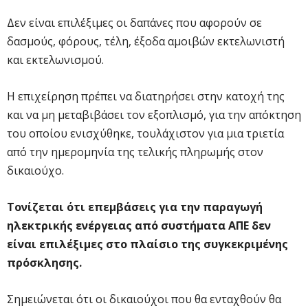
Δεν είναι επιλέξιμες οι δαπάνες που αφορούν σε
δασμούς, φόρους, τέλη, έξοδα αμοιβών εκτελωνιστή
και εκτελωνισμού.
Η επιχείρηση πρέπει να διατηρήσει στην κατοχή της
και να μη μεταβιβάσει τον εξοπλισμό, για την απόκτηση
του οποίου ενισχύθηκε, τουλάχιστον για μια τριετία
από την ημερομηνία της τελικής πληρωμής στον
δικαιούχο.
Τονίζεται ότι επεμβάσεις για την παραγωγή
ηλεκτρικής ενέργειας από συστήματα ΑΠΕ δεν
είναι επιλέξιμες στο πλαίσιο της συγκεκριμένης
πρόσκλησης.
Σημειώνεται ότι οι δικαιούχοι που θα ενταχθούν θα