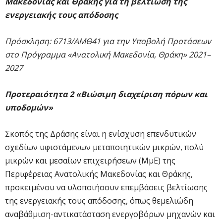
Μακεδονίας και Θράκης για τη βελτίωση της
ενεργειακής τους απόδοσης
Πρόσκληση: 6713/ΑΜΘ41 για την Υποβολή Προτάσεων
στο Πρόγραμμα «Ανατολική Μακεδονία, Θράκη» 2021–
2027
Προτεραιότητα 2 «Βιώσιμη διαχείριση πόρων και
υποδομών»
Σκοπός της Δράσης είναι η ενίσχυση επενδυτικών
σχεδίων υφιστάμενων μεταποιητικών μικρών, πολύ
μικρών και μεσαίων επιχειρήσεων (ΜμΕ) της
Περιφέρειας Ανατολικής Μακεδονίας και Θράκης,
προκειμένου να υλοποιήσουν επεμβάσεις βελτίωσης
της ενεργειακής τους απόδοσης, όπως θεμελιώδη
αναβάθμιση-αντικατάσταση ενεργοβόρων μηχανών και