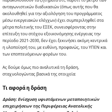
ανταγωνιστικών διαδικασιών (όπως αυτής που θα
ακολουθηθεί για την αξιολόγηση του προγράμματος
μέσω ενεργειακών ελέγχων) έχει συμπεριληφθεί στα
μέτρα πολιτικής του ΕΣΕΚ, συνεισφέροντας στην
επίτευξη του στόχου εξοικονόμησης ενέργειας την
περίοδο 2021-2030, δεν έχει ξεκινήσει ακόμη κεντρικά
η υλοποίησή του, με ευθύνη, προφανώς, του ΥΠΕΝ και
των εποπτευόμενων φορέων του.
Ας δούμε όμως πιο αναλυτικά τη δράση,
σταχυολογώντας βασικά της στοιχεία:
Τι αφορά η δράση
Δράση: Ενίσχυση υφιστάμενων μεταποιητικών
επιχειρήσεων της Περιφέρειας Ανατολικής