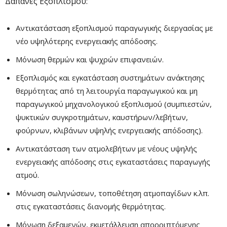
Δαπάνες Εξοπλισμού:
Αντικατάσταση εξοπλισμού παραγωγικής διεργασίας με
νέο υψηλότερης ενεργειακής απόδοσης.
Μόνωση θερμών και ψυχρών επιφανειών.
Εξοπλισμός και εγκατάσταση συστημάτων ανάκτησης
θερμότητας από τη λειτουργία παραγωγικού και μη
παραγωγικού μηχανολογικού εξοπλισμού (συμπιεστών,
ψυκτικών συγκροτημάτων, καυστήρων/λεβήτων,
φούρνων, κλιβάνων υψηλής ενεργειακής απόδοσης).
Αντικατάσταση των ατμολεβήτων με νέους υψηλής
ενεργειακής απόδοσης στις εγκαταστάσεις παραγωγής
ατμού.
Μόνωση σωληνώσεων, τοποθέτηση ατμοπαγίδων κ.λπ.
στις εγκαταστάσεις διανομής θερμότητας.
Μόνωση δεξαμενών, εκμετάλλευση απορριπτόμενης