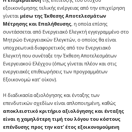
εξοικονόμησης τελικής ενέργειας από την επιχείρηση
γίνεται
μέσω της Έκθεσης Αποτελεσμάτων
Μέτρησης και Επαλήθευσης
, η οποία επίσης
συντάσσεται από Ενεργειακό Ελεγκτή εγγεγραμμένο στο
Μητρώο Ενεργειακών Ελεγκτών, ο οποίος θα είναι
υποχρεωτικά διαφορετικός από τον Ενεργειακό
Ελεγκτή που συνέταξε την Έκθεση Αποτελεσμάτων
Ενεργειακού Ελέγχου (όπως γίνεται πλέον και στις
ενεργειακές επιθεωρήσεις των προγραμμάτων
Εξοικονομώ κατ’ οίκον).
Η διαδικασία αξιολόγησης και ένταξης των
επενδυτικών σχεδίων είναι απλοποιημένη, καθώς
αποκλειστικό κριτήριο αξιολόγησης και ένταξης
είναι η χαμηλότερη τιμή του λόγου του κόστους
επένδυσης προς την κατ’ έτος εξοικονομούμενη