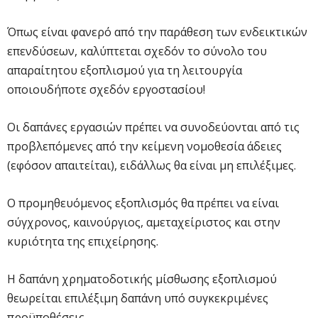
Όπως είναι φανερό από την παράθεση των ενδεικτικών
επενδύσεων, καλύπτεται σχεδόν το σύνολο του
απαραίτητου εξοπλισμού για τη λειτουργία
οποιουδήποτε σχεδόν εργοστασίου!
Οι δαπάνες εργασιών πρέπει να συνοδεύονται από τις
προβλεπόμενες από την κείμενη νομοθεσία άδειες
(εφόσον απαιτείται), ειδάλλως θα είναι μη επιλέξιμες.
Ο προμηθευόμενος εξοπλισμός θα πρέπει να είναι
σύγχρονος, καινούργιος, αμεταχείριστος και στην
κυριότητα της επιχείρησης.
Η δαπάνη χρηματοδοτικής μίσθωσης εξοπλισμού
θεωρείται επιλέξιμη δαπάνη υπό συγκεκριμένες
προϋποθέσεις.