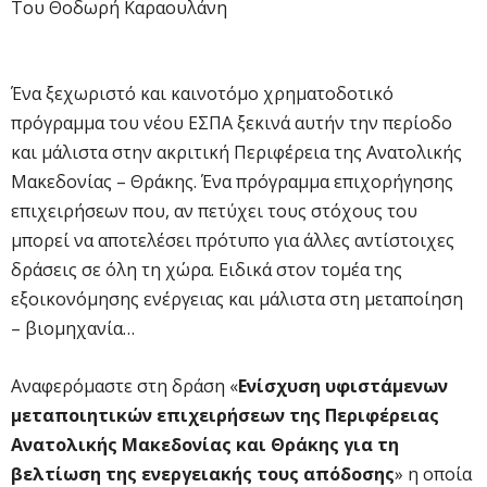
Του Θοδωρή Καραουλάνη
Ένα ξεχωριστό και καινοτόμο χρηματοδοτικό
πρόγραμμα του νέου ΕΣΠΑ ξεκινά αυτήν την περίοδο
και μάλιστα στην ακριτική Περιφέρεια της Ανατολικής
Μακεδονίας – Θράκης. Ένα πρόγραμμα επιχορήγησης
επιχειρήσεων που, αν πετύχει τους στόχους του
μπορεί να αποτελέσει πρότυπο για άλλες αντίστοιχες
δράσεις σε όλη τη χώρα. Ειδικά στον τομέα της
εξοικονόμησης ενέργειας και μάλιστα στη μεταποίηση
– βιομηχανία…
Αναφερόμαστε στη δράση «
Ενίσχυση υφιστάμενων
μεταποιητικών επιχειρήσεων της Περιφέρειας
Ανατολικής Μακεδονίας και Θράκης για τη
βελτίωση της ενεργειακής τους απόδοσης
» η οποία