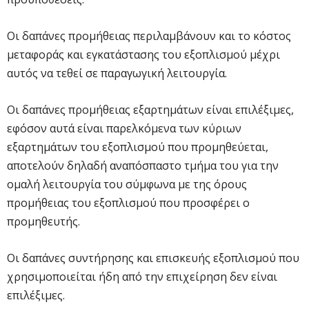
Οι δαπάνες προμήθειας περιλαμβάνουν και το κόστος
μεταφοράς και εγκατάστασης του εξοπλισμού μέχρι
αυτός να τεθεί σε παραγωγική λειτουργία.
Οι δαπάνες προμήθειας εξαρτημάτων είναι επιλέξιμες,
εφόσον αυτά είναι παρελκόμενα των κύριων
εξαρτημάτων του εξοπλισμού που προμηθεύεται,
αποτελούν δηλαδή αναπόσπαστο τμήμα του για την
ομαλή λειτουργία του σύμφωνα με της όρους
προμήθειας του εξοπλισμού που προσφέρει ο
προμηθευτής.
Οι δαπάνες συντήρησης και επισκευής εξοπλισμού που
χρησιμοποιείται ήδη από την επιχείρηση δεν είναι
επιλέξιμες.