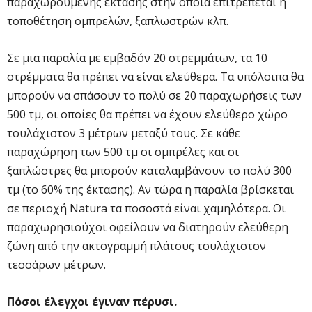
παραχωρούμενης έκτασης στην οποία επιτρέπεται η
τοποθέτηση ομπρελών, ξαπλωστρών κλπ.
Σε μια παραλία με εμβαδόν 20 στρεμμάτων, τα 10
στρέμματα θα πρέπει να είναι ελεύθερα. Τα υπόλοιπα θα
μπορούν να σπάσουν το πολύ σε 20 παραχωρήσεις των
500 τμ, οι οποίες θα πρέπει να έχουν ελεύθερο χώρο
τουλάχιστον 3 μέτρων μεταξύ τους. Σε κάθε
παραχώρηση των 500 τμ οι ομπρέλες και οι
ξαπλώστρες θα μπορούν καταλαμβάνουν το πολύ 300
τμ (το 60% της έκτασης). Αν τώρα η παραλία βρίσκεται
σε περιοχή Natura τα ποσοστά είναι χαμηλότερα. Οι
παραχωρησιούχοι οφείλουν να διατηρούν ελεύθερη
ζώνη από την ακτογραμμή πλάτους τουλάχιστον
τεσσάρων μέτρων.
Πόσοι έλεγχοι έγιναν πέρυσι.