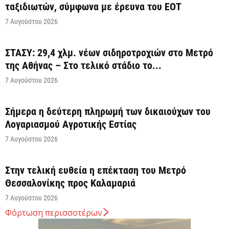
ταξιδιωτών, σύμφωνα με έρευνα του ΕΟΤ
7 Αυγούστου 2026
ΣΤΑΣΥ: 29,4 χλμ. νέων σιδηροτροχιών στο Μετρό
της Αθήνας – Στο τελικό στάδιο το...
7 Αυγούστου 2026
Σήμερα η δεύτερη πληρωμή των δικαιούχων του
Λογαριασμού Αγροτικής Εστίας
7 Αυγούστου 2026
Στην τελική ευθεία η επέκταση του Μετρό
Θεσσαλονίκης προς Καλαμαριά
7 Αυγούστου 2026
Φόρτωση περισσοτέρων
Κ. Χατζηδάκης: Στον κάλαθο των αχρήστων οι