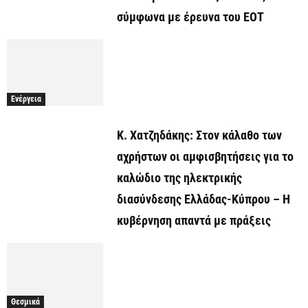
σύμφωνα με έρευνα του ΕΟΤ
Ενέργεια
Κ. Χατζηδάκης: Στον κάλαθο των
αχρήστων οι αμφισβητήσεις για το
καλώδιο της ηλεκτρικής
διασύνδεσης Ελλάδας-Κύπρου – Η
κυβέρνηση απαντά με πράξεις
Θεσμικά