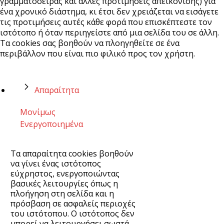
γραμματοσειράς και άλλες προτιμήσεις απεικόνισης) για
ένα χρονικό διάστημα, κι έτσι δεν χρειάζεται να εισάγετε
τις προτιμήσεις αυτές κάθε φορά που επισκέπτεστε τον
ιστότοπο ή όταν περιηγείστε από μια σελίδα του σε άλλη.
Τα cookies σας βοηθούν να πλοηγηθείτε σε ένα
περιβάλλον που είναι πιο φιλικό προς τον χρήστη.
Απαραίτητα
Μονίμως
Ενεργοποιημένα
Τα απαραίτητα cookies βοηθούν
να γίνει ένας ιστότοπος
εύχρηστος, ενεργοποιώντας
βασικές λειτουργίες όπως η
πλοήγηση στη σελίδα και η
πρόσβαση σε ασφαλείς περιοχές
του ιστότοπου. Ο ιστότοπος δεν
μπορεί να λειτουργήσει σωστά