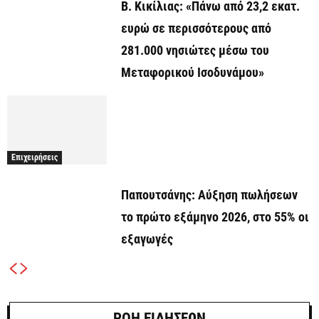
Β. Κικίλιας: «Πάνω από 23,2 εκατ.
ευρώ σε περισσότερους από
281.000 νησιώτες μέσω του
Μεταφορικού Ισοδυνάμου»
Επιχειρήσεις
Παπουτσάνης: Αύξηση πωλήσεων
το πρώτο εξάμηνο 2026, στο 55% οι
εξαγωγές
ΡΟΗ ΕΙΔΗΣΕΩΝ