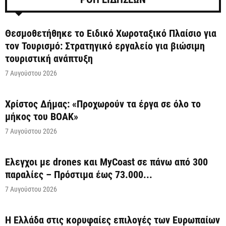
Θεσμοθετήθηκε το Ειδικό Χωροταξικό Πλαίσιο για
τον Τουρισμό: Στρατηγικό εργαλείο για βιώσιμη
τουριστική ανάπτυξη
7 Αυγούστου 2026
Χρίστος Δήμας: «Προχωρούν τα έργα σε όλο το
μήκος του ΒΟΑΚ»
7 Αυγούστου 2026
Έλεγχοι με drones και MyCoast σε πάνω από 300
παραλίες – Πρόστιμα έως 73.000...
7 Αυγούστου 2026
Η Ελλάδα στις κορυφαίες επιλογές των Ευρωπαίων