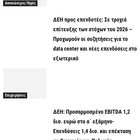
Ανανεώσιμες Πηγές
ΔΕΗ προς επενδυτές: Σε τροχιά
επίτευξης των στόχων του 2026 –
Προχωρούν οι συζητήσεις για το
data center και νέες επενδύσεις στο
εξωτερικό
Επιχειρήσεις
ΔΕΗ: Προσαρμοσμένο EBITDA 1,2
δισ. ευρώ στο α΄ εξάμηνο-
Επενδύσεις 1,4 δισ. και επέκταση