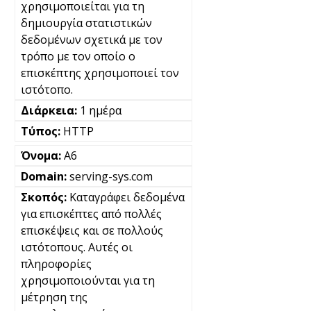
χρησιμοποιείται για τη
δημιουργία στατιστικών
δεδομένων σχετικά με τον
τρόπο με τον οποίο ο
επισκέπτης χρησιμοποιεί τον
ιστότοπο.
1 ημέρα
HTTP
A6
serving-sys.com
Καταγράφει δεδομένα
για επισκέπτες από πολλές
επισκέψεις και σε πολλούς
ιστότοπους. Αυτές οι
πληροφορίες
χρησιμοποιούνται για τη
μέτρηση της