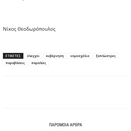
Νίκος Θεοδωρόπουλος
ΕΤΙΚΕΤΕΣ
έλεγχοι
κυβέρνηση
νομοσχέδιο
ξαπλώστρες
παραβάσεις
παραλίες
ΠΑΡΟΜΟΙΑ ΑΡΘΡΑ