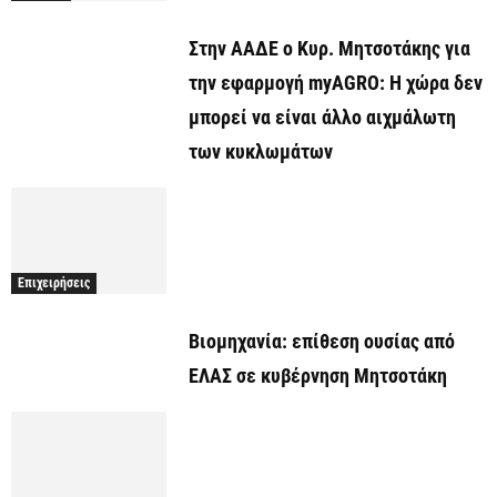
Στην ΑΑΔΕ ο Κυρ. Μητσοτάκης για
την εφαρμογή myAGRO: Η χώρα δεν
μπορεί να είναι άλλο αιχμάλωτη
των κυκλωμάτων
Επιχειρήσεις
Βιομηχανία: επίθεση ουσίας από
ΕΛΑΣ σε κυβέρνηση Μητσοτάκη