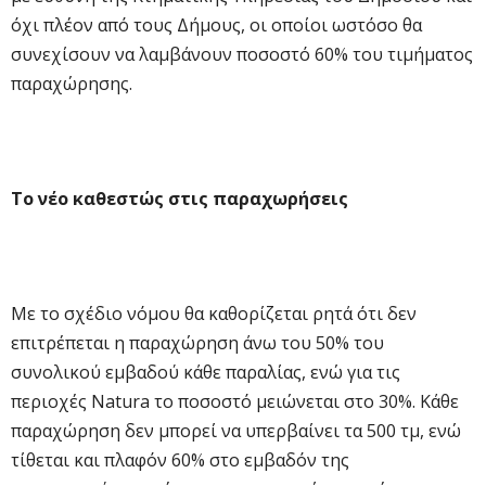
όχι πλέον από τους Δήμους, οι οποίοι ωστόσο θα
συνεχίσουν να λαμβάνουν ποσοστό 60% του τιμήματος
παραχώρησης.
Το νέο καθεστώς στις παραχωρήσεις
Με το σχέδιο νόμου θα καθορίζεται ρητά ότι δεν
επιτρέπεται η παραχώρηση άνω του 50% του
συνολικού εμβαδού κάθε παραλίας, ενώ για τις
περιοχές Natura το ποσοστό μειώνεται στο 30%. Κάθε
παραχώρηση δεν μπορεί να υπερβαίνει τα 500 τμ, ενώ
τίθεται και πλαφόν 60% στο εμβαδόν της