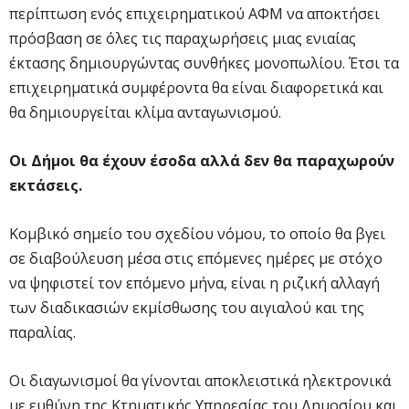
περίπτωση ενός επιχειρηματικού ΑΦΜ να αποκτήσει
πρόσβαση σε όλες τις παραχωρήσεις μιας ενιαίας
έκτασης δημιουργώντας συνθήκες μονοπωλίου. Έτσι τα
επιχειρηματικά συμφέροντα θα είναι διαφορετικά και
θα δημιουργείται κλίμα ανταγωνισμού.
Οι Δήμοι θα έχουν έσοδα αλλά δεν θα παραχωρούν
εκτάσεις.
Κομβικό σημείο του σχεδίου νόμου, το οποίο θα βγει
σε διαβούλευση μέσα στις επόμενες ημέρες με στόχο
να ψηφιστεί τον επόμενο μήνα, είναι η ριζική αλλαγή
των διαδικασιών εκμίσθωσης του αιγιαλού και της
παραλίας.
Οι διαγωνισμοί θα γίνονται αποκλειστικά ηλεκτρονικά
με ευθύνη της Κτηματικής Υπηρεσίας του Δημοσίου και