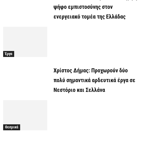
ψήφο εμπιστοσύνης στον
ενεργειακό τομέα της Ελλάδας
Έργα
Χρίστος Δήμας: Προχωρoύν δύο
πολύ σημαντικά αρδευτικά έργα σε
Νεστόριο και Σελλάνα
Θεσμικά