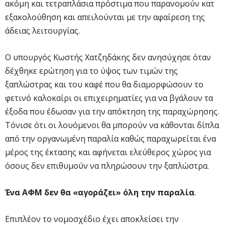
ακόμη και τετραπλάσια πρόστιμα που παρανομούν κατ
εξακολούθηση και απειλούνται με την αφαίρεση της
άδειας λειτουργίας.
Ο υπουργός Κωστής Χατζηδάκης δεν ανησύχησε όταν
δέχθηκε ερώτηση για το ύψος των τιμών της
ξαπλώστρας και του καφέ που θα διαμορφώσουν το
φετινό καλοκαίρι οι επιχειρηματίες για να βγάλουν τα
έξοδα που έδωσαν για την απόκτηση της παραχώρησης.
Τόνισε ότι οι λουόμενοι θα μπορούν να κάθονται δίπλα
από την οργανωμένη παραλία καθώς παραχωρείται ένα
μέρος της έκτασης και αφήνεται ελεύθερος χώρος για
όσους δεν επιθυμούν να πληρώσουν την ξαπλώστρα.
Ένα ΑΦΜ δεν θα «αγοράζει» όλη την παραλία
.
Επιπλέον το νομοσχέδιο έχει αποκλείσει την