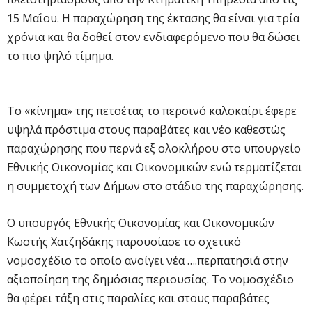
15 Μαΐου. Η παραχώρηση της έκτασης θα είναι για τρία
χρόνια και θα δοθεί στον ενδιαφερόμενο που θα δώσει
το πιο ψηλό τίμημα.
Το «κίνημα» της πετσέτας το περσινό καλοκαίρι έφερε
υψηλά πρόστιμα στους παραβάτες και νέο καθεστώς
παραχώρησης που περνά εξ ολοκλήρου στο υπουργείο
Εθνικής Οικονομίας και Οικονομικών ενώ τερματίζεται
η συμμετοχή των Δήμων στο στάδιο της παραχώρησης.
Ο υπουργός Εθνικής Οικονομίας και Οικονομικών
Κωστής Χατζηδάκης παρουσίασε το σχετικό
νομοσχέδιο το οποίο ανοίγει νέα ….περπατησιά στην
αξιοποίηση της δημόσιας περιουσίας. Το νομοσχέδιο
θα φέρει τάξη στις παραλίες και στους παραβάτες