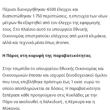
Πέρυσι διενεργήθηκαν 4.500 έλεγχοι και
διαπιστώθηκαν 1.750 περιπτώσεις, η επιτυχία των νέων
μέτρων θα εξαρτηθεί από τον έλεγχο της εφαρμογής
τους. Στο πλαίσιο αυτό το υπουργείο Εθνικής
Οικονομίας επιστρατεύει ελέγχους από μικτά κλιμάκια,
αλλά και τεχνικά μέσα όπως
drones
.
Η Πάρος στη κορυφή της παραβατικότητας
.
Στην τσιμπίδα το υπουργείου Εθνικής Οικονομίας και
Οικονομικών έπεσαν και ισχυροί ξενοδοχειακοί όμιλοι
που τους επιβλήθηκε πρόστιμο έως 1 εκατ. ευρώ το
οποίο αποπληρώνεται σε δόσεις. Η παραβατικότητα
ξεπέρασε κάθε προηγούμενο στις Κυκλάδες με την
Πάρο να ακολουθεί η Χαλκιδική , η Κέρκυρα και η
Μύκονος.