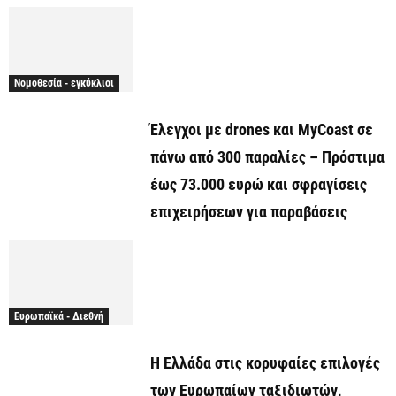
Νομοθεσία - εγκύκλιοι
Έλεγχοι με drones και MyCoast σε
πάνω από 300 παραλίες – Πρόστιμα
έως 73.000 ευρώ και σφραγίσεις
επιχειρήσεων για παραβάσεις
Ευρωπαϊκά - Διεθνή
Η Ελλάδα στις κορυφαίες επιλογές
των Ευρωπαίων ταξιδιωτών,