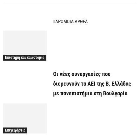
ΠΑΡΟΜΟΙΑ ΑΡΘΡΑ
Επιστήμη και καινοτομία
Οι νέες συνεργασίες που
διερευνούν τα ΑΕΙ της Β. Ελλάδας
με πανεπιστήμια στη Βουλγαρία
Επιχειρήσεις