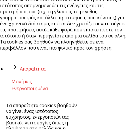
ιστότοπος απομνημονεύει τις ενέργειες και τις
προτιμήσεις σας (π.χ. τη γλώσσα, το μέγεθος
γραμματοσειράς και άλλες προτιμήσεις απεικόνισης) για
ένα χρονικό διάστημα, κι έτσι δεν χρειάζεται να εισάγετε
τις προτιμήσεις αυτές κάθε φορά που επισκέπτεστε τον
ιστότοπο ή όταν περιηγείστε από μια σελίδα του σε άλλη.
Τα cookies σας βοηθούν να πλοηγηθείτε σε ένα
περιβάλλον που είναι πιο φιλικό προς τον χρήστη.
Απαραίτητα
Μονίμως
Ενεργοποιημένα
Τα απαραίτητα cookies βοηθούν
να γίνει ένας ιστότοπος
εύχρηστος, ενεργοποιώντας
βασικές λειτουργίες όπως η
πλοήγηση στη σελίδα και η