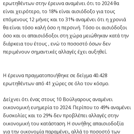
ερωτηθέντων στην έρευνα αναμένει ότι το 2024 θα
είναι χειρότερο, το 18% είναι αισιόδοξο για τους
επόμενους 12 μήνες και το 31% αναμένει ότι η χρονιά
θα είναι τόσο καλή όσο η περσινή. Τόσο οι αισιόδοξοι
όσο και οι απαισιόδοξοι στη χώρα μειώθηκαν κατά την
διάρκεια του έτους , ενώ το ποσοστό όσων δεν
περιμένουν σημαντικές αλλαγές έχει αυξηθεί.
Η έρευνα πραγματοποιήθηκε σε δείγμα 40.428
ερωτηθέντων από 41 χώρες σε όλο τον κόσμο.
Δείχνει ότι ένας στους 10 Βούλγαρους αναμένει
οικονομική ευημερία το 2024. Περίπου το 49% αναμένει
δυσκολίες και το 29% δεν προβλέπει αλλαγές στην
οικονομική του κατάσταση. Η συνήθης απαισιοδοξία
για την οικονομία παραμένει, αλλά το ποσοστό των