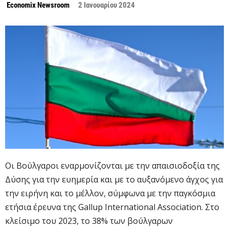
Economix Newsroom
2 Ιανουαρίου 2024
Οι Βούλγαροι εναρμονίζονται με την απαισιοδοξία της
Δύσης για την ευημερία και με το αυξανόμενο άγχος για
την ειρήνη και το μέλλον, σύμφωνα με την παγκόσμια
ετήσια έρευνα της Gallup International Association. Στο
κλείσιμο του 2023, το 38% των βούλγαρων