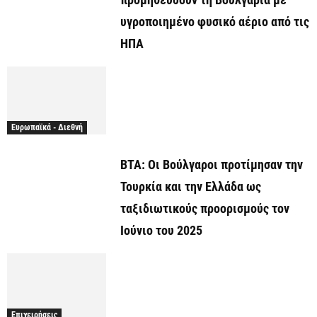
υγροποιημένο φυσικό αέριο από τις
ΗΠΑ
Ευρωπαϊκά - Διεθνή
ΒΤΑ: Οι Βούλγαροι προτίμησαν την
Τουρκία και την Ελλάδα ως
ταξιδιωτικούς προορισμούς τον
Ιούνιο του 2025
Επιχειρήσεις