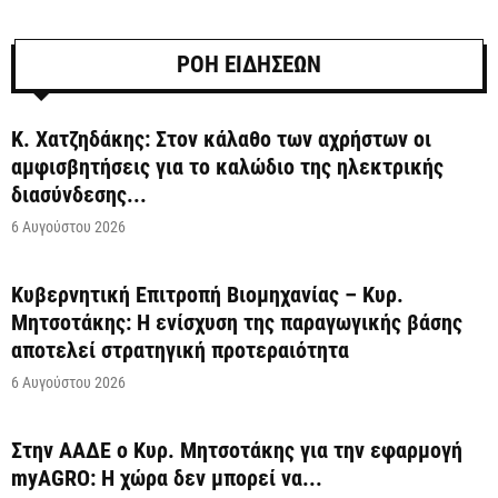
ΡΟΗ ΕΙΔΗΣΕΩΝ
Κ. Χατζηδάκης: Στον κάλαθο των αχρήστων οι
αμφισβητήσεις για το καλώδιο της ηλεκτρικής
διασύνδεσης...
6 Αυγούστου 2026
Κυβερνητική Επιτροπή Βιομηχανίας – Κυρ.
Μητσοτάκης: Η ενίσχυση της παραγωγικής βάσης
αποτελεί στρατηγική προτεραιότητα
6 Αυγούστου 2026
Στην ΑΑΔΕ ο Κυρ. Μητσοτάκης για την εφαρμογή
myAGRO: Η χώρα δεν μπορεί να...