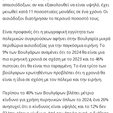
απαισιόδοξων, αν και εξακολουθεί να είναι υψηλό, έχει
μειωθεί κατά 11 ποσοστιαίες μονάδες σε ένα χρόνο. Οι
αισιόδοξοι διατήρησαν το περσινό ποσοστό τους.
Είναι προφανές ότι η γεωγραφική εγγύτητα των
πολεμικών συγκρούσεων αφήνει στην Βουλγαρία μικρά
περιθώρια αισιοδοξίας για την παγκόσμια ειρήνη. Το
9% των Βουλγάρων αναμένει ότι το 2024 θα είναι μια
πιο ειρηνική χρονιά σε σχέση με το 2023 και το 46%
πιστεύει ότι θα είναι πιο ταραγμένη. Το ένα τρίτο των
βούλγαρων ερωτηθέντων προβλέπει ότι η χρονιά θα
είναι η ίδια σε σχέση με τον πόλεμο και την ειρήνη.
Περίπου το 40% των Βουλγάρων βλέπει μέτριο
κίνδυνο για χρήση πυρηνικών όπλων το 2024, ένα 26%
ανησυχεί ότι ο κίνδυνος είναι υψηλός και το 12% δεν