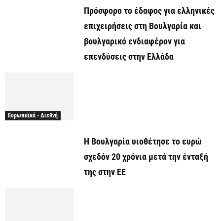
Πρόσφορο το έδαφος για ελληνικές
επιχειρήσεις στη Βουλγαρία και
βουλγαρικό ενδιαφέρον για
επενδύσεις στην Ελλάδα
Ευρωπαϊκά - Διεθνή
H Βουλγαρία υιοθέτησε το ευρώ
σχεδόν 20 χρόνια μετά την ένταξή
της στην ΕΕ