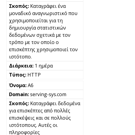
Καταγράφει ένα
μοναδικό αναγνωριστικό που
χρησιμοποιείται για τη
δημιουργία στατιστικών
δεδομένων σχετικά με τον
τρόπο με τον οποίο ο
επισκέπτης χρησιμοποιεί τον
ιστότοπο.
1 ημέρα
HTTP
A6
serving-sys.com
Καταγράφει δεδομένα
για επισκέπτες από πολλές
επισκέψεις και σε πολλούς
ιστότοπους. Αυτές οι
πληροφορίες