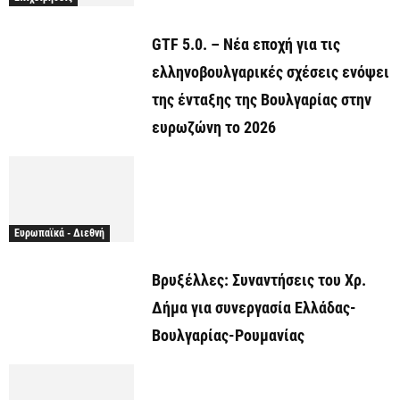
GTF 5.0. – Νέα εποχή για τις
ελληνοβουλγαρικές σχέσεις ενόψει
της ένταξης της Βουλγαρίας στην
ευρωζώνη το 2026
Ευρωπαϊκά - Διεθνή
Βρυξέλλες: Συναντήσεις του Χρ.
Δήμα για συνεργασία Ελλάδας-
Βουλγαρίας-Ρουμανίας