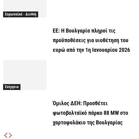
Ευρωπαϊκά - Διεθνή
ΕΕ: Η Βουλγαρία πληροί τις
προϋποθέσεις για υιοθέτηση του
ευρώ από την 1η Ιανουαρίου 2026
Ενέργεια
Όμιλος ΔΕΗ: Προσθέτει
φωτοβολταϊκό πάρκο 88 MW στο
χαρτοφυλάκιο της Βουλγαρίας