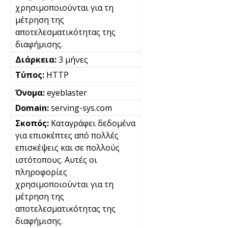
χρησιμοποιούνται για τη
μέτρηση της
αποτελεσματικότητας της
διαφήμισης.
3 μήνες
HTTP
eyeblaster
serving-sys.com
Καταγράφει δεδομένα
για επισκέπτες από πολλές
επισκέψεις και σε πολλούς
ιστότοπους. Αυτές οι
πληροφορίες
χρησιμοποιούνται για τη
μέτρηση της
αποτελεσματικότητας της
διαφήμισης.