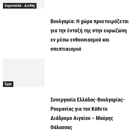
Ευρωπαϊκά - Διεθνή
Βουλγαρία: Η χώρα προετοιμάζεται
για την ένταξή της στην ευρωζώνη
εν μέσω ενθουσιασμού και
σπεπτικισμού
Έργα
Συνεργασία Ελλάδας-Βουλγαρίας-
Ρουμανίας για τον Κάθετο
Διάδρομο Αιγαίου – Μαύρης
Θάλασσας