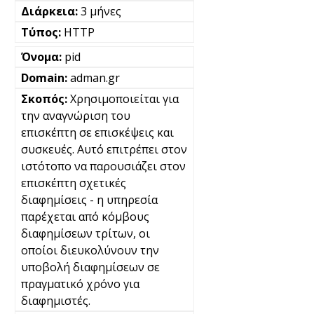
3 μήνες
HTTP
pid
adman.gr
Χρησιμοποιείται για
την αναγνώριση του
επισκέπτη σε επισκέψεις και
συσκευές. Αυτό επιτρέπει στον
ιστότοπο να παρουσιάζει στον
επισκέπτη σχετικές
διαφημίσεις - η υπηρεσία
παρέχεται από κόμβους
διαφημίσεων τρίτων, οι
οποίοι διευκολύνουν την
υποβολή διαφημίσεων σε
πραγματικό χρόνο για
διαφημιστές.