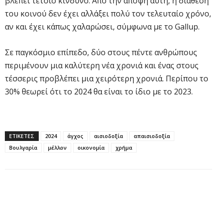
βλέπει τέτοιο κίνδυνο. Από την άποψη αυτή, η διάθεση
του κοινού δεν έχει αλλάξει πολύ τον τελευταίο χρόνο,
αν και έχει κάπως χαλαρώσει, σύμφωνα με το Gallup.
Σε παγκόσμιο επίπεδο, δύο στους πέντε ανθρώπους
περιμένουν μια καλύτερη νέα χρονιά και ένας στους
τέσσερις προβλέπει μια χειρότερη χρονιά. Περίπου το
30% θεωρεί ότι το 2024 θα είναι το ίδιο με το 2023.
ΕΤΙΚΕΤΕΣ
2024
άγχος
αισιοδοξία
απαισιοδοξία
Βουλγαρία
μέλλον
οικονομία
χρήμα