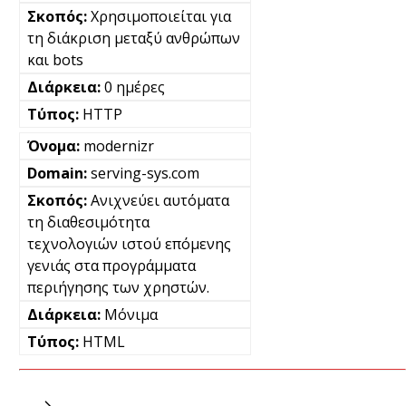
Χρησιμοποιείται για
τη διάκριση μεταξύ ανθρώπων
και bots
0 ημέρες
HTTP
modernizr
serving-sys.com
Ανιχνεύει αυτόματα
τη διαθεσιμότητα
τεχνολογιών ιστού επόμενης
γενιάς στα προγράμματα
περιήγησης των χρηστών.
Μόνιμα
HTML