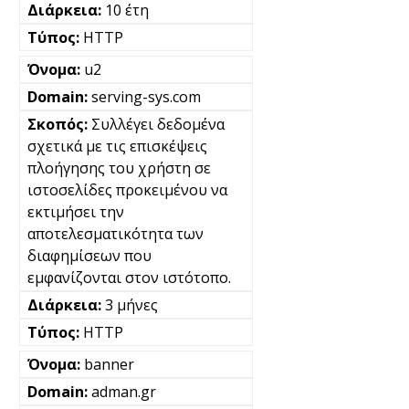
10 έτη
HTTP
u2
serving-sys.com
Συλλέγει δεδομένα
σχετικά με τις επισκέψεις
πλοήγησης του χρήστη σε
ιστοσελίδες προκειμένου να
εκτιμήσει την
αποτελεσματικότητα των
διαφημίσεων που
εμφανίζονται στον ιστότοπο.
3 μήνες
HTTP
banner
adman.gr