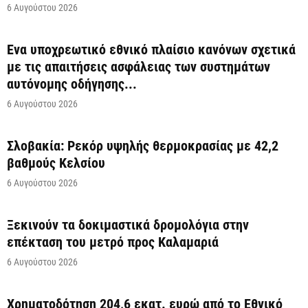
6 Αυγούστου 2026
Ένα υποχρεωτικό εθνικό πλαίσιο κανόνων σχετικά
με τις απαιτήσεις ασφάλειας των συστημάτων
αυτόνομης οδήγησης...
6 Αυγούστου 2026
Σλοβακία: Ρεκόρ υψηλής θερμοκρασίας με 42,2
βαθμούς Κελσίου
6 Αυγούστου 2026
Ξεκινούν τα δοκιμαστικά δρομολόγια στην
επέκταση του μετρό προς Καλαμαριά
6 Αυγούστου 2026
Χρηματοδότηση 204,6 εκατ. ευρώ από το Εθνικό