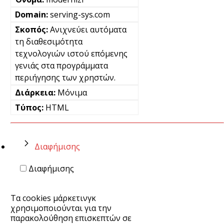
serving-sys.com
Ανιχνεύει αυτόματα
τη διαθεσιμότητα
τεχνολογιών ιστού επόμενης
γενιάς στα προγράμματα
περιήγησης των χρηστών.
Μόνιμα
HTML
Διαφήμισης
Διαφήμισης
Τα cookies μάρκετινγκ
χρησιμοποιούνται για την
παρακολούθηση επισκεπτών σε