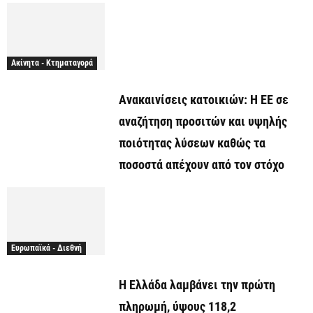
Ακίνητα - Κτηματαγορά
Ανακαινίσεις κατοικιών: Η ΕΕ σε
αναζήτηση προσιτών και υψηλής
ποιότητας λύσεων καθώς τα
ποσοστά απέχουν από τον στόχο
Ευρωπαϊκά - Διεθνή
Η Ελλάδα λαμβάνει την πρώτη
πληρωμή, ύψους 118,2