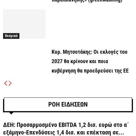
Θεσμικά
Κυρ. Μητσοτάκης: Οι εκλογές του
2027 θα κρίνουν και ποια
κυβέρνηση θα προεδρεύσει της ΕΕ
ΡΟΗ ΕΙΔΗΣΕΩΝ
ΔΕΗ: Προσαρμοσμένο EBITDA 1,2 δισ. ευρώ στο α΄
εξάμηνο-Επενδύσεις 1,4 δισ. και επέκταση σε...