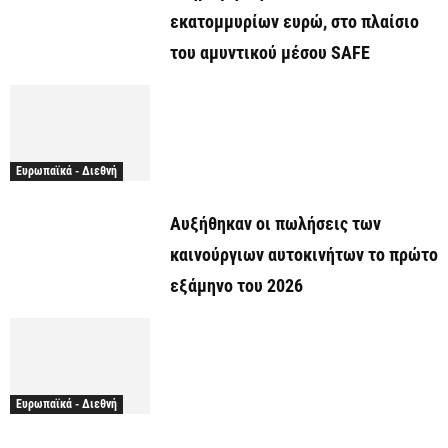
εκατομμυρίων ευρώ, στο πλαίσιο
του αμυντικού μέσου SAFE
Ευρωπαϊκά - Διεθνή
Αυξήθηκαν οι πωλήσεις των
καινούργιων αυτοκινήτων το πρώτο
εξάμηνο του 2026
Ευρωπαϊκά - Διεθνή