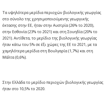
Τα υψηλότερα μερίδια περιοχών βιολογικής γεωργίας
στο σύνολο της χρησιμοποιούμενης γεωργικής
έκτασης στην ΕΕ, ήταν στην Αυστρία (26% το 2020),
στην Εσθονία (23% το 2021) και στη Σουηδία (20% το
2021). Αντίθετα, το μερίδιο της βιολογικής γεωργίας
ήταν κάτω του 5% σε έξι χώρες της ΕΕ το 2021, με τα
χαμηλότερα μερίδια στη Βουλγαρία (1,7%) και στη
Μάλτα (0,6%).
Στην Ελλάδα το μερίδιο περιοχών βιολογικής γεωργίας
ήταν στο 10,5% το 2020.