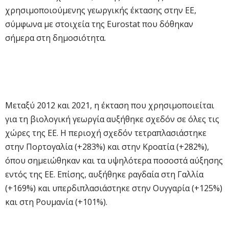
χρησιμοποιούμενης γεωργικής έκτασης στην ΕΕ,
σύμφωνα με στοιχεία της Eurostat που δόθηκαν
σήμερα στη δημοσιότητα.
Μεταξύ 2012 και 2021, η έκταση που χρησιμοποιείται
για τη βιολογική γεωργία αυξήθηκε σχεδόν σε όλες τις
χώρες της ΕΕ. Η περιοχή σχεδόν τετραπλασιάστηκε
στην Πορτογαλία (+283%) και στην Κροατία (+282%),
όπου σημειώθηκαν και τα υψηλότερα ποσοστά αύξησης
εντός της ΕΕ. Επίσης, αυξήθηκε ραγδαία στη Γαλλία
(+169%) και υπερδιπλασιάστηκε στην Ουγγαρία (+125%)
και στη Ρουμανία (+101%).