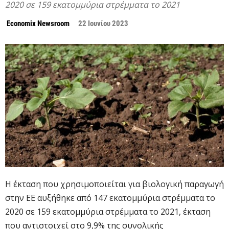
2020 σε 159 εκατομμύρια στρέμματα το 2021
Economix Newsroom
22 Ιουνίου 2023
Η έκταση που χρησιμοποιείται για βιολογική παραγωγή
στην ΕΕ αυξήθηκε από 147 εκατομμύρια στρέμματα το
2020 σε 159 εκατομμύρια στρέμματα το 2021, έκταση
που αντιστοιχεί στο 9,9% της συνολικής