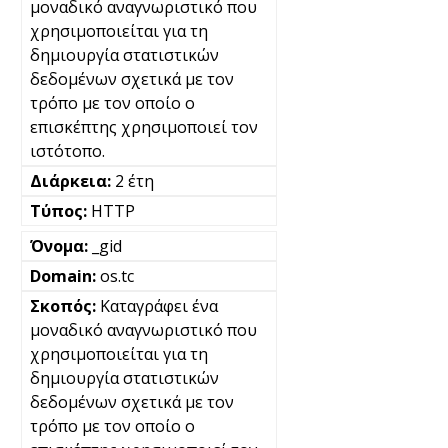
μοναδικό αναγνωριστικό που
χρησιμοποιείται για τη
δημιουργία στατιστικών
δεδομένων σχετικά με τον
τρόπο με τον οποίο ο
επισκέπτης χρησιμοποιεί τον
ιστότοπο.
2 έτη
HTTP
_gid
os.tc
Καταγράφει ένα
μοναδικό αναγνωριστικό που
χρησιμοποιείται για τη
δημιουργία στατιστικών
δεδομένων σχετικά με τον
τρόπο με τον οποίο ο