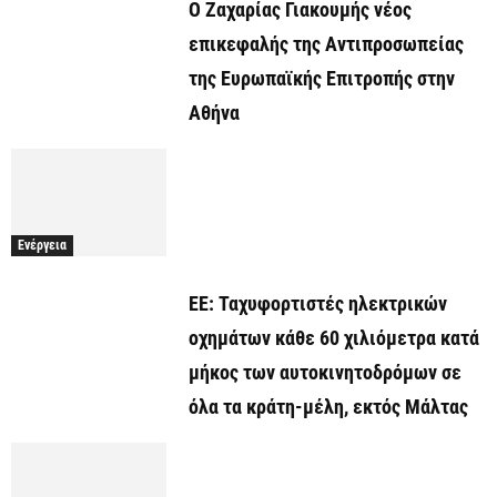
O Ζαχαρίας Γιακουμής νέος
επικεφαλής της Αντιπροσωπείας
της Ευρωπαϊκής Επιτροπής στην
Αθήνα
Ενέργεια
ΕΕ: Ταχυφορτιστές ηλεκτρικών
οχημάτων κάθε 60 χιλιόμετρα κατά
μήκος των αυτοκινητοδρόμων σε
όλα τα κράτη-μέλη, εκτός Μάλτας