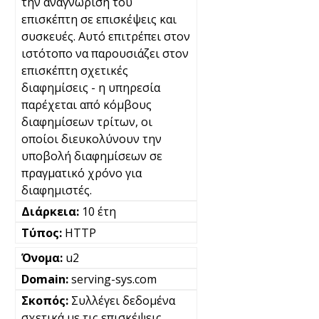
την αναγνώριση του
επισκέπτη σε επισκέψεις και
συσκευές. Αυτό επιτρέπει στον
ιστότοπο να παρουσιάζει στον
επισκέπτη σχετικές
διαφημίσεις - η υπηρεσία
παρέχεται από κόμβους
διαφημίσεων τρίτων, οι
οποίοι διευκολύνουν την
υποβολή διαφημίσεων σε
πραγματικό χρόνο για
διαφημιστές.
10 έτη
HTTP
u2
serving-sys.com
Συλλέγει δεδομένα
σχετικά με τις επισκέψεις