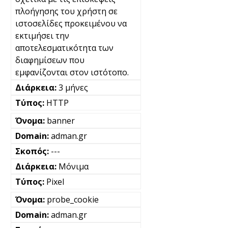
πλοήγησης του χρήστη σε
ιστοσελίδες προκειμένου να
εκτιμήσει την
αποτελεσματικότητα των
διαφημίσεων που
εμφανίζονται στον ιστότοπο.
3 μήνες
HTTP
banner
adman.gr
---
Μόνιμα
Pixel
probe_cookie
adman.gr