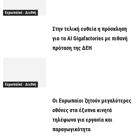
Ευρωπαϊκά - Διεθνή
Στην τελική ευθεία η πρόσκληση
για τα AI Gigafactories με πιθανή
πρόταση της ΔΕΗ
Ευρωπαϊκά - Διεθνή
Οι Ευρωπαίοι ζητούν μεγαλύτερες
οθόνες στα έξυπνα κινητά
τηλέφωνα για εργασία και
παραγωγικότητα