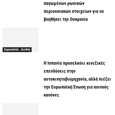
παγωμένων ρωσικών
περιουσιακών στοιχείων για να
βοηθήσει την Ουκρανία
Ευρωπαϊκά - Διεθνή
Η Ισπανία προσελκύει κινεζικές
επενδύσεις στην
αυτοκινητοβιομηχανία, αλλά πιέζει
την Ευρωπαϊκή Ένωση για κοινούς
κανόνες