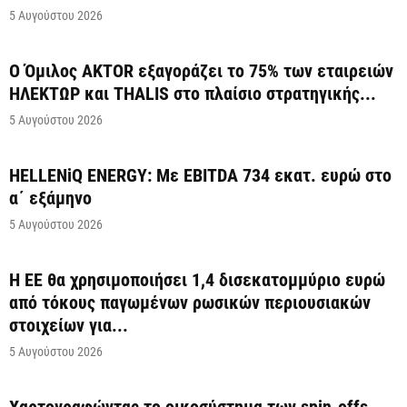
5 Αυγούστου 2026
Ο Όμιλος AKTOR εξαγοράζει το 75% των εταιρειών
ΗΛΕΚΤΩΡ και THALIS στο πλαίσιο στρατηγικής...
5 Αυγούστου 2026
HELLENiQ ENERGY: Με EBITDA 734 εκατ. ευρώ στο
α΄ εξάμηνο
5 Αυγούστου 2026
Η ΕΕ θα χρησιμοποιήσει 1,4 δισεκατομμύριο ευρώ
από τόκους παγωμένων ρωσικών περιουσιακών
στοιχείων για...
5 Αυγούστου 2026
Χαρτογραφώντας το οικοσύστημα των spin-offs