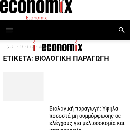
Economix
Αρχική
Ετικέτες
βιολογική παραγωγή
ΕΤΙΚΈΤΑ: ΒΙΟΛΟΓΙΚΉ ΠΑΡΑΓΩΓΉ
Βιολογική παραγωγή: Υψηλά
ποσοστά μη συμμόρφωσης σε
ελέγχους για μελισσοκομία και