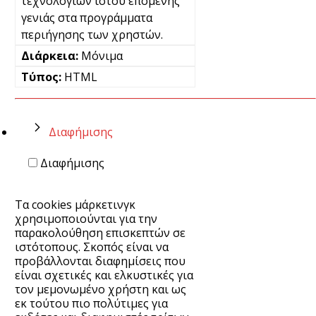
τεχνολογιών ιστού επόμενης
γενιάς στα προγράμματα
περιήγησης των χρηστών.
Μόνιμα
HTML
Διαφήμισης
Διαφήμισης
Τα cookies μάρκετινγκ
χρησιμοποιούνται για την
παρακολούθηση επισκεπτών σε
ιστότοπους. Σκοπός είναι να
προβάλλονται διαφημίσεις που
είναι σχετικές και ελκυστικές για
τον μεμονωμένο χρήστη και ως
εκ τούτου πιο πολύτιμες για