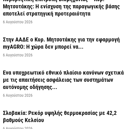
Μητσοτάκης: Η ενίσχυση της παραγωγικής βάσης
αποτελεί στρατηγική προτεραιότητα
6 Αυγούστου 2026
Στην ΑΑΔΕ ο Κυρ. Μητσοτάκης για την εφαρμογή
myAGRO: Η χώρα δεν μπορεί να...
6 Αυγούστου 2026
Ένα υποχρεωτικό εθνικό πλαίσιο κανόνων σχετικά
με τις απαιτήσεις ασφάλειας των συστημάτων
αυτόνομης οδήγησης...
6 Αυγούστου 2026
Σλοβακία: Ρεκόρ υψηλής θερμοκρασίας με 42,2
βαθμούς Κελσίου
6 Αυγούστου 2026