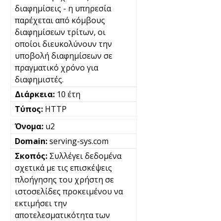
διαφημίσεις - η υπηρεσία
παρέχεται από κόμβους
διαφημίσεων τρίτων, οι
οποίοι διευκολύνουν την
υποβολή διαφημίσεων σε
πραγματικό χρόνο για
διαφημιστές.
10 έτη
HTTP
u2
serving-sys.com
Συλλέγει δεδομένα
σχετικά με τις επισκέψεις
πλοήγησης του χρήστη σε
ιστοσελίδες προκειμένου να
εκτιμήσει την
αποτελεσματικότητα των