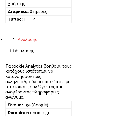
χρήστης.
0 ημέρες
HTTP
Ανάλυσης
Ανάλυσης
Τα cookie Analytics βοηθούν τους
κατόχους ιστότοπων να
κατανοήσουν πώς
αλληλεπιδρούν οι επισκέπτες με
ιστότοπους συλλέγοντας και
αναφέροντας πληροφορίες
ανώνυμα.
_ga (Google)
economix.gr