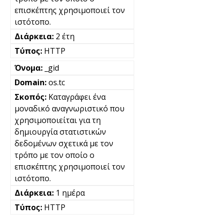
επισκέπτης χρησιμοποιεί τον
ιστότοπο.
2 έτη
HTTP
_gid
os.tc
Καταγράφει ένα
μοναδικό αναγνωριστικό που
χρησιμοποιείται για τη
δημιουργία στατιστικών
δεδομένων σχετικά με τον
τρόπο με τον οποίο ο
επισκέπτης χρησιμοποιεί τον
ιστότοπο.
1 ημέρα
HTTP