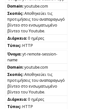
youtube.com
Αποθηκεύει τις
προτιμήσεις του αναπαραγωγό
βίντεο στο ενσωματωμένο
βίντεο του Youtube.
0 ημέρες
HTTP
yt-remote-session-
name
youtube.com
Αποθηκεύει τις
προτιμήσεις του αναπαραγωγό
βίντεο στο ενσωματωμένο
βίντεο του Youtube.
0 ημέρες
HTTP