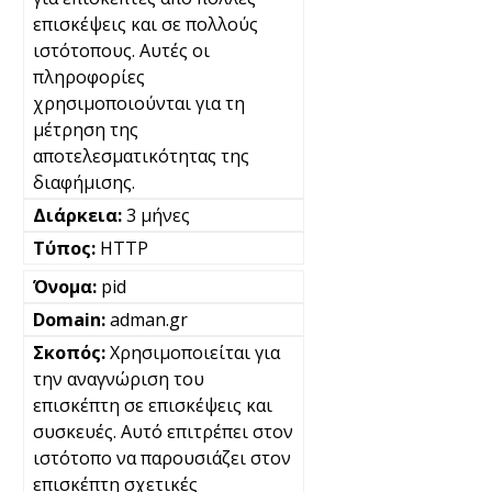
επισκέψεις και σε πολλούς
ιστότοπους. Αυτές οι
πληροφορίες
χρησιμοποιούνται για τη
μέτρηση της
αποτελεσματικότητας της
διαφήμισης.
3 μήνες
HTTP
pid
adman.gr
Χρησιμοποιείται για
την αναγνώριση του
επισκέπτη σε επισκέψεις και
συσκευές. Αυτό επιτρέπει στον
ιστότοπο να παρουσιάζει στον
επισκέπτη σχετικές