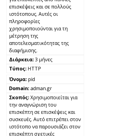
επισκέψεις και σε πολλούς
ιστότοπους. Αυτές οι
πληροφορίες
χρησιμοποιούνται για τη
μέτρηση της
αποτελεσματικότητας της
διαφήμισης.
3 μήνες
HTTP
pid
adman.gr
Χρησιμοποιείται για
την αναγνώριση του
επισκέπτη σε επισκέψεις και
συσκευές. Αυτό επιτρέπει στον
ιστότοπο να παρουσιάζει στον
επισκέπτη σχετικές