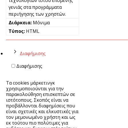
τεχνολογιών ιστού επόμενης
γενιάς στα προγράμματα
περιήγησης των χρηστών.
Μόνιμα
HTML
Διαφήμισης
Διαφήμισης
Τα cookies μάρκετινγκ
χρησιμοποιούνται για την
παρακολούθηση επισκεπτών σε
ιστότοπους. Σκοπός είναι να
προβάλλονται διαφημίσεις που
είναι σχετικές και ελκυστικές για
τον μεμονωμένο χρήστη και ως
εκ τούτου πιο πολύτιμες για