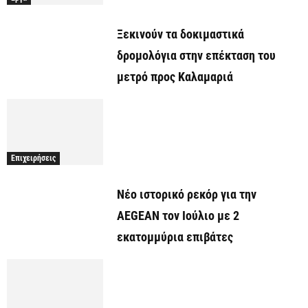
Ξεκινούν τα δοκιμαστικά
δρομολόγια στην επέκταση του
μετρό προς Καλαμαριά
Επιχειρήσεις
Νέο ιστορικό ρεκόρ για την
AEGEAN τον Ιούλιο με 2
εκατομμύρια επιβάτες