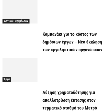
Αστικό Περιβάλλον
Καμπανάκι για το κόστος των
δημόσιων έργων – Νέα έκκληση
των εργοληπτικών οργανώσεων
Έργα
Αύξηση χρηματοδότησης για
απαλλοτρίωση έκτασης στον
τερματικό σταθμό του Μετρό