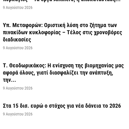
9 Αυγούστου 2026
Υπ. Μεταφορών: Οριστική λύση στο ζήτημα των
πινακίδων κυκλοφορίας – Τέλος στις χρονοβόρες
διαδικασίες
9 Αυγούστου 2026
Τ. Θεοδωρικάκος: Η ενίσχυση της βιομηχανίας μας
αφορά όλους, γιατί διασφαλίζει την ανάπτυξη,
την...
9 Αυγούστου 2026
Στα 15 δισ. ευρώ ο στόχος για νέα δάνεια το 2026
9 Αυγούστου 2026