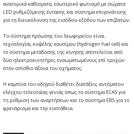
ανατομικά καθίσματα, εσωτερικό φωτισμό με σώματα
LED ρυθμιζόμενης έντασης και σύστημα επιγονάτισης
για τη διευκόλυνση της εισόδου-εξόδου των επιβατών.
Το σύστημα πρόωσης του λεωφορείου είναι
τεχνολογίας κυψέλης καυσίμου (hydrogen fuel cell) και
το σύστημα μετάδοσης της κίνησης αποτελείται από
δύο ηλεκτροκινητήρες ενσωματωμένους επί τροχών
στον οπίσθιο άξονα του οχήματος.
Η καμπίνα του οδηγού διαθέτει διατάξεις αυτόματου
ελέγχου τελευταίας γενιάς όπως το σύστημα ECAS για
τη ρύθμιση των αναρτήσεων και το σύστημα EBS για το
φρενάρισμα και την ευστάθεια.