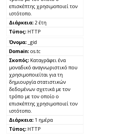
επισκέπτης χρησιμοποιεί τον
ιστότοπο.
2 έτη
HTTP
_gid
os.tc
Καταγράφει ένα
μοναδικό αναγνωριστικό που
χρησιμοποιείται για τη
δημιουργία στατιστικών
δεδομένων σχετικά με τον
τρόπο με τον οποίο ο
επισκέπτης χρησιμοποιεί τον
ιστότοπο.
1 ημέρα
HTTP