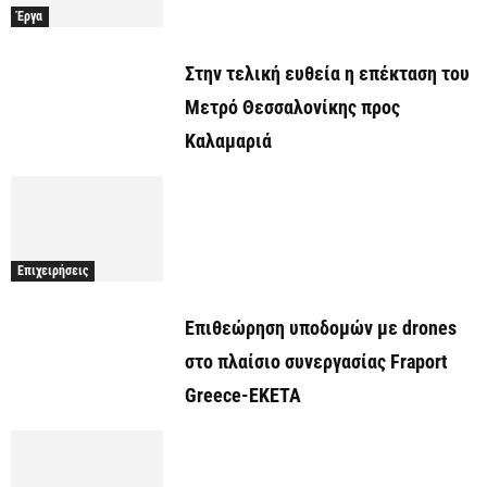
Έργα
Στην τελική ευθεία η επέκταση του
Μετρό Θεσσαλονίκης προς
Καλαμαριά
Επιχειρήσεις
Επιθεώρηση υποδομών με drones
στο πλαίσιο συνεργασίας Fraport
Greece-ΕΚΕΤΑ