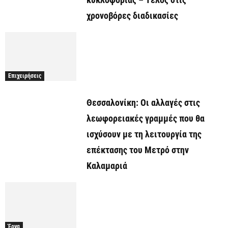
χρονοβόρες διαδικασίες
Επιχειρήσεις
Θεσσαλονίκη: Οι αλλαγές στις
λεωφορειακές γραμμές που θα
ισχύσουν με τη λειτουργία της
επέκτασης του Μετρό στην
Καλαμαριά
Έργα