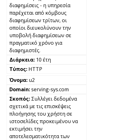
διαφημίσεις - η υπηρεσία
παρέχεται από κόμβους
διαφημίσεων τρίτων, οι
οποίοι διευκολύνουν την
υποβολή διαφημίσεων σε
πραγματικό χρόνο για
διαφημιστές.
10 έτη
HTTP
u2
serving-sys.com
Συλλέγει δεδομένα
σχετικά με τις επισκέψεις
πλοήγησης του χρήστη σε
ιστοσελίδες προκειμένου να
εκτιμήσει την
αποτελεσματικότητα των