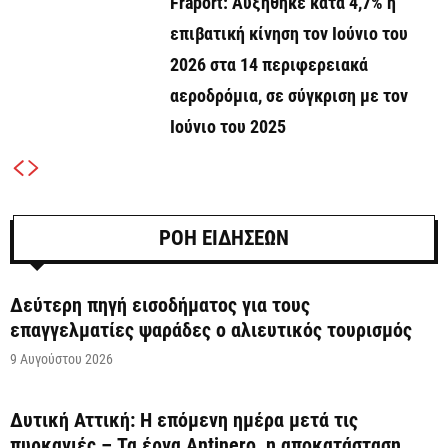
Fraport: Αυξήθηκε κατά 4,7% η
επιβατική κίνηση τον Ιούνιο του
2026 στα 14 περιφερειακά
αεροδρόμια, σε σύγκριση με τον
Ιούνιο του 2025
ΡΟΗ ΕΙΔΗΣΕΩΝ
Δεύτερη πηγή εισοδήματος για τους
επαγγελματίες ψαράδες ο αλιευτικός τουρισμός
9 Αυγούστου 2026
Δυτική Αττική: Η επόμενη ημέρα μετά τις
πυρκαγιές – Τα έργα Antinero, η αποκατάσταση...