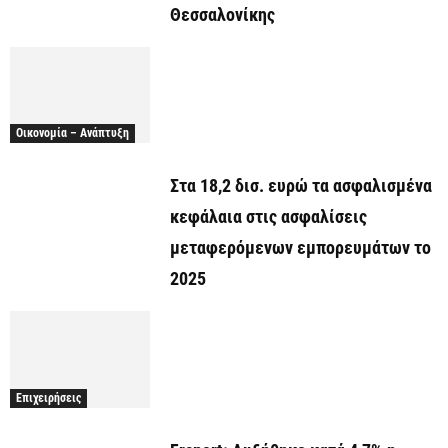
Θεσσαλονίκης
Οικονομία – Ανάπτυξη
Στα 18,2 δισ. ευρώ τα ασφαλισμένα
κεφάλαια στις ασφαλίσεις
μεταφερόμενων εμπορευμάτων το
2025
Επιχειρήσεις