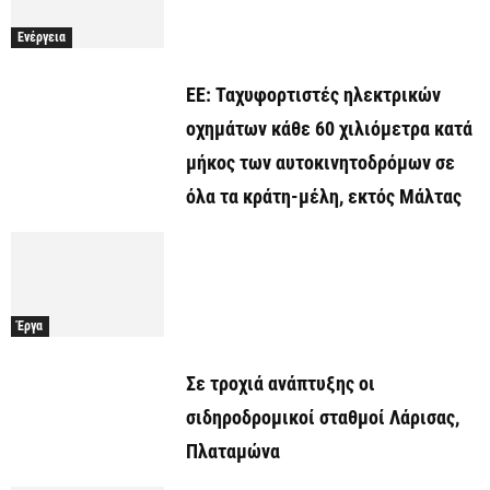
Ενέργεια
ΕΕ: Ταχυφορτιστές ηλεκτρικών
οχημάτων κάθε 60 χιλιόμετρα κατά
μήκος των αυτοκινητοδρόμων σε
όλα τα κράτη-μέλη, εκτός Μάλτας
Έργα
Σε τροχιά ανάπτυξης οι
σιδηροδρομικοί σταθμοί Λάρισας,
Πλαταμώνα