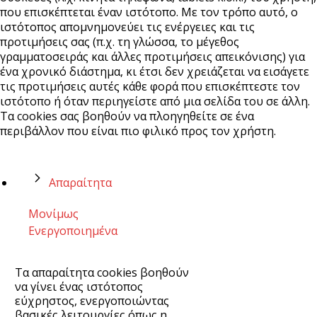
που επισκέπτεται έναν ιστότοπο. Με τον τρόπο αυτό, ο
ιστότοπος απομνημονεύει τις ενέργειες και τις
προτιμήσεις σας (π.χ. τη γλώσσα, το μέγεθος
γραμματοσειράς και άλλες προτιμήσεις απεικόνισης) για
ένα χρονικό διάστημα, κι έτσι δεν χρειάζεται να εισάγετε
τις προτιμήσεις αυτές κάθε φορά που επισκέπτεστε τον
ιστότοπο ή όταν περιηγείστε από μια σελίδα του σε άλλη.
Τα cookies σας βοηθούν να πλοηγηθείτε σε ένα
περιβάλλον που είναι πιο φιλικό προς τον χρήστη.
Απαραίτητα
Μονίμως
Ενεργοποιημένα
Τα απαραίτητα cookies βοηθούν
να γίνει ένας ιστότοπος
εύχρηστος, ενεργοποιώντας
βασικές λειτουργίες όπως η