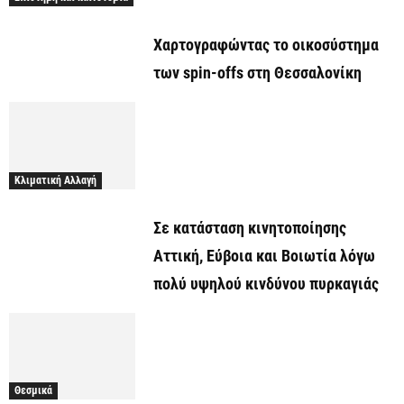
Χαρτογραφώντας το οικοσύστημα
των spin-offs στη Θεσσαλονίκη
Κλιματική Αλλαγή
Σε κατάσταση κινητοποίησης
Αττική, Εύβοια και Βοιωτία λόγω
πολύ υψηλού κινδύνου πυρκαγιάς
Θεσμικά