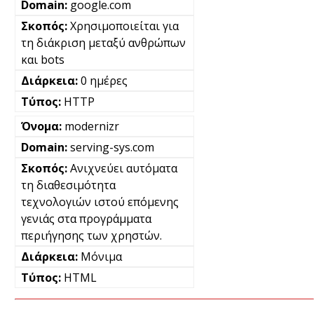
google.com
Χρησιμοποιείται για
τη διάκριση μεταξύ ανθρώπων
και bots
0 ημέρες
HTTP
modernizr
serving-sys.com
Ανιχνεύει αυτόματα
τη διαθεσιμότητα
τεχνολογιών ιστού επόμενης
γενιάς στα προγράμματα
περιήγησης των χρηστών.
Μόνιμα
HTML