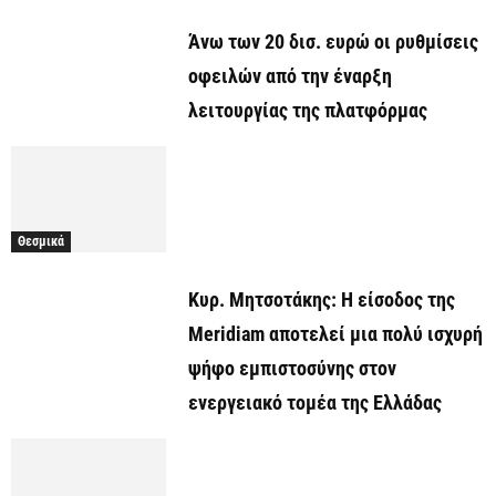
Άνω των 20 δισ. ευρώ οι ρυθμίσεις
οφειλών από την έναρξη
λειτουργίας της πλατφόρμας
Θεσμικά
Κυρ. Μητσοτάκης: Η είσοδος της
Meridiam αποτελεί μια πολύ ισχυρή
ψήφο εμπιστοσύνης στον
ενεργειακό τομέα της Ελλάδας