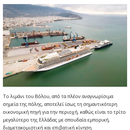
Το λιμάνι του Βόλου, από τα πλέον αναγνωρίσιμα
σημεία της πόλης, αποτελεί ίσως τη σημαντικότερη
οικονομική πηγή για την περιοχή, καθώς είναι το τρίτο
μεγαλύτερο της Ελλάδας με σπουδαία εμπορική,
διαμετακομιστική και επιβατική κίνηση.