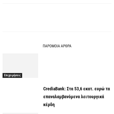
ΠΑΡΟΜΟΙΑ ΑΡΘΡΑ
Επιχειρήσεις
CrediaBank: Στα 53,6 εκατ. ευρώ τα
επαναλαμβανόμενα λειτουργικά
κέρδη