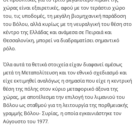
χώρας είναι εξαιρετικές, αφού με τον τεράστιο χώρο
του, τις υποδομές, τη μεγάλη βιομηχανική παράδοση
του Βόλου, αλλά κυρίως με τη νευραλγική του θέση στο
κέντρο της Ελλάδας και ανάμεσα σε Πειραιά και
Θεσσαλονίκη, μπορεί να διαδραματίσει σημαντικό
ρόλο.
Όλα αυτά τα θετικά στοιχεία είχαν διαφανεί αμέσως
μετά τη Μεταπολίτευση και τον εθνικό σχεδιασμό και
είχε εκτιμηθεί αναλόγως η σημασία που είχε η κεντρική
θέση της πόλης στον κύριο μεταφορικό άξονα της
χώρας, με αποτέλεσμα την επιλογή του λιμανιού του
Βόλου ως σταθμού για τη λειτουργία της πορθμειακής
γραμμής Βόλου- Συρίας, η οποία εγκαινιάστηκε τον
Αύγουστο του 1977.