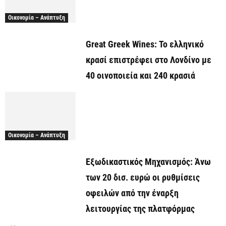
Οικονομία – Ανάπτυξη
Great Greek Wines: Το ελληνικό
κρασί επιστρέφει στο Λονδίνο με
40 οινοποιεία και 240 κρασιά
Οικονομία – Ανάπτυξη
Εξωδικαστικός Μηχανισμός: Άνω
των 20 δισ. ευρώ οι ρυθμίσεις
οφειλών από την έναρξη
λειτουργίας της πλατφόρμας