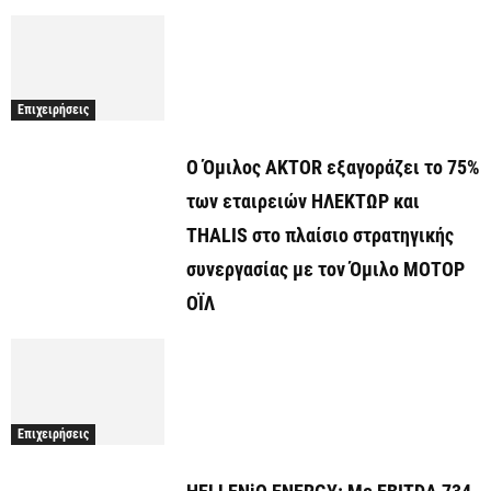
Επιχειρήσεις
Ο Όμιλος AKTOR εξαγοράζει το 75%
των εταιρειών ΗΛΕΚΤΩΡ και
THALIS στο πλαίσιο στρατηγικής
συνεργασίας με τον Όμιλο ΜΟΤΟΡ
ΟΪΛ
Επιχειρήσεις