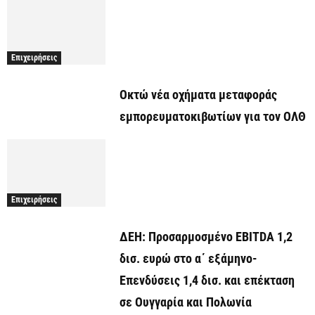
Επιχειρήσεις
Οκτώ νέα οχήματα μεταφοράς
εμπορευματοκιβωτίων για τον ΟΛΘ
Επιχειρήσεις
ΔΕΗ: Προσαρμοσμένο EBITDA 1,2
δισ. ευρώ στο α΄ εξάμηνο-
Επενδύσεις 1,4 δισ. και επέκταση
σε Ουγγαρία και Πολωνία