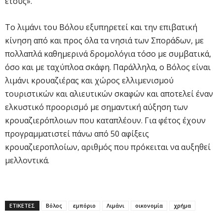
έτους».
Το λιμάνι του Βόλου εξυπηρετεί και την επιβατική
κίνηση από και προς όλα τα νησιά των Σποράδων, με
πολλαπλά καθημερινά δρομολόγια τόσο με συμβατικά,
όσο και με ταχύπλοα σκάφη. Παράλληλα, ο Βόλος είναι
λιμάνι κρουαζιέρας και χώρος ελλιμενισμού
τουριστικών και αλιευτικών σκαφών και αποτελεί έναν
ελκυστικό προορισμό με σημαντική αύξηση των
κρουαζιερόπλοιων που καταπλέουν. Για φέτος έχουν
προγραμματιστεί πάνω από 50 αφίξεις
κρουαζιεροπλοίων, αριθμός που πρόκειται να αυξηθεί
μελλοντικά.
ΕΤΙΚΕΤΕΣ
Βόλος
εμπόριο
Λιμάνι
οικονομία
χρήμα