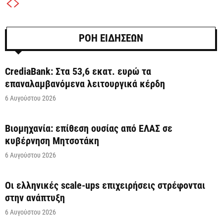
ΡΟΗ ΕΙΔΗΣΕΩΝ
CrediaBank: Στα 53,6 εκατ. ευρώ τα
επαναλαμβανόμενα λειτουργικά κέρδη
6 Αυγούστου 2026
Βιομηχανία: επίθεση ουσίας από ΕΛΑΣ σε
κυβέρνηση Μητσοτάκη
6 Αυγούστου 2026
Οι ελληνικές scale-ups επιχειρήσεις στρέφονται
στην ανάπτυξη
6 Αυγούστου 2026