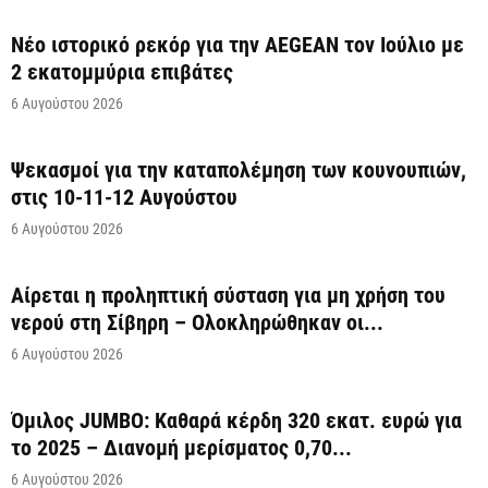
Νέο ιστορικό ρεκόρ για την AEGEAN τον Ιούλιο με
2 εκατομμύρια επιβάτες
6 Αυγούστου 2026
Ψεκασμοί για την καταπολέμηση των κουνουπιών,
στις 10-11-12 Αυγούστου
6 Αυγούστου 2026
Αίρεται η προληπτική σύσταση για μη χρήση του
νερού στη Σίβηρη – Ολοκληρώθηκαν οι...
6 Αυγούστου 2026
Όμιλος JUMBO: Καθαρά κέρδη 320 εκατ. ευρώ για
το 2025 – Διανομή μερίσματος 0,70...
6 Αυγούστου 2026