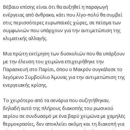
Βέβαιο επίσης είναι ότι θα αυξηθεί η παραγωγή
ενέργειας από άνθρακα, κάτι που λίγο-πολύ θα συμβεί
στις περισσότερες ευρωπαϊκές χώρες, σε πείσμα των
συμφωνιών που υπάρχουν για την αντιμετώπιση της
κλιματικής αλλαγής.
Μια πρώτη εκτίμηση των δυσκολιών που θα υπάρξουν
με την έλευση του χειμώνα επιχειρήθηκε την
Παρασκευή στο Παρίσι, όπου ο Μακρόν συγκάλεσε το
λεγόμενο Συμβούλιο Άμυνας για την αντιμετώπιση της
ενεργειακής κρίσης.
Το χειρότερο από τα σενάρια που συζητήθηκαν,
δηλαδή αυτό της πλήρους διακοπής του ρωσικού
αερίου σε συνδυασμό με ένα βαρύ χειμώνα με χαμηλές
θερμοκρασίες, δεν αποκλείει ακόμη και τη διακοπή για