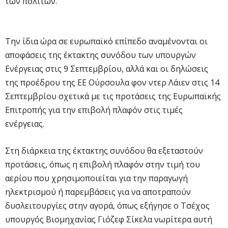
των πολιτών.
Την ίδια ώρα σε ευρωπαϊκό επίπεδο αναμένονται οι
αποφάσεις της έκτακτης συνόδου των υπουργών
Ενέργειας στις 9 Σεπτεμβρίου, αλλά και οι δηλώσεις
της προέδρου της ΕΕ Ούρσουλα φον ντερ Λάιεν στις 14
Σεπτεμβρίου σχετικά με τις προτάσεις της Ευρωπαϊκής
Επιτροπής για την επιβολή πλαφόν στις τιμές
ενέργειας.
Στη διάρκεια της έκτακτης συνόδου θα εξεταστούν
προτάσεις, όπως η επιβολή πλαφόν στην τιμή του
αερίου που χρησιμοποιείται για την παραγωγή
ηλεκτρισμού ή παρεμβάσεις για να αποτραπούν
δυσλειτουργίες στην αγορά, όπως εξήγησε ο Τσέχος
υπουργός Βιομηχανίας Γιόζεφ Σίκελα νωρίτερα αυτή