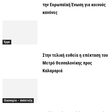
την Ευρωπαϊκή Ένωση για κοινούς
κανόνες
Έργα
Στην τελική ευθεία η επέκταση του
Μετρό Θεσσαλονίκης προς
Καλαμαριά
Οικονομία – Ανάπτυξη