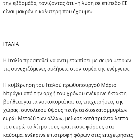
την εβδομάδα, τονίζοντας ότι «η λύση σε επίπεδο ΕΕ
είναι μακράν η καλύτερη που έχουμε».
ΙΤΑΛΙΑ
Η Ιταλία προσπαθεί να αντιμετωπίσει με σειρά μέτρων
τις συνεχιζόμενες αυξήσεις στον τομέα της ενέργειας.
H κυβέρνηση του Ιταλού πρωθυπουργού Μάριο
Ντράγκι από την αρχή του χρόνου ενέκρινε έκτακτη
βοήθεια για τα νοικοκυριά και τις επιχειρήσεις της
χώρας, συνολικού ύψους πενήντα δισεκατομμυρίων
ευρώ. Μεταξύ των άλλων, μείωσε κατά τριάντα λεπτά
του ευρώ το λίτρο τους κρατικούς φόρους στα
καύσιμα, ενέκρινε επιστροφή φόρων στις επιχειρήσεις