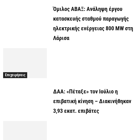
Όμιλος ΑΒΑΞ: Ανάληψη έργου
κατασκευής σταθμού παραγωγής
ηλεκτρικής ενέργειας 800 ΜW στη
Λάρισα
Επιχειρήσεις
ΔΑΑ: «Πέταξε» τον Ιούλιο η
επιβατική κίνηση – Διακινήθηκαν
3,93 εκατ. επιβάτες