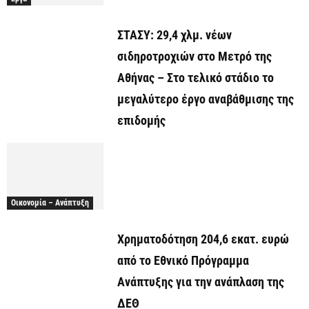
ΣΤΑΣΥ: 29,4 χλμ. νέων
σιδηροτροχιών στο Μετρό της
Αθήνας – Στο τελικό στάδιο το
μεγαλύτερο έργο αναβάθμισης της
επιδομής
Οικονομία – Ανάπτυξη
Χρηματοδότηση 204,6 εκατ. ευρώ
από το Εθνικό Πρόγραμμα
Ανάπτυξης για την ανάπλαση της
ΔΕΘ