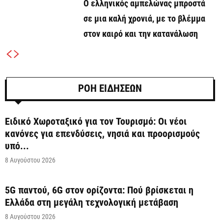
Ο ελληνικός αμπελώνας μπροστά
σε μια καλή χρονιά, με το βλέμμα
στον καιρό και την κατανάλωση
ΡΟΗ ΕΙΔΗΣΕΩΝ
Ειδικό Χωροταξικό για τον Τουρισμό: Οι νέοι
κανόνες για επενδύσεις, νησιά και προορισμούς
υπό...
8 Αυγούστου 2026
5G παντού, 6G στον ορίζοντα: Πού βρίσκεται η
Ελλάδα στη μεγάλη τεχνολογική μετάβαση
8 Αυγούστου 2026