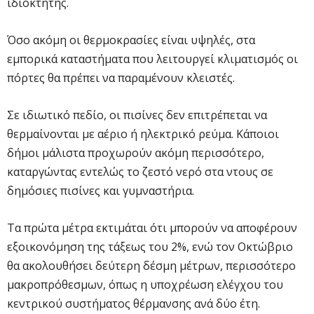
ιδιοκτήτης.
Όσο ακόμη οι θερμοκρασίες είναι υψηλές, στα
εμπορικά καταστήματα που λειτουργεί κλιματισμός οι
πόρτες θα πρέπει να παραμένουν κλειστές.
Σε ιδιωτικό πεδίο, οι πισίνες δεν επιτρέπεται να
θερμαίνονται με αέριο ή ηλεκτρικό ρεύμα. Κάποιοι
δήμοι μάλιστα προχωρούν ακόμη περισσότερο,
καταργώντας εντελώς το ζεστό νερό στα ντους σε
δημόσιες πισίνες και γυμναστήρια.
Τα πρώτα μέτρα εκτιμάται ότι μπορούν να αποφέρουν
εξοικονόμηση της τάξεως του 2%, ενώ τον Οκτώβριο
θα ακολουθήσει δεύτερη δέσμη μέτρων, περισσότερο
μακροπρόθεσμων, όπως η υποχρέωση ελέγχου του
κεντρικού συστήματος θέρμανσης ανά δύο έτη.