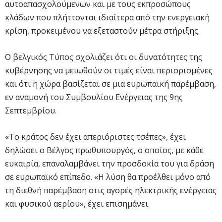
αυτοαπασχολούμενων και με τους εκπροσώπους
κλάδων που πλήττονται ιδιαίτερα από την ενεργειακή
κρίση, προκειμένου να εξεταστούν μέτρα στήριξης.
Ο βελγικός Τύπος σχολιάζει ότι οι δυνατότητες της
κυβέρνησης να μειωθούν οι τιμές είναι περιορισμένες
και ότι η χώρα βασίζεται σε μια ευρωπαϊκή παρέμβαση,
εν αναμονή του Συμβουλίου Ενέργειας της 9ης
Σεπτεμβρίου.
«Το κράτος δεν έχει απεριόριστες τσέπες», έχει
δηλώσει ο Βέλγος πρωθυπουργός, ο οποίος, με κάθε
ευκαιρία, επαναλαμβάνει την προσδοκία του για δράση
σε ευρωπαϊκό επίπεδο. «Η λύση θα προέλθει μόνο από
τη διεθνή παρέμβαση στις αγορές ηλεκτρικής ενέργειας
και φυσικού αερίου», έχει επισημάνει.