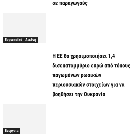
σε παραγωγούς
Ευρωπαϊκά - Διεθνή
Η ΕΕ θα χρησιμοποιήσει 1,4
δισεκατομμύριο ευρώ από τόκους
παγωμένων ρωσικών
περιουσιακών στοιχείων για να
βοηθήσει την Ουκρανία
Ενέργεια