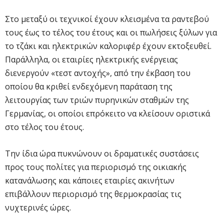
Στο μεταξύ οι τεχνικοί έχουν κλεισμένα τα ραντεβού
τους έως το τέλος του έτους και οι πωλήσεις ξύλων για
το τζάκι και ηλεκτρικών καλοριφέρ έχουν εκτοξευθεί.
Παράλληλα, οι εταιρίες ηλεκτρικής ενέργειας
διενεργούν «τεστ αντοχής», από την έκβαση του
οποίου θα κριθεί ενδεχόμενη παράταση της
λειτουργίας των τριών πυρηνικών σταθμών της
Γερμανίας, οι οποίοι επρόκειτο να κλείσουν οριστικά
στο τέλος του έτους.
Την ίδια ώρα πυκνώνουν οι δραματικές συστάσεις
προς τους πολίτες για περιορισμό της οικιακής
κατανάλωσης και κάποιες εταιρίες ακινήτων
επιβάλλουν περιορισμό της θερμοκρασίας τις
νυχτερινές ώρες.