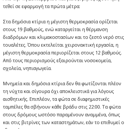
τεθεί σε εφαρμογή τα πρώτα μέτρα:
Στα δημόσια κτίρια η μέγιστη θερμοκρασία ορίζεται
στους 19 βαθμούς, ενώ καταργείται η θέρμανση
διαδρόμων και κλιμακοστασίων και το ζεστό νερό στις
τουαλέτες. Όπου εκτελείται χειρονακτική εργασία, η
μέγιστη θερμοκρασία περιορίζεται στους 12 βαθμούς.
Από τους περιορισμούς εξαιρούνται νοσοκομεία,
σχολεία, νηπιαγωγεία.
Μνημεία και δημόσια κτίρια δεν θα φωτίζονται πλέον
τη νύχτα και σίγουρα όχι αποκλειστικά για λόγους
αισθητικής. Επιπλέον, τα φώτα σε διαφημιστικές
ταμπέλες θα σβήνουν κάθε βράδυ στις 22:00. Τα φώτα
στους δρόμους ωστόσο παραμένουν αναμμένα, όπως
και στις βιτρίνες των καταστημάτων, εάν το επιθυμεί ο