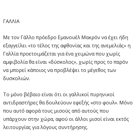
ΓΑΛΛΙΑ
Με τον Γάλλο πρόεδρο Εμανουέλ Μακρόν να έχει ήδη
εξαγγείλει «το τέλος της αφθονίας και της ανεμελιάς» η
Γαλλία προετοιμάζεται για ένα χειμώνα που χωρίς
αμφιβολία θα είναι «δύσκολος», χωρίς προς το παρόν
να μπορεί κάποιος να προβλέψει το μέγεθος των
δυσκολιών.
Το μόνο βέβαιο είναι ότι οι γαλλικοί πυρηνικοί
αντιδραστήρες θα δουλεύουν εφεξής «στο φουλ». Μόνο
που αυτό αφορά τους μισούς από αυτούς που
υπάρχουν στην χώρα, αφού οι άλλοι μισοί είναι εκτός
λειτουργίας για λόγους συντήρησης.