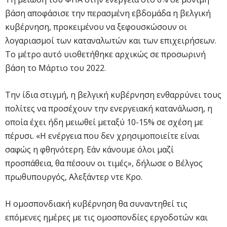
βάση αποφάσισε την περασμένη εβδομάδα η βελγική
κυβέρνηση, προκειμένου να ξεφουσκώσουν οι
λογαριασμοί των καταναλωτών και των επιχειρήσεων.
Το μέτρο αυτό υιοθετήθηκε αρχικώς σε προσωρινή
βάση το Μάρτιο του 2022.
Την ίδια στιγμή, η βελγική κυβέρνηση ενθαρρύνει τους
πολίτες να προσέχουν την ενεργειακή κατανάλωση, η
οποία έχει ήδη μειωθεί μεταξύ 10-15% σε σχέση με
πέρυσι. «Η ενέργεια που δεν χρησιμοποιείτε είναι
σαφώς η φθηνότερη. Εάν κάνουμε όλοι μαζί
προσπάθεια, θα πέσουν οι τιμές», δήλωσε ο Βέλγος
πρωθυπουργός, Αλεξάντερ ντε Κρο.
Η ομοσπονδιακή κυβέρνηση θα συναντηθεί τις
επόμενες ημέρες με τις ομοσπονδίες εργοδοτών και