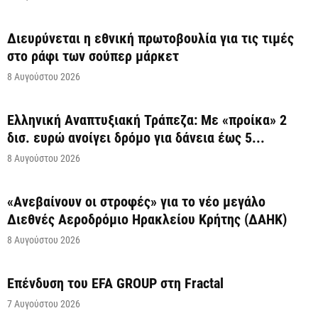
Διευρύνεται η εθνική πρωτοβουλία για τις τιμές
στο ράφι των σούπερ μάρκετ
8 Αυγούστου 2026
Ελληνική Αναπτυξιακή Τράπεζα: Με «προίκα» 2
δισ. ευρώ ανοίγει δρόμο για δάνεια έως 5...
8 Αυγούστου 2026
«Ανεβαίνουν οι στροφές» για το νέο μεγάλο
Διεθνές Αεροδρόμιο Ηρακλείου Κρήτης (ΔΑΗΚ)
8 Αυγούστου 2026
Επένδυση του EFA GROUP στη Fractal
7 Αυγούστου 2026