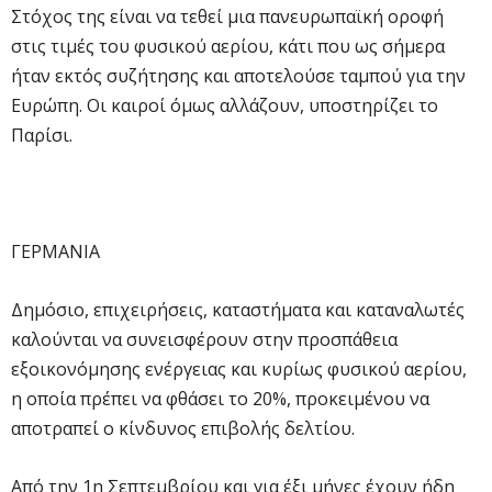
Στόχος της είναι να τεθεί μια πανευρωπαϊκή οροφή
στις τιμές του φυσικού αερίου, κάτι που ως σήμερα
ήταν εκτός συζήτησης και αποτελούσε ταμπού για την
Ευρώπη. Οι καιροί όμως αλλάζουν, υποστηρίζει το
Παρίσι.
ΓΕΡΜΑΝΙΑ
Δημόσιο, επιχειρήσεις, καταστήματα και καταναλωτές
καλούνται να συνεισφέρουν στην προσπάθεια
εξοικονόμησης ενέργειας και κυρίως φυσικού αερίου,
η οποία πρέπει να φθάσει το 20%, προκειμένου να
αποτραπεί ο κίνδυνος επιβολής δελτίου.
Από την 1η Σεπτεμβρίου και για έξι μήνες έχουν ήδη