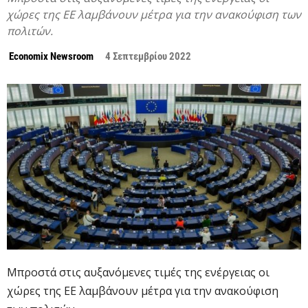
χώρες της ΕΕ λαμβάνουν μέτρα για την ανακούφιση των
πολιτών.
Economix Newsroom
4 Σεπτεμβρίου 2022
Μπροστά στις αυξανόμενες τιμές της ενέργειας οι
χώρες της ΕΕ λαμβάνουν μέτρα για την ανακούφιση