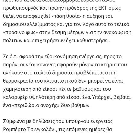
πρωθυπουργός και πρώην πρόεδρος της ΕΚΤ όμως
θέλει να αποφευχθεί -πάση θυσία- η αύξηση του
δημοσίου ελλείμματος και για τον λόγο αυτό το τελικό
«πράσινο φως» στην δέσμη μέτρων για την ανακούφιση
πολιτών και επιχειρήσεων έχει καθυστερήσει.
Σε ό,τι αφορά την εξοικονόμηση ενέργειας, προς το
παρόν, οι νέοι κανόνες αφορούν μόνον τα κτήρια που
ανήκουν στο ιταλικό δημόσιο: προβλέπεται ότι η
θερμοκρασία του κλιματιστικού δεν μπορεί να είναι
χαμηλότερη από είκοσι πέντε βαθμούς και του
καλοριφέρ υψηλότερη από είκοσι ένα. Υπάρχει, βέβαια,
ένα «περιθώριο ανοχής» δυο βαθμών.
Σύμφωνα με δηλώσεις του υπουργού ενέργειας
Ρομπέρτο Τσινγκολάνι, τις επόμενες ημέρες θα