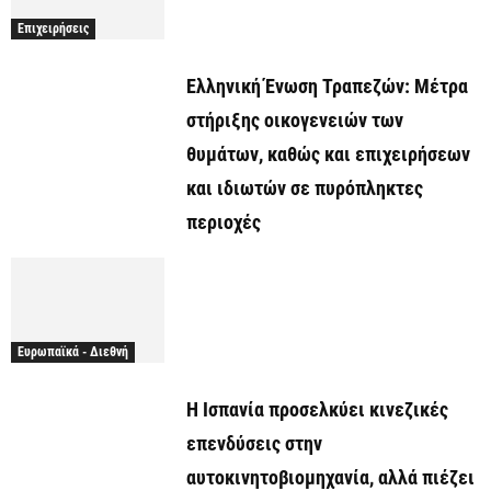
Επιχειρήσεις
Ελληνική Ένωση Τραπεζών: Μέτρα
στήριξης οικογενειών των
θυμάτων, καθώς και επιχειρήσεων
και ιδιωτών σε πυρόπληκτες
περιοχές
Ευρωπαϊκά - Διεθνή
Η Ισπανία προσελκύει κινεζικές
επενδύσεις στην
αυτοκινητοβιομηχανία, αλλά πιέζει