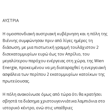
ΑΥΣΤΡΙΑ
Η ομοσπονδιακή αυστριακή κυβέρνηση και η πόλη της
Βιέννης συμφώνησαν πριν από λίγες ημέρες τη
διάσωση, με μια πιστωτική γραμμή τουλάχιστον 2
δισεκατομμυρίων ευρώ έως τον Απρίλιο, του
μεγαλύτερου παρόχου ενέργειας στη χώρα, της Wien
Energie, προκειμένου να μη διαταραχθεί η ενεργειακή
ασφάλεια των περίπου 2 εκατομμυρίων κατοίκων της
πρωτεύουσας.
Η πόλη ανακοίνωσε όμως από τώρα ότι θα κρατήσει
σβηστά τα διάσημα χριστουγεννιάτικα λαμπιόνια στο
ιστορικό κέντρο, ενώ στις υπαίθριες