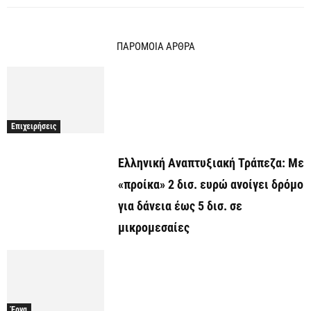
ΠΑΡΟΜΟΙΑ ΑΡΘΡΑ
Επιχειρήσεις
Ελληνική Αναπτυξιακή Τράπεζα: Με
«προίκα» 2 δισ. ευρώ ανοίγει δρόμο
για δάνεια έως 5 δισ. σε
μικρομεσαίες
Έργα