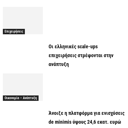
Επιχειρήσεις
Οι ελληνικές scale-ups
επιχειρήσεις στρέφονται στην
ανάπτυξη
Οικονομία – Ανάπτυξη
Άνοιξε η πλατφόρμα για ενισχύσεις
de minimis ύψους 24,6 εκατ. ευρώ