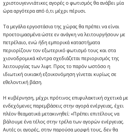
χριστουγεννιάτικες αγορές ο φωτισμός θα ανάβει μία
ώρα αργότερα από ό,τι μέχρι πέρυσι.
Τα μεγάλα εργοστάσια της χώρας θα πρέπει να είναι
προετοιμασμένα ώστε εν ανάγκη να λειτουργήσουν με
πετρέλαιο, ενώ ήδη εμπορικά καταστήματα
περιορίζουν τον εξωτερικό φωτισμό τους και στα
χιονοδρομικά κέντρα σχεδιάζεται περιορισμός της
λειτουργίας των λιφτ. Προς το παρόν ωστόσο η
ιδιωτική οικιακή εξοικονόμηση γίνεται κυρίως σε
εθελοντική βάση.
Η κυβέρνηση, μέχρι πρότινος επιφυλακτική σχετικά με
ενδεχόμενες παρεμβάσεις στην αγορά ενέργειας, έχει
πλέον θεαματικά μετακινηθεί: «Πρέπει επιτέλους να
βάλουμε ένα τέλος στην τρέλα των αγορών ενέργειας.
Αυτές οι αγορές, στην παρούσα μορφή τους, δεν θα