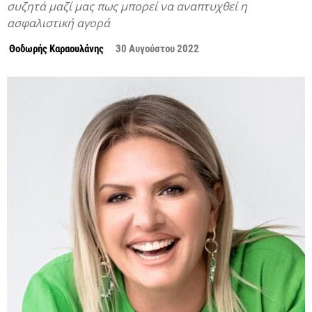
συζητά μαζί μας πως μπορεί να αναπτυχθεί η
ασφαλιστική αγορά
Θοδωρής Καραουλάνης
30 Αυγούστου 2022