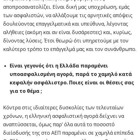
αποπροσανατολίζει. Είναι δική μας υποχρέωση, εμάς
των ασφαλιστών, να αλλάξουμε τις αρνητικές απόψεις
δουλεύοντας επαγγελματικά και υπεύθυνα, λέγοντας
αλήθειες (ακόμη και αν είναι δυσάρεστες) και, κυρίως,
δίνοντας λύσεις. Έτσι θεωρώ ότι υπηρετούμε με τον
καλύτερο τρόπο το επάγγελμά μας και τον συνάνθρωπο.
Είναι γεγονός ότι η Ελλάδα παραμένει
υποασφαλισμένη αγορά, παρά το χαμηλό κατά
κεφαλήν ασφάλιστρο. Ποιες είναι οι θέσεις σας
για το θέμα ;
Κόντρα στις ιδιαίτερες δυσκολίες των τελευταίων
χρόνων, η ελληνική ασφαλιστική αγορά δείχνει να
αναπτύσσεται, όμως παρ’ όλα αυτά το ποσοστό
διείσδυσής της στο ΑΕΠ παραμένει σε χαμηλά επίπεδα.