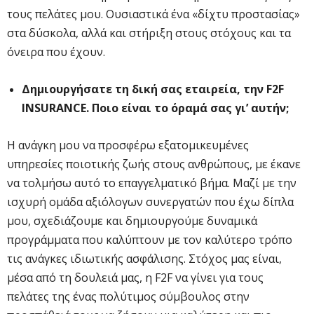
τους πελάτες μου. Ουσιαστικά ένα «δίχτυ προστασίας»
στα δύσκολα, αλλά και στήριξη στους στόχους και τα
όνειρα που έχουν.
Δημιουργήσατε τη δική σας εταιρεία, την
F
2
F
INSURANCE
. Ποιο είναι
το όραμά σας γι’ αυτήν;
Η ανάγκη μου να προσφέρω εξατομικευμένες
υπηρεσίες ποιοτικής ζωής στους ανθρώπους, με έκανε
να τολμήσω αυτό το επαγγελματικό βήμα. Μαζί με την
ισχυρή ομάδα αξιόλογων συνεργατών που έχω δίπλα
μου, σχεδιάζουμε και δημιουργούμε δυναμικά
προγράμματα που καλύπτουν με τον καλύτερο τρόπο
τις ανάγκες ιδιωτικής ασφάλισης. Στόχος μας είναι,
μέσα από τη δουλειά μας, η F2F να γίνει για τους
πελάτες της ένας πολύτιμος σύμβουλος στην