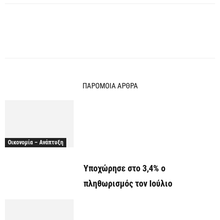
ΠΑΡΟΜΟΙΑ ΑΡΘΡΑ
Οικονομία – Ανάπτυξη
Υποχώρησε στο 3,4% ο
πληθωρισμός τον Ιούλιο