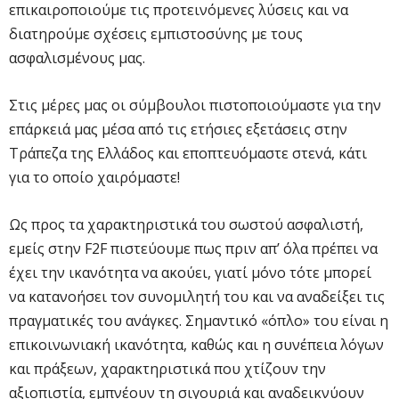
επικαιροποιούμε τις προτεινόμενες λύσεις και να
διατηρούμε σχέσεις εμπιστοσύνης με τους
ασφαλισμένους μας.
Στις μέρες μας οι σύμβουλοι πιστοποιούμαστε για την
επάρκειά μας μέσα από τις ετήσιες εξετάσεις στην
Τράπεζα της Ελλάδος και εποπτευόμαστε στενά, κάτι
για το οποίο χαιρόμαστε!
Ως προς τα χαρακτηριστικά του σωστού ασφαλιστή,
εμείς στην F2F πιστεύουμε πως πριν απ’ όλα πρέπει να
έχει την ικανότητα να ακούει, γιατί μόνο τότε μπορεί
να κατανοήσει τον συνομιλητή του και να αναδείξει τις
πραγματικές του ανάγκες. Σημαντικό «όπλο» του είναι η
επικοινωνιακή ικανότητα, καθώς και η συνέπεια λόγων
και πράξεων, χαρακτηριστικά που χτίζουν την
αξιοπιστία, εμπνέουν τη σιγουριά και αναδεικνύουν