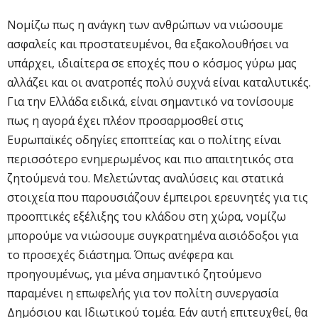
Νομίζω πως η ανάγκη των ανθρώπων να νιώσουμε
ασφαλείς και προστατευμένοι, θα εξακολουθήσει να
υπάρχει, ιδιαίτερα σε εποχές που ο κόσμος γύρω μας
αλλάζει και οι ανατροπές πολύ συχνά είναι καταλυτικές.
Για την Ελλάδα ειδικά, είναι σημαντικό να τονίσουμε
πως η αγορά έχει πλέον προσαρμοσθεί στις
Ευρωπαϊκές οδηγίες εποπτείας και ο πολίτης είναι
περισσότερο ενημερωμένος και πιο απαιτητικός στα
ζητούμενά του. Μελετώντας αναλύσεις και στατικά
στοιχεία που παρουσιάζουν έμπειροι ερευνητές για τις
προοπτικές εξέλιξης του κλάδου στη χώρα, νομίζω
μπορούμε να νιώσουμε συγκρατημένα αισιόδοξοι για
το προσεχές διάστημα. Όπως ανέφερα και
προηγουμένως, για μένα σημαντικό ζητούμενο
παραμένει η επωφελής για τον πολίτη συνεργασία
Δημόσιου και Ιδιωτικού τομέα. Εάν αυτή επιτευχθεί, θα