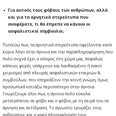
Για αυτούς τους φόβους των ανθρώπων, αλλά
και για τα αρνητικά στερεότυπα που
αναφέρατε, τι θα έπρεπε να κάνουν οι
ασφαλιστικοί σύμβουλοι;
Πιστεύω πως τα αρνητικά στερεότυπα οφείλονται κατά
κύριο λόγο στην άγνοια και την παραπληροφόρηση που
πολύ συχνά έχει ο κόσμος στη χώρα μας. Ασφαλώς
κάποιες φορές υπάρχουν και λανθασμένοι ή κακοί
χειρισμοί από πλευράς ασφαλιστικών εταιριών &
συμβούλων, που επηρεάζουν την κοινή γνώμη, όμως
προσωπικά εστιάζω περισσότερο στην άγνοια.
Γνωρίζουμε όλοι πως η άγνοια πολύ εύκολα
μετατρέπεται σε φόβο και ο φόβος με τη σειρά του σε
άρνηση και αντίδραση. Το άγνωστο τρομάζει τους
ανθρώπους και η κακή πληροφόρηση τους