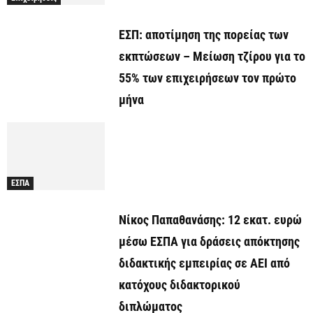
ΕΣΠ: αποτίμηση της πορείας των
εκπτώσεων – Μείωση τζίρου για το
55% των επιχειρήσεων τον πρώτο
μήνα
ΕΣΠΑ
Νίκος Παπαθανάσης: 12 εκατ. ευρώ
μέσω ΕΣΠΑ για δράσεις απόκτησης
διδακτικής εμπειρίας σε ΑΕΙ από
κατόχους διδακτορικού
διπλώματος