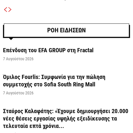
ΡΟΗ ΕΙΔΗΣΕΩΝ
Επένδυση του EFA GROUP στη Fractal
7 Αυγούστου 2026
Όμιλος Fourlis: Συμφωνία για την πώληση
συμμετοχής στο Sofia South Ring Mall
7 Αυγούστου 2026
Σταύρος Καλαφάτης: «Έχουμε δημιουργήσει 20.000
νέες θέσεις εργασίας υψηλής εξειδίκευσης τα
τελευταία επτά χρόνια...