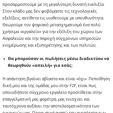
προσαρμοστούμε με τη μεγαλύτερη δυνατή ευελιξία.
Στον κλάδο μας δεν φοβόμαστε τις τεχνολογικές
εξελίξεις, αντίθετα τις υιοθετούμε με υπευθυνότητα.
Θεωρούμε τον ψηφιακό μετασχηματισμό ένα πολύ
χρήσιμο «εργαλείο» για την εξέλιξη του χώρου των
Ασφαλειών και την παροχή σύγχρονων υπηρεσιών
ενημέρωσης και εξυπηρέτησης και των πολιτών.
Θα μπορούσαν οι πωλήσεις μέσω διαδικτύου να
θεωρηθούν «απειλή» για εσάς;
Η απάντηση βγαίνει αβίαστα και είναι «όχι». Πεποίθηση
δική μου και της ομάδας μου στην F2F, είναι πως
οποιοδήποτε σύγχρονο εργαλείο προστίθεται στην
επαγγελματική μας φαρέτρα, μας ενισχύει και
ταυτόχρονα αυξάνει την αποτελεσματικότητα των
ενεργειών μας. Προσωπικά αγαπώ την αμεσότητα των