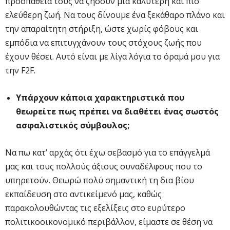
προσπάθειά τους να ζήσουν μια καλύτερη και πιο
ελεύθερη ζωή. Να τους δίνουμε ένα ξεκάθαρο πλάνο και
την απαραίτητη στήριξη, ώστε χωρίς φόβους και
εμπόδια να επιτυγχάνουν τους στόχους ζωής που
έχουν θέσει. Αυτό είναι με λίγα λόγια το όραμά μου για
την F2F.
Υπάρχουν κάποια χαρακτηριστικά που
θεωρείτε πως πρέπει να διαθέτει ένας σωστός
ασφαλιστικός σύμβουλος;
Να πω κατ’ αρχάς ότι έχω σεβασμό για το επάγγελμά
μας και τους πολλούς άξιους συναδέλφους που το
υπηρετούν. Θεωρώ πολύ σημαντική τη δια βίου
εκπαίδευση στο αντικείμενό μας, καθώς
παρακολουθώντας τις εξελίξεις στο ευρύτερο
πολιτικοοικονομικό περιβάλλον, είμαστε σε θέση να