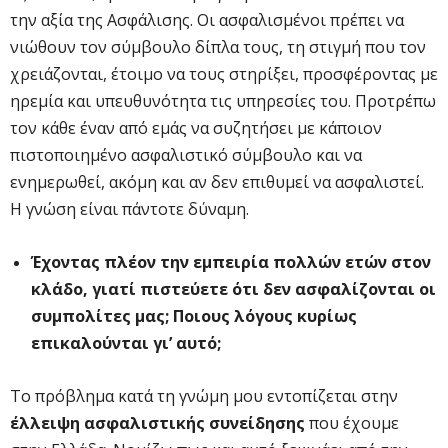
την αξία της Ασφάλισης. Οι ασφαλισμένοι πρέπει να
νιώθουν τον σύμβουλο δίπλα τους, τη στιγμή που τον
χρειάζονται, έτοιμο να τους στηρίξει, προσφέροντας με
ηρεμία και υπευθυνότητα τις υπηρεσίες του. Προτρέπω
τον κάθε έναν από εμάς να συζητήσει με κάποιον
πιστοποιημένο ασφαλιστικό σύμβουλο και να
ενημερωθεί, ακόμη και αν δεν επιθυμεί να ασφαλιστεί.
Η γνώση είναι πάντοτε δύναμη.
Έχοντας πλέον την εμπειρία πολλών ετών στον
κλάδο, γιατί πιστεύετε ότι δεν ασφαλίζονται οι
συμπολίτες μας; Ποιους λόγους κυρίως
επικαλούνται γι’ αυτό;
Το πρόβλημα κατά τη γνώμη μου εντοπίζεται στην
έλλειψη ασφαλιστικής συνείδησης
που έχουμε