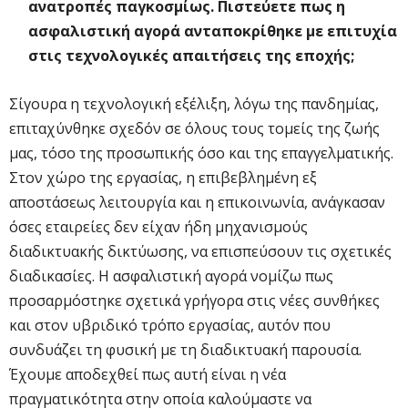
ανατροπές παγκοσμίως. Πιστεύετε πως η
ασφαλιστική αγορά ανταποκρίθηκε με επιτυχία
στις τεχνολογικές απαιτήσεις της εποχής;
Σίγουρα η τεχνολογική εξέλιξη, λόγω της πανδημίας,
επιταχύνθηκε σχεδόν σε όλους τους τομείς της ζωής
μας, τόσο της προσωπικής όσο και της επαγγελματικής.
Στον χώρο της εργασίας, η επιβεβλημένη εξ
αποστάσεως λειτουργία και η επικοινωνία, ανάγκασαν
όσες εταιρείες δεν είχαν ήδη μηχανισμούς
διαδικτυακής δικτύωσης, να επισπεύσουν τις σχετικές
διαδικασίες. Η ασφαλιστική αγορά νομίζω πως
προσαρμόστηκε σχετικά γρήγορα στις νέες συνθήκες
και στον υβριδικό τρόπο εργασίας, αυτόν που
συνδυάζει τη φυσική με τη διαδικτυακή παρουσία.
Έχουμε αποδεχθεί πως αυτή είναι η νέα
πραγματικότητα στην οποία καλούμαστε να