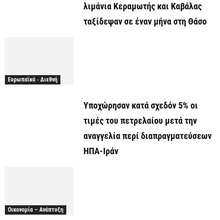
λιμάνια Κεραμωτής και Καβάλας
ταξίδεψαν σε έναν μήνα στη Θάσο
Ευρωπαϊκά - Διεθνή
Υποχώρησαν κατά σχεδόν 5% οι
τιμές του πετρελαίου μετά την
αναγγελία περί διαπραγματεύσεων
ΗΠΑ-Ιράν
Οικονομία – Ανάπτυξη