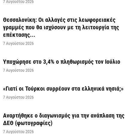
7 Αυγούστου 2026
Θεσσαλονίκη: Οι αλλαγές στις λεωφορειακές
γραμμές που θα ισχύσουν με τη λειτουργία της
επέκτασης...
7 Αυγούστου 2026
Υποχώρησε στο 3,4% ο πληθωρισμός τον Ιούλιο
7 Αυγούστου 2026
«Γιατί οι Τούρκοι συρρέουν στα ελληνικά νησιά;»
7 Αυγούστου 2026
Αναρτήθηκε o διαγωνισμός για την ανάπλαση της
ΔΕΘ (φωτογραφίες)
7 Αυγούστου 2026