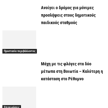
Ανοίγει ο δρόμος για μόνιμες
προσλήψεις στους δημοτικούς
παιδικούς σταθμούς
Προστασία περιβάλλοντος
Μάχη με τις φλόγες στα δύο
μέτωπα στη Βοιωτία – Καλύτερη η
κατάσταση στο Ρέθυμνο
Επιχειρήσεις