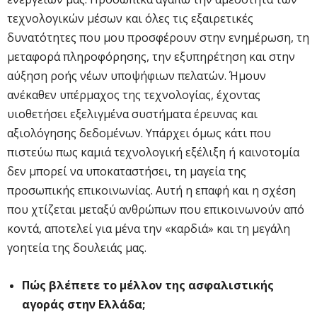
τεχνολογικών μέσων και όλες τις εξαιρετικές
δυνατότητες που μου προσφέρουν στην ενημέρωση, τη
μεταφορά πληροφόρησης, την εξυπηρέτηση και στην
αύξηση ροής νέων υποψήφιων πελατών. Ήμουν
ανέκαθεν υπέρμαχος της τεχνολογίας, έχοντας
υιοθετήσει εξελιγμένα συστήματα έρευνας και
αξιολόγησης δεδομένων. Υπάρχει όμως κάτι που
πιστεύω πως καμιά τεχνολογική εξέλιξη ή καινοτομία
δεν μπορεί να υποκαταστήσει, τη μαγεία της
προσωπικής επικοινωνίας. Αυτή η επαφή και η σχέση
που χτίζεται μεταξύ ανθρώπων που επικοινωνούν από
κοντά, αποτελεί για μένα την «καρδιά» και τη μεγάλη
γοητεία της δουλειάς μας.
Πώς βλέπετε το μέλλον της ασφαλιστικής
αγοράς στην Ελλάδα;