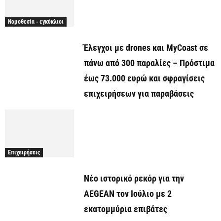
Νομοθεσία - εγκύκλιοι
Έλεγχοι με drones και MyCoast σε
πάνω από 300 παραλίες – Πρόστιμα
έως 73.000 ευρώ και σφραγίσεις
επιχειρήσεων για παραβάσεις
Επιχειρήσεις
Νέο ιστορικό ρεκόρ για την
AEGEAN τον Ιούλιο με 2
εκατομμύρια επιβάτες