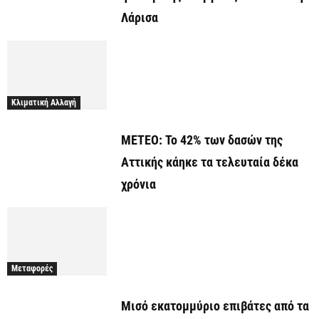
Λάρισα
Κλιματική Αλλαγή
ΜΕΤΕΟ: Το 42% των δασών της
Αττικής κάηκε τα τελευταία δέκα
χρόνια
Μεταφορές
Μισό εκατομμύριο επιβάτες από τα