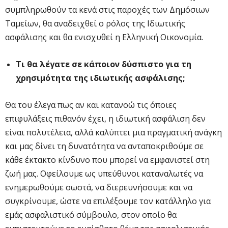
συμπληρωθούν τα κενά στις παροχές των Δημόσιων
Ταμείων, θα αναδειχθεί ο ρόλος της Ιδιωτικής
ασφάλισης και θα ενισχυθεί η Ελληνική Οικονομία.
Τι θα λέγατε σε κάποιον δύσπιστο για τη
χρησιμότητα της ιδιωτικής ασφάλισης;
Θα του έλεγα πως αν και κατανοώ τις όποιες
επιφυλάξεις πιθανόν έχει, η ιδιωτική ασφάλιση δεν
είναι πολυτέλεια, αλλά καλύπτει μια πραγματική ανάγκη
και μας δίνει τη δυνατότητα να ανταποκριθούμε σε
κάθε έκτακτο κίνδυνο που μπορεί να εμφανιστεί στη
ζωή μας. Οφείλουμε ως υπεύθυνοι καταναλωτές να
ενημερωθούμε σωστά, να διερευνήσουμε και να
συγκρίνουμε, ώστε να επιλέξουμε τον κατάλληλο για
εμάς ασφαλιστικό σύμβουλο, στον οποίο θα