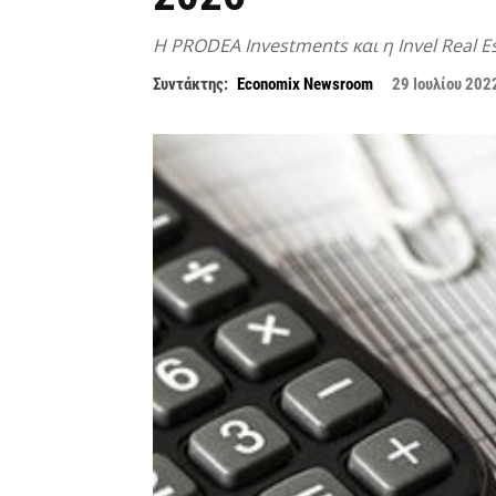
Η PRODEA Investments και η Invel Real 
Συντάκτης:
Economix Newsroom
29 Ιουλίου 202