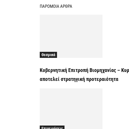
ΠΑΡΟΜΟΙΑ ΑΡΘΡΑ
Θεσμικά
Κυβερνητική Επιτροπή Βιομηχανίας – Κυρ
αποτελεί στρατηγική προτεραιότητα
Επιχειρήσεις