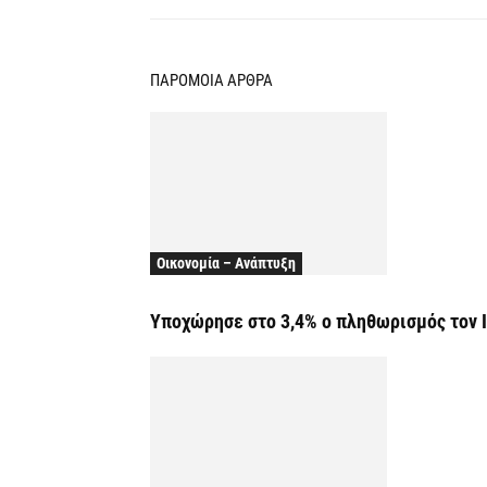
ΠΑΡΟΜΟΙΑ ΑΡΘΡΑ
Οικονομία – Ανάπτυξη
Υποχώρησε στο 3,4% ο πληθωρισμός τον 