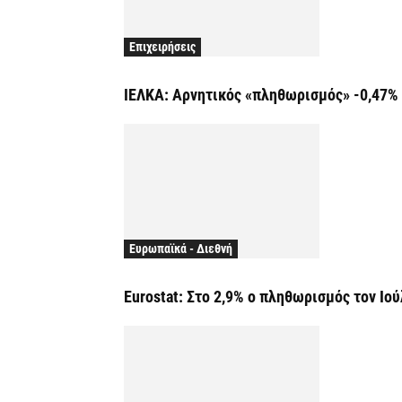
Επιχειρήσεις
ΙΕΛΚΑ: Αρνητικός «πληθωρισμός» -0,47% 
Ευρωπαϊκά - Διεθνή
Eurostat: Στο 2,9% ο πληθωρισμός τον Ιο