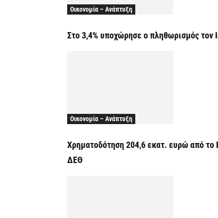
Οικονομία – Ανάπτυξη
Στο 3,4% υποχώρησε ο πληθωρισμός τον 
Οικονομία – Ανάπτυξη
Χρηματοδότηση 204,6 εκατ. ευρώ από το 
ΔΕΘ