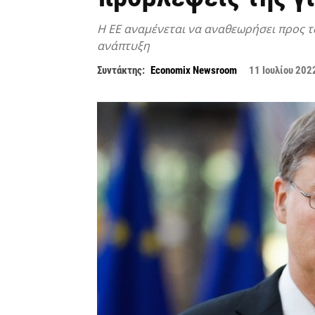
Η ΕE αναμένεται να αναθεωρήσει προς τα
ανάπτυξη
Συντάκτης:
Economix Newsroom
11 Ιουλίου 202