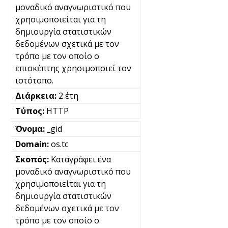
μοναδικό αναγνωριστικό που
χρησιμοποιείται για τη
δημιουργία στατιστικών
δεδομένων σχετικά με τον
τρόπο με τον οποίο ο
επισκέπτης χρησιμοποιεί τον
ιστότοπο.
2 έτη
HTTP
_gid
os.tc
Καταγράφει ένα
μοναδικό αναγνωριστικό που
χρησιμοποιείται για τη
δημιουργία στατιστικών
δεδομένων σχετικά με τον
τρόπο με τον οποίο ο