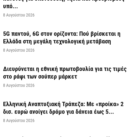
υπό...
8 Αυγούστου 2026
5G παντού, 6G στον ορίζοντα: Πού βρίσκεται η
Ελλάδα στη μεγάλη τεχνολογική μετάβαση
8 Αυγούστου 2026
Διευρύνεται η εθνική πρωτοβουλία για τις τιμές
στο ράφι των σούπερ μάρκετ
8 Αυγούστου 2026
Ελληνική Αναπτυξιακή Τράπεζα: Με «προίκα» 2
δισ. ευρώ ανοίγει δρόμο για δάνεια έως 5...
8 Αυγούστου 2026