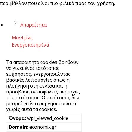
περιβάλλον που είναι πιο φιλικό προς τον χρήστη.
Απαραίτητα
Μονίμως
Ενεργοποιημένα
Τα απαραίτητα cookies βοηθούν
να γίνει ένας ιστότοπος
εύχρηστος, ενεργοποιώντας
βασικές λειτουργίες όπως η
πλοήγηση στη σελίδα και η
πρόσβαση σε ασφαλείς περιοχές
του ιστότοπου. Ο ιστότοπος δεν
μπορεί να λειτουργήσει σωστά
χωρίς αυτά τα cookies.
wpl_viewed_cookie
economix.gr