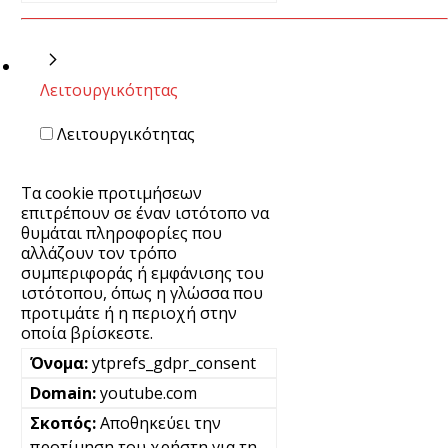
Λειτουργικότητας
Λειτουργικότητας
Τα cookie προτιμήσεων
επιτρέπουν σε έναν ιστότοπο να
θυμάται πληροφορίες που
αλλάζουν τον τρόπο
συμπεριφοράς ή εμφάνισης του
ιστότοπου, όπως η γλώσσα που
προτιμάτε ή η περιοχή στην
οποία βρίσκεστε.
ytprefs_gdpr_consent
youtube.com
Αποθηκεύει την
προτίμηση του χρήστη για τη