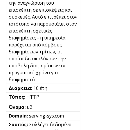
την αναγνώριση του
επισκέπτη σε επισκέψεις και
συσκευές. Αυτό επιτρέπει στον
ιστότοπο να παρουσιάζει στον
επισκέπτη σχετικές
διαφημίσεις - η υπηρεσία
παρέχεται από κόμβους
διαφημίσεων τρίτων, οι
οποίοι διευκολύνουν την
υποβολή διαφημίσεων σε
πραγματικό χρόνο για
διαφημιστές.
10 έτη
HTTP
u2
serving-sys.com
Συλλέγει δεδομένα