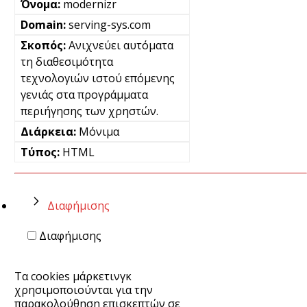
modernizr
serving-sys.com
Ανιχνεύει αυτόματα
τη διαθεσιμότητα
τεχνολογιών ιστού επόμενης
γενιάς στα προγράμματα
περιήγησης των χρηστών.
Μόνιμα
HTML
Διαφήμισης
Διαφήμισης
Τα cookies μάρκετινγκ
χρησιμοποιούνται για την
παρακολούθηση επισκεπτών σε