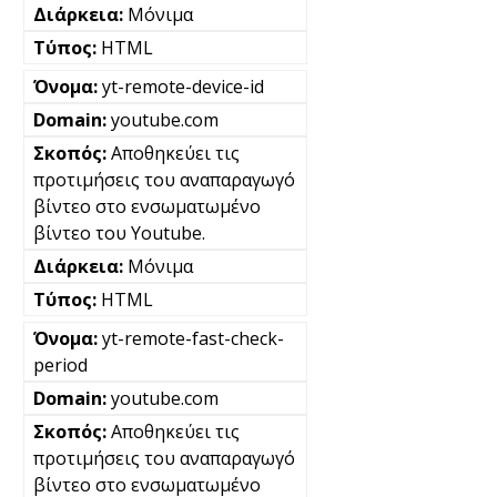
Μόνιμα
HTML
yt-remote-device-id
youtube.com
Αποθηκεύει τις
προτιμήσεις του αναπαραγωγό
βίντεο στο ενσωματωμένο
βίντεο του Youtube.
Μόνιμα
HTML
yt-remote-fast-check-
period
youtube.com
Αποθηκεύει τις
προτιμήσεις του αναπαραγωγό
βίντεο στο ενσωματωμένο