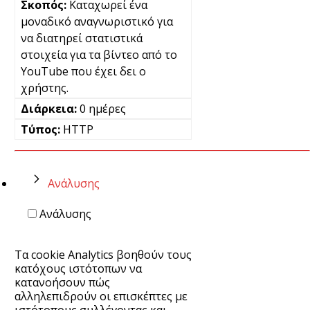
Καταχωρεί ένα
μοναδικό αναγνωριστικό για
να διατηρεί στατιστικά
στοιχεία για τα βίντεο από το
YouTube που έχει δει ο
χρήστης.
0 ημέρες
HTTP
Ανάλυσης
Ανάλυσης
Τα cookie Analytics βοηθούν τους
κατόχους ιστότοπων να
κατανοήσουν πώς
αλληλεπιδρούν οι επισκέπτες με