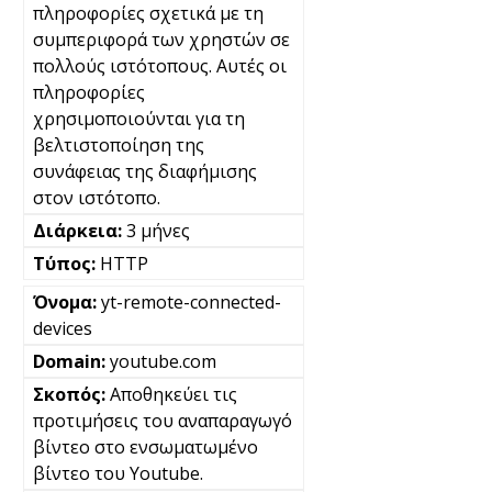
πληροφορίες σχετικά με τη
συμπεριφορά των χρηστών σε
πολλούς ιστότοπους. Αυτές οι
πληροφορίες
χρησιμοποιούνται για τη
βελτιστοποίηση της
συνάφειας της διαφήμισης
στον ιστότοπο.
3 μήνες
HTTP
yt-remote-connected-
devices
youtube.com
Αποθηκεύει τις
προτιμήσεις του αναπαραγωγό
βίντεο στο ενσωματωμένο
βίντεο του Youtube.