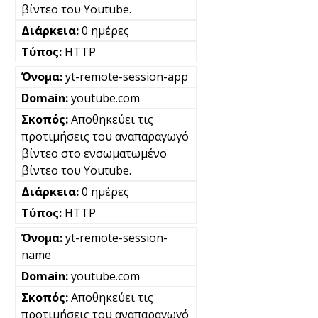
βίντεο του Youtube.
0 ημέρες
HTTP
yt-remote-session-app
youtube.com
Αποθηκεύει τις
προτιμήσεις του αναπαραγωγό
βίντεο στο ενσωματωμένο
βίντεο του Youtube.
0 ημέρες
HTTP
yt-remote-session-
name
youtube.com
Αποθηκεύει τις
προτιμήσεις του αναπαραγωγό