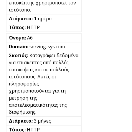
επισκέπτης χρησιμοποιεί τον
ιστότοπο.
1 ημέρα
HTTP
A6
serving-sys.com
Καταγράφει δεδομένα
για επισκέπτες από πολλές
επισκέψεις και σε πολλούς
ιστότοπους. Αυτές οι
πληροφορίες
χρησιμοποιούνται για τη
μέτρηση της
αποτελεσματικότητας της
διαφήμισης.
3 μήνες
HTTP