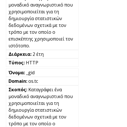
μοναδικό αναγνωριστικό που
χρησιμοποιείται για τη
δημιουργία στατιστικών
δεδομένων σχετικά με τον
τρόπο με τον οποίο ο
επισκέπτης χρησιμοποιεί τον
ιστότοπο.
2 έτη
HTTP
_gid
os.tc
Καταγράφει ένα
μοναδικό αναγνωριστικό που
χρησιμοποιείται για τη
δημιουργία στατιστικών
δεδομένων σχετικά με τον
τρόπο με τον οποίο ο