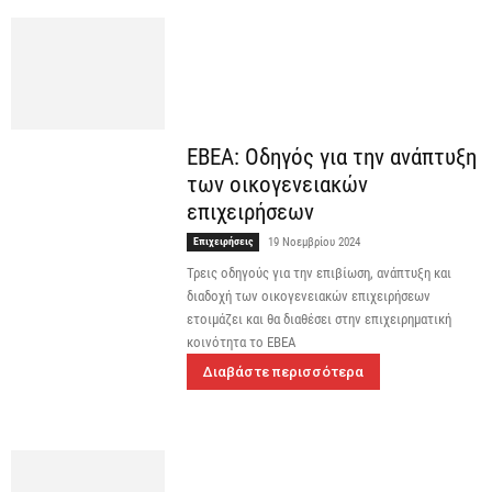
ΕΒΕΑ: Οδηγός για την ανάπτυξη
των οικογενειακών
επιχειρήσεων
Επιχειρήσεις
19 Νοεμβρίου 2024
Τρεις οδηγούς για την επιβίωση, ανάπτυξη και
διαδοχή των οικογενειακών επιχειρήσεων
ετοιμάζει και θα διαθέσει στην επιχειρηματική
κοινότητα το ΕΒΕΑ
Διαβάστε περισσότερα