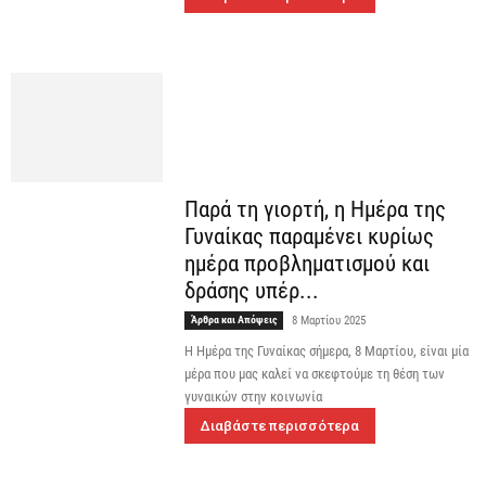
Παρά τη γιορτή, η Ημέρα της
Γυναίκας παραμένει κυρίως
ημέρα προβληματισμού και
δράσης υπέρ...
Άρθρα και Απόψεις
8 Μαρτίου 2025
Η Ημέρα της Γυναίκας σήμερα, 8 Μαρτίου, είναι μία
μέρα που μας καλεί να σκεφτούμε τη θέση των
γυναικών στην κοινωνία
Διαβάστε περισσότερα