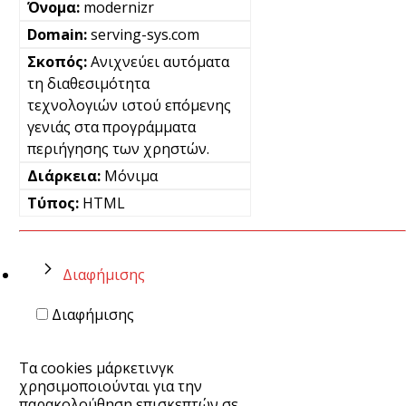
modernizr
serving-sys.com
Ανιχνεύει αυτόματα
τη διαθεσιμότητα
τεχνολογιών ιστού επόμενης
γενιάς στα προγράμματα
περιήγησης των χρηστών.
Μόνιμα
HTML
Διαφήμισης
Διαφήμισης
Τα cookies μάρκετινγκ
χρησιμοποιούνται για την
παρακολούθηση επισκεπτών σε