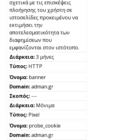
σχετικά με τις επισκέψεις
πλοήγησης του χρήστη σε
ιστοσελίδες προκειμένου να
εκτιμήσει την
αποτελεσματικότητα των
διαφημίσεων που
εμφανίζονται στον ιστότοπο.
3 μήνες
HTTP
banner
adman.gr
---
Μόνιμα
Pixel
probe_cookie
adman.gr