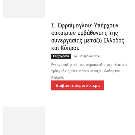
Σ. Εφραίμογλου: Υπάρχουν
ευκαιρίες εμβάθυνσης της
συνεργασίας μεταξύ Ελλάδας
και Κύπρου
Επιχειρήσεις
14 Οκτωβρίου 2024
Έντονα αυξητική τάση παρουσιάζει τα τελευταία
τρία χρόνια, το εμπόριο μεταξύ Ελλάδας και
Κύπρου.
Διαβάστε περισσότερα