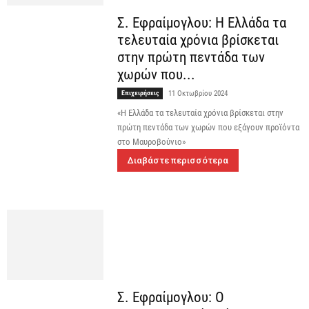
Σ. Εφραίμογλου: Η Ελλάδα τα
τελευταία χρόνια βρίσκεται
στην πρώτη πεντάδα των
χωρών που...
Επιχειρήσεις
11 Οκτωβρίου 2024
«Η Ελλάδα τα τελευταία χρόνια βρίσκεται στην
πρώτη πεντάδα των χωρών που εξάγουν προϊόντα
στο Μαυροβούνιο»
Διαβάστε περισσότερα
Σ. Εφραίμογλου: Ο