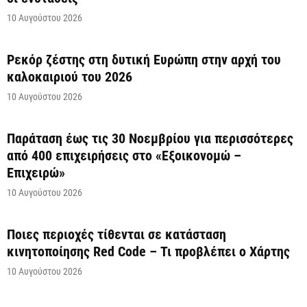
10 Αυγούστου 2026
Ρεκόρ ζέστης στη δυτική Ευρώπη στην αρχή του
καλοκαιριού του 2026
10 Αυγούστου 2026
Παράταση έως τις 30 Νοεμβρίου για περισσότερες
από 400 επιχειρήσεις στο «Εξοικονομώ –
Επιχειρώ»
10 Αυγούστου 2026
Ποιες περιοχές τίθενται σε κατάσταση
κινητοποίησης Red Code – Τι προβλέπει ο Χάρτης
10 Αυγούστου 2026