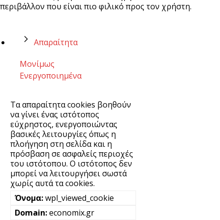
περιβάλλον που είναι πιο φιλικό προς τον χρήστη.
Απαραίτητα
Μονίμως
Ενεργοποιημένα
Τα απαραίτητα cookies βοηθούν
να γίνει ένας ιστότοπος
εύχρηστος, ενεργοποιώντας
βασικές λειτουργίες όπως η
πλοήγηση στη σελίδα και η
πρόσβαση σε ασφαλείς περιοχές
του ιστότοπου. Ο ιστότοπος δεν
μπορεί να λειτουργήσει σωστά
χωρίς αυτά τα cookies.
wpl_viewed_cookie
economix.gr