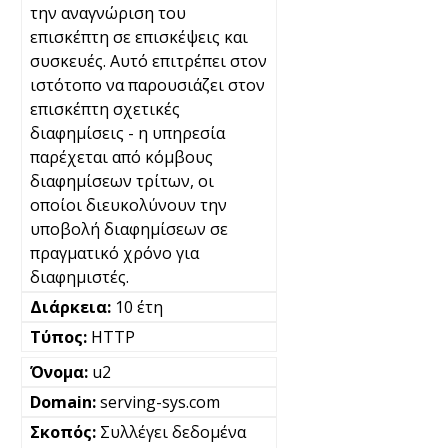
την αναγνώριση του
επισκέπτη σε επισκέψεις και
συσκευές. Αυτό επιτρέπει στον
ιστότοπο να παρουσιάζει στον
επισκέπτη σχετικές
διαφημίσεις - η υπηρεσία
παρέχεται από κόμβους
διαφημίσεων τρίτων, οι
οποίοι διευκολύνουν την
υποβολή διαφημίσεων σε
πραγματικό χρόνο για
διαφημιστές.
10 έτη
HTTP
u2
serving-sys.com
Συλλέγει δεδομένα