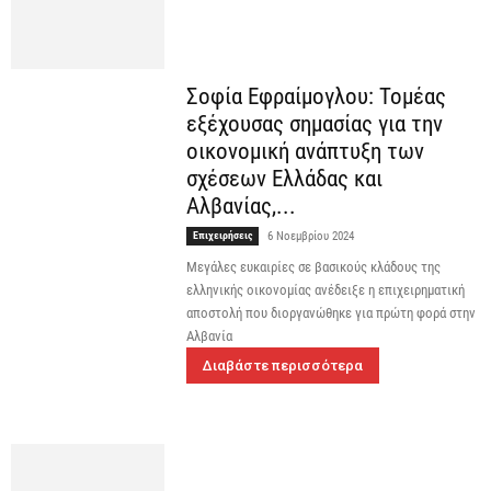
Σοφία Εφραίμογλου: Τομέας
εξέχουσας σημασίας για την
οικονομική ανάπτυξη των
σχέσεων Ελλάδας και
Αλβανίας,...
Επιχειρήσεις
6 Νοεμβρίου 2024
Μεγάλες ευκαιρίες σε βασικούς κλάδους της
ελληνικής οικονομίας ανέδειξε η επιχειρηματική
αποστολή που διοργανώθηκε για πρώτη φορά στην
Αλβανία
Διαβάστε περισσότερα