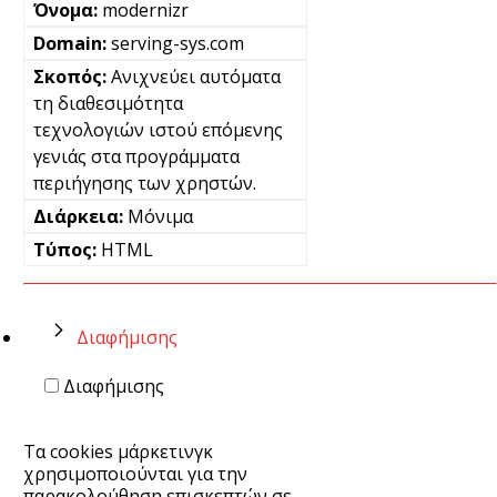
modernizr
serving-sys.com
Ανιχνεύει αυτόματα
τη διαθεσιμότητα
τεχνολογιών ιστού επόμενης
γενιάς στα προγράμματα
περιήγησης των χρηστών.
Μόνιμα
HTML
Διαφήμισης
Διαφήμισης
Τα cookies μάρκετινγκ
χρησιμοποιούνται για την
παρακολούθηση επισκεπτών σε