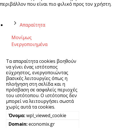
περιβάλλον που είναι πιο φιλικό προς τον χρήστη.
Απαραίτητα
Μονίμως
Ενεργοποιημένα
Τα απαραίτητα cookies βοηθούν
να γίνει ένας ιστότοπος
εύχρηστος, ενεργοποιώντας
βασικές λειτουργίες όπως η
πλοήγηση στη σελίδα και η
πρόσβαση σε ασφαλείς περιοχές
του ιστότοπου. Ο ιστότοπος δεν
μπορεί να λειτουργήσει σωστά
χωρίς αυτά τα cookies.
wpl_viewed_cookie
economix.gr