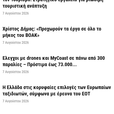
τουριστική ανάπτυξη
7 Αυγούστου 2026
Χρίστος Δήμας: «Προχωρούν τα έργα σε όλο το
μήκος του ΒΟΑΚ»
7 Αυγούστου 2026
Έλεγχοι με drones και MyCoast σε πάνω από 300
παραλίες – Πρόστιμα έως 73.000...
7 Αυγούστου 2026
Η Ελλάδα στις κορυφαίες επιλογές των Ευρωπαίων
ταξιδιωτών, σύμφωνα με έρευνα του ΕΟΤ
7 Αυγούστου 2026