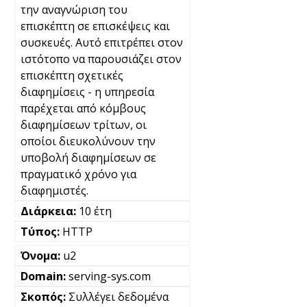
την αναγνώριση του
επισκέπτη σε επισκέψεις και
συσκευές. Αυτό επιτρέπει στον
ιστότοπο να παρουσιάζει στον
επισκέπτη σχετικές
διαφημίσεις - η υπηρεσία
παρέχεται από κόμβους
διαφημίσεων τρίτων, οι
οποίοι διευκολύνουν την
υποβολή διαφημίσεων σε
πραγματικό χρόνο για
διαφημιστές.
10 έτη
HTTP
u2
serving-sys.com
Συλλέγει δεδομένα