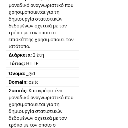
μοναδικό αναγνωριστικό που
χρησιμοποιείται για τη
δημιουργία στατιστικών
δεδομένων σχετικά με τον
τρόπο με τον οποίο ο
επισκέπτης χρησιμοποιεί τον
ιστότοπο.
2 έτη
HTTP
_gid
os.tc
Καταγράφει ένα
μοναδικό αναγνωριστικό που
χρησιμοποιείται για τη
δημιουργία στατιστικών
δεδομένων σχετικά με τον
τρόπο με τον οποίο ο