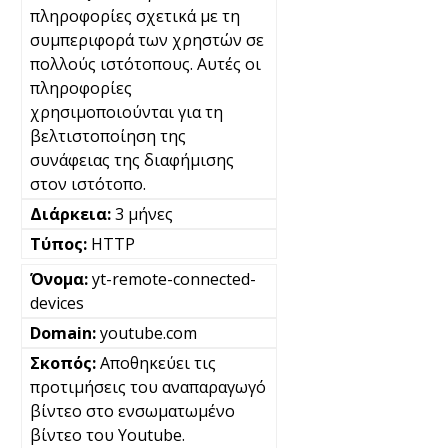
πληροφορίες σχετικά με τη
συμπεριφορά των χρηστών σε
πολλούς ιστότοπους. Αυτές οι
πληροφορίες
χρησιμοποιούνται για τη
βελτιστοποίηση της
συνάφειας της διαφήμισης
στον ιστότοπο.
3 μήνες
HTTP
yt-remote-connected-
devices
youtube.com
Αποθηκεύει τις
προτιμήσεις του αναπαραγωγό
βίντεο στο ενσωματωμένο
βίντεο του Youtube.