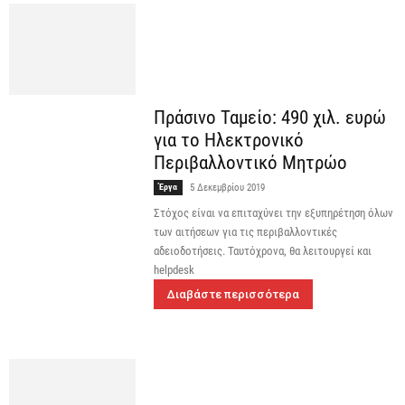
Πράσινο Ταμείο: 490 χιλ. ευρώ
για το Ηλεκτρονικό
Περιβαλλοντικό Μητρώο
Έργα
5 Δεκεμβρίου 2019
Στόχος είναι να επιταχύνει την εξυπηρέτηση όλων
των αιτήσεων για τις περιβαλλοντικές
αδειοδοτήσεις. Ταυτόχρονα, θα λειτουργεί και
helpdesk
Διαβάστε περισσότερα