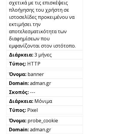
σχετικά με τις επισκέψεις
πλοήγησης του χρήστη σε
ιστοσελίδες προκειμένου να
εκτιμήσει την
αποτελεσματικότητα των
διαφημίσεων που
εμφανίζονται στον ιστότοπο.
3 μήνες
HTTP
banner
adman.gr
---
Μόνιμα
Pixel
probe_cookie
adman.gr