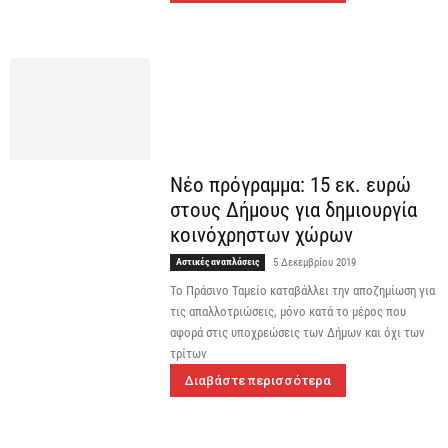
Νέο πρόγραμμα: 15 εκ. ευρώ
στους Δήμους για δημιουργία
κοινόχρηστων χώρων
Αστικές αναπλάσεις
5 Δεκεμβρίου 2019
To Πράσινο Ταμείο καταβάλλει την αποζημίωση για
τις απαλλοτριώσεις, μόνο κατά το μέρος που
αφορά στις υποχρεώσεις των Δήμων και όχι των
τρίτων
Διαβάστε περισσότερα