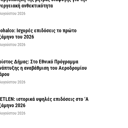
νεργειακή ανθεκτικότητα
Αυγούστου 2026
iohalco: Ισχυρές επιδόσεις το πρώτο
ξάμηνο του 2026
Αυγούστου 2026
ρίστος Δήμας: Στο Εθνικό Πρόγραμμα
νάπτυξης η αναβάθμιση του Αεροδρομίου
άρου
Αυγούστου 2026
ETLEN: ιστορικά υψηλές επιδόσεις στο ‘A
ξάμηνο 2026
Αυγούστου 2026