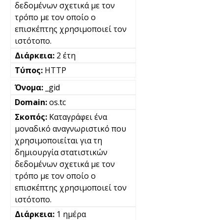
δεδομένων σχετικά με τον
τρόπο με τον οποίο ο
επισκέπτης χρησιμοποιεί τον
ιστότοπο.
2 έτη
HTTP
_gid
os.tc
Καταγράφει ένα
μοναδικό αναγνωριστικό που
χρησιμοποιείται για τη
δημιουργία στατιστικών
δεδομένων σχετικά με τον
τρόπο με τον οποίο ο
επισκέπτης χρησιμοποιεί τον
ιστότοπο.
1 ημέρα