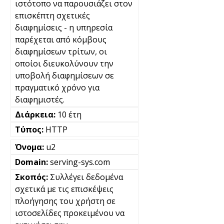
ιστότοπο να παρουσιάζει στον
επισκέπτη σχετικές
διαφημίσεις - η υπηρεσία
παρέχεται από κόμβους
διαφημίσεων τρίτων, οι
οποίοι διευκολύνουν την
υποβολή διαφημίσεων σε
πραγματικό χρόνο για
διαφημιστές.
10 έτη
HTTP
u2
serving-sys.com
Συλλέγει δεδομένα
σχετικά με τις επισκέψεις
πλοήγησης του χρήστη σε
ιστοσελίδες προκειμένου να