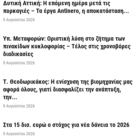
Δυτική Αττική: Η επόμενη ημέρα μετά τις
πυρκαγιές – Τα έργα Antinero, η αποκατάσταση...
9 Αυγούστου 2026
Υπ. Μεταφορών: Οριστική λύση στο ζήτημα των
πινακίδων κυκλοφορίας – Τέλος στις χρονοβόρες
διαδικασίες
9 Αυγούστου 2026
Τ. Θεοδωρικάκος: Η ενίσχυση της βιομηχανίας μας
αφορά όλους, γιατί διασφαλίζει την ανάπτυξη,
την...
9 Αυγούστου 2026
Στα 15 δισ. ευρώ ο στόχος για νέα δάνεια το 2026
9 Αυγούστου 2026