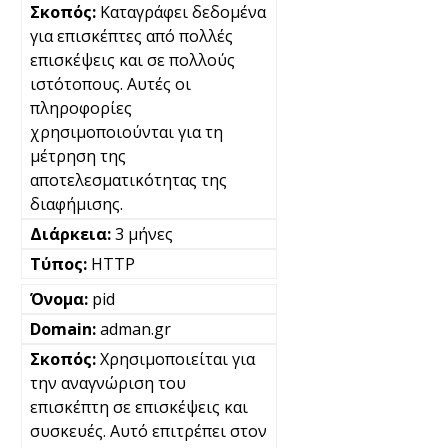
Καταγράφει δεδομένα
για επισκέπτες από πολλές
επισκέψεις και σε πολλούς
ιστότοπους. Αυτές οι
πληροφορίες
χρησιμοποιούνται για τη
μέτρηση της
αποτελεσματικότητας της
διαφήμισης.
3 μήνες
HTTP
pid
adman.gr
Χρησιμοποιείται για
την αναγνώριση του
επισκέπτη σε επισκέψεις και
συσκευές. Αυτό επιτρέπει στον