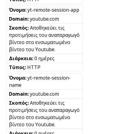
yt-remote-session-app
youtube.com
Αποθηκεύει τις
προτιμήσεις του αναπαραγωγό
βίντεο στο ενσωματωμένο
βίντεο του Youtube.
0 ημέρες
HTTP
yt-remote-session-
name
youtube.com
Αποθηκεύει τις
προτιμήσεις του αναπαραγωγό
βίντεο στο ενσωματωμένο
βίντεο του Youtube.
0 ημέρες