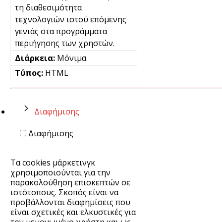
τη διαθεσιμότητα
τεχνολογιών ιστού επόμενης
γενιάς στα προγράμματα
περιήγησης των χρηστών.
Μόνιμα
HTML
Διαφήμισης
Διαφήμισης
Τα cookies μάρκετινγκ
χρησιμοποιούνται για την
παρακολούθηση επισκεπτών σε
ιστότοπους. Σκοπός είναι να
προβάλλονται διαφημίσεις που
είναι σχετικές και ελκυστικές για
τον μεμονωμένο χρήστη και ως