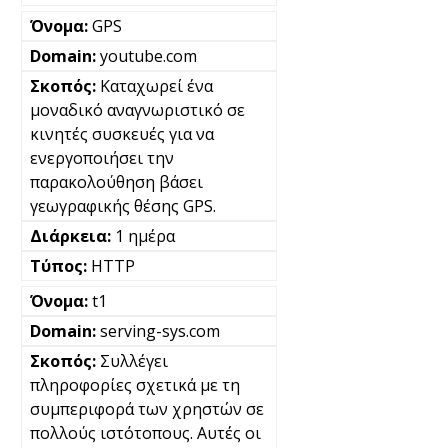
GPS
youtube.com
Καταχωρεί ένα
μοναδικό αναγνωριστικό σε
κινητές συσκευές για να
ενεργοποιήσει την
παρακολούθηση βάσει
γεωγραφικής θέσης GPS.
1 ημέρα
HTTP
t1
serving-sys.com
Συλλέγει
πληροφορίες σχετικά με τη
συμπεριφορά των χρηστών σε
πολλούς ιστότοπους. Αυτές οι