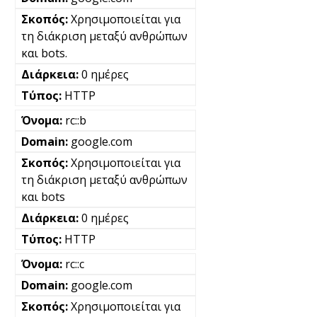
Χρησιμοποιείται για
τη διάκριση μεταξύ ανθρώπων
και bots.
0 ημέρες
HTTP
rc::b
google.com
Χρησιμοποιείται για
τη διάκριση μεταξύ ανθρώπων
και bots
0 ημέρες
HTTP
rc::c
google.com
Χρησιμοποιείται για