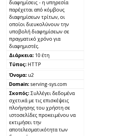
διαφημίσεις - η υπηρεσία
παρέχεται από κόμβους
διαφημίσεων τρίτων, οι
οποίοι διευκολύνουν την
υποβολή διαφημίσεων σε
πραγματικό χρόνο για
διαφημιστές.
10 έτη
HTTP
u2
serving-sys.com
Συλλέγει δεδομένα
σχετικά με τις επισκέψεις
πλοήγησης του χρήστη σε
ιστοσελίδες προκειμένου να
εκτιμήσει την
αποτελεσματικότητα των