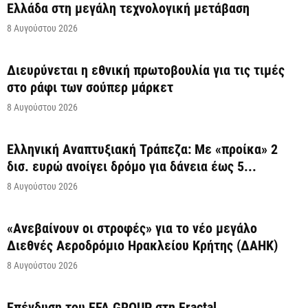
Ελλάδα στη μεγάλη τεχνολογική μετάβαση
8 Αυγούστου 2026
Διευρύνεται η εθνική πρωτοβουλία για τις τιμές
στο ράφι των σούπερ μάρκετ
8 Αυγούστου 2026
Ελληνική Αναπτυξιακή Τράπεζα: Με «προίκα» 2
δισ. ευρώ ανοίγει δρόμο για δάνεια έως 5...
8 Αυγούστου 2026
«Ανεβαίνουν οι στροφές» για το νέο μεγάλο
Διεθνές Αεροδρόμιο Ηρακλείου Κρήτης (ΔΑΗΚ)
8 Αυγούστου 2026
Επένδυση του EFA GROUP στη Fractal