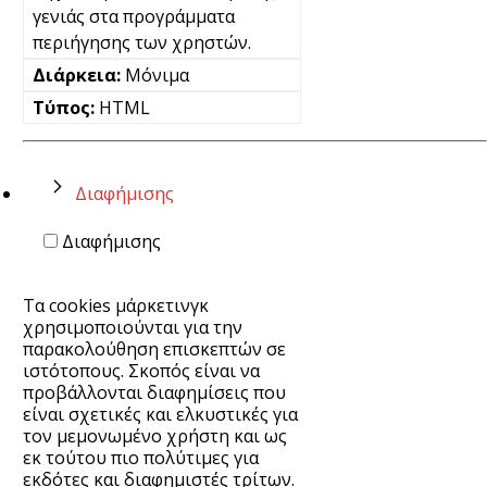
γενιάς στα προγράμματα
περιήγησης των χρηστών.
Μόνιμα
HTML
Διαφήμισης
Διαφήμισης
Τα cookies μάρκετινγκ
χρησιμοποιούνται για την
παρακολούθηση επισκεπτών σε
ιστότοπους. Σκοπός είναι να
προβάλλονται διαφημίσεις που
είναι σχετικές και ελκυστικές για
τον μεμονωμένο χρήστη και ως
εκ τούτου πιο πολύτιμες για
εκδότες και διαφημιστές τρίτων.