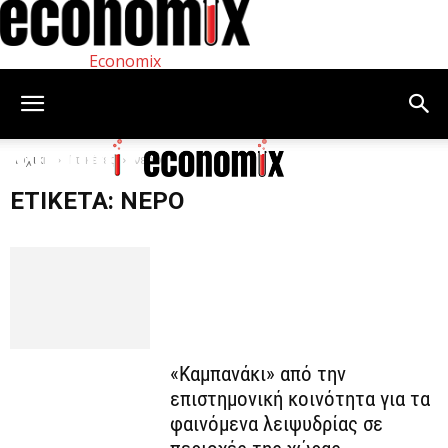
Economix
Αρχική
Ετικέτες
νερό
ΕΤΙΚΈΤΑ: ΝΕΡΌ
«Καμπανάκι» από την
επιστημονική κοινότητα για τα
φαινόμενα λειψυδρίας σε