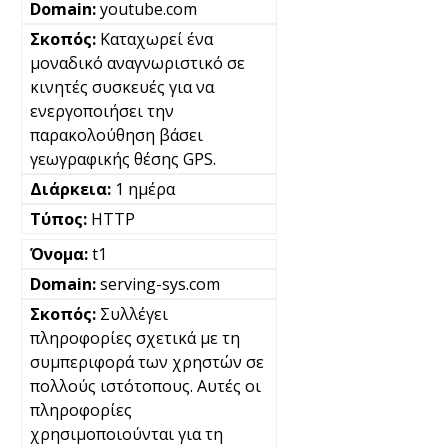
youtube.com
Καταχωρεί ένα
μοναδικό αναγνωριστικό σε
κινητές συσκευές για να
ενεργοποιήσει την
παρακολούθηση βάσει
γεωγραφικής θέσης GPS.
1 ημέρα
HTTP
t1
serving-sys.com
Συλλέγει
πληροφορίες σχετικά με τη
συμπεριφορά των χρηστών σε
πολλούς ιστότοπους. Αυτές οι
πληροφορίες
χρησιμοποιούνται για τη