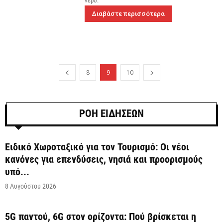
νερό.
Διαβάστε περισσότερα
8
9
10
ΡΟΗ ΕΙΔΗΣΕΩΝ
Ειδικό Χωροταξικό για τον Τουρισμό: Οι νέοι
κανόνες για επενδύσεις, νησιά και προορισμούς
υπό...
8 Αυγούστου 2026
5G παντού, 6G στον ορίζοντα: Πού βρίσκεται η