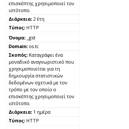
επισκέπτης χρησιμοποιεί τον
ιστότοπο.
2 έτη
HTTP
_gid
os.tc
Καταγράφει ένα
μοναδικό αναγνωριστικό που
χρησιμοποιείται για τη
δημιουργία στατιστικών
δεδομένων σχετικά με τον
τρόπο με τον οποίο ο
επισκέπτης χρησιμοποιεί τον
ιστότοπο.
1 ημέρα
HTTP