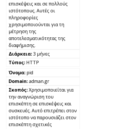
επισκέψεις και σε πολλούς
ιστότοπους. Αυτές οι
πληροφορίες
χρησιμοποιούνται για τη
μέτρηση της
αποτελεσματικότητας της
διαφήμισης.
3 μήνες
HTTP
pid
adman.gr
Χρησιμοποιείται για
την αναγνώριση του
επισκέπτη σε επισκέψεις και
συσκευές. Αυτό επιτρέπει στον
ιστότοπο να παρουσιάζει στον
επισκέπτη σχετικές