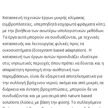
Κατασκευή τεχνικών έργων μικρής κλίμακας
(ομβροπλατείες, υπερπηδητά εσχαρωτά φράγματα κλπ.),
με την βοήθεια των ανωτέρω υπολογιστικών μεθόδων.
Τα έργα αυτά μπορούν να συνδυάζονται, με τεχνικές
κατασκευής και λειτουργίας φιλικές προς τα
οικοσυστήματα (Ecosystem based adaptation) . Η
κατασκευή των έργων αυτών προσιδιάζει ιδιαίτερα
στις νησιωτικές περιοχές όπου πρέπει να δίνεται και η
απαραίτητη προσοχή στην αισθητική των
παρεμβάσεων, είναι δε εξαιρετικά αποτελεσματικά για
την συλλογή βρόχινου νερού, ακόμα και από μικρές σε
διάρκεια και ένταση βροχοπτώσεις, μπορούν δε να
συνδυάζονται και με μια σειρά από nature based
solutions (λύσεις με βάση την φύση). Το συλλεγόμενο