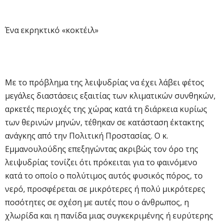
Ένα εκρηκτικό «κοκτέιλ»
Με το πρόβλημα της λειψυδρίας να έχει λάβει φέτος
μεγάλες διαστάσεις εξαιτίας των κλιματικών συνθηκών,
αρκετές περιοχές της χώρας κατά τη διάρκεια κυρίως
των θερινών μηνών, τέθηκαν σε κατάσταση έκτακτης
ανάγκης από την Πολιτική Προστασίας. Ο κ.
Εμμανουλούδης επεξηγώντας ακριβώς τον όρο της
λειψυδρίας τονίζει ότι πρόκειται για το φαινόμενο
κατά το οποίο ο πολύτιμος αυτός φυσικός πόρος, το
νερό, προσφέρεται σε μικρότερες ή πολύ μικρότερες
ποσότητες σε σχέση με αυτές που ο άνθρωπος, η
χλωρίδα και η πανίδα μιας συγκεκριμένης ή ευρύτερης