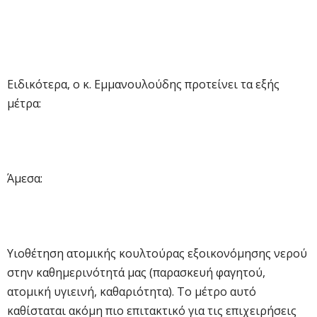
Ειδικότερα, ο κ. Εμμανουλούδης προτείνει τα εξής
μέτρα:
Άμεσα:
Υιοθέτηση ατομικής κουλτούρας εξοικονόμησης νερού
στην καθημερινότητά μας (παρασκευή φαγητού,
ατομική υγιεινή, καθαριότητα). Το μέτρο αυτό
καθίσταται ακόμη πιο επιτακτικό για τις επιχειρήσεις