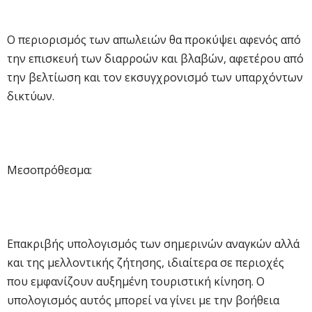
Ο περιορισμός των απωλειών θα προκύψει αφενός από
την επισκευή των διαρροών και βλαβών, αφετέρου από
την βελτίωση και τον εκσυγχρονισμό των υπαρχόντων
δικτύων.
Μεσοπρόθεσμα:
Επακριβής υπολογισμός των σημερινών αναγκών αλλά
και της μελλοντικής ζήτησης, ιδιαίτερα σε περιοχές
που εμφανίζουν αυξημένη τουριστική κίνηση. Ο
υπολογισμός αυτός μπορεί να γίνει με την βοήθεια