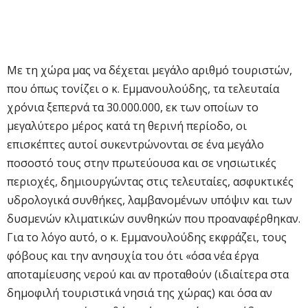
Με τη χώρα μας να δέχεται μεγάλο αριθμό τουριστών,
που όπως τονίζει ο κ. Εμμανουλούδης, τα τελευταία
χρόνια ξεπερνά τα 30.000.000, εκ των οποίων το
μεγαλύτερο μέρος κατά τη θερινή περίοδο, οι
επισκέπτες αυτοί συκεντρώνονται σε ένα μεγάλο
ποσοστό τους στην πρωτεύουσα και σε νησιωτικές
περιοχές, δημιουργώντας στις τελευταίες, ασφυκτικές
υδρολογικά συνθήκες, λαμβανομένων υπόψιν και των
δυσμενών κλιματικών συνθηκών που προαναφέρθηκαν.
Για το λόγο αυτό, ο κ. Εμμανουλούδης εκφράζει, τους
φόβους και την ανησυχία του ότι «όσα νέα έργα
αποταμίευσης νερού και αν προταθούν (ιδιαίτερα στα
δημοφιλή τουριστικά νησιά της χώρας) και όσα αν