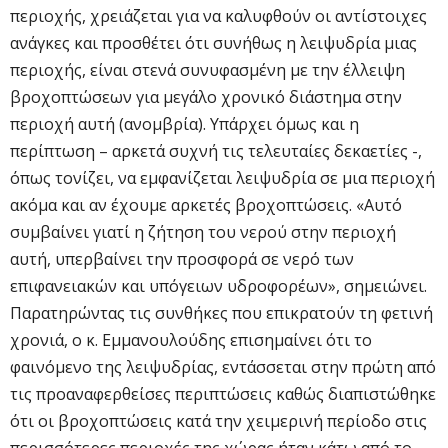
περιοχής, χρειάζεται για να καλυφθούν οι αντίστοιχες
ανάγκες και προσθέτει ότι συνήθως η λειψυδρία μιας
περιοχής, είναι στενά συνυφασμένη με την έλλειψη
βροχοπτώσεων για μεγάλο χρονικό διάστημα στην
περιοχή αυτή (ανομβρία). Υπάρχει όμως και η
περίπτωση – αρκετά συχνή τις τελευταίες δεκαετίες -,
όπως τονίζει, να εμφανίζεται λειψυδρία σε μια περιοχή
ακόμα και αν έχουμε αρκετές βροχοπτώσεις. «Αυτό
συμβαίνει γιατί η ζήτηση του νερού στην περιοχή
αυτή, υπερβαίνει την προσφορά σε νερό των
επιφανειακών και υπόγειων υδροφορέων», σημειώνει.
Παρατηρώντας τις συνθήκες που επικρατούν τη φετινή
χρονιά, ο κ. Εμμανουλούδης επισημαίνει ότι το
φαινόμενο της λειψυδρίας, εντάσσεται στην πρώτη από
τις προαναφερθείσες περιπτώσεις καθώς διαπιστώθηκε
ότι οι βροχοπτώσεις κατά την χειμερινή περίοδο στις