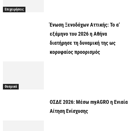
Επιχειρήσεις
Ένωση Ξενοδόχων Αττικής: Το α’
εξάμηνο του 2026 η Αθήνα
διατήρησε τη δυναμική της ως
κορυφαίος προορισμός
Θεσμικά
ΟΣΔΕ 2026: Μέσω myAGRO η Ενιαία
Αίτηση Ενίσχυσης