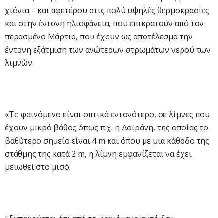
χιόνια – και αφετέρου στις πολύ υψηλές θερμοκρασίες
και στην έντονη ηλιοφάνεια, που επικρατούν από τον
περασμένο Μάρτιο, που έχουν ως αποτέλεσμα την
έντονη εξάτμιση των ανώτερων στρωμάτων νερού των
λιμνών.
«Το φαινόμενο είναι οπτικά εντονότερο, σε λίμνες που
έχουν μικρό βάθος όπως π.χ. η Δοϊράνη, της οποίας το
βαθύτερο σημείο είναι 4 m και όπου με μια κάθοδο της
στάθμης της κατά 2 m, η λίμνη εμφανίζεται να έχει
μειωθεί στο μισό.