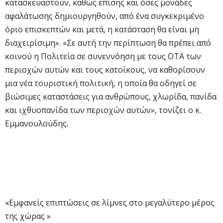
κατασκευαστούν, καθώς επίσης και όσες μονάδες
αφαλάτωσης δημιουργηθούν, από ένα συγκεκριμένο
όριο επισκεπτών και μετά, η κατάσταση θα είναι μη
διαχειρίσιμη». «Σε αυτή την περίπτωση θα πρέπει από
κοινού η Πολιτεία σε συνεννόηση με τους ΟΤΑ των
περιοχών αυτών και τους κατοίκους, να καθορίσουν
μια νέα τουριστική πολιτική, η οποία θα οδηγεί σε
βιώσιμες καταστάσεις για ανθρώπους, χλωρίδα, πανίδα
και ιχθυοπανίδα των περιοχών αυτών», τονίζει ο κ.
Εμμανουλούδης.
«Εμφανείς επιπτώσεις σε λίμνες στο μεγαλύτερο μέρος
της χώρας »