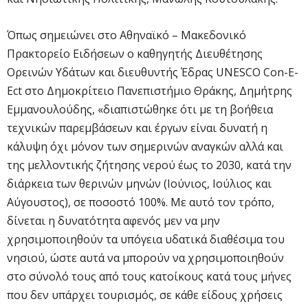
Όπως σημειώνει στο Αθηναϊκό – Μακεδονικό
Πρακτορείο Ειδήσεων ο καθηγητής Διευθέτησης
Ορεινών Υδάτων και διευθυντής Έδρας UNESCO Con-E-
Ect στο Δημοκρίτειο Πανεπιστήμιο Θράκης, Δημήτρης
Εμμανουλούδης, «διαπιστώθηκε ότι με τη βοήθεια
τεχνικών παρεμβάσεων και έργων είναι δυνατή η
κάλυψη όχι μόνον των σημερινών αναγκών αλλά και
της μελλοντικής ζήτησης νερού έως το 2030, κατά την
διάρκεια των θερινών μηνών (Ιούνιος, Ιούλιος και
Αύγουστος), σε ποσοστό 100%. Με αυτό τον τρόπο,
δίνεται η δυνατότητα αφενός μεν να μην
χρησιμοποιηθούν τα υπόγεια υδατικά διαθέσιμα του
νησιού, ώστε αυτά να μπορούν να χρησιμοποιηθούν
στο σύνολό τους από τους κατοίκους κατά τους μήνες
που δεν υπάρχει τουρισμός, σε κάθε είδους χρήσεις