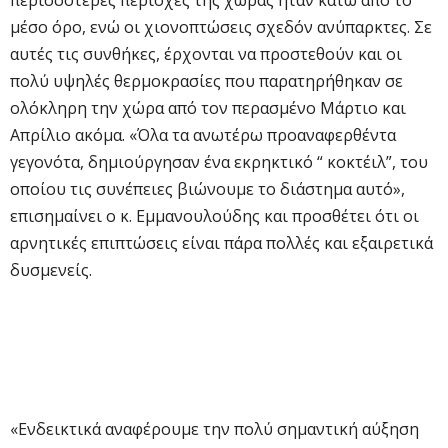
περισσότερες περιοχές της χώρας ήταν κάτω από το
μέσο όρο, ενώ οι χιονοπτώσεις σχεδόν ανύπαρκτες. Σε
αυτές τις συνθήκες, έρχονται να προστεθούν και οι
πολύ υψηλές θερμοκρασίες που παρατηρήθηκαν σε
ολόκληρη την χώρα από τον περασμένο Μάρτιο και
Απρίλιο ακόμα. «Όλα τα ανωτέρω προαναφερθέντα
γεγονότα, δημιούργησαν ένα εκρηκτικό “ κοκτέιλ”, του
οποίου τις συνέπειες βιώνουμε το διάστημα αυτό»,
επισημαίνει ο κ. Εμμανουλούδης και προσθέτει ότι οι
αρνητικές επιπτώσεις είναι πάρα πολλές και εξαιρετικά
δυσμενείς.
«Ενδεικτικά αναφέρουμε την πολύ σημαντική αύξηση