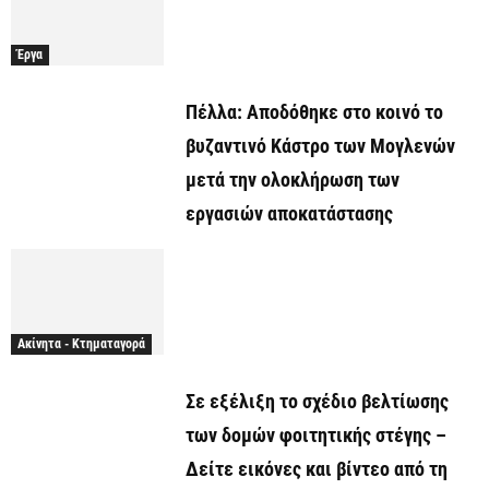
Έργα
Πέλλα: Αποδόθηκε στο κοινό το
βυζαντινό Κάστρο των Μογλενών
μετά την ολοκλήρωση των
εργασιών αποκατάστασης
Ακίνητα - Κτηματαγορά
Σε εξέλιξη το σχέδιο βελτίωσης
των δομών φοιτητικής στέγης –
Δείτε εικόνες και βίντεο από τη