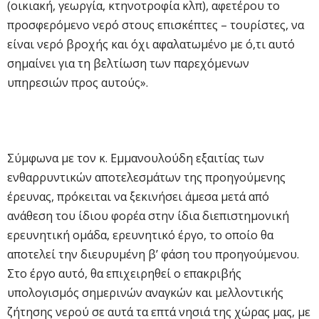
(οικιακή, γεωργία, κτηνοτροφία κλπ), αφετέρου το
προσφερόμενο νερό στους επισκέπτες – τουρίστες, να
είναι νερό βροχής και όχι αφαλατωμένο με ό,τι αυτό
σημαίνει για τη βελτίωση των παρεχόμενων
υπηρεσιών προς αυτούς».
Σύμφωνα με τον κ. Εμμανουλούδη εξαιτίας των
ενθαρρυντικών αποτελεσμάτων της προηγούμενης
έρευνας, πρόκειται να ξεκινήσει άμεσα μετά από
ανάθεση του ίδιου φορέα στην ίδια διεπιστημονική
ερευνητική ομάδα, ερευνητικό έργο, το οποίο θα
αποτελεί την διευρυμένη β’ φάση του προηγούμενου.
Στο έργο αυτό, θα επιχειρηθεί ο επακριβής
υπολογισμός σημερινών αναγκών και μελλοντικής
ζήτησης νερού σε αυτά τα επτά νησιά της χώρας μας, με