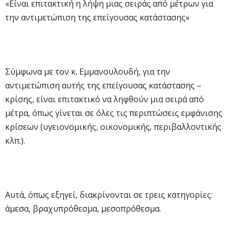
«Είναι επιτακτική η λήψη μιας σειράς από μέτρων για
την αντιμετώπιση της επείγουσας κατάστασης»
Σύμφωνα με τον κ. Εμμανουλουδή, για την
αντιμετώπιση αυτής της επείγουσας κατάστασης –
κρίσης, είναι επιτακτικό να ληφθούν μια σειρά από
μέτρα, όπως γίνεται σε όλες τις περιπτώσεις εμφάνισης
κρίσεων (υγειονομικής, οικονομικής, περιβαλλοντικής
κλπ.).
Αυτά, όπως εξηγεί, διακρίνονται σε τρεις κατηγορίες:
άμεσα, βραχυπρόθεσμα, μεσοπρόθεσμα.