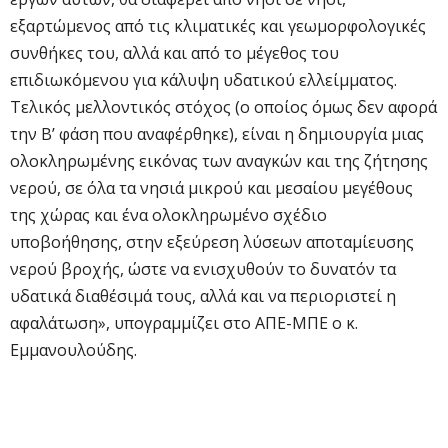
εξαρτώμενος από τις κλιματικές και γεωμορφολογικές
συνθήκες του, αλλά και από το μέγεθος του
επιδιωκόμενου για κάλυψη υδατικού ελλείμματος.
Τελικός μελλοντικός στόχος (ο οποίος όμως δεν αφορά
την Β’ φάση που αναφέρθηκε), είναι η δημιουργία μιας
ολοκληρωμένης εικόνας των αναγκών και της ζήτησης
νερού, σε όλα τα νησιά μικρού και μεσαίου μεγέθους
της χώρας και ένα ολοκληρωμένο σχέδιο
υποβοήθησης, στην εξεύρεση λύσεων αποταμίευσης
νερού βροχής, ώστε να ενισχυθούν το δυνατόν τα
υδατικά διαθέσιμά τους, αλλά και να περιοριστεί η
αφαλάτωση», υπογραμμίζει στο ΑΠΕ-ΜΠΕ ο κ.
Εμμανουλούδης.