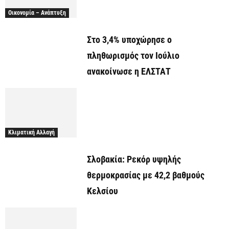
Οικονομία – Ανάπτυξη
Στο 3,4% υποχώρησε ο
πληθωρισμός τον Ιούλιο
ανακοίνωσε η ΕΛΣΤΑΤ
Κλιματική Αλλαγή
Σλοβακία: Ρεκόρ υψηλής
θερμοκρασίας με 42,2 βαθμούς
Κελσίου