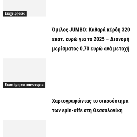
Επιχειρήσεις
Όμιλος JUMBO: Καθαρά κέρδη 320
εκατ. ευρώ για το 2025 – Διανομή
μερίσματος 0,70 ευρώ ανά μετοχή
Επιστήμη και καινοτομία
Χαρτογραφώντας το οικοσύστημα
των spin-offs στη Θεσσαλονίκη