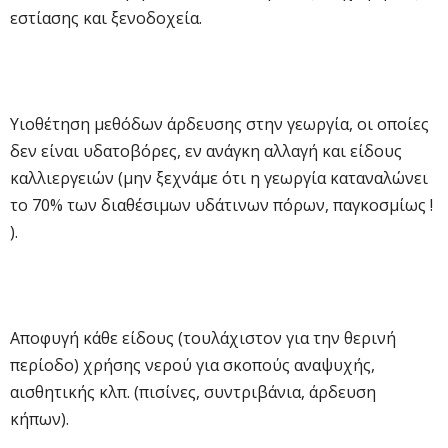
εστίασης και ξενοδοχεία.
Υιοθέτηση μεθόδων άρδευσης στην γεωργία, οι οποίες
δεν είναι υδατοβόρες, εν ανάγκη αλλαγή και είδους
καλλιεργειών (μην ξεχνάμε ότι η γεωργία καταναλώνει
το 70% των διαθέσιμων υδάτινων πόρων, παγκοσμίως !
).
Αποφυγή κάθε είδους (τουλάχιστον για την θερινή
περίοδο) χρήσης νερού για σκοπούς αναψυχής,
αισθητικής κλπ. (πισίνες, συντριβάνια, άρδευση
κήπων).