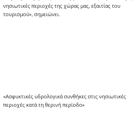
νησιωτικές περιοχές της χώρας μας, εξαιτίας του
τουρισμού», σημειώνει.
«Ασφυκτικές υδρολογικά συνθήκες στις νησιωτικές
περιοχές κατά τη θερινή περίοδο»