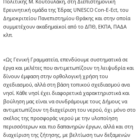
Πολιτικής Μ. Κουτουλάκη, στη Διεπιστημονική
Ερευνητική ομάδα της Έδρας UNESCO Con-E-Ect, του
Δημοκριτείου Πανεπιστημίου Θράκης και στην οποία
συμμετέχουν ακαδημαϊκοί από το ΔΠΘ, ΕΚΠΑ, ΠΑΔΑ
κλπ.
«Ως Γενική Γραμματεία, επενδύουμε συστηματικά σε
έργα και μελέτες που αντιμετωπίζουν τη λειψυδρία και
δίνουν έμφαση στην ορθολογική χρήση του
σχεδιασμού, αλλά στη βάση τοπικού σχεδιασμού ανα
νησί. Κάθε νησί έχει διαφορετικά χαρακτηριστικά και
βούληση μας είναι να συνδράμουμε τους Δήμους να
αντιμετωπίζουν τη διαχείριση του νερού, όχι μόνο στο
σκέλος της προσφοράς νερού με την υλοποίηση
περισσότερων και πιο δαπανηρών έργων, αλλά και στη
διαχείριση της ζήτησης, με βελτίωση των δεξαμενών