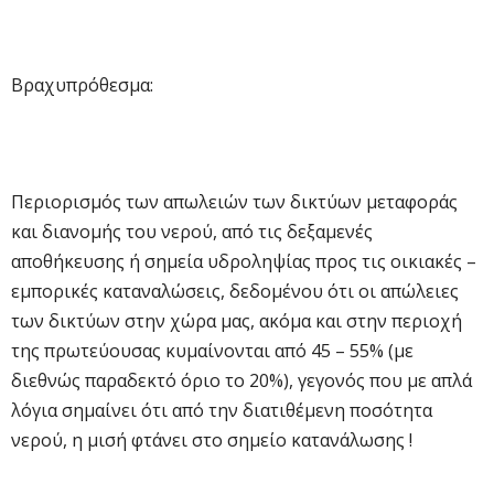
Βραχυπρόθεσμα:
Περιορισμός των απωλειών των δικτύων μεταφοράς
και διανομής του νερού, από τις δεξαμενές
αποθήκευσης ή σημεία υδροληψίας προς τις οικιακές –
εμπορικές καταναλώσεις, δεδομένου ότι οι απώλειες
των δικτύων στην χώρα μας, ακόμα και στην περιοχή
της πρωτεύουσας κυμαίνονται από 45 – 55% (με
διεθνώς παραδεκτό όριο το 20%), γεγονός που με απλά
λόγια σημαίνει ότι από την διατιθέμενη ποσότητα
νερού, η μισή φτάνει στο σημείο κατανάλωσης !