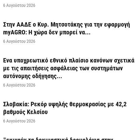
6 Αυγούστου 2026
Στην ΑΑΔΕ ο Κυρ. Μητσοτάκης για την εφαρμογή
myAGRO: Η χώρα δεν μπορεί να...
6 Αυγούστου 2026
Ένα υποχρεωτικό εθνικό πλαίσιο κανόνων σχετικά
με τις απαιτήσεις ασφάλειας των συστημάτων
αυτόνομης οδήγησης...
6 Αυγούστου 2026
Σλοβακία: Ρεκόρ υψηλής θερμοκρασίας με 42,2
βαθμούς Κελσίου
6 Αυγούστου 2026