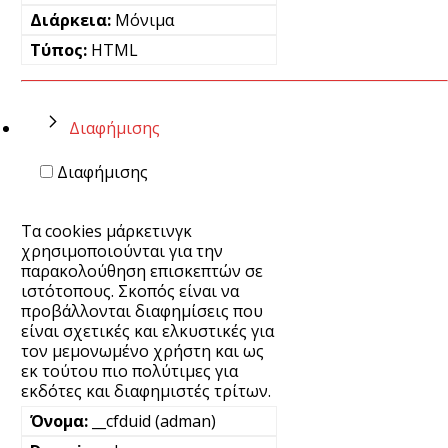
Μόνιμα
HTML
Διαφήμισης
Διαφήμισης
Τα cookies μάρκετινγκ
χρησιμοποιούνται για την
παρακολούθηση επισκεπτών σε
ιστότοπους. Σκοπός είναι να
προβάλλονται διαφημίσεις που
είναι σχετικές και ελκυστικές για
τον μεμονωμένο χρήστη και ως
εκ τούτου πιο πολύτιμες για
εκδότες και διαφημιστές τρίτων.
__cfduid (adman)