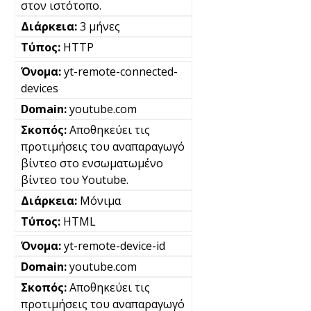
στον ιστότοπο.
3 μήνες
HTTP
yt-remote-connected-
devices
youtube.com
Αποθηκεύει τις
προτιμήσεις του αναπαραγωγό
βίντεο στο ενσωματωμένο
βίντεο του Youtube.
Μόνιμα
HTML
yt-remote-device-id
youtube.com
Αποθηκεύει τις
προτιμήσεις του αναπαραγωγό