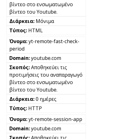
βίντεο στο ενσωματωμένο
βίντεο του Youtube.
Μόνιμα
HTML
yt-remote-fast-check-
period
youtube.com
Αποθηκεύει τις
προτιμήσεις του αναπαραγωγό
βίντεο στο ενσωματωμένο
βίντεο του Youtube.
0 ημέρες
HTTP
yt-remote-session-app
youtube.com
Αποθηκεύει τις