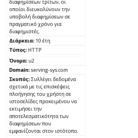
διαφημίσεων τρίτων, οι
οποίοι διευκολύνουν την
υποβολή διαφημίσεων σε
πραγματικό χρόνο για
διαφημιστές.
10 έτη
HTTP
u2
serving-sys.com
Συλλέγει δεδομένα
σχετικά με τις επισκέψεις
πλοήγησης του χρήστη σε
ιστοσελίδες προκειμένου να
εκτιμήσει την
αποτελεσματικότητα των
διαφημίσεων που
εμφανίζονται στον ιστότοπο.