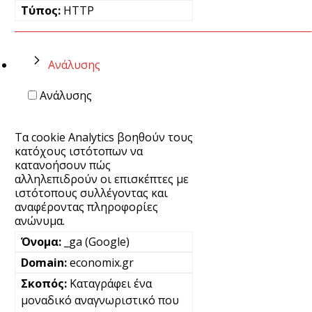
HTTP
Ανάλυσης
Ανάλυσης
Τα cookie Analytics βοηθούν τους
κατόχους ιστότοπων να
κατανοήσουν πώς
αλληλεπιδρούν οι επισκέπτες με
ιστότοπους συλλέγοντας και
αναφέροντας πληροφορίες
ανώνυμα.
_ga (Google)
economix.gr
Καταγράφει ένα
μοναδικό αναγνωριστικό που