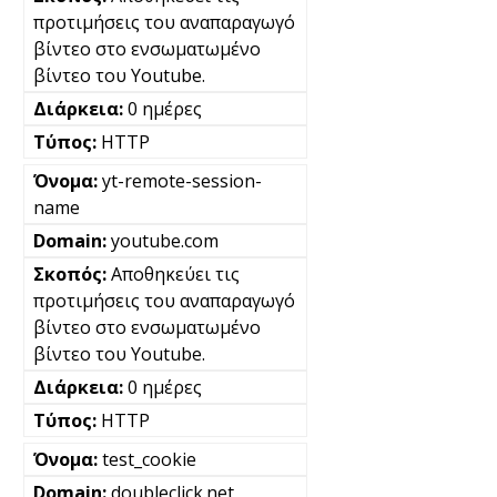
προτιμήσεις του αναπαραγωγό
βίντεο στο ενσωματωμένο
βίντεο του Youtube.
0 ημέρες
HTTP
yt-remote-session-
name
youtube.com
Αποθηκεύει τις
προτιμήσεις του αναπαραγωγό
βίντεο στο ενσωματωμένο
βίντεο του Youtube.
0 ημέρες
HTTP
test_cookie
doubleclick.net