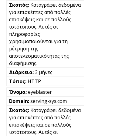
Καταγράφει δεδομένα
για επισκέπτες από πολλές
επισκέψεις και σε πολλούς
ιστότοπους. Αυτές οι
πληροφορίες
χρησιμοποιούνται για τη
μέτρηση της
αποτελεσματικότητας της
διαφήμισης.
3 μήνες
HTTP
eyeblaster
serving-sys.com
Καταγράφει δεδομένα
για επισκέπτες από πολλές
επισκέψεις και σε πολλούς
ιστότοπους. Αυτές οι