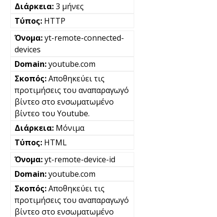
3 μήνες
HTTP
yt-remote-connected-
devices
youtube.com
Αποθηκεύει τις
προτιμήσεις του αναπαραγωγό
βίντεο στο ενσωματωμένο
βίντεο του Youtube.
Μόνιμα
HTML
yt-remote-device-id
youtube.com
Αποθηκεύει τις
προτιμήσεις του αναπαραγωγό
βίντεο στο ενσωματωμένο