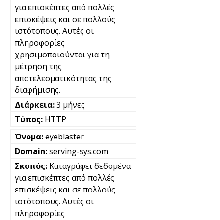
για επισκέπτες από πολλές
επισκέψεις και σε πολλούς
ιστότοπους. Αυτές οι
πληροφορίες
χρησιμοποιούνται για τη
μέτρηση της
αποτελεσματικότητας της
διαφήμισης.
3 μήνες
HTTP
eyeblaster
serving-sys.com
Καταγράφει δεδομένα
για επισκέπτες από πολλές
επισκέψεις και σε πολλούς
ιστότοπους. Αυτές οι
πληροφορίες