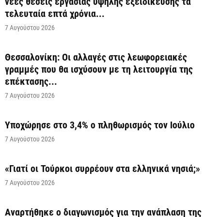
νέες θέσεις εργασίας υψηλής εξειδίκευσης τα
τελευταία επτά χρόνια...
7 Αυγούστου 2026
Θεσσαλονίκη: Οι αλλαγές στις λεωφορειακές
γραμμές που θα ισχύσουν με τη λειτουργία της
επέκτασης...
7 Αυγούστου 2026
Υποχώρησε στο 3,4% ο πληθωρισμός τον Ιούλιο
7 Αυγούστου 2026
«Γιατί οι Τούρκοι συρρέουν στα ελληνικά νησιά;»
7 Αυγούστου 2026
Αναρτήθηκε o διαγωνισμός για την ανάπλαση της