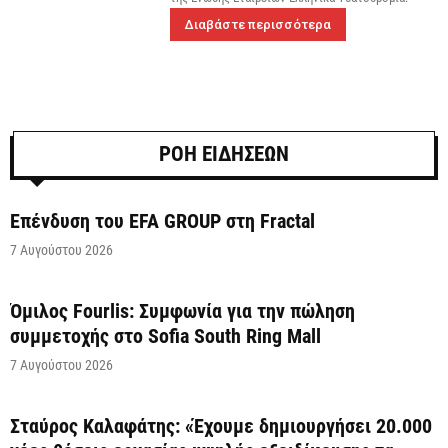
Διαβάστε περισσότερα
ΡΟΗ ΕΙΔΗΣΕΩΝ
Επένδυση του EFA GROUP στη Fractal
7 Αυγούστου 2026
Όμιλος Fourlis: Συμφωνία για την πώληση
συμμετοχής στο Sofia South Ring Mall
7 Αυγούστου 2026
Σταύρος Καλαφάτης: «Έχουμε δημιουργήσει 20.000