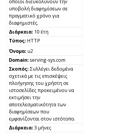
οποίοι διευκολύνουν την
υποβολή διαφημίσεων σε
πραγματικό χρόνο για
διαφημιστές.
10 έτη
HTTP
u2
serving-sys.com
Συλλέγει δεδομένα
σχετικά με τις επισκέψεις
πλοήγησης του χρήστη σε
ιστοσελίδες προκειμένου να
εκτιμήσει την
αποτελεσματικότητα των
διαφημίσεων που
εμφανίζονται στον ιστότοπο.
3 μήνες