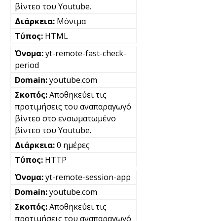
βίντεο του Youtube.
Μόνιμα
HTML
yt-remote-fast-check-
period
youtube.com
Αποθηκεύει τις
προτιμήσεις του αναπαραγωγό
βίντεο στο ενσωματωμένο
βίντεο του Youtube.
0 ημέρες
HTTP
yt-remote-session-app
youtube.com
Αποθηκεύει τις
προτιμήσεις του αναπαραγωγό