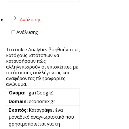
Ανάλυσης
Ανάλυσης
Τα cookie Analytics βοηθούν τους
κατόχους ιστότοπων να
κατανοήσουν πώς
αλληλεπιδρούν οι επισκέπτες με
ιστότοπους συλλέγοντας και
αναφέροντας πληροφορίες
ανώνυμα.
_ga (Google)
economix.gr
Καταγράφει ένα
μοναδικό αναγνωριστικό που
χρησιμοποιείται για τη