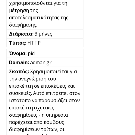
χρησιμοποιούνται για τη
μέτρηση της
αποτελεσματικότητας της
διαφήμισης.
3 μήνες
HTTP
pid
adman.gr
Χρησιμοποιείται για
την αναγνώριση του
επισκέπτη σε επισκέψεις και
συσκευές. Αυτό επιτρέπει στον
ιστότοπο να παρουσιάζει στον
επισκέπτη σχετικές
διαφημίσεις - η υπηρεσία
παρέχεται από κόμβους
διαφημίσεων τρίτων, οι