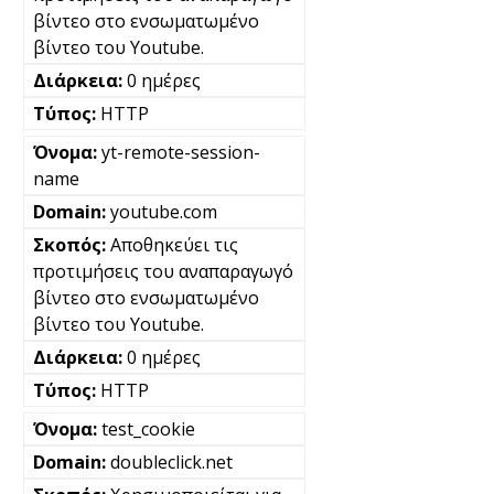
βίντεο στο ενσωματωμένο
βίντεο του Youtube.
0 ημέρες
HTTP
yt-remote-session-
name
youtube.com
Αποθηκεύει τις
προτιμήσεις του αναπαραγωγό
βίντεο στο ενσωματωμένο
βίντεο του Youtube.
0 ημέρες
HTTP
test_cookie
doubleclick.net