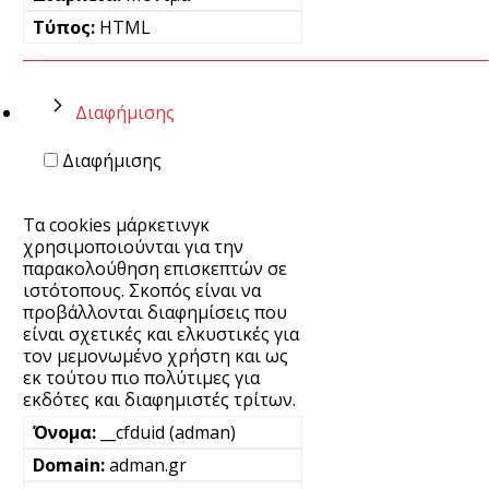
HTML
Διαφήμισης
Διαφήμισης
Τα cookies μάρκετινγκ
χρησιμοποιούνται για την
παρακολούθηση επισκεπτών σε
ιστότοπους. Σκοπός είναι να
προβάλλονται διαφημίσεις που
είναι σχετικές και ελκυστικές για
τον μεμονωμένο χρήστη και ως
εκ τούτου πιο πολύτιμες για
εκδότες και διαφημιστές τρίτων.
__cfduid (adman)
adman.gr