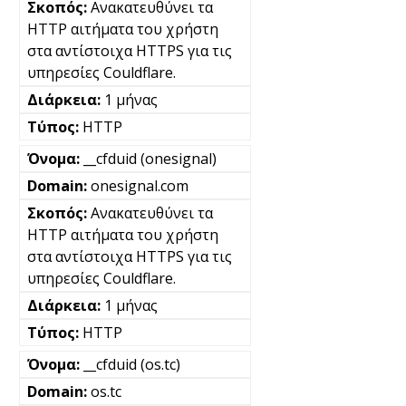
Ανακατευθύνει τα
HTTP αιτήματα του χρήστη
στα αντίστοιχα HTTPS για τις
υπηρεσίες Couldflare.
1 μήνας
HTTP
__cfduid (onesignal)
onesignal.com
Ανακατευθύνει τα
HTTP αιτήματα του χρήστη
στα αντίστοιχα HTTPS για τις
υπηρεσίες Couldflare.
1 μήνας
HTTP
__cfduid (os.tc)
os.tc