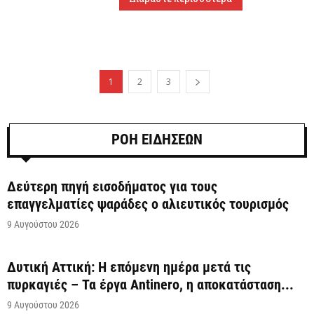
1
2
3
ΡΟΗ ΕΙΔΗΣΕΩΝ
Δεύτερη πηγή εισοδήματος για τους
επαγγελματίες ψαράδες ο αλιευτικός τουρισμός
9 Αυγούστου 2026
Δυτική Αττική: Η επόμενη ημέρα μετά τις
πυρκαγιές – Τα έργα Antinero, η αποκατάσταση...
9 Αυγούστου 2026