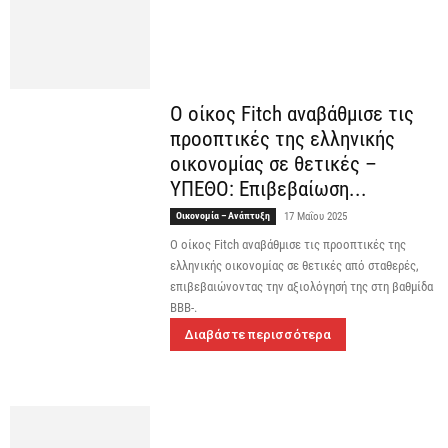
Ο οίκος Fitch αναβάθμισε τις
προοπτικές της ελληνικής
οικονομίας σε θετικές –
ΥΠΕΘΟ: Επιβεβαίωση...
Οικονομία – Ανάπτυξη
17 Μαΐου 2025
O οίκος Fitch αναβάθμισε τις προοπτικές της
ελληνικής οικονομίας σε θετικές από σταθερές,
επιβεβαιώνοντας την αξιολόγησή της στη βαθμίδα
ΒΒΒ-.
Διαβάστε περισσότερα