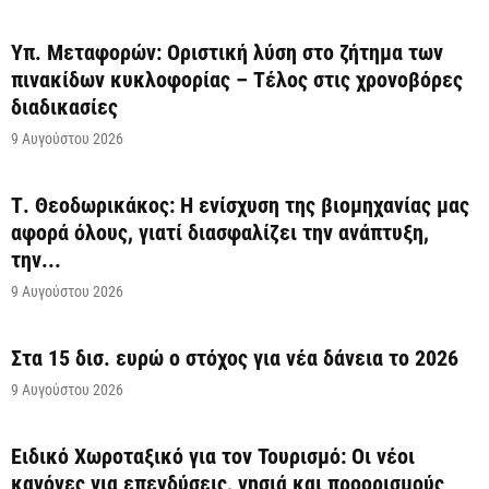
Υπ. Μεταφορών: Οριστική λύση στο ζήτημα των
πινακίδων κυκλοφορίας – Τέλος στις χρονοβόρες
διαδικασίες
9 Αυγούστου 2026
Τ. Θεοδωρικάκος: Η ενίσχυση της βιομηχανίας μας
αφορά όλους, γιατί διασφαλίζει την ανάπτυξη,
την...
9 Αυγούστου 2026
Στα 15 δισ. ευρώ ο στόχος για νέα δάνεια το 2026
9 Αυγούστου 2026
Ειδικό Χωροταξικό για τον Τουρισμό: Οι νέοι
κανόνες για επενδύσεις, νησιά και προορισμούς