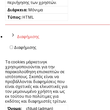
περιήγησης των χρηστών.
Μόνιμα
HTML
Διαφήμισης
Διαφήμισης
Τα cookies μάρκετινγκ
χρησιμοποιούνται για την
παρακολούθηση επισκεπτών σε
ιστότοπους. Σκοπός είναι να
προβάλλονται διαφημίσεις που
είναι σχετικές και ελκυστικές για
τον μεμονωμένο χρήστη και ως
εκ τούτου πιο πολύτιμες για
εκδότες και διαφημιστές τρίτων.
__cfduid (adman)