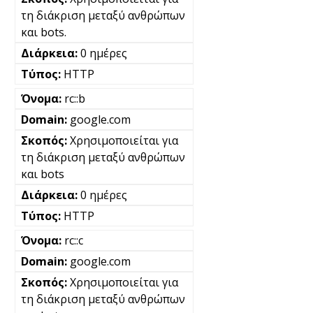
τη διάκριση μεταξύ ανθρώπων
και bots.
0 ημέρες
HTTP
rc::b
google.com
Χρησιμοποιείται για
τη διάκριση μεταξύ ανθρώπων
και bots
0 ημέρες
HTTP
rc::c
google.com
Χρησιμοποιείται για
τη διάκριση μεταξύ ανθρώπων