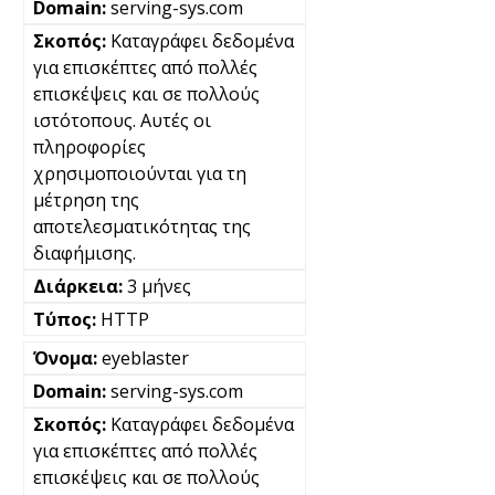
serving-sys.com
Καταγράφει δεδομένα
για επισκέπτες από πολλές
επισκέψεις και σε πολλούς
ιστότοπους. Αυτές οι
πληροφορίες
χρησιμοποιούνται για τη
μέτρηση της
αποτελεσματικότητας της
διαφήμισης.
3 μήνες
HTTP
eyeblaster
serving-sys.com
Καταγράφει δεδομένα
για επισκέπτες από πολλές
επισκέψεις και σε πολλούς