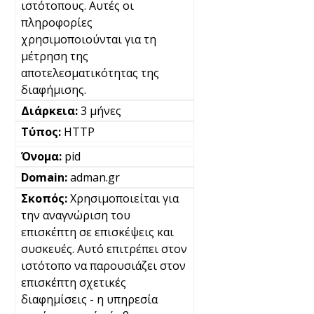
ιστότοπους. Αυτές οι
πληροφορίες
χρησιμοποιούνται για τη
μέτρηση της
αποτελεσματικότητας της
διαφήμισης.
3 μήνες
HTTP
pid
adman.gr
Χρησιμοποιείται για
την αναγνώριση του
επισκέπτη σε επισκέψεις και
συσκευές. Αυτό επιτρέπει στον
ιστότοπο να παρουσιάζει στον
επισκέπτη σχετικές
διαφημίσεις - η υπηρεσία