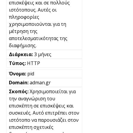
επισκέψεις και σε πολλούς
ιστότοπους. Αυτές οι
πληροφορίες
χρησιμοποιούνται για τη
μέτρηση της
αποτελεσματικότητας της
διαφήμισης.
3 μήνες
HTTP
pid
adman.gr
Χρησιμοποιείται για
την αναγνώριση του
επισκέπτη σε επισκέψεις και
συσκευές. Αυτό επιτρέπει στον
ιστότοπο να παρουσιάζει στον
επισκέπτη σχετικές