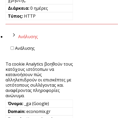
χρήστης.
0 ημέρες
HTTP
Ανάλυσης
Ανάλυσης
Τα cookie Analytics βοηθούν τους
κατόχους ιστότοπων να
κατανοήσουν πώς
αλληλεπιδρούν οι επισκέπτες με
ιστότοπους συλλέγοντας και
αναφέροντας πληροφορίες
ανώνυμα.
_ga (Google)
economix.gr