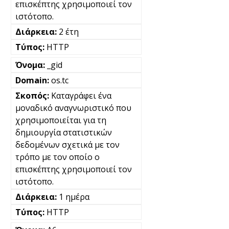
επισκέπτης χρησιμοποιεί τον
ιστότοπο.
2 έτη
HTTP
_gid
os.tc
Καταγράφει ένα
μοναδικό αναγνωριστικό που
χρησιμοποιείται για τη
δημιουργία στατιστικών
δεδομένων σχετικά με τον
τρόπο με τον οποίο ο
επισκέπτης χρησιμοποιεί τον
ιστότοπο.
1 ημέρα
HTTP