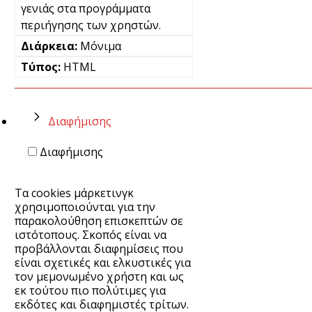
γενιάς στα προγράμματα
περιήγησης των χρηστών.
Μόνιμα
HTML
Διαφήμισης
Διαφήμισης
Τα cookies μάρκετινγκ
χρησιμοποιούνται για την
παρακολούθηση επισκεπτών σε
ιστότοπους. Σκοπός είναι να
προβάλλονται διαφημίσεις που
είναι σχετικές και ελκυστικές για
τον μεμονωμένο χρήστη και ως
εκ τούτου πιο πολύτιμες για
εκδότες και διαφημιστές τρίτων.