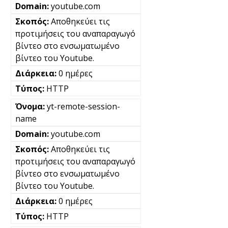
youtube.com
Αποθηκεύει τις
προτιμήσεις του αναπαραγωγό
βίντεο στο ενσωματωμένο
βίντεο του Youtube.
0 ημέρες
HTTP
yt-remote-session-
name
youtube.com
Αποθηκεύει τις
προτιμήσεις του αναπαραγωγό
βίντεο στο ενσωματωμένο
βίντεο του Youtube.
0 ημέρες
HTTP