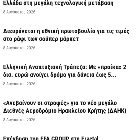
Ελλάδα στη μεγάλη τεχνολογική μετάβαση
8 Αυγούστου 2026
Διευρύνεται η εθνική πρωτοβουλία για τις τιμές
στο ράφι των σούπερ μάρκετ
8 Αυγούστου 2026
Ελληνική Αναπτυξιακή Τράπεζα: Με «προίκα» 2
δισ. ευρώ ανοίγει δρόμο για δάνεια έως 5...
8 Αυγούστου 2026
«Ανεβαίνουν οι στροφές» για το νέο μεγάλο
Διεθνές Αεροδρόμιο Ηρακλείου Κρήτης (ΔΑΗΚ)
8 Αυγούστου 2026
Επένδυση του EFA GROUP στη Fractal