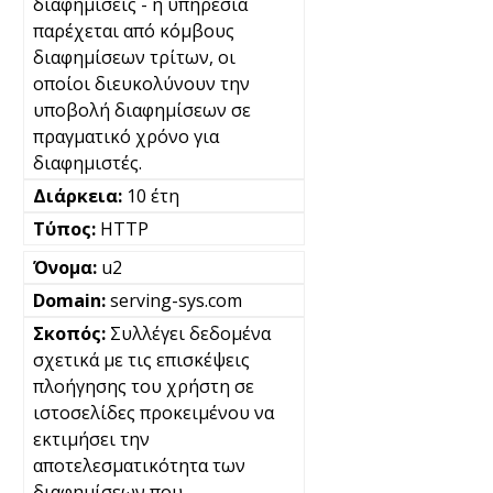
διαφημίσεις - η υπηρεσία
παρέχεται από κόμβους
διαφημίσεων τρίτων, οι
οποίοι διευκολύνουν την
υποβολή διαφημίσεων σε
πραγματικό χρόνο για
διαφημιστές.
10 έτη
HTTP
u2
serving-sys.com
Συλλέγει δεδομένα
σχετικά με τις επισκέψεις
πλοήγησης του χρήστη σε
ιστοσελίδες προκειμένου να
εκτιμήσει την
αποτελεσματικότητα των
διαφημίσεων που