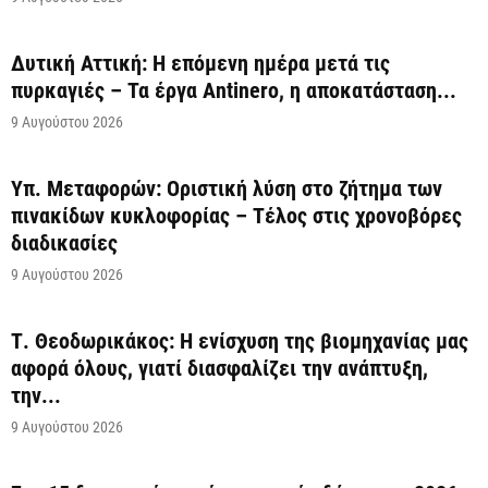
Δυτική Αττική: Η επόμενη ημέρα μετά τις
πυρκαγιές – Τα έργα Antinero, η αποκατάσταση...
9 Αυγούστου 2026
Υπ. Μεταφορών: Οριστική λύση στο ζήτημα των
πινακίδων κυκλοφορίας – Τέλος στις χρονοβόρες
διαδικασίες
9 Αυγούστου 2026
Τ. Θεοδωρικάκος: Η ενίσχυση της βιομηχανίας μας
αφορά όλους, γιατί διασφαλίζει την ανάπτυξη,
την...
9 Αυγούστου 2026