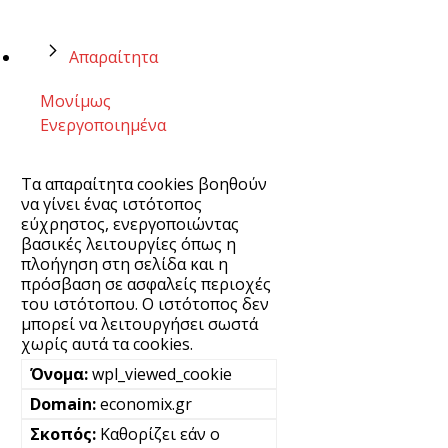
Απαραίτητα
Μονίμως
Ενεργοποιημένα
Τα απαραίτητα cookies βοηθούν
να γίνει ένας ιστότοπος
εύχρηστος, ενεργοποιώντας
βασικές λειτουργίες όπως η
πλοήγηση στη σελίδα και η
πρόσβαση σε ασφαλείς περιοχές
του ιστότοπου. Ο ιστότοπος δεν
μπορεί να λειτουργήσει σωστά
χωρίς αυτά τα cookies.
wpl_viewed_cookie
economix.gr
Καθορίζει εάν ο