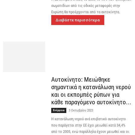
σωματιδίων από τις οδικές μεταφορές στην
Ευρώπη θα προέρχονται από τα αυτοκίνητα.
Διαβάστε περισσότερα
Αυτοκίνητο: Μειώθηκε
σημαντικά η κατανάλωση νερού
και οι εκπομπές ρύπων για
κάθε παραγόμενο αυτοκίνητο...
Ενέργεια
3 Οκτωβρίου 2023
Η κατανάλωση νερού ανά επιβατικό αυτοκίνητο
που παράγεται στην ΕΕ έχει μειωθεί κατά 34,4%
από το 2005, ενώ παράλληλα έχουν μειωθεί και οι