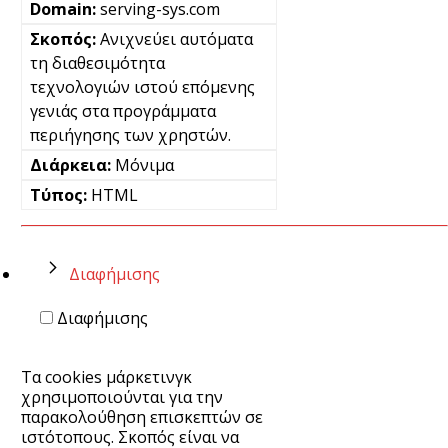
serving-sys.com
Ανιχνεύει αυτόματα
τη διαθεσιμότητα
τεχνολογιών ιστού επόμενης
γενιάς στα προγράμματα
περιήγησης των χρηστών.
Μόνιμα
HTML
Διαφήμισης
Διαφήμισης
Τα cookies μάρκετινγκ
χρησιμοποιούνται για την
παρακολούθηση επισκεπτών σε
ιστότοπους. Σκοπός είναι να