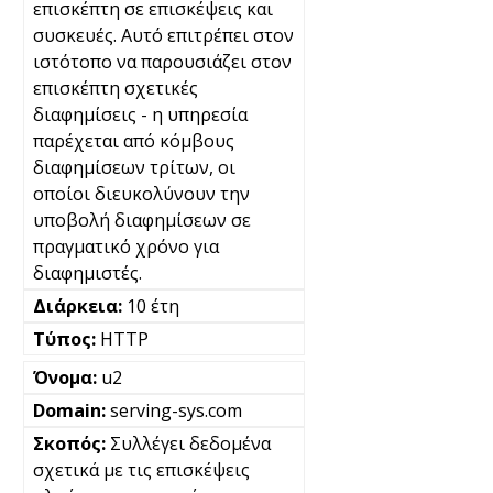
επισκέπτη σε επισκέψεις και
συσκευές. Αυτό επιτρέπει στον
ιστότοπο να παρουσιάζει στον
επισκέπτη σχετικές
διαφημίσεις - η υπηρεσία
παρέχεται από κόμβους
διαφημίσεων τρίτων, οι
οποίοι διευκολύνουν την
υποβολή διαφημίσεων σε
πραγματικό χρόνο για
διαφημιστές.
10 έτη
HTTP
u2
serving-sys.com
Συλλέγει δεδομένα
σχετικά με τις επισκέψεις