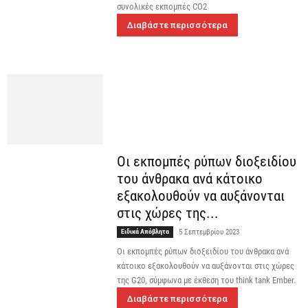
συνολικές εκπομπές CO2
Διαβάστε περισσότερα
Οι εκπομπές ρύπων διοξειδίου
του άνθρακα ανά κάτοικο
εξακολουθούν να αυξάνονται
στις χώρες της...
Ειδικά Απόβλητα
5 Σεπτεμβρίου 2023
Οι εκπομπές ρύπων διοξειδίου του άνθρακα ανά
κάτοικο εξακολουθούν να αυξάνονται στις χώρες
της G20, σύμφωνα με έκθεση του think tank Ember.
Διαβάστε περισσότερα