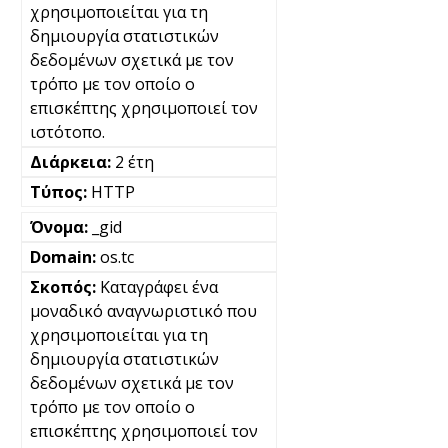
χρησιμοποιείται για τη
δημιουργία στατιστικών
δεδομένων σχετικά με τον
τρόπο με τον οποίο ο
επισκέπτης χρησιμοποιεί τον
ιστότοπο.
2 έτη
HTTP
_gid
os.tc
Καταγράφει ένα
μοναδικό αναγνωριστικό που
χρησιμοποιείται για τη
δημιουργία στατιστικών
δεδομένων σχετικά με τον
τρόπο με τον οποίο ο
επισκέπτης χρησιμοποιεί τον