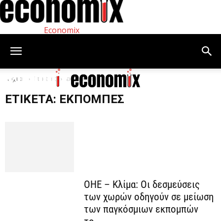
Economix
Αρχική
Ετικέτες
εκπομπές
ΕΤΙΚΈΤΑ: ΕΚΠΟΜΠΈΣ
ΟΗΕ – Κλίμα: Οι δεσμεύσεις
των χωρών οδηγούν σε μείωση
των παγκόσμιων εκπομπών