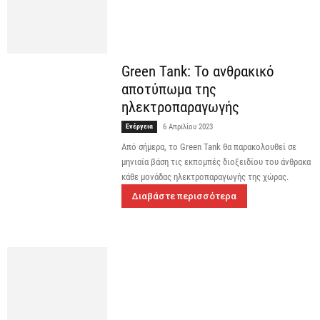
Green Tank: Το ανθρακικό
αποτύπωμα της
ηλεκτροπαραγωγής
Ενέργεια
6 Απριλίου 2023
Από σήμερα, το Green Tank θα παρακολουθεί σε
μηνιαία βάση τις εκπομπές διοξειδίου του άνθρακα
κάθε μονάδας ηλεκτροπαραγωγής της χώρας.
Διαβάστε περισσότερα