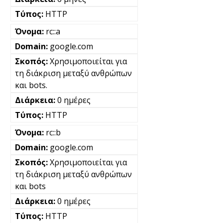
HTTP
rc::a
google.com
Χρησιμοποιείται για
τη διάκριση μεταξύ ανθρώπων
και bots.
0 ημέρες
HTTP
rc::b
google.com
Χρησιμοποιείται για
τη διάκριση μεταξύ ανθρώπων
και bots
0 ημέρες
HTTP