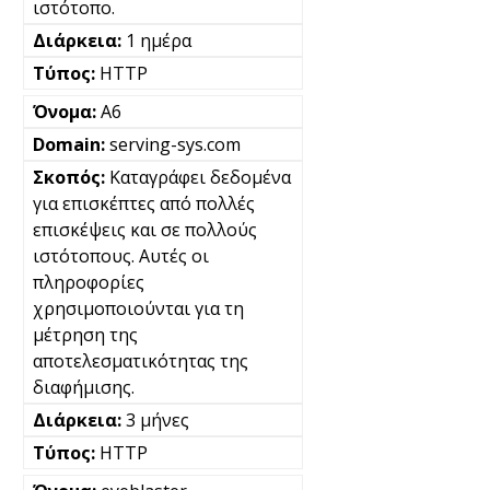
ιστότοπο.
1 ημέρα
HTTP
A6
serving-sys.com
Καταγράφει δεδομένα
για επισκέπτες από πολλές
επισκέψεις και σε πολλούς
ιστότοπους. Αυτές οι
πληροφορίες
χρησιμοποιούνται για τη
μέτρηση της
αποτελεσματικότητας της
διαφήμισης.
3 μήνες
HTTP