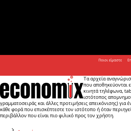
Ποιοι είμαστε
Ε
Τα αρχεία αναγνώρισ
που αποθηκεύονται ε
κινητά τηλέφωνα, tab
ιστότοπος απομνημονε
γραμματοσειράς και άλλες προτιμήσεις απεικόνισης) για έν
κάθε φορά που επισκέπτεστε τον ιστότοπο ή όταν περιηγεί
περιβάλλον που είναι πιο φιλικό προς τον χρήστη.