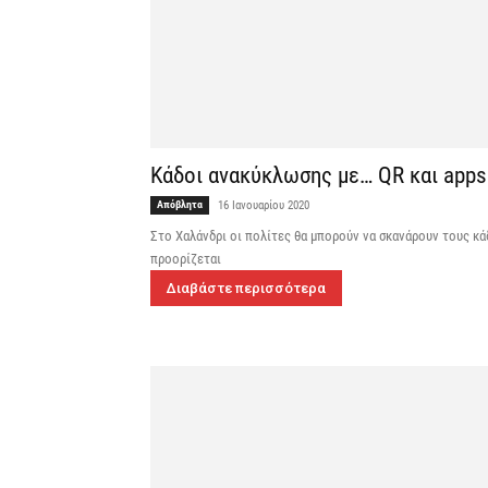
Κάδοι ανακύκλωσης με… QR και apps
Απόβλητα
16 Ιανουαρίου 2020
Στο Χαλάνδρι οι πολίτες θα μπορούν να σκανάρουν τους κάδ
προορίζεται
Διαβάστε περισσότερα