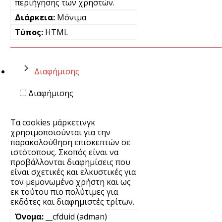
περιήγησης των χρηστών.
Μόνιμα
HTML
Διαφήμισης
Διαφήμισης
Τα cookies μάρκετινγκ
χρησιμοποιούνται για την
παρακολούθηση επισκεπτών σε
ιστότοπους. Σκοπός είναι να
προβάλλονται διαφημίσεις που
είναι σχετικές και ελκυστικές για
τον μεμονωμένο χρήστη και ως
εκ τούτου πιο πολύτιμες για
εκδότες και διαφημιστές τρίτων.
__cfduid (adman)