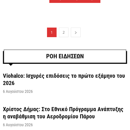
1
2
ΡΟΗ ΕΙΔΗΣΕΩΝ
Viohalco: Ισχυρές επιδόσεις το πρώτο εξάμηνο του
2026
6 Αυγούστου 2026
Χρίστος Δήμας: Στο Εθνικό Πρόγραμμα Ανάπτυξης
η αναβάθμιση του Αεροδρομίου Πάρου
6 Αυγούστου 2026