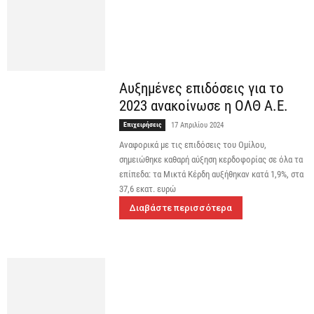
Αυξημένες επιδόσεις για το
2023 ανακοίνωσε η ΟΛΘ Α.Ε.
Επιχειρήσεις
17 Απριλίου 2024
Αναφορικά με τις επιδόσεις του Ομίλου,
σημειώθηκε καθαρή αύξηση κερδοφορίας σε όλα τα
επίπεδα: τα Μικτά Κέρδη αυξήθηκαν κατά 1,9%, στα
37,6 εκατ. ευρώ
Διαβάστε περισσότερα