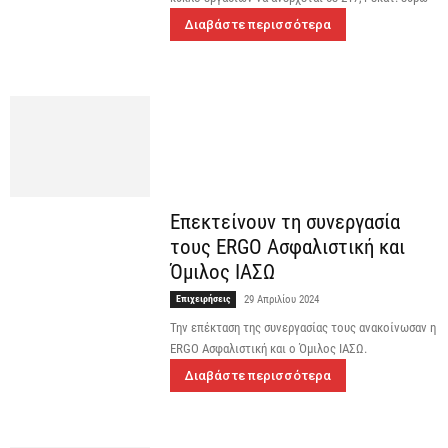
Διαβάστε περισσότερα
Επεκτείνουν τη συνεργασία
τους ERGO Ασφαλιστική και
Όμιλος ΙΑΣΩ
Επιχειρήσεις
29 Απριλίου 2024
Την επέκταση της συνεργασίας τους ανακοίνωσαν η
ERGO Ασφαλιστική και ο Όμιλος ΙΑΣΩ.
Διαβάστε περισσότερα