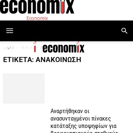
Economix
Αρχική
Ετικέτες
ανακοίνωση
ΕΤΙΚΈΤΑ: ΑΝΑΚΟΊΝΩΣΗ
Αναρτήθηκαν οι
ανασυνταγμένοι πίνακες
κατάταξης υποψηφίων για