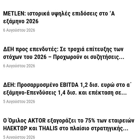
METLEN: ιστορικά υψηλές επιδόσεις στο ‘A
εξάμηνο 2026
6 Αυγούστου 2026
ΔΕΗ προς επενδυτές: Σε τροχιά επίτευξης των
στόχων του 2026 – Προχωρούν οι συζητήσεις...
6 Αυγούστου 2026
ΔΕΗ: Προσαρμοσμένο EBITDA 1,2 δισ. ευρώ στο α΄
εξάμηνο-Επενδύσεις 1,4 δισ. και επέκταση σε...
5 Αυγούστου 2026
Ο Όμιλος AKTOR εξαγοράζει το 75% των εταιρειών
ΗΛΕΚΤΩΡ και THALIS στο πλαίσιο στρατηγικής...
5 Αυγούστου 2026