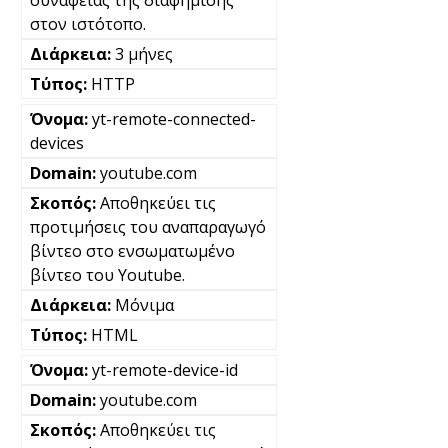
στον ιστότοπο.
3 μήνες
HTTP
yt-remote-connected-
devices
youtube.com
Αποθηκεύει τις
προτιμήσεις του αναπαραγωγό
βίντεο στο ενσωματωμένο
βίντεο του Youtube.
Μόνιμα
HTML
yt-remote-device-id
youtube.com
Αποθηκεύει τις