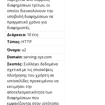
διαφημίσεων τρίτων, οι
οποίοι διευκολύνουν την
υποβολή διαφημίσεων σε
πραγματικό χρόνο για
διαφημιστές.
10 έτη
HTTP
u2
serving-sys.com
Συλλέγει δεδομένα
σχετικά με τις επισκέψεις
πλοήγησης του χρήστη σε
ιστοσελίδες προκειμένου να
εκτιμήσει την
αποτελεσματικότητα των
διαφημίσεων που
εμφανίζονται στον ιστότοπο.