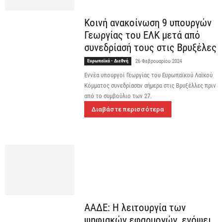
Κοινή ανακοίνωση 9 υπουργών
Γεωργίας του ΕΛΚ μετά από
συνεδρίασή τους στις Βρυξέλες
Ευρωπαϊκά - Διεθνή
26 Φεβρουαρίου 2024
Εννέα υπουργοί Γεωργίας του Ευρωπαϊκού Λαϊκού
Κόμματος συνεδρίασαν σήμερα στις Βρυξέλλες πριν
από το συμβούλιο των 27.
Διαβάστε περισσότερα
ΑΑΔΕ: Η λειτουργία των
ψηφιακών εφαρμογών, ενόψει