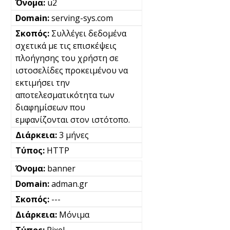
u2
serving-sys.com
Συλλέγει δεδομένα
σχετικά με τις επισκέψεις
πλοήγησης του χρήστη σε
ιστοσελίδες προκειμένου να
εκτιμήσει την
αποτελεσματικότητα των
διαφημίσεων που
εμφανίζονται στον ιστότοπο.
3 μήνες
HTTP
banner
adman.gr
---
Μόνιμα
Pixel