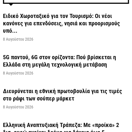
Ειδικό Χωροταξικό για τον Τουρισμό: Οι νέοι
κανόνες για επενδύσεις, νησιά και προορισμούς
υπό...
8 Αυγούστου 2026
5G παντού, 6G στον ορίζοντα: Πού βρίσκεται η
Ελλάδα στη μεγάλη τεχνολογική μετάβαση
8 Αυγούστου 2026
Διευρύνεται η εθνική πρωτοβουλία για τις τιμές
στο ράφι των σούπερ μάρκετ
8 Αυγούστου 2026
Ελληνική Αναπτυξιακή Τράπεζα: Με «προίκα» 2