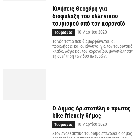
Κινήσεις Θεοχάρη για
διαφύλαξη του ελληνικού
τουρισμού από τον κοροναϊό
10 Μαρτίου 2020
Τουρισμός
Το νέο τοπίο που διαμορφώνεται, οι
προκλήσεις και οι κίνδυνοι για τον τουριστικό
κλάδο, λόγω και του κοροναϊού, μονοπώλησαν
τη συζήτηση των δυο πλευρών.
Ο Δήμος Αριστοτέλη ο πρώτος
bike friendly δήμος
10 Μαρτίου 2020
Τουρισμός
Στον εναλλακτικό τουρισμό επενδύει ο δήμος