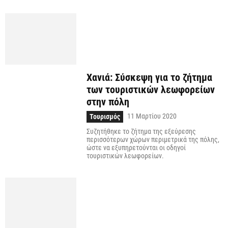
Χανιά: Σύσκεψη για το ζήτημα
των τουριστικών λεωφορείων
στην πόλη
11 Μαρτίου 2020
Τουρισμός
Συζητήθηκε το ζήτημα της εξεύρεσης
περισσότερων χώρων περιμετρικά της πόλης,
ώστε να εξυπηρετούνται οι οδηγοί
τουριστικών λεωφορείων.