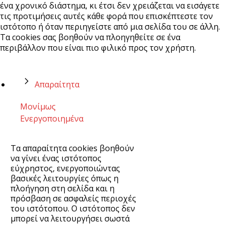
ένα χρονικό διάστημα, κι έτσι δεν χρειάζεται να εισάγετε
τις προτιμήσεις αυτές κάθε φορά που επισκέπτεστε τον
ιστότοπο ή όταν περιηγείστε από μια σελίδα του σε άλλη.
Τα cookies σας βοηθούν να πλοηγηθείτε σε ένα
περιβάλλον που είναι πιο φιλικό προς τον χρήστη.
Απαραίτητα
Μονίμως
Ενεργοποιημένα
Τα απαραίτητα cookies βοηθούν
να γίνει ένας ιστότοπος
εύχρηστος, ενεργοποιώντας
βασικές λειτουργίες όπως η
πλοήγηση στη σελίδα και η
πρόσβαση σε ασφαλείς περιοχές
του ιστότοπου. Ο ιστότοπος δεν
μπορεί να λειτουργήσει σωστά