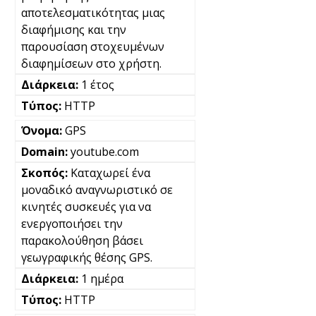
αποτελεσματικότητας μιας
διαφήμισης και την
παρουσίαση στοχευμένων
διαφημίσεων στο χρήστη.
1 έτος
HTTP
GPS
youtube.com
Καταχωρεί ένα
μοναδικό αναγνωριστικό σε
κινητές συσκευές για να
ενεργοποιήσει την
παρακολούθηση βάσει
γεωγραφικής θέσης GPS.
1 ημέρα
HTTP