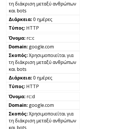
τη διάκριση μεταξύ ανθρώπων
και bots
0 ημέρες
HTTP
rc::c
google.com
Χρησιμοποιείται για
τη διάκριση μεταξύ ανθρώπων
και bots
0 ημέρες
HTTP
rc::d
google.com
Χρησιμοποιείται για
τη διάκριση μεταξύ ανθρώπων
και bots