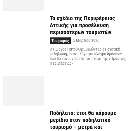
Το σχέδιο της Περιφέρειας
Αττικής για προσέλκυση
περισσότερων τουριστών
5 Μαρτίου 2020
Τουρισμός
Ο Γιώργος Πατούλης, μιλώντας σε σχετική
εκδήλωση, έκανε λόγο για πλέγμα δράσεων
που θα κάνουν πράξη τον στόχο της «Πράσινης
Περιφέρειας».
Ποδήλατο: έτσι θα πάρουμε
μερίδιο στον ποδηλατικό
τουρισμό – μέτρα και