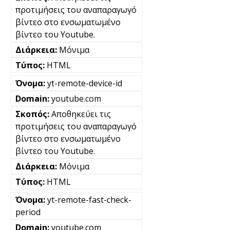
προτιμήσεις του αναπαραγωγό
βίντεο στο ενσωματωμένο
βίντεο του Youtube.
Μόνιμα
HTML
yt-remote-device-id
youtube.com
Αποθηκεύει τις
προτιμήσεις του αναπαραγωγό
βίντεο στο ενσωματωμένο
βίντεο του Youtube.
Μόνιμα
HTML
yt-remote-fast-check-
period
youtube.com