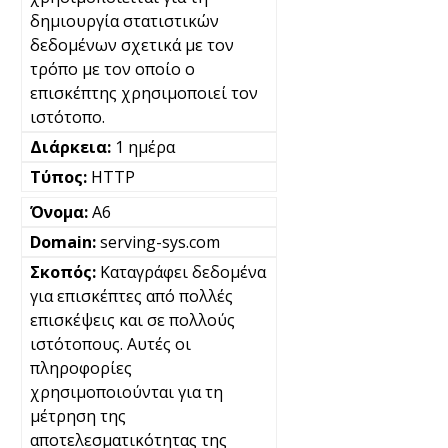
δημιουργία στατιστικών
δεδομένων σχετικά με τον
τρόπο με τον οποίο ο
επισκέπτης χρησιμοποιεί τον
ιστότοπο.
1 ημέρα
HTTP
A6
serving-sys.com
Καταγράφει δεδομένα
για επισκέπτες από πολλές
επισκέψεις και σε πολλούς
ιστότοπους. Αυτές οι
πληροφορίες
χρησιμοποιούνται για τη
μέτρηση της
αποτελεσματικότητας της