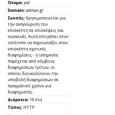
pid
adman.gr
Χρησιμοποιείται για
την αναγνώριση του
επισκέπτη σε επισκέψεις και
συσκευές. Αυτό επιτρέπει στον
ιστότοπο να παρουσιάζει στον
επισκέπτη σχετικές
διαφημίσεις - η υπηρεσία
παρέχεται από κόμβους
διαφημίσεων τρίτων, οι
οποίοι διευκολύνουν την
υποβολή διαφημίσεων σε
πραγματικό χρόνο για
διαφημιστές.
10 έτη
HTTP