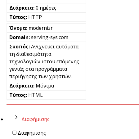
0 ημέρες
HTTP
modernizr
serving-sys.com
Ανιχνεύει αυτόματα
τη διαθεσιμότητα
τεχνολογιών ιστού επόμενης
γενιάς στα προγράμματα
περιήγησης των χρηστών.
Μόνιμα
HTML
Διαφήμισης
Διαφήμισης