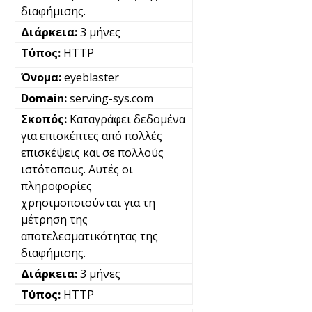
διαφήμισης.
3 μήνες
HTTP
eyeblaster
serving-sys.com
Καταγράφει δεδομένα
για επισκέπτες από πολλές
επισκέψεις και σε πολλούς
ιστότοπους. Αυτές οι
πληροφορίες
χρησιμοποιούνται για τη
μέτρηση της
αποτελεσματικότητας της
διαφήμισης.
3 μήνες
HTTP