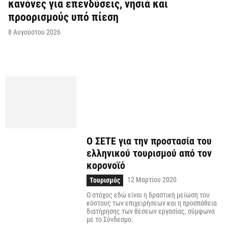
κανόνες για επενδύσεις, νησιά και
προορισμούς υπό πίεση
8 Αυγούστου 2026
Ο ΣΕΤΕ για την προστασία του
ελληνικού τουρισμού από τον
κορονοϊό
12 Μαρτίου 2020
Τουρισμός
Ο στόχος εδώ είναι η δραστική μείωση του
κόστους των επιχειρήσεων και η προσπάθεια
διατήρησης των θέσεων εργασίας, σύμφωνα
με το Σύνδεσμο.