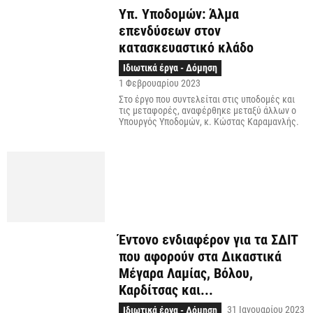
Υπ. Υποδομών: Άλμα
επενδύσεων στον
κατασκευαστικό κλάδο
Ιδιωτικά έργα - Δόμηση
1 Φεβρουαρίου 2023
Στο έργο που συντελείται στις υποδομές και
τις μεταφορές, αναφέρθηκε μεταξύ άλλων ο
Υπουργός Υποδομών, κ. Κώστας Καραμανλής.
Έντονο ενδιαφέρον για τα ΣΔΙΤ
που αφορούν στα Δικαστικά
Μέγαρα Λαμίας, Βόλου,
Καρδίτσας και...
31 Ιανουαρίου 2023
Ιδιωτικά έργα - Δόμηση