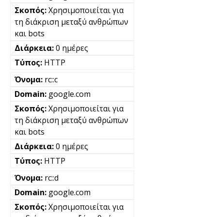
Χρησιμοποιείται για
τη διάκριση μεταξύ ανθρώπων
και bots
0 ημέρες
HTTP
rc::c
google.com
Χρησιμοποιείται για
τη διάκριση μεταξύ ανθρώπων
και bots
0 ημέρες
HTTP
rc::d
google.com
Χρησιμοποιείται για