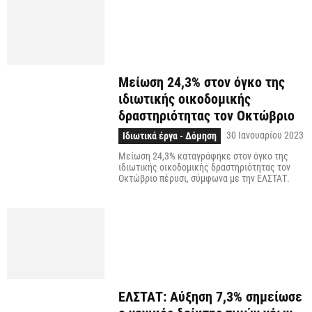
Μείωση 24,3% στον όγκο της
ιδιωτικής οικοδομικής
δραστηριότητας τον Οκτώβριο
30 Ιανουαρίου 2023
Ιδιωτικά έργα - Δόμηση
Μείωση 24,3% καταγράφηκε στον όγκο της
ιδιωτικής οικοδομικής δραστηριότητας τον
Οκτώβριο πέρυσι, σύμφωνα με την ΕΛΣΤΑΤ.
ΕΛΣΤΑΤ: Αύξηση 7,3% σημείωσε