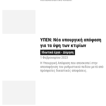
ΥΠΕΝ: Νέα υπουργική απόφαση
για τα ύψη των κτιρίων
Ιδιωτικά έργα - Δόμηση
1 Φεβρουαρίου 2023
Η Υπουργική Απόφαση που αποσκοπεί στην
αποσαφήνιση του ρυθμιστικού πεδίου μετά από
πρόσφατες δικαστικές αποφάσεις.