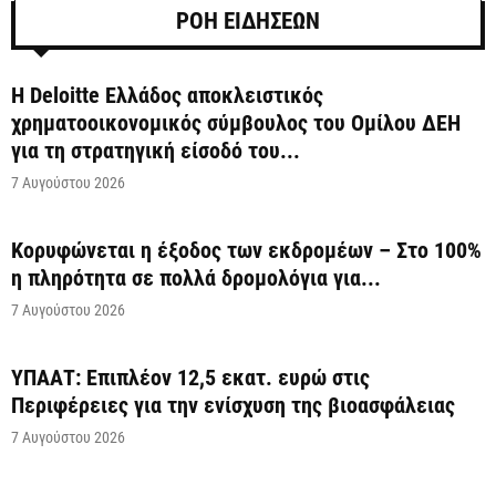
ΡΟΗ ΕΙΔΗΣΕΩΝ
Η Deloitte Ελλάδος αποκλειστικός
χρηματοοικονομικός σύμβουλος του Ομίλου ΔΕΗ
για τη στρατηγική είσοδό του...
7 Αυγούστου 2026
Κορυφώνεται η έξοδος των εκδρομέων – Στο 100%
η πληρότητα σε πολλά δρομολόγια για...
7 Αυγούστου 2026
ΥΠΑΑΤ: Επιπλέον 12,5 εκατ. ευρώ στις
Περιφέρειες για την ενίσχυση της βιοασφάλειας
7 Αυγούστου 2026