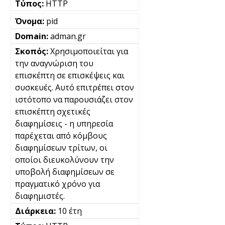
HTTP
pid
adman.gr
Χρησιμοποιείται για
την αναγνώριση του
επισκέπτη σε επισκέψεις και
συσκευές. Αυτό επιτρέπει στον
ιστότοπο να παρουσιάζει στον
επισκέπτη σχετικές
διαφημίσεις - η υπηρεσία
παρέχεται από κόμβους
διαφημίσεων τρίτων, οι
οποίοι διευκολύνουν την
υποβολή διαφημίσεων σε
πραγματικό χρόνο για
διαφημιστές.
10 έτη