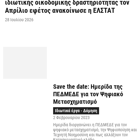
ιδιωτικής οικοδομικής δραστηριότητας τον
Απρίλιο εφέτος ανακοίνωσε η ΕΛΣΤΑΤ
28 Ιουλίου 2026
Save the date: Ημερίδα της
ΠΕΔΜΕΔΕ για τον Ψηφιακό
Μετασχηματισμό
Ιδιωτικά έργα - Δόμηση
2 Φεβρουαρίου 2023
Ημερίδα διοργανώνει η ΠΕΔΜΕΔΕ για τον
ψηφιακό μετασχηματισμό, την Ψηφιοποίηση και
Τεχνητή Νοημοσύνη και πως αλλάξουν τον
Κατασκευαστικό κλάδο.