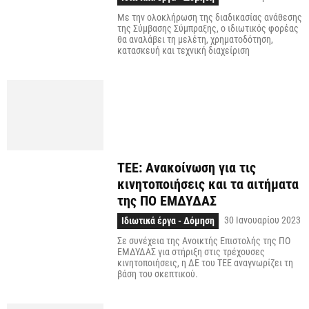
Με την ολοκλήρωση της διαδικασίας ανάθεσης
της Σύμβασης Σύμπραξης, ο ιδιωτικός φορέας
θα αναλάβει τη μελέτη, χρηματοδότηση,
κατασκευή και τεχνική διαχείριση
ΤΕΕ: Ανακοίνωση για τις
κινητοποιήσεις και τα αιτήματα
της ΠΟ ΕΜΔΥΔΑΣ
30 Ιανουαρίου 2023
Ιδιωτικά έργα - Δόμηση
Σε συνέχεια της Ανοικτής Επιστολής της ΠΟ
ΕΜΔΥΔΑΣ για στήριξη στις τρέχουσες
κινητοποιήσεις, η ΔΕ του ΤΕΕ αναγνωρίζει τη
βάση του σκεπτικού.