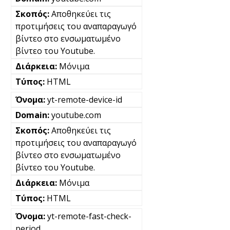
Αποθηκεύει τις
προτιμήσεις του αναπαραγωγό
βίντεο στο ενσωματωμένο
βίντεο του Youtube.
Μόνιμα
HTML
yt-remote-device-id
youtube.com
Αποθηκεύει τις
προτιμήσεις του αναπαραγωγό
βίντεο στο ενσωματωμένο
βίντεο του Youtube.
Μόνιμα
HTML
yt-remote-fast-check-
period