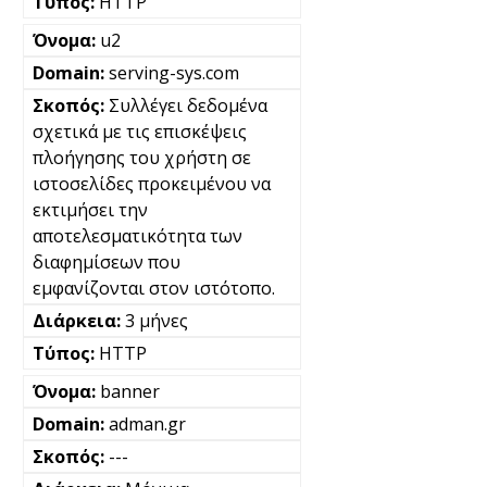
HTTP
u2
serving-sys.com
Συλλέγει δεδομένα
σχετικά με τις επισκέψεις
πλοήγησης του χρήστη σε
ιστοσελίδες προκειμένου να
εκτιμήσει την
αποτελεσματικότητα των
διαφημίσεων που
εμφανίζονται στον ιστότοπο.
3 μήνες
HTTP
banner
adman.gr
---