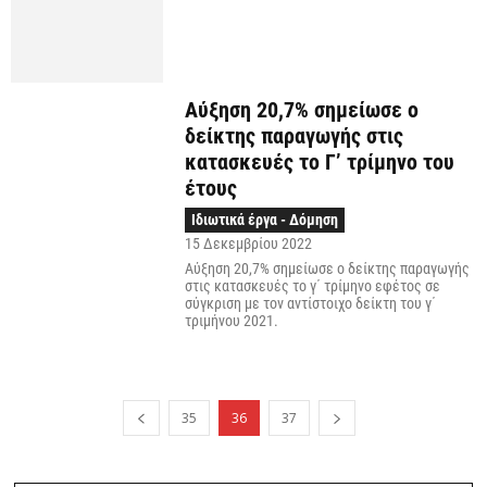
Αύξηση 20,7% σημείωσε ο
δείκτης παραγωγής στις
κατασκευές το Γ’ τρίμηνο του
έτους
Ιδιωτικά έργα - Δόμηση
15 Δεκεμβρίου 2022
Αύξηση 20,7% σημείωσε ο δείκτης παραγωγής
στις κατασκευές το γ΄ τρίμηνο εφέτος σε
σύγκριση με τον αντίστοιχο δείκτη του γ΄
τριμήνου 2021.
35
36
37