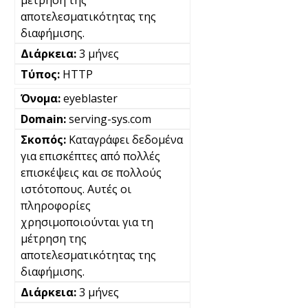
αποτελεσματικότητας της
διαφήμισης.
3 μήνες
HTTP
eyeblaster
serving-sys.com
Καταγράφει δεδομένα
για επισκέπτες από πολλές
επισκέψεις και σε πολλούς
ιστότοπους. Αυτές οι
πληροφορίες
χρησιμοποιούνται για τη
μέτρηση της
αποτελεσματικότητας της
διαφήμισης.
3 μήνες