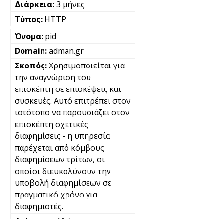
3 μήνες
HTTP
pid
adman.gr
Χρησιμοποιείται για
την αναγνώριση του
επισκέπτη σε επισκέψεις και
συσκευές. Αυτό επιτρέπει στον
ιστότοπο να παρουσιάζει στον
επισκέπτη σχετικές
διαφημίσεις - η υπηρεσία
παρέχεται από κόμβους
διαφημίσεων τρίτων, οι
οποίοι διευκολύνουν την
υποβολή διαφημίσεων σε
πραγματικό χρόνο για
διαφημιστές.