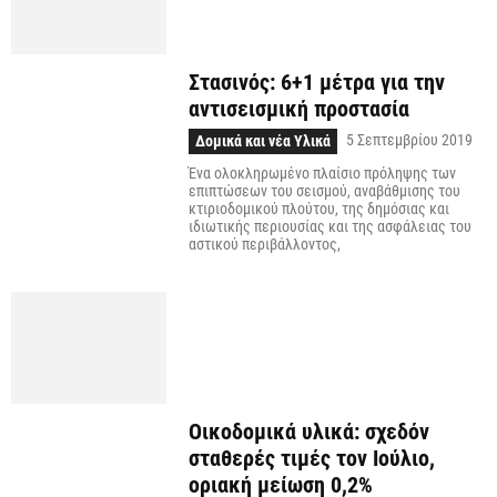
Στασινός: 6+1 μέτρα για την
αντισεισμική προστασία
5 Σεπτεμβρίου 2019
Δομικά και νέα Υλικά
Ένα ολοκληρωμένο πλαίσιο πρόληψης των
επιπτώσεων του σεισμού, αναβάθμισης του
κτιριοδομικού πλούτου, της δημόσιας και
ιδιωτικής περιουσίας και της ασφάλειας του
αστικού περιβάλλοντος,
Οικοδομικά υλικά: σχεδόν
σταθερές τιμές τον Ιούλιο,
οριακή μείωση 0,2%