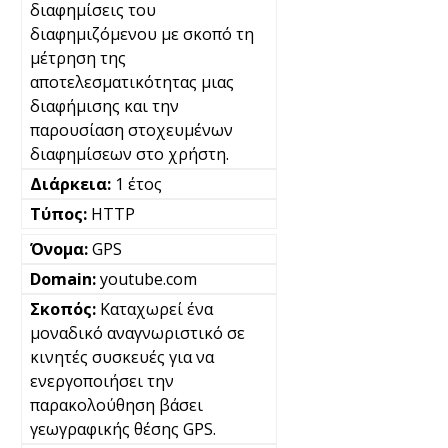
διαφημίσεις του
διαφημιζόμενου με σκοπό τη
μέτρηση της
αποτελεσματικότητας μιας
διαφήμισης και την
παρουσίαση στοχευμένων
διαφημίσεων στο χρήστη.
1 έτος
HTTP
GPS
youtube.com
Καταχωρεί ένα
μοναδικό αναγνωριστικό σε
κινητές συσκευές για να
ενεργοποιήσει την
παρακολούθηση βάσει
γεωγραφικής θέσης GPS.