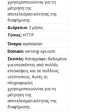
χρησιμοποιούνται για τη
μέτρηση της
αποτελεσματικότητας της
διαφήμισης.
3 μήνες
HTTP
eyeblaster
serving-sys.com
Καταγράφει δεδομένα
για επισκέπτες από πολλές
επισκέψεις και σε πολλούς
ιστότοπους. Αυτές οι
πληροφορίες
χρησιμοποιούνται για τη
μέτρηση της
αποτελεσματικότητας της
διαφήμισης.