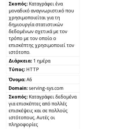
Καταγράφει ένα
μοναδικό αναγνωριστικό που
χρησιμοποιείται για τη
δημιουργία στατιστικών
δεδομένων σχετικά με τον
τρόπο με τον οποίο ο
επισκέπτης χρησιμοποιεί τον
ιστότοπο.
1 ημέρα
HTTP
A6
serving-sys.com
Καταγράφει δεδομένα
για επισκέπτες από πολλές
επισκέψεις και σε πολλούς
ιστότοπους. Αυτές οι
πληροφορίες