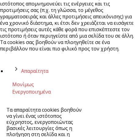
ιστότοπος απομνημονεύει τις ενέργειες και τις
προτιμήσεις σας (π.χ. τη γλώσσα, το μέγεθος
γραμματοσειράς και άλλες προτιμήσεις απεικόνισης) για
ένα χρονικό διάστημα, κι έτσι δεν χρειάζεται να εισάγετε
τις προτιμήσεις αυτές κάθε φορά που επισκέπτεστε τον
ιστότοπο ή όταν περιηγείστε από μια σελίδα του σε άλλη.
Τα cookies σας βοηθούν να πλοηγηθείτε σε ένα
περιβάλλον που είναι πιο φιλικό προς τον χρήστη.
Απαραίτητα
Μονίμως
Ενεργοποιημένα
Τα απαραίτητα cookies βοηθούν
να γίνει ένας ιστότοπος
εύχρηστος, ενεργοποιώντας
βασικές λειτουργίες όπως η
πλοήγηση στη σελίδα και η