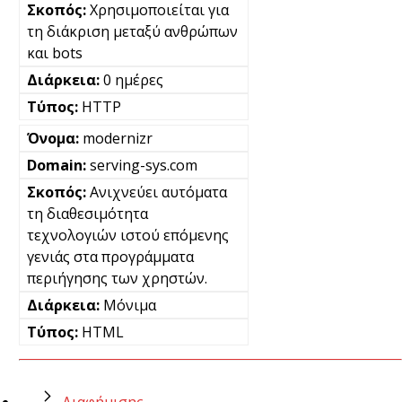
Χρησιμοποιείται για
τη διάκριση μεταξύ ανθρώπων
και bots
0 ημέρες
HTTP
modernizr
serving-sys.com
Ανιχνεύει αυτόματα
τη διαθεσιμότητα
τεχνολογιών ιστού επόμενης
γενιάς στα προγράμματα
περιήγησης των χρηστών.
Μόνιμα
HTML
Διαφήμισης