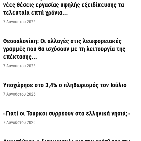
νέες θέσεις εργασίας υψηλής εξειδίκευσης τα
τελευταία επτά χρόνια...
7 Αυγούστου 2026
Θεσσαλονίκη: Οι αλλαγές στις λεωφορειακές
γραμμές που θα ισχύσουν με τη λειτουργία της
επέκτασης...
7 Αυγούστου 2026
Υποχώρησε στο 3,4% ο πληθωρισμός τον Ιούλιο
7 Αυγούστου 2026
«Γιατί οι Τούρκοι συρρέουν στα ελληνικά νησιά;»
7 Αυγούστου 2026