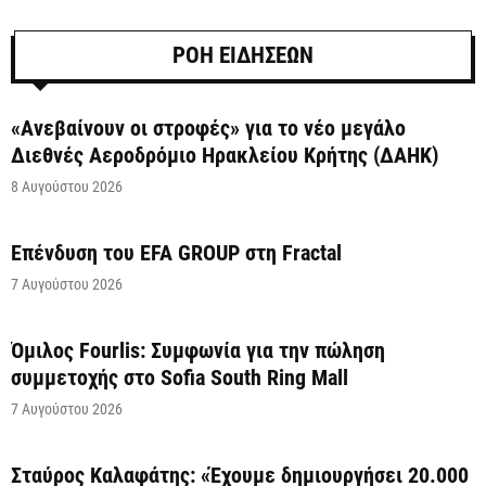
ΡΟΗ ΕΙΔΗΣΕΩΝ
«Ανεβαίνουν οι στροφές» για το νέο μεγάλο
Διεθνές Αεροδρόμιο Ηρακλείου Κρήτης (ΔΑΗΚ)
8 Αυγούστου 2026
Επένδυση του EFA GROUP στη Fractal
7 Αυγούστου 2026
Όμιλος Fourlis: Συμφωνία για την πώληση
συμμετοχής στο Sofia South Ring Mall
7 Αυγούστου 2026
Σταύρος Καλαφάτης: «Έχουμε δημιουργήσει 20.000