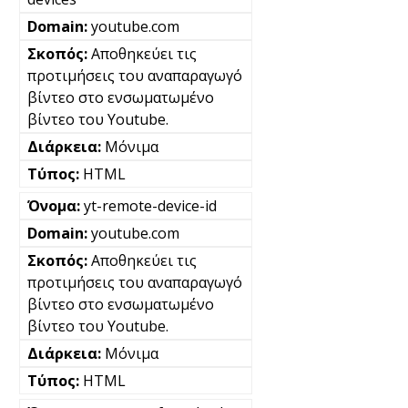
youtube.com
Αποθηκεύει τις
προτιμήσεις του αναπαραγωγό
βίντεο στο ενσωματωμένο
βίντεο του Youtube.
Μόνιμα
HTML
yt-remote-device-id
youtube.com
Αποθηκεύει τις
προτιμήσεις του αναπαραγωγό
βίντεο στο ενσωματωμένο
βίντεο του Youtube.
Μόνιμα
HTML