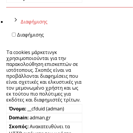
Διαφήμισης
Διαφήμισης
Τα cookies μάρκετινγκ
χρησιμοποιούνται για την
παρακολούθηση επισκεπτών σε
ιστότοπους. Σκοπός είναι να
προβάλλονται διαφημίσεις που
είναι σχετικές και ελκυστικές για
τον μεμονωμένο χρήστη και ως
εκ τούτου πιο πολύτιμες για
εκδότες και διαφημιστές τρίτων.
__cfduid (adman)
adman.gr
Ανακατευθύνει τα