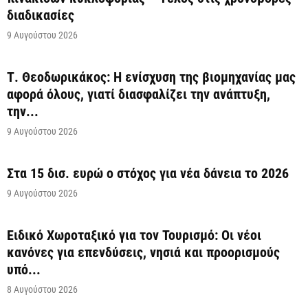
διαδικασίες
9 Αυγούστου 2026
Τ. Θεοδωρικάκος: Η ενίσχυση της βιομηχανίας μας
αφορά όλους, γιατί διασφαλίζει την ανάπτυξη,
την...
9 Αυγούστου 2026
Στα 15 δισ. ευρώ ο στόχος για νέα δάνεια το 2026
9 Αυγούστου 2026
Ειδικό Χωροταξικό για τον Τουρισμό: Οι νέοι
κανόνες για επενδύσεις, νησιά και προορισμούς
υπό...
8 Αυγούστου 2026