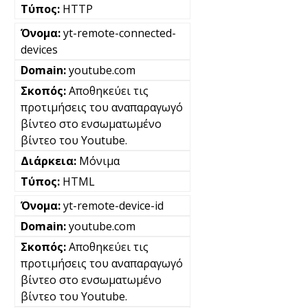
HTTP
yt-remote-connected-
devices
youtube.com
Αποθηκεύει τις
προτιμήσεις του αναπαραγωγό
βίντεο στο ενσωματωμένο
βίντεο του Youtube.
Μόνιμα
HTML
yt-remote-device-id
youtube.com
Αποθηκεύει τις
προτιμήσεις του αναπαραγωγό
βίντεο στο ενσωματωμένο
βίντεο του Youtube.