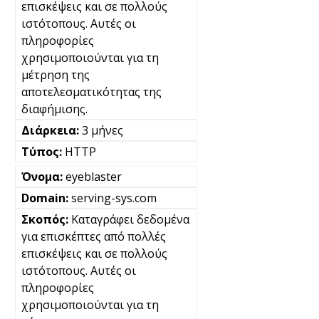
επισκέψεις και σε πολλούς
ιστότοπους. Αυτές οι
πληροφορίες
χρησιμοποιούνται για τη
μέτρηση της
αποτελεσματικότητας της
διαφήμισης.
3 μήνες
HTTP
eyeblaster
serving-sys.com
Καταγράφει δεδομένα
για επισκέπτες από πολλές
επισκέψεις και σε πολλούς
ιστότοπους. Αυτές οι
πληροφορίες
χρησιμοποιούνται για τη