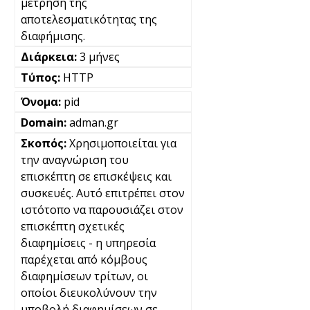
μέτρηση της
αποτελεσματικότητας της
διαφήμισης.
3 μήνες
HTTP
pid
adman.gr
Χρησιμοποιείται για
την αναγνώριση του
επισκέπτη σε επισκέψεις και
συσκευές. Αυτό επιτρέπει στον
ιστότοπο να παρουσιάζει στον
επισκέπτη σχετικές
διαφημίσεις - η υπηρεσία
παρέχεται από κόμβους
διαφημίσεων τρίτων, οι
οποίοι διευκολύνουν την
υποβολή διαφημίσεων σε