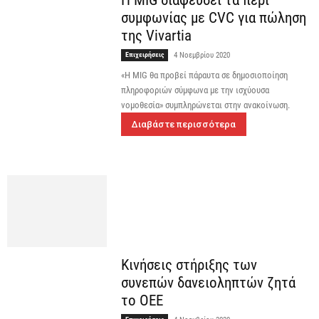
συμφωνίας με CVC για πώληση
της Vivartia
Επιχειρήσεις
4 Νοεμβρίου 2020
«Η MIG θα προβεί πάραυτα σε δημοσιοποίηση
πληροφοριών σύμφωνα με την ισχύουσα
νομοθεσία» συμπληρώνεται στην ανακοίνωση.
Διαβάστε περισσότερα
Κινήσεις στήριξης των
συνεπών δανειοληπτών ζητά
το ΟΕΕ