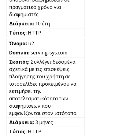
πραγματικό χρόνο για
διαφημιστές.
10 έτη
HTTP
u2
serving-sys.com
Συλλέγει δεδομένα
σχετικά με τις επισκέψεις
πλοήγησης του χρήστη σε
ιστοσελίδες προκειμένου να
εκτιμήσει την
αποτελεσματικότητα των
διαφημίσεων που
εμφανίζονται στον ιστότοπο.
3 μήνες
HTTP