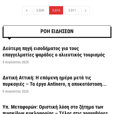
3,609
3,610
3,611
ΡΟΗ ΕΙΔΗΣΕΩΝ
Δεύτερη πηγή εισοδήματος για τους
επαγγελματίες ψαράδες ο αλιευτικός τουρισμός
9 Αυγούστου 2026
Δυτική Αττική: Η επόμενη ημέρα μετά τις
πυρκαγιές – Τα έργα Antinero, η αποκατάσταση...
9 Αυγούστου 2026
Υπ. Μεταφορών: Οριστική λύση στο ζήτημα των
πινακίδων κυκλοφορίας – Τέλος στις χρονοβόρες