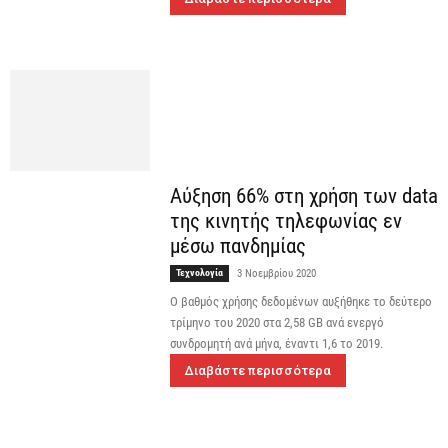
Αύξηση 66% στη χρήση των data
της κινητής τηλεφωνίας εν
μέσω πανδημίας
Τεχνολογία
3 Νοεμβρίου 2020
Ο βαθμός χρήσης δεδομένων αυξήθηκε το δεύτερο
τρίμηνο του 2020 στα 2,58 GB ανά ενεργό
συνδρομητή ανά μήνα, έναντι 1,6 το 2019.
Διαβάστε περισσότερα