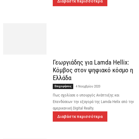
Διαβάστε περισσότερα
Γεωργιάδης για Lamda Hellix:
Κόμβος στον ψηφιακό κόσμο η
Ελλάδα
Επιχειρήσεις
4 Νοεμβρίου 2020
Πως σχολίασε ο υπουργός Ανάπτυξης και
Επενδύσεων την εξαγορά της Lamda Helix από την
αμερικανική Digital Realty.
Διαβάστε περισσότερα