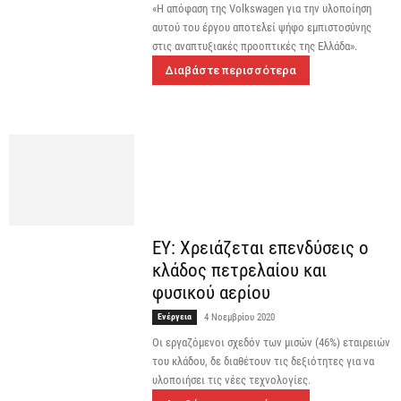
«Η απόφαση της Volkswagen για την υλοποίηση
αυτού του έργου αποτελεί ψήφο εμπιστοσύνης
στις αναπτυξιακές προοπτικές της Ελλάδα».
Διαβάστε περισσότερα
EY: Χρειάζεται επενδύσεις ο
κλάδος πετρελαίου και
φυσικού αερίου
Ενέργεια
4 Νοεμβρίου 2020
Οι εργαζόμενοι σχεδόν των μισών (46%) εταιρειών
του κλάδου, δε διαθέτουν τις δεξιότητες για να
υλοποιήσει τις νέες τεχνολογίες.