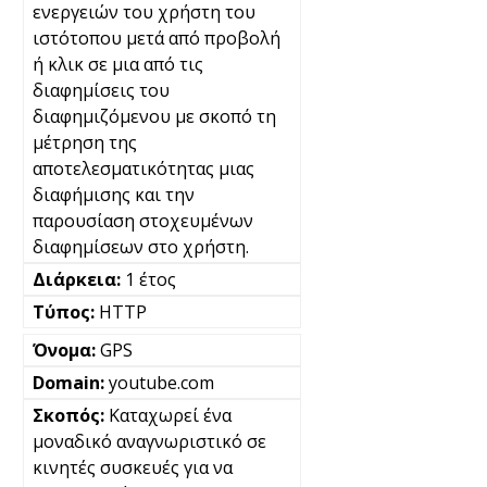
ενεργειών του χρήστη του
ιστότοπου μετά από προβολή
ή κλικ σε μια από τις
διαφημίσεις του
διαφημιζόμενου με σκοπό τη
μέτρηση της
αποτελεσματικότητας μιας
διαφήμισης και την
παρουσίαση στοχευμένων
διαφημίσεων στο χρήστη.
1 έτος
HTTP
GPS
youtube.com
Καταχωρεί ένα
μοναδικό αναγνωριστικό σε
κινητές συσκευές για να