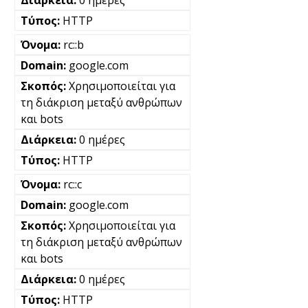
0 ημέρες
HTTP
rc::b
google.com
Χρησιμοποιείται για
τη διάκριση μεταξύ ανθρώπων
και bots
0 ημέρες
HTTP
rc::c
google.com
Χρησιμοποιείται για
τη διάκριση μεταξύ ανθρώπων
και bots
0 ημέρες
HTTP