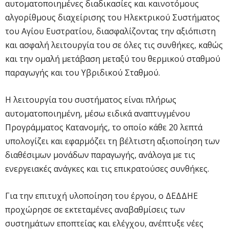
αυτοματοποιημένες διαδικασίες και καινοτόμους
αλγορίθμους διαχείρισης του Ηλεκτρικού Συστήματος
του Αγίου Ευστρατίου, διασφαλίζοντας την αξιόπιστη
και ασφαλή λειτουργία του σε όλες τις συνθήκες, καθώς
και την ομαλή μετάβαση μεταξύ του θερμικού σταθμού
παραγωγής και του Υβριδικού Σταθμού.
Η λειτουργία του συστήματος είναι πλήρως
αυτοματοποιημένη, μέσω ειδικά αναπτυγμένου
Προγράμματος Κατανομής, το οποίο κάθε 20 λεπτά
υπολογίζει και εφαρμόζει τη βέλτιστη αξιοποίηση των
διαθέσιμων μονάδων παραγωγής, ανάλογα με τις
ενεργειακές ανάγκες και τις επικρατούσες συνθήκες.
Για την επιτυχή υλοποίηση του έργου, ο ΔΕΔΔΗΕ
προχώρησε σε εκτεταμένες αναβαθμίσεις των
συστημάτων εποπτείας και ελέγχου, ανέπτυξε νέες