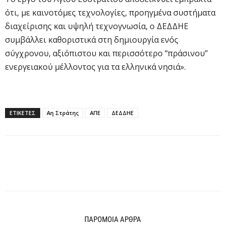
ότι, με καινοτόμες τεχνολογίες, προηγμένα συστήματα
διαχείρισης και υψηλή τεχνογνωσία, ο ΔΕΔΔΗΕ
συμβάλλει καθοριστικά στη δημιουργία ενός
σύγχρονου, αξιόπιστου και περισσότερο “πράσινου”
ενεργειακού μέλλοντος για τα ελληνικά νησιά».
ΕΤΙΚΕΤΕΣ
Αη Στράτης
ΑΠΕ
ΔΕΔΔΗΕ
ΠΑΡΟΜΟΙΑ ΑΡΘΡΑ