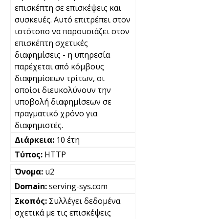
επισκέπτη σε επισκέψεις και
συσκευές. Αυτό επιτρέπει στον
ιστότοπο να παρουσιάζει στον
επισκέπτη σχετικές
διαφημίσεις - η υπηρεσία
παρέχεται από κόμβους
διαφημίσεων τρίτων, οι
οποίοι διευκολύνουν την
υποβολή διαφημίσεων σε
πραγματικό χρόνο για
διαφημιστές.
10 έτη
HTTP
u2
serving-sys.com
Συλλέγει δεδομένα
σχετικά με τις επισκέψεις