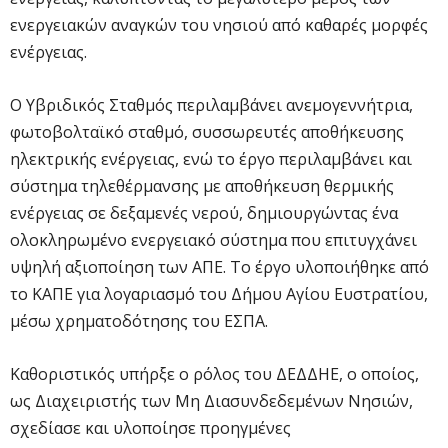
ενεργειακών αναγκών του νησιού από καθαρές μορφές
ενέργειας.
Ο Υβριδικός Σταθμός περιλαμβάνει ανεμογεννήτρια,
φωτοβολταϊκό σταθμό, συσσωρευτές αποθήκευσης
ηλεκτρικής ενέργειας, ενώ το έργο περιλαμβάνει και
σύστημα τηλεθέρμανσης με αποθήκευση θερμικής
ενέργειας σε δεξαμενές νερού, δημιουργώντας ένα
ολοκληρωμένο ενεργειακό σύστημα που επιτυγχάνει
υψηλή αξιοποίηση των ΑΠΕ. Το έργο υλοποιήθηκε από
το ΚΑΠΕ για λογαριασμό του Δήμου Αγίου Ευστρατίου,
μέσω χρηματοδότησης του ΕΣΠΑ.
Καθοριστικός υπήρξε ο ρόλος του ΔΕΔΔΗΕ, ο οποίος,
ως Διαχειριστής των Μη Διασυνδεδεμένων Νησιών,
σχεδίασε και υλοποίησε προηγμένες