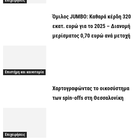
Επιχειρήσεις
Όμιλος JUMBO: Καθαρά κέρδη 320
εκατ. ευρώ για το 2025 – Διανομή
μερίσματος 0,70 ευρώ ανά μετοχή
Επιστήμη και καινοτομία
Χαρτογραφώντας το οικοσύστημα
των spin-offs στη Θεσσαλονίκη
Επιχειρήσεις