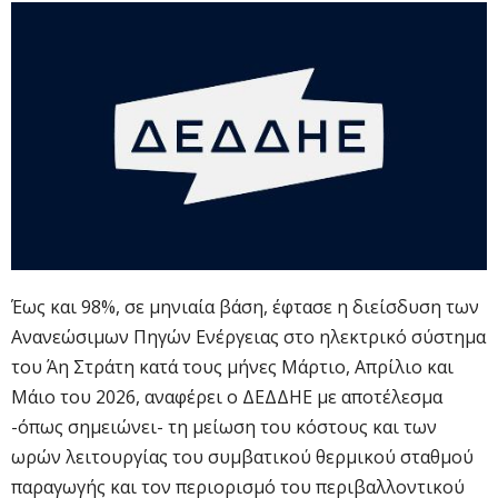
Έως και 98%, σε μηνιαία βάση, έφτασε η διείσδυση των
Ανανεώσιμων Πηγών Ενέργειας στο ηλεκτρικό σύστημα
του Άη Στράτη κατά τους μήνες Μάρτιο, Απρίλιο και
Μάιο του 2026, αναφέρει ο ΔΕΔΔΗΕ με αποτέλεσμα
-όπως σημειώνει- τη μείωση του κόστους και των
ωρών λειτουργίας του συμβατικού θερμικού σταθμού
παραγωγής και τον περιορισμό του περιβαλλοντικού