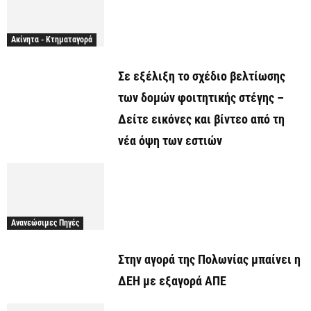
Ακίνητα - Κτηματαγορά
Σε εξέλιξη το σχέδιο βελτίωσης
των δομών φοιτητικής στέγης –
Δείτε εικόνες και βίντεο από τη
νέα όψη των εστιών
Ανανεώσιμες Πηγές
Στην αγορά της Πολωνίας μπαίνει η
ΔΕΗ με εξαγορά ΑΠΕ