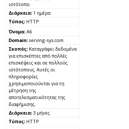
ιστότοπο.
1 ημέρα
HTTP
A6
serving-sys.com
Καταγράφει δεδομένα
για επισκέπτες από πολλές
επισκέψεις και σε πολλούς
ιστότοπους. Αυτές οι
πληροφορίες
χρησιμοποιούνται για τη
μέτρηση της
αποτελεσματικότητας της
διαφήμισης.
3 μήνες
HTTP