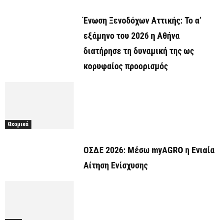
Ένωση Ξενοδόχων Αττικής: Το α’
εξάμηνο του 2026 η Αθήνα
διατήρησε τη δυναμική της ως
κορυφαίος προορισμός
Θεσμικά
ΟΣΔΕ 2026: Μέσω myAGRO η Ενιαία
Αίτηση Ενίσχυσης