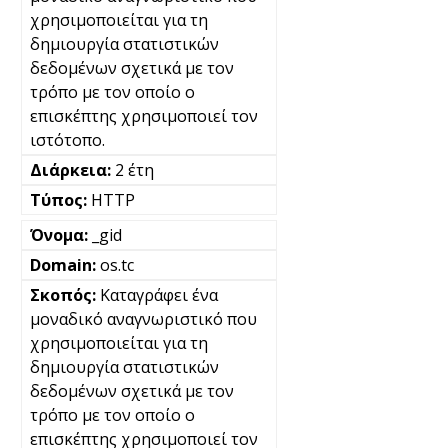
χρησιμοποιείται για τη
δημιουργία στατιστικών
δεδομένων σχετικά με τον
τρόπο με τον οποίο ο
επισκέπτης χρησιμοποιεί τον
ιστότοπο.
2 έτη
HTTP
_gid
os.tc
Καταγράφει ένα
μοναδικό αναγνωριστικό που
χρησιμοποιείται για τη
δημιουργία στατιστικών
δεδομένων σχετικά με τον
τρόπο με τον οποίο ο
επισκέπτης χρησιμοποιεί τον