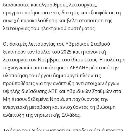
διαδικασίες και αλγορίθμους λειτουργίας,
πραγματοποίησε εκτενείς δοκιμές και εξασφάλισε τη
συνεχή παρακολούθηση και βελτιστοποίηση της
λειτουργίας του ηλεκτρικού συστήματος.
Οι δοκιμές λειτουργίας του Υβριδικού Σταθμού
ξεκίνησαν τον Ιούλιο του 2025 και η κανονική
λειτουργία τον Νοέμβριο του ίδιου έτους. Η πολύτιμη
τεχνογνωσία που απέκτησε ο ΔΕΔΔΗΕ μέσα από την
υλοποίηση του έργου δημιουργεί πλέον τις
προϋποθέσεις για την ανάπτυξη αντίστοιχων έργων
υψηλής διείσδυσης ΑΠΕ και Υβριδικών Σταθμών στα
Μη Διασυνδεδεμένα Νησιά, επιταχύνοντας την
ενεργειακή μετάβαση και ενισχύοντας τη βιώσιμη
ανάπτυξη της νησιωτικής Ελλάδας.
Το έργο του Αγίου Ευστρατίου αποδεικνύει έμπρακτα