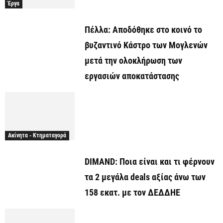
Έργα
Πέλλα: Αποδόθηκε στο κοινό το
βυζαντινό Κάστρο των Μογλενών
μετά την ολοκλήρωση των
εργασιών αποκατάστασης
Ακίνητα - Κτηματαγορά
DIMAND: Ποια είναι και τι φέρνουν
τα 2 μεγάλα deals αξίας άνω των
158 εκατ. με τον ΔΕΔΔΗΕ