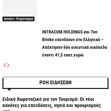
Ακίνητα - Κτηματαγορά
INTRACOM HOLDINGS και Ten
Brinke επενδύουν στο Ελληνικό –
Απέκτησαν δύο οικιστικά οικόπεδα
έναντι 41,5 εκατ.ευρώ
ΡΟΗ ΕΙΔΗΣΕΩΝ
Ειδικό Χωροταξικό για τον Τουρισμό: Οι νέοι
κανόνες για επενδύσεις, νησιά και προορισμούς