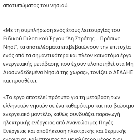
αποτυπώματος του νησιού.
«Με τη συμπλήρωση ενός έτους λειτουργίας του
Ειδικού Πιλοτικού Έργου “Άη Στράτης – Πράσινο
Νησί”, τα αποτελέσματα επιβεβαιώνουν την επιτυχία
ενός από τα σημαντικότερα και πλέον καινοτόμα έργα
ενεργειακής μετάβασης που έχουν υλοποιηθεί στα Μη
Διασυνδεδεμένα Νησιά της χώρας», τονίζει ο ΔΕΔΔΗΕ
και προσθέτει:
«Το έργο αποτελεί πρότυπο για τη μετάβαση των
ελληνικών νησιών σε ένα καθαρότερο και πιο βιώσιμο
ενεργειακό μοντέλο, καθώς συνδυάζει παραγωγή
ηλεκτρικής ενέργειας από Ανανεώσιμες Πηγές
Ενέργειας και αποθήκευση ηλεκτρικής και θερμικής
ενέργειας, καλύπτοντας το μεγαλύτερο μέρος των