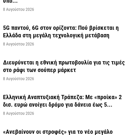
υπό...
8 Αυγούστου 2026
5G παντού, 6G στον ορίζοντα: Πού βρίσκεται η
Ελλάδα στη μεγάλη τεχνολογική μετάβαση
8 Αυγούστου 2026
Διευρύνεται η εθνική πρωτοβουλία για τις τιμές
στο ράφι των σούπερ μάρκετ
8 Αυγούστου 2026
Ελληνική Αναπτυξιακή Τράπεζα: Με «προίκα» 2
δισ. ευρώ ανοίγει δρόμο για δάνεια έως 5...
8 Αυγούστου 2026
«Ανεβαίνουν οι στροφές» για το νέο μεγάλο