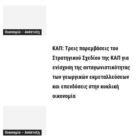
Οικονομία – Ανάπτυξη
ΚΑΠ: Tρεις παρεμβάσεις του
Στρατηγικού Σχεδίου της ΚΑΠ για
ενίσχυση της ανταγωνιστικότητας
των γεωργικών εκμεταλλεύσεων
και επενδύσεις στην κυκλική
οικονομία
Οικονομία – Ανάπτυξη