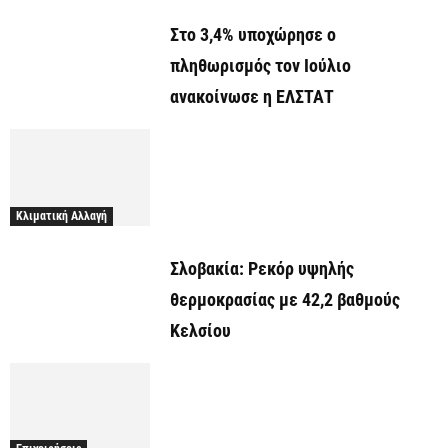
Στο 3,4% υποχώρησε ο
πληθωρισμός τον Ιούλιο
ανακοίνωσε η ΕΛΣΤΑΤ
Κλιματική Αλλαγή
Σλοβακία: Ρεκόρ υψηλής
θερμοκρασίας με 42,2 βαθμούς
Κελσίου