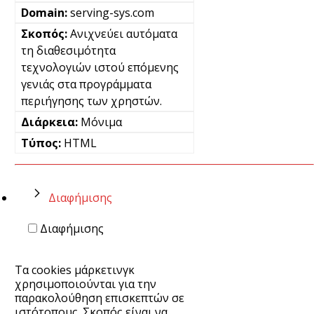
serving-sys.com
Ανιχνεύει αυτόματα
τη διαθεσιμότητα
τεχνολογιών ιστού επόμενης
γενιάς στα προγράμματα
περιήγησης των χρηστών.
Μόνιμα
HTML
Διαφήμισης
Διαφήμισης
Τα cookies μάρκετινγκ
χρησιμοποιούνται για την
παρακολούθηση επισκεπτών σε
ιστότοπους. Σκοπός είναι να