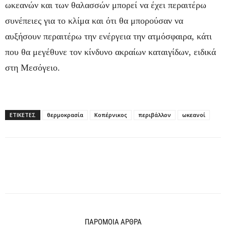
ωκεανών και των θαλασσών μπορεί να έχει περαιτέρω
συνέπειες για το κλίμα και ότι θα μπορούσαν να
αυξήσουν περαιτέρω την ενέργεια την ατμόσφαιρα, κάτι
που θα μεγέθυνε τον κίνδυνο ακραίων καταιγίδων, ειδικά
στη Μεσόγειο.
ΕΤΙΚΕΤΕΣ
θερμοκρασία
Κοπέρνικος
περιβάλλον
ωκεανοί
ΠΑΡΟΜΟΙΑ ΑΡΘΡΑ