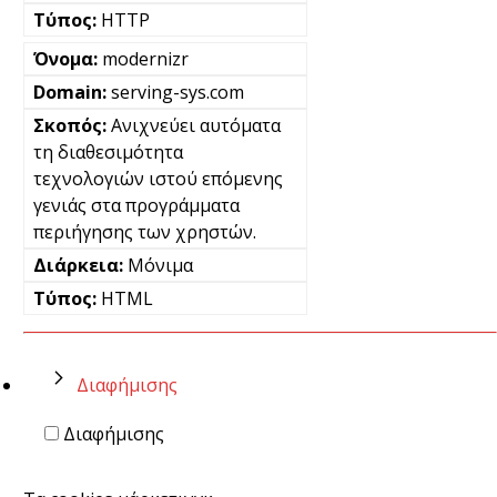
HTTP
modernizr
serving-sys.com
Ανιχνεύει αυτόματα
τη διαθεσιμότητα
τεχνολογιών ιστού επόμενης
γενιάς στα προγράμματα
περιήγησης των χρηστών.
Μόνιμα
HTML
Διαφήμισης
Διαφήμισης