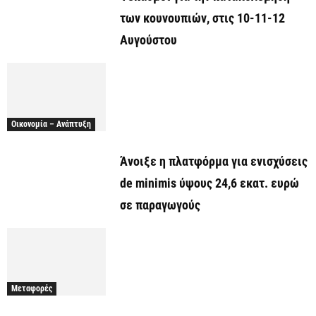
των κουνουπιών, στις 10-11-12
Αυγούστου
Οικονομία – Ανάπτυξη
Άνοιξε η πλατφόρμα για ενισχύσεις
de minimis ύψους 24,6 εκατ. ευρώ
σε παραγωγούς
Μεταφορές