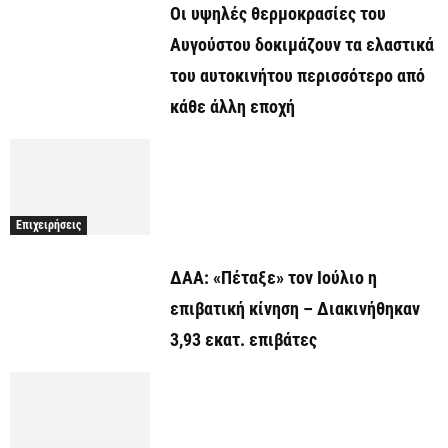
Οι υψηλές θερμοκρασίες του
Αυγούστου δοκιμάζουν τα ελαστικά
του αυτοκινήτου περισσότερο από
κάθε άλλη εποχή
Επιχειρήσεις
ΔΑΑ: «Πέταξε» τον Ιούλιο η
επιβατική κίνηση – Διακινήθηκαν
3,93 εκατ. επιβάτες