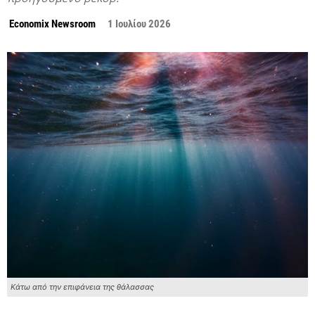
Economix Newsroom
1 Ιουλίου 2026
Κάτω από την επιφάνεια της θάλασσας