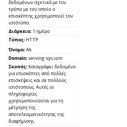
δεδομένων σχετικά με τον
τρόπο με τον οποίο ο
επισκέπτης χρησιμοποιεί τον
ιστότοπο.
1 ημέρα
HTTP
A6
serving-sys.com
Καταγράφει δεδομένα
για επισκέπτες από πολλές
επισκέψεις και σε πολλούς
ιστότοπους. Αυτές οι
πληροφορίες
χρησιμοποιούνται για τη
μέτρηση της
αποτελεσματικότητας της
διαφήμισης.