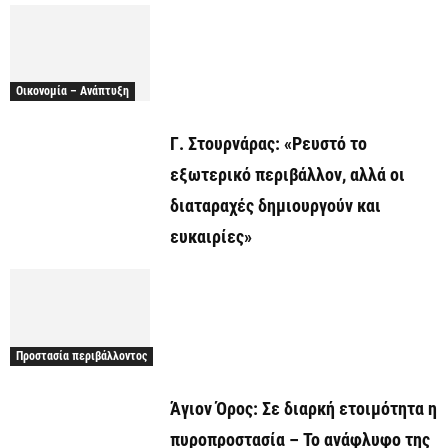
Οικονομία – Ανάπτυξη
Γ. Στουρνάρας: «Ρευστό το
εξωτερικό περιβάλλον, αλλά οι
διαταραχές δημιουργούν και
ευκαιρίες»
Προστασία περιβάλλοντος
Άγιον Όρος: Σε διαρκή ετοιμότητα η
πυροπροστασία – Το ανάφλυφο της