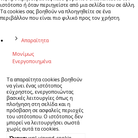
ιστότοπο ή όταν περιηγείστε από μια σελίδα του σε άλλη.
Τα cookies σας βοηθούν να πλοηγηθείτε σε ένα
περιβάλλον που είναι πιο φιλικό προς τον χρήστη.
Απαραίτητα
Μονίμως
Ενεργοποιημένα
Τα απαραίτητα cookies βοηθούν
να γίνει ένας ιστότοπος
εύχρηστος, ενεργοποιώντας
βασικές λειτουργίες όπως η
πλοήγηση στη σελίδα και η
πρόσβαση σε ασφαλείς περιοχές
του ιστότοπου. Ο ιστότοπος δεν
μπορεί να λειτουργήσει σωστά
χωρίς αυτά τα cookies.