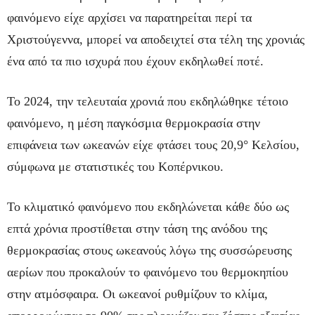
φαινόμενο είχε αρχίσει να παρατηρείται περί τα
Χριστούγεννα, μπορεί να αποδειχτεί στα τέλη της χρονιάς
ένα από τα πιο ισχυρά που έχουν εκδηλωθεί ποτέ.
Το 2024, την τελευταία χρονιά που εκδηλώθηκε τέτοιο
φαινόμενο, η μέση παγκόσμια θερμοκρασία στην
επιφάνεια των ωκεανών είχε φτάσει τους 20,9° Κελσίου,
σύμφωνα με στατιστικές του Κοπέρνικου.
Το κλιματικό φαινόμενο που εκδηλώνεται κάθε δύο ως
επτά χρόνια προστίθεται στην τάση της ανόδου της
θερμοκρασίας στους ωκεανούς λόγω της συσσώρευσης
αερίων που προκαλούν το φαινόμενο του θερμοκηπίου
στην ατμόσφαιρα. Οι ωκεανοί ρυθμίζουν το κλίμα,