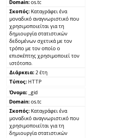
os.tc
Καταγράφει ένα
μοναδικό αναγνωριστικό που
χρησιμοποιείται για τη
δημιουργία στατιστικών
δεδομένων σχετικά με τον
τρόπο με τον οποίο ο
επισκέπτης χρησιμοποιεί τον
ιστότοπο.
2 έτη
HTTP
_gid
os.tc
Καταγράφει ένα
μοναδικό αναγνωριστικό που
χρησιμοποιείται για τη
δημιουργία στατιστικών