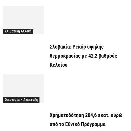
Κλιματική Αλλαγή
Σλοβακία: Ρεκόρ υψηλής
θερμοκρασίας με 42,2 βαθμούς
Κελσίου
Οικονομία – Ανάπτυξη
Χρηματοδότηση 204,6 εκατ. ευρώ
από το Εθνικό Πρόγραμμα