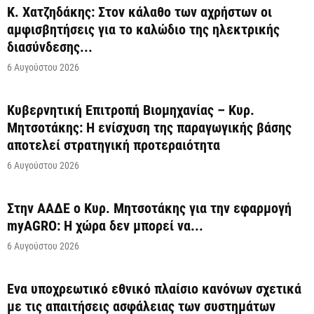
Κ. Χατζηδάκης: Στον κάλαθο των αχρήστων οι
αμφισβητήσεις για το καλώδιο της ηλεκτρικής
διασύνδεσης...
6 Αυγούστου 2026
Κυβερνητική Επιτροπή Βιομηχανίας – Κυρ.
Μητσοτάκης: Η ενίσχυση της παραγωγικής βάσης
αποτελεί στρατηγική προτεραιότητα
6 Αυγούστου 2026
Στην ΑΑΔΕ ο Κυρ. Μητσοτάκης για την εφαρμογή
myAGRO: Η χώρα δεν μπορεί να...
6 Αυγούστου 2026
Ένα υποχρεωτικό εθνικό πλαίσιο κανόνων σχετικά
με τις απαιτήσεις ασφάλειας των συστημάτων