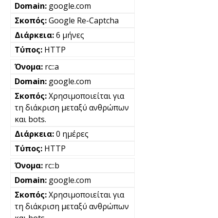
google.com
Google Re-Captcha
6 μήνες
HTTP
rc::a
google.com
Χρησιμοποιείται για
τη διάκριση μεταξύ ανθρώπων
και bots.
0 ημέρες
HTTP
rc::b
google.com
Χρησιμοποιείται για
τη διάκριση μεταξύ ανθρώπων