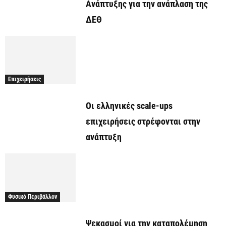
Ανάπτυξης για την ανάπλαση της
ΔΕΘ
Επιχειρήσεις
Οι ελληνικές scale-ups
επιχειρήσεις στρέφονται στην
ανάπτυξη
Φυσικό Περιβάλλον
Ψεκασμοί για την καταπολέμηση