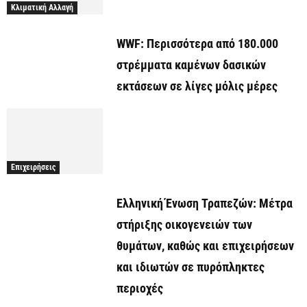
Κλιματική Αλλαγή
WWF: Περισσότερα από 180.000
στρέμματα καμένων δασικών
εκτάσεων σε λίγες μόλις μέρες
Επιχειρήσεις
Ελληνική Ένωση Τραπεζών: Μέτρα
στήριξης οικογενειών των
θυμάτων, καθώς και επιχειρήσεων
και ιδιωτών σε πυρόπληκτες
περιοχές