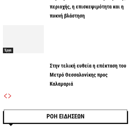
περιοχής, η επισκεψιμότητα και η
πυκνή βλάστηση
Έργα
Στην τελική ευθεία η επέκταση του
Μετρό Θεσσαλονίκης προς
Καλαμαριά
ΡΟΗ ΕΙΔΗΣΕΩΝ