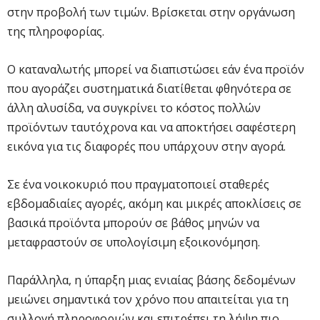
στην προβολή των τιμών. Βρίσκεται στην οργάνωση
της πληροφορίας.
Ο καταναλωτής μπορεί να διαπιστώσει εάν ένα προϊόν
που αγοράζει συστηματικά διατίθεται φθηνότερα σε
άλλη αλυσίδα, να συγκρίνει το κόστος πολλών
προϊόντων ταυτόχρονα και να αποκτήσει σαφέστερη
εικόνα για τις διαφορές που υπάρχουν στην αγορά.
Σε ένα νοικοκυριό που πραγματοποιεί σταθερές
εβδομαδιαίες αγορές, ακόμη και μικρές αποκλίσεις σε
βασικά προϊόντα μπορούν σε βάθος μηνών να
μεταφραστούν σε υπολογίσιμη εξοικονόμηση.
Παράλληλα, η ύπαρξη μιας ενιαίας βάσης δεδομένων
μειώνει σημαντικά τον χρόνο που απαιτείται για τη
συλλογή πληροφοριών και επιτρέπει τη λήψη πιο