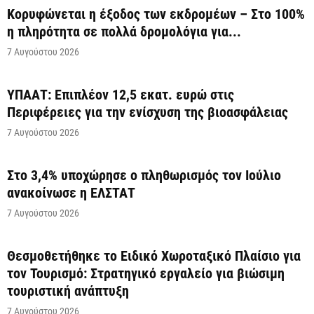
Κορυφώνεται η έξοδος των εκδρομέων – Στο 100%
η πληρότητα σε πολλά δρομολόγια για...
7 Αυγούστου 2026
ΥΠΑΑΤ: Επιπλέον 12,5 εκατ. ευρώ στις
Περιφέρειες για την ενίσχυση της βιοασφάλειας
7 Αυγούστου 2026
Στο 3,4% υποχώρησε ο πληθωρισμός τον Ιούλιο
ανακοίνωσε η ΕΛΣΤΑΤ
7 Αυγούστου 2026
Θεσμοθετήθηκε το Ειδικό Χωροταξικό Πλαίσιο για
τον Τουρισμό: Στρατηγικό εργαλείο για βιώσιμη
τουριστική ανάπτυξη
7 Αυγούστου 2026