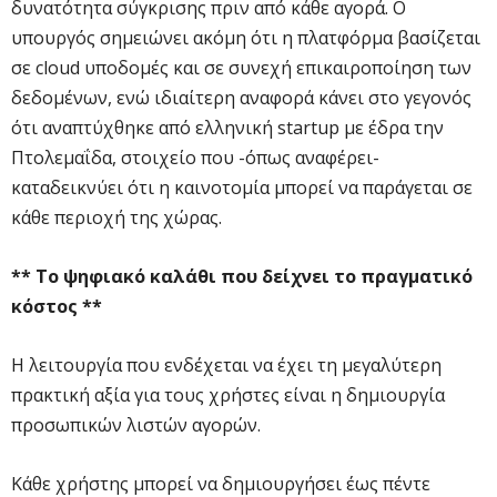
δυνατότητα σύγκρισης πριν από κάθε αγορά. Ο
υπουργός σημειώνει ακόμη ότι η πλατφόρμα βασίζεται
σε cloud υποδομές και σε συνεχή επικαιροποίηση των
δεδομένων, ενώ ιδιαίτερη αναφορά κάνει στο γεγονός
ότι αναπτύχθηκε από ελληνική startup με έδρα την
Πτολεμαΐδα, στοιχείο που -όπως αναφέρει-
καταδεικνύει ότι η καινοτομία μπορεί να παράγεται σε
κάθε περιοχή της χώρας.
** Το ψηφιακό καλάθι που δείχνει το πραγματικό
κόστος **
Η λειτουργία που ενδέχεται να έχει τη μεγαλύτερη
πρακτική αξία για τους χρήστες είναι η δημιουργία
προσωπικών λιστών αγορών.
Κάθε χρήστης μπορεί να δημιουργήσει έως πέντε