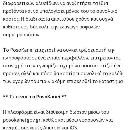
διαφορετικών αλυσίδων, να αναζητήσει τα ίδια
προϊόντα και να υπολογίσει μόνος του το συνολικό
κόστος. Η διαδικασία απαιτούσε χρόνο και συχνά
καθιστούσε δύσκολη την εξαγωγή ασφαλών
συμπερασμάτων.
Το PosoKanei επιχειρεί να συγκεντρώσει αυτή την
πληροφορία σε ένα ενιαίο περιβάλλον, επιτρέποντας
στον χρήστη να γνωρίζει όχι μόνο πόσο κοστίζει ένα
προϊόν, αλλά και πόσο θα κοστίσει συνολικά το καλάθι
των αγορών του πριν ακόμη επισκεφθεί το κατάστημα.
** Τι είναι το PosoKanei **
Η πλατφόρμα είναι διαθέσιμη δωρεάν μέσω του
posokanei.gov.gr, καθώς και μέσω εφαρμογών για
κινητές συσκευές Android και iOS.