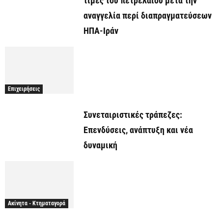
τιμές του πετρελαίου μετά την
αναγγελία περί διαπραγματεύσεων
ΗΠΑ-Ιράν
Επιχειρήσεις
Συνεταιριστικές τράπεζες:
Επενδύσεις, ανάπτυξη και νέα
δυναμική
Ακίνητα - Κτηματαγορά