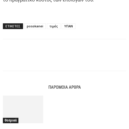
ΕΤΙΚΕΤΕΣ
posokanei
τιμές
ΥΠΑΝ
ΠΑΡΟΜΟΙΑ ΑΡΘΡΑ
Θεσμικά