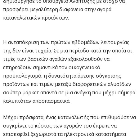
δημιούργησε το υπουργείο Ανάπτυξης με στόχο να
προσφέρει μεγαλύτερη διαφάνεια στην αγορά
καταναλωτικών προϊόντων.
Η ανταπόκριση των πρώτων εβδομάδων λειτουργίας
της δεν είναι τυχαία. Σε μια περίοδο κατά την οποία οι
τιμές των βασικών αγαθών εξακολουθούν να
επηρεάζουν σημαντικά τον οικογενειακό
προϋπολογισμό, η δυνατότητα άμεσης σύγκρισης
προϊόντων και τιμών μεταξύ διαφορετικών αλυσίδων
σούπερ μάρκετ απαντά σε μια ανάγκη που μέχρι σήμερα
καλυπτόταν αποσπασματικά.
Μέχρι πρόσφατα, ένας καταναλωτής που επιθυμούσε να
συγκρίνει το κόστος των αγορών του έπρεπε να
επισκεφθεί ξεχωριστά τα ηλεκτρονικά καταστήματα