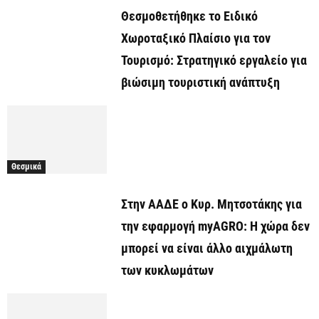
Θεσμοθετήθηκε το Ειδικό
Χωροταξικό Πλαίσιο για τον
Τουρισμό: Στρατηγικό εργαλείο για
βιώσιμη τουριστική ανάπτυξη
Θεσμικά
Στην ΑΑΔΕ ο Κυρ. Μητσοτάκης για
την εφαρμογή myAGRO: Η χώρα δεν
μπορεί να είναι άλλο αιχμάλωτη
των κυκλωμάτων