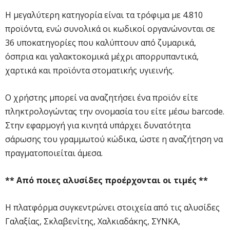
Η μεγαλύτερη κατηγορία είναι τα τρόφιμα με 4.810
προϊόντα, ενώ συνολικά οι κωδικοί οργανώνονται σε
36 υποκατηγορίες που καλύπτουν από ζυμαρικά,
όσπρια και γαλακτοκομικά μέχρι απορρυπαντικά,
χαρτικά και προϊόντα στοματικής υγιεινής.
Ο χρήστης μπορεί να αναζητήσει ένα προϊόν είτε
πληκτρολογώντας την ονομασία του είτε μέσω barcode.
Στην εφαρμογή για κινητά υπάρχει δυνατότητα
σάρωσης του γραμμωτού κώδικα, ώστε η αναζήτηση να
πραγματοποιείται άμεσα.
** Από ποιες αλυσίδες προέρχονται οι τιμές **
Η πλατφόρμα συγκεντρώνει στοιχεία από τις αλυσίδες
Γαλαξίας, Σκλαβενίτης, Χαλκιαδάκης, ΣΥΝΚΑ,