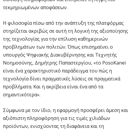
τεκμηριωμένων αποφάσεων.
Η φιλοσοφία πίσω από την ανάπτυξη της πλατφόρμας
στηρίζεται ακριβώς σε αυτή τη λογική της αξιοποίησης
της τεχνολογίας για την επίλυση καθημερινών
προβλημάτων των πολιτών. Όπως επισημαίνει ο
υπουργός Ψηφιακής Διακυβέρνησης και Τεχνητής
Νοημοσύνης, Δημήτρης Παπαστεργίου, «το PosoKanei
είναι ένα χαρακτηριστικό παράδειγμα του πώς η
τεχνολογία δίνει πραγματικές λύσεις σε πραγματικά
προβλήματα. Και η ακρίβεια είναι ένα από τα
σημαντικότερα».
Σύμφωνα με τον ίδιο, η εφαρμογή προσφέρει άμεση και
αξιόπιστη πληροφόρηση για τις τιμές χιλιάδων
προϊόντων, ενισχύοντας τη διαφάνεια και τη