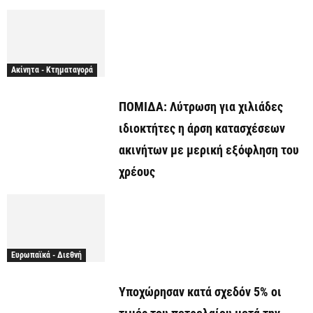
Ακίνητα - Κτηματαγορά
ΠΟΜΙΔΑ: Λύτρωση για χιλιάδες
ιδιοκτήτες η άρση κατασχέσεων
ακινήτων με μερική εξόφληση του
χρέους
Ευρωπαϊκά - Διεθνή
Υποχώρησαν κατά σχεδόν 5% οι