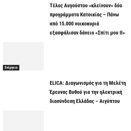
Τέλος Αυγούστου «κλείνουν» δύο
προγράμματα Κατοικίας – Πάνω
από 15.000 νοικοκυριά
εξασφάλισαν δάνειο «Σπίτι μου ΙΙ»
Ενέργεια
ELICA: Διαγωνισμός για τη Μελέτη
Έρευνας Βυθού για την ηλεκτρική
διασύνδεση Ελλάδας – Αιγύπτου