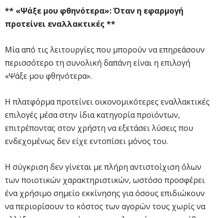
** «Ψάξε μου φθηνότερα»: Όταν η εφαρμογή
προτείνει εναλλακτικές **
Μία από τις λειτουργίες που μπορούν να επηρεάσουν
περισσότερο τη συνολική δαπάνη είναι η επιλογή
«Ψάξε μου φθηνότερα».
Η πλατφόρμα προτείνει οικονομικότερες εναλλακτικές
επιλογές μέσα στην ίδια κατηγορία προϊόντων,
επιτρέποντας στον χρήστη να εξετάσει λύσεις που
ενδεχομένως δεν είχε εντοπίσει μόνος του.
Η σύγκριση δεν γίνεται με πλήρη αντιστοίχιση όλων
των ποιοτικών χαρακτηριστικών, ωστόσο προσφέρει
ένα χρήσιμο σημείο εκκίνησης για όσους επιδιώκουν
να περιορίσουν το κόστος των αγορών τους χωρίς να