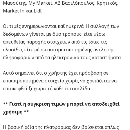
Μασούτης, My Market, ΑΒ Βασιλόπουλος, Κρητικός,
Market In και Lidl.
Οι τιμές ενημερώνονται καθημερινά. Η συλλογή των
δεδομένων γίνεται με δύο τρόπους: είτε μέσω
απευθείας παροχής στοιχείων από τις ίδιες τις
αλυσίδες είτε μέσω αυτοματοποιημένης άντλησης
πληροφοριών από τα ηλεκτρονικά τους καταστήματα.
Αυτό σημαίνει ότι ο χρήστης έχει πρόσβαση σε
επικαιροποιημένα στοιχεία χωρίς να χρειάζεται να
επισκεφθεί ξεχωριστά κάθε ιστοσελίδα.
** Γιατί η σύγκριση τιμών μπορεί να αποδειχθεί
χρήσιμη **
Η βασική αξία της πλατφόρμας δεν βρίσκεται απλώς