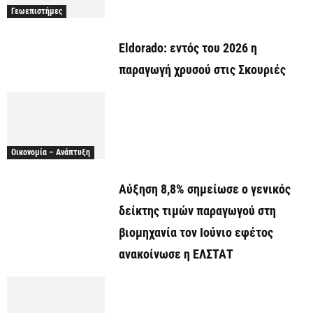
Γεωεπιστήμες
Eldorado: εντός του 2026 η
παραγωγή χρυσού στις Σκουριές
Οικονομία – Ανάπτυξη
Αύξηση 8,8% σημείωσε ο γενικός
δείκτης τιμών παραγωγού στη
βιομηχανία τον Ιούνιο εφέτος
ανακοίνωσε η ΕΛΣΤΑΤ