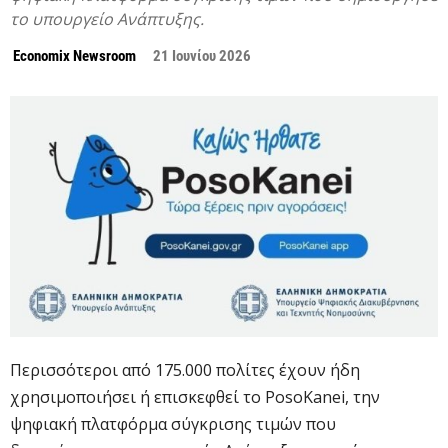
το υπουργείο Ανάπτυξης.
Economix Newsroom
21 Ιουνίου 2026
Περισσότεροι από 175.000 πολίτες έχουν ήδη
χρησιμοποιήσει ή επισκεφθεί το PosoKanei, την
ψηφιακή πλατφόρμα σύγκρισης τιμών που