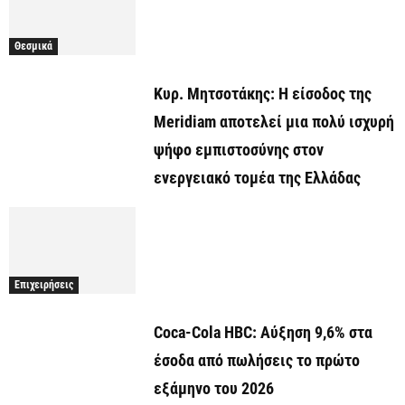
Θεσμικά
Κυρ. Μητσοτάκης: Η είσοδος της
Meridiam αποτελεί μια πολύ ισχυρή
ψήφο εμπιστοσύνης στον
ενεργειακό τομέα της Ελλάδας
Επιχειρήσεις
Coca-Cola HBC: Αύξηση 9,6% στα
έσοδα από πωλήσεις το πρώτο
εξάμηνο του 2026