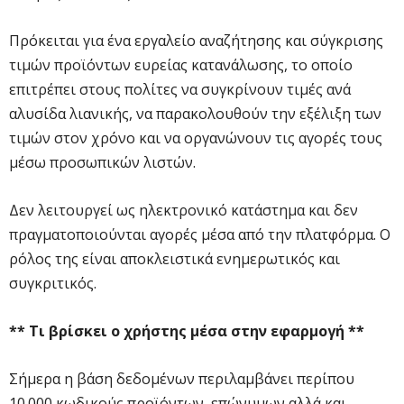
Πρόκειται για ένα εργαλείο αναζήτησης και σύγκρισης
τιμών προϊόντων ευρείας κατανάλωσης, το οποίο
επιτρέπει στους πολίτες να συγκρίνουν τιμές ανά
αλυσίδα λιανικής, να παρακολουθούν την εξέλιξη των
τιμών στον χρόνο και να οργανώνουν τις αγορές τους
μέσω προσωπικών λιστών.
Δεν λειτουργεί ως ηλεκτρονικό κατάστημα και δεν
πραγματοποιούνται αγορές μέσα από την πλατφόρμα. Ο
ρόλος της είναι αποκλειστικά ενημερωτικός και
συγκριτικός.
** Τι βρίσκει ο χρήστης μέσα στην εφαρμογή **
Σήμερα η βάση δεδομένων περιλαμβάνει περίπου
10.000 κωδικούς προϊόντων, επώνυμων αλλά και