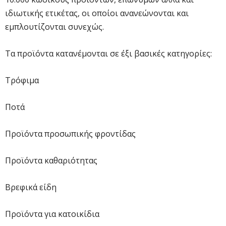
ιδιωτικής ετικέτας, οι οποίοι ανανεώνονται και
εμπλουτίζονται συνεχώς.
Τα προϊόντα κατανέμονται σε έξι βασικές κατηγορίες:
Τρόφιμα
Ποτά
Προϊόντα προσωπικής φροντίδας
Προϊόντα καθαριότητας
Βρεφικά είδη
Προϊόντα για κατοικίδια