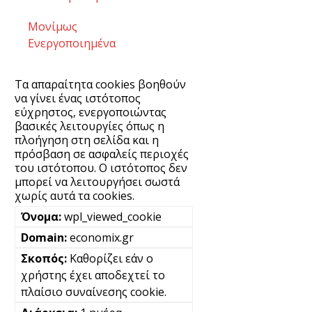
Μονίμως
Ενεργοποιημένα
Τα απαραίτητα cookies βοηθούν
να γίνει ένας ιστότοπος
εύχρηστος, ενεργοποιώντας
βασικές λειτουργίες όπως η
πλοήγηση στη σελίδα και η
πρόσβαση σε ασφαλείς περιοχές
του ιστότοπου. Ο ιστότοπος δεν
μπορεί να λειτουργήσει σωστά
χωρίς αυτά τα cookies.
wpl_viewed_cookie
economix.gr
Καθορίζει εάν ο
χρήστης έχει αποδεχτεί το
πλαίσιο συναίνεσης cookie.