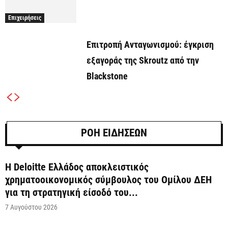
Επιχειρήσεις
Επιτροπή Ανταγωνισμού: έγκριση
εξαγοράς της Skroutz από την
Blackstone
ΡΟΗ ΕΙΔΗΣΕΩΝ
Η Deloitte Ελλάδος αποκλειστικός
χρηματοοικονομικός σύμβουλος του Ομίλου ΔΕΗ
για τη στρατηγική είσοδό του...
7 Αυγούστου 2026