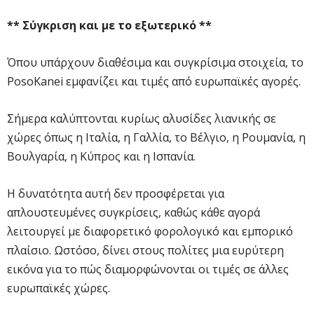
** Σύγκριση και με το εξωτερικό **
Όπου υπάρχουν διαθέσιμα και συγκρίσιμα στοιχεία, το
PosoKanei εμφανίζει και τιμές από ευρωπαϊκές αγορές.
Σήμερα καλύπτονται κυρίως αλυσίδες λιανικής σε
χώρες όπως η Ιταλία, η Γαλλία, το Βέλγιο, η Ρουμανία, η
Βουλγαρία, η Κύπρος και η Ισπανία.
Η δυνατότητα αυτή δεν προσφέρεται για
απλουστευμένες συγκρίσεις, καθώς κάθε αγορά
λειτουργεί με διαφορετικό φορολογικό και εμπορικό
πλαίσιο. Ωστόσο, δίνει στους πολίτες μια ευρύτερη
εικόνα για το πώς διαμορφώνονται οι τιμές σε άλλες
ευρωπαϊκές χώρες.