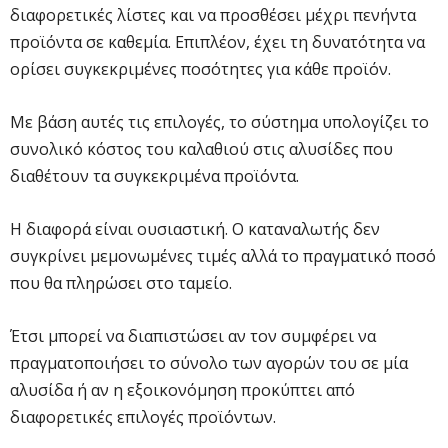
διαφορετικές λίστες και να προσθέσει μέχρι πενήντα
προϊόντα σε καθεμία. Επιπλέον, έχει τη δυνατότητα να
ορίσει συγκεκριμένες ποσότητες για κάθε προϊόν.
Με βάση αυτές τις επιλογές, το σύστημα υπολογίζει το
συνολικό κόστος του καλαθιού στις αλυσίδες που
διαθέτουν τα συγκεκριμένα προϊόντα.
Η διαφορά είναι ουσιαστική. Ο καταναλωτής δεν
συγκρίνει μεμονωμένες τιμές αλλά το πραγματικό ποσό
που θα πληρώσει στο ταμείο.
Έτσι μπορεί να διαπιστώσει αν τον συμφέρει να
πραγματοποιήσει το σύνολο των αγορών του σε μία
αλυσίδα ή αν η εξοικονόμηση προκύπτει από
διαφορετικές επιλογές προϊόντων.