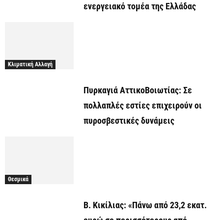
ενεργειακό τομέα της Ελλάδας
Κλιματική Αλλαγή
Πυρκαγιά ΑττικοΒοιωτίας: Σε
πολλαπλές εστίες επιχειρούν οι
πυροσβεστικές δυνάμεις
Θεσμικά
Β. Κικίλιας: «Πάνω από 23,2 εκατ.