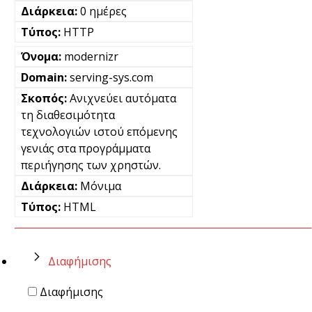
0 ημέρες
HTTP
modernizr
serving-sys.com
Ανιχνεύει αυτόματα
τη διαθεσιμότητα
τεχνολογιών ιστού επόμενης
γενιάς στα προγράμματα
περιήγησης των χρηστών.
Μόνιμα
HTML
Διαφήμισης
Διαφήμισης