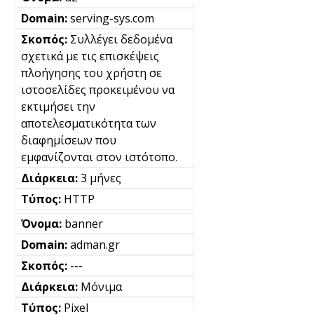
serving-sys.com
Συλλέγει δεδομένα
σχετικά με τις επισκέψεις
πλοήγησης του χρήστη σε
ιστοσελίδες προκειμένου να
εκτιμήσει την
αποτελεσματικότητα των
διαφημίσεων που
εμφανίζονται στον ιστότοπο.
3 μήνες
HTTP
banner
adman.gr
---
Μόνιμα
Pixel