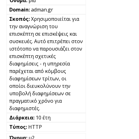
pid
adman.gr
Χρησιμοποιείται για
την αναγνώριση του
επισκέπτη σε επισκέψεις και
συσκευές. Αυτό επιτρέπει στον
ιστότοπο να παρουσιάζει στον
επισκέπτη σχετικές
διαφημίσεις - η υπηρεσία
παρέχεται από κόμβους
διαφημίσεων τρίτων, οι
οποίοι διευκολύνουν την
υποβολή διαφημίσεων σε
πραγματικό χρόνο για
διαφημιστές.
10 έτη
HTTP
u2