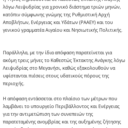
λόγω Λειψυδρίας για χρονικό διάστημα τριών μηνών,
κατόπιν σύμφωνης γνώμης της Ρυθμιστική Αρχή
Αποβλήτων, Ενέργειας και Υδάτων (ΡΑΑΕΥ) και του
γενικού γραμματέα Αιγαίου και Νησιωτικής Πολιτικής.
Παράλληλα, με την ίδια απόφαση παρατείνεται για
ακόμη τρεις μήνες το Καθεστώς Έκτακτης Ανάγκης λόγω
Λειψυδρίας στο Μεγανήσι, καθώς εξακολουθούν να
υφίστανται πιέσεις στους υδατικούς πόρους της
περιοχής.
Η απόφαση εντάσσεται στο πλαίσιο των μέτρων που
λαμβάνει το υπουργείο Περιβάλλοντος και Ενέργειας
για την αντιμετώπιση των συνεπειών της
παρατεταμένης ανομβρίας και της αυξημένης ζήτησης