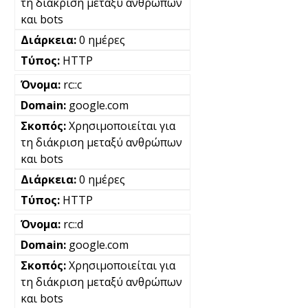
τη διάκριση μεταξύ ανθρώπων
και bots
0 ημέρες
HTTP
rc::c
google.com
Χρησιμοποιείται για
τη διάκριση μεταξύ ανθρώπων
και bots
0 ημέρες
HTTP
rc::d
google.com
Χρησιμοποιείται για
τη διάκριση μεταξύ ανθρώπων
και bots