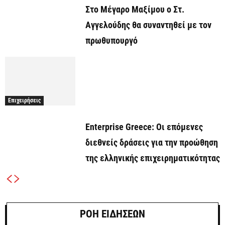
Στο Μέγαρο Μαξίμου ο Στ.
Αγγελούδης θα συναντηθεί με τον
πρωθυπουργό
Επιχειρήσεις
Enterprise Greece: Οι επόμενες
διεθνείς δράσεις για την προώθηση
της ελληνικής επιχειρηματικότητας
ΡΟΗ ΕΙΔΗΣΕΩΝ