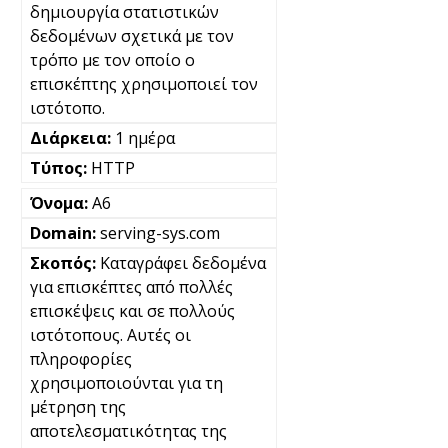
δημιουργία στατιστικών
δεδομένων σχετικά με τον
τρόπο με τον οποίο ο
επισκέπτης χρησιμοποιεί τον
ιστότοπο.
1 ημέρα
HTTP
A6
serving-sys.com
Καταγράφει δεδομένα
για επισκέπτες από πολλές
επισκέψεις και σε πολλούς
ιστότοπους. Αυτές οι
πληροφορίες
χρησιμοποιούνται για τη
μέτρηση της
αποτελεσματικότητας της