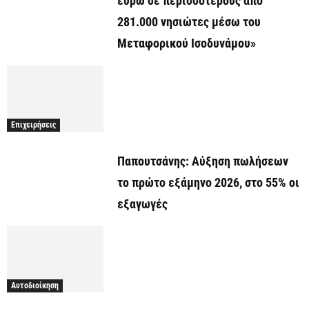
ευρώ σε περισσότερους από
281.000 νησιώτες μέσω του
Μεταφορικού Ισοδυνάμου»
Επιχειρήσεις
Παπουτσάνης: Αύξηση πωλήσεων
το πρώτο εξάμηνο 2026, στο 55% οι
εξαγωγές
Αυτοδιοίκηση