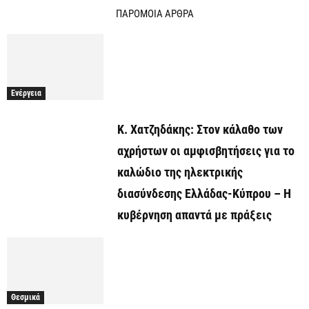
ΠΑΡΟΜΟΙΑ ΑΡΘΡΑ
Ενέργεια
Κ. Χατζηδάκης: Στον κάλαθο των
αχρήστων οι αμφισβητήσεις για το
καλώδιο της ηλεκτρικής
διασύνδεσης Ελλάδας-Κύπρου – Η
κυβέρνηση απαντά με πράξεις
Θεσμικά