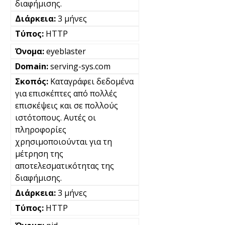
διαφήμισης.
3 μήνες
HTTP
eyeblaster
serving-sys.com
Καταγράφει δεδομένα
για επισκέπτες από πολλές
επισκέψεις και σε πολλούς
ιστότοπους. Αυτές οι
πληροφορίες
χρησιμοποιούνται για τη
μέτρηση της
αποτελεσματικότητας της
διαφήμισης.
3 μήνες
HTTP