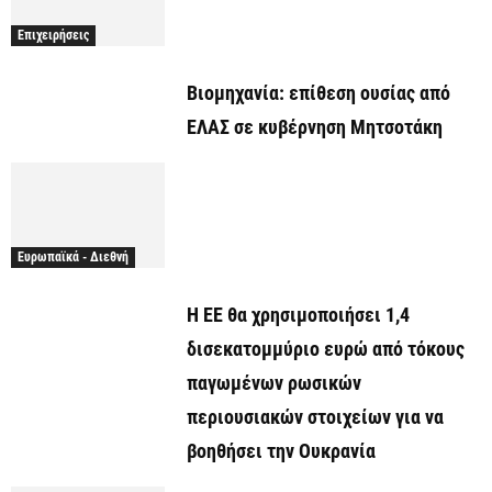
Επιχειρήσεις
Βιομηχανία: επίθεση ουσίας από
ΕΛΑΣ σε κυβέρνηση Μητσοτάκη
Ευρωπαϊκά - Διεθνή
Η ΕΕ θα χρησιμοποιήσει 1,4
δισεκατομμύριο ευρώ από τόκους
παγωμένων ρωσικών
περιουσιακών στοιχείων για να
βοηθήσει την Ουκρανία