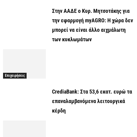
Στην ΑΑΔΕ ο Κυρ. Μητσοτάκης για
την εφαρμογή myAGRO: Η χώρα δεν
μπορεί να είναι άλλο αιχμάλωτη
των κυκλωμάτων
Επιχειρήσεις
CrediaBank: Στα 53,6 εκατ. ευρώ τα
επαναλαμβανόμενα λειτουργικά
κέρδη