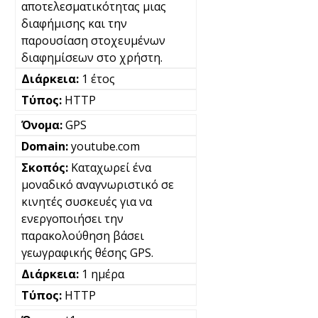
αποτελεσματικότητας μιας
διαφήμισης και την
παρουσίαση στοχευμένων
διαφημίσεων στο χρήστη.
1 έτος
HTTP
GPS
youtube.com
Καταχωρεί ένα
μοναδικό αναγνωριστικό σε
κινητές συσκευές για να
ενεργοποιήσει την
παρακολούθηση βάσει
γεωγραφικής θέσης GPS.
1 ημέρα
HTTP