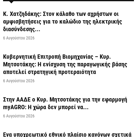
Κ. Χατζηδάκης: Στον κάλαθο των αχρήστων οι
αμφισβητήσεις για το καλώδιο της ηλεκτρικής
διασύνδεσης...
6 Αυγούστου 2026
Κυβερνητική Επιτροπή Βιομηχανίας – Κυρ.
Μητσοτάκης: Η ενίσχυση της παραγωγικής βάσης
αποτελεί στρατηγική προτεραιότητα
6 Αυγούστου 2026
Στην ΑΑΔΕ ο Κυρ. Μητσοτάκης για την εφαρμογή
myAGRO: Η χώρα δεν μπορεί να...
6 Αυγούστου 2026
Ένα υποχρεωτικό εθνικό πλαίσιο κανόνων σχετικά