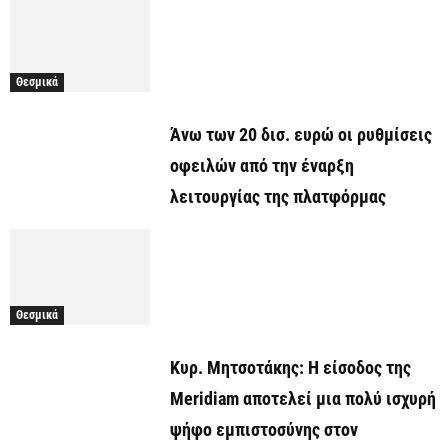
Θεσμικά
Άνω των 20 δισ. ευρώ οι ρυθμίσεις
οφειλών από την έναρξη
λειτουργίας της πλατφόρμας
Θεσμικά
Κυρ. Μητσοτάκης: Η είσοδος της
Meridiam αποτελεί μια πολύ ισχυρή
ψήφο εμπιστοσύνης στον