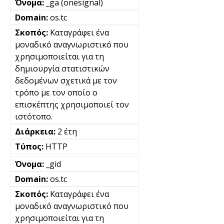
_ga (onesignal)
os.tc
Καταγράφει ένα
μοναδικό αναγνωριστικό που
χρησιμοποιείται για τη
δημιουργία στατιστικών
δεδομένων σχετικά με τον
τρόπο με τον οποίο ο
επισκέπτης χρησιμοποιεί τον
ιστότοπο.
2 έτη
HTTP
_gid
os.tc
Καταγράφει ένα
μοναδικό αναγνωριστικό που
χρησιμοποιείται για τη