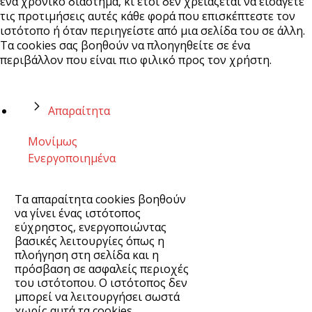
ένα χρονικό διάστημα, κι έτσι δεν χρειάζεται να εισάγετε
τις προτιμήσεις αυτές κάθε φορά που επισκέπτεστε τον
ιστότοπο ή όταν περιηγείστε από μια σελίδα του σε άλλη.
Τα cookies σας βοηθούν να πλοηγηθείτε σε ένα
περιβάλλον που είναι πιο φιλικό προς τον χρήστη.
Απαραίτητα
Μονίμως
Ενεργοποιημένα
Τα απαραίτητα cookies βοηθούν
να γίνει ένας ιστότοπος
εύχρηστος, ενεργοποιώντας
βασικές λειτουργίες όπως η
πλοήγηση στη σελίδα και η
πρόσβαση σε ασφαλείς περιοχές
του ιστότοπου. Ο ιστότοπος δεν
μπορεί να λειτουργήσει σωστά
χωρίς αυτά τα cookies.