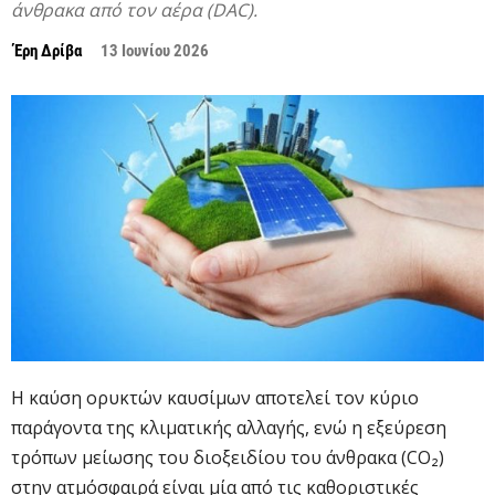
άνθρακα από τον αέρα (DAC).
Έρη Δρίβα
13 Ιουνίου 2026
Η καύση ορυκτών καυσίμων αποτελεί τον κύριο
παράγοντα της κλιματικής αλλαγής, ενώ η εξεύρεση
τρόπων μείωσης του διοξειδίου του άνθρακα (CO₂)
στην ατμόσφαιρά είναι μία από τις καθοριστικές