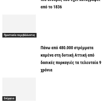
από το 1836
Προστασία περιβάλλοντος
Πάνω από 480.000 στρέμματα
καμένα στη δυτική Αττική από
δασικές πυρκαγιές τα τελευταία 9
χρόνια
Ενέργεια