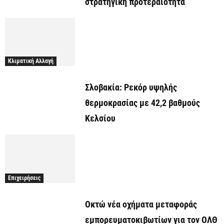
στρατηγική προτεραιότητα
Κλιματική Αλλαγή
Σλοβακία: Ρεκόρ υψηλής
θερμοκρασίας με 42,2 βαθμούς
Κελσίου
Επιχειρήσεις
Οκτώ νέα οχήματα μεταφοράς
εμπορευματοκιβωτίων για τον ΟΛΘ