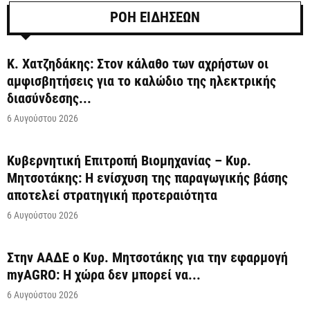
ΡΟΗ ΕΙΔΗΣΕΩΝ
Κ. Χατζηδάκης: Στον κάλαθο των αχρήστων οι
αμφισβητήσεις για το καλώδιο της ηλεκτρικής
διασύνδεσης...
6 Αυγούστου 2026
Κυβερνητική Επιτροπή Βιομηχανίας – Κυρ.
Μητσοτάκης: Η ενίσχυση της παραγωγικής βάσης
αποτελεί στρατηγική προτεραιότητα
6 Αυγούστου 2026
Στην ΑΑΔΕ ο Κυρ. Μητσοτάκης για την εφαρμογή
myAGRO: Η χώρα δεν μπορεί να...
6 Αυγούστου 2026