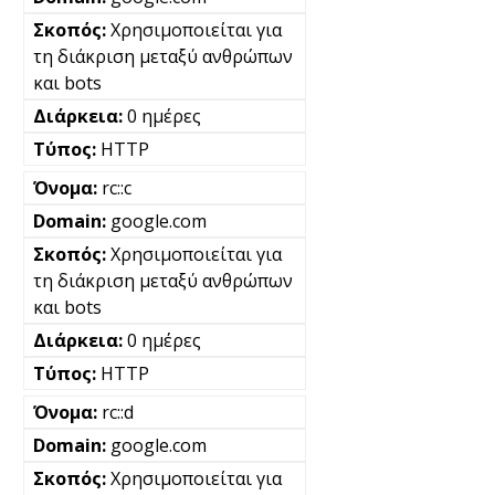
Χρησιμοποιείται για
τη διάκριση μεταξύ ανθρώπων
και bots
0 ημέρες
HTTP
rc::c
google.com
Χρησιμοποιείται για
τη διάκριση μεταξύ ανθρώπων
και bots
0 ημέρες
HTTP
rc::d
google.com
Χρησιμοποιείται για