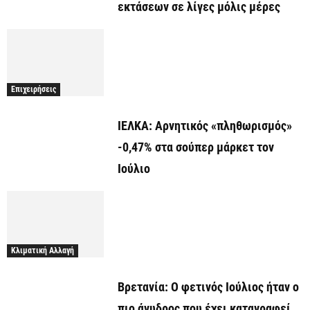
εκτάσεων σε λίγες μόλις μέρες
Επιχειρήσεις
ΙΕΛΚΑ: Αρνητικός «πληθωρισμός»
-0,47% στα σούπερ μάρκετ τον
Ιούλιο
Κλιματική Αλλαγή
Βρετανία: Ο φετινός Ιούλιος ήταν ο
πιο άνυδρος που έχει καταγραφεί