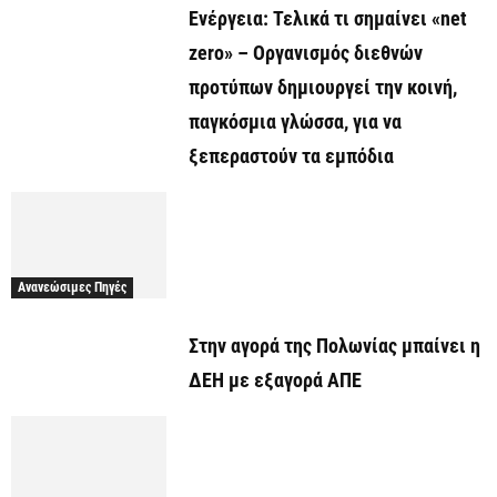
Ενέργεια: Τελικά τι σημαίνει «net
zero» – Οργανισμός διεθνών
προτύπων δημιουργεί την κοινή,
παγκόσμια γλώσσα, για να
ξεπεραστούν τα εμπόδια
Ανανεώσιμες Πηγές
Στην αγορά της Πολωνίας μπαίνει η
ΔΕΗ με εξαγορά ΑΠΕ