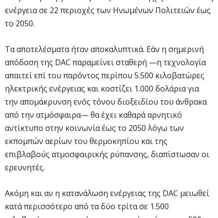
ενέργεια σε 22 περιοχές των Ηνωμένων Πολιτειών έως
το 2050.
Τα αποτελέσματα ήταν αποκαλυπτικά. Εάν η σημερινή
απόδοση της DAC παραμείνει σταθερή —η τεχνολογία
απαιτεί επί του παρόντος περίπου 5.500 κιλοβατώρες
ηλεκτρικής ενέργειας και κοστίζει 1.000 δολάρια για
την απομάκρυνση ενός τόνου διοξειδίου του άνθρακα
από την ατμόσφαιρα— θα έχει καθαρά αρνητικό
αντίκτυπο στην κοινωνία έως το 2050 λόγω των
εκπομπών αερίων του θερμοκηπίου και της
επιβλαβούς ατμοσφαιρικής ρύπανσης, διαπίστωσαν οι
ερευνητές.
Ακόμη και αν η κατανάλωση ενέργειας της DAC μειωθεί
κατά περισσότερο από τα δύο τρίτα σε 1.500