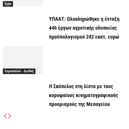
Έργα
ΥΠΑΑΤ: Ολοκληρώθηκε η ένταξη
446 έργων αγροτικής οδοποιίας
προϋπολογισμού 242 εκατ. ευρώ
Ευρωπαϊκά - Διεθνή
Η Σκόπελος στη λίστα με τους
κορυφαίους κινηματογραφικούς
προορισμούς της Μεσογείου