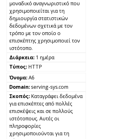
μοναδικό αναγνωριστικό που
χρησιμοποιείται για τη
δημιουργία στατιστικών
δεδομένων σχετικά με τον
τρόπο με τον οποίο ο
επισκέπτης χρησιμοποιεί τον
ιστότοπο.
1 ημέρα
HTTP
A6
serving-sys.com
Καταγράφει δεδομένα
για επισκέπτες από πολλές
επισκέψεις και σε πολλούς
ιστότοπους. Αυτές οι
πληροφορίες
χρησιμοποιούνται για τη