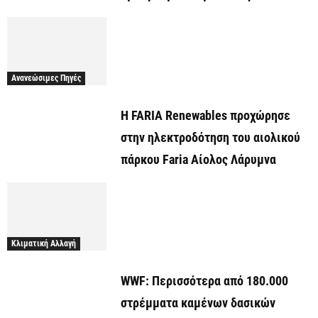
Ανανεώσιμες Πηγές
Η FARIA Renewables προχώρησε
στην ηλεκτροδότηση του αιολικού
πάρκου Faria Αίολος Λάρυμνα
Κλιματική Αλλαγή
WWF: Περισσότερα από 180.000
στρέμματα καμένων δασικών