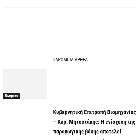
ΠΑΡΟΜΟΙΑ ΑΡΘΡΑ
Θεσμικά
Κυβερνητική Επιτροπή Βιομηχανίας
– Κυρ. Μητσοτάκης: Η ενίσχυση της
παραγωγικής βάσης αποτελεί