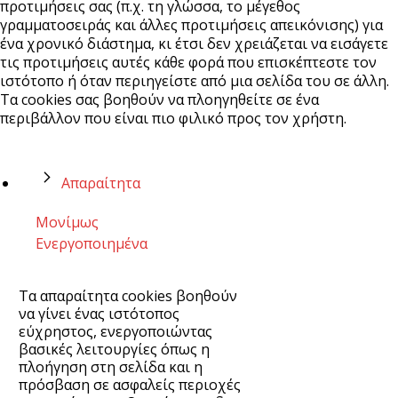
προτιμήσεις σας (π.χ. τη γλώσσα, το μέγεθος
γραμματοσειράς και άλλες προτιμήσεις απεικόνισης) για
ένα χρονικό διάστημα, κι έτσι δεν χρειάζεται να εισάγετε
τις προτιμήσεις αυτές κάθε φορά που επισκέπτεστε τον
ιστότοπο ή όταν περιηγείστε από μια σελίδα του σε άλλη.
Τα cookies σας βοηθούν να πλοηγηθείτε σε ένα
περιβάλλον που είναι πιο φιλικό προς τον χρήστη.
Απαραίτητα
Μονίμως
Ενεργοποιημένα
Τα απαραίτητα cookies βοηθούν
να γίνει ένας ιστότοπος
εύχρηστος, ενεργοποιώντας
βασικές λειτουργίες όπως η
πλοήγηση στη σελίδα και η
πρόσβαση σε ασφαλείς περιοχές