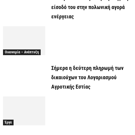
είσοδό του στην πολωνική αγορά
ενέργειας
Οικονομία – Ανάπτυξη
Σήμερα η δεύτερη πληρωμή των
δικαιούχων του Λογαριασμού
Αγροτικής Εστίας
Έργα