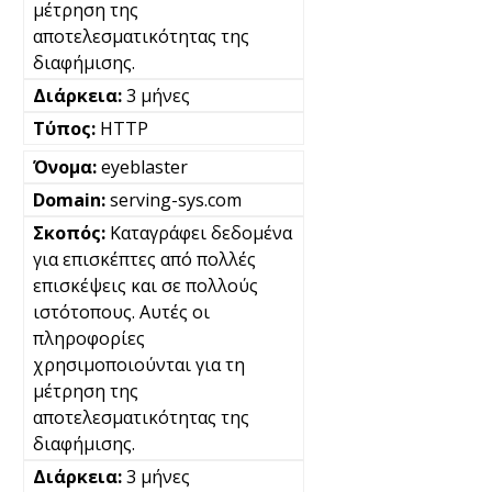
μέτρηση της
αποτελεσματικότητας της
διαφήμισης.
3 μήνες
HTTP
eyeblaster
serving-sys.com
Καταγράφει δεδομένα
για επισκέπτες από πολλές
επισκέψεις και σε πολλούς
ιστότοπους. Αυτές οι
πληροφορίες
χρησιμοποιούνται για τη
μέτρηση της
αποτελεσματικότητας της
διαφήμισης.
3 μήνες