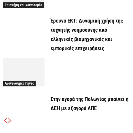
Επιστήμη και καινοτομία
Έρευνα ΕΚΤ: Δυναμική χρήση της
τεχνητής νοημοσύνης από
ελληνικές βιομηχανικές και
εμπορικές επιχειρήσεις
Ανανεώσιμες Πηγές
Στην αγορά της Πολωνίας μπαίνει η
ΔΕΗ με εξαγορά ΑΠΕ