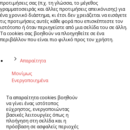
προτιμήσεις σας (π.χ. τη γλώσσα, το μέγεθος
γραμματοσειράς και άλλες προτιμήσεις απεικόνισης) για
ένα χρονικό διάστημα, κι έτσι δεν χρειάζεται να εισάγετε
τις προτιμήσεις αυτές κάθε φορά που επισκέπτεστε τον
ιστότοπο ή όταν περιηγείστε από μια σελίδα του σε άλλη.
Τα cookies σας βοηθούν να πλοηγηθείτε σε ένα
περιβάλλον που είναι πιο φιλικό προς τον χρήστη.
Απαραίτητα
Μονίμως
Ενεργοποιημένα
Τα απαραίτητα cookies βοηθούν
να γίνει ένας ιστότοπος
εύχρηστος, ενεργοποιώντας
βασικές λειτουργίες όπως η
πλοήγηση στη σελίδα και η
πρόσβαση σε ασφαλείς περιοχές