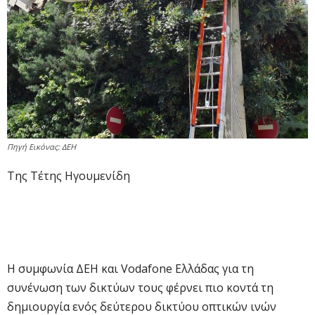
Πηγή Εικόνας: ΔΕΗ
Της Τέτης Ηγουμενίδη
Η συμφωνία ΔΕΗ και Vodafone Ελλάδας για τη
συνένωση των δικτύων τους φέρνει πιο κοντά τη
δημιουργία ενός δεύτερου δικτύου οπτικών ινών