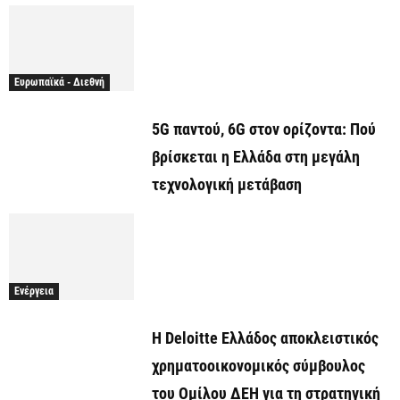
Ευρωπαϊκά - Διεθνή
5G παντού, 6G στον ορίζοντα: Πού
βρίσκεται η Ελλάδα στη μεγάλη
τεχνολογική μετάβαση
Ενέργεια
Η Deloitte Ελλάδος αποκλειστικός
χρηματοοικονομικός σύμβουλος
του Ομίλου ΔΕΗ για τη στρατηγική