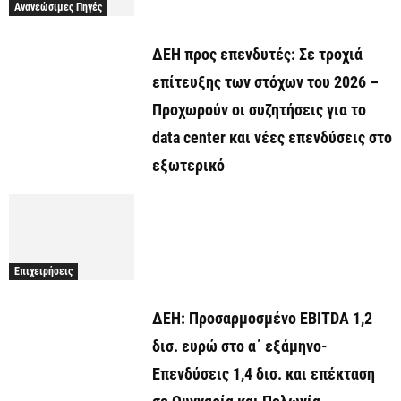
Ανανεώσιμες Πηγές
ΔΕΗ προς επενδυτές: Σε τροχιά
επίτευξης των στόχων του 2026 –
Προχωρούν οι συζητήσεις για το
data center και νέες επενδύσεις στο
εξωτερικό
Επιχειρήσεις
ΔΕΗ: Προσαρμοσμένο EBITDA 1,2
δισ. ευρώ στο α΄ εξάμηνο-
Επενδύσεις 1,4 δισ. και επέκταση