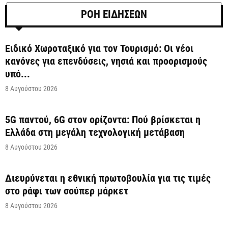
ΡΟΗ ΕΙΔΗΣΕΩΝ
Ειδικό Χωροταξικό για τον Τουρισμό: Οι νέοι
κανόνες για επενδύσεις, νησιά και προορισμούς
υπό...
8 Αυγούστου 2026
5G παντού, 6G στον ορίζοντα: Πού βρίσκεται η
Ελλάδα στη μεγάλη τεχνολογική μετάβαση
8 Αυγούστου 2026
Διευρύνεται η εθνική πρωτοβουλία για τις τιμές
στο ράφι των σούπερ μάρκετ
8 Αυγούστου 2026