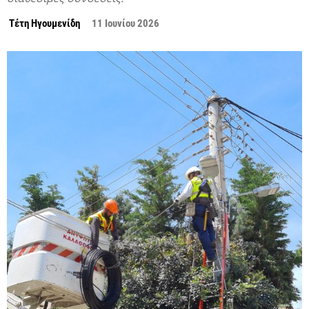
Τέτη Ηγουμενίδη
11 Ιουνίου 2026