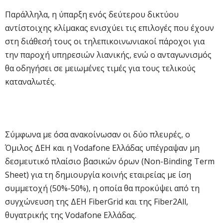
Παράλληλα, η ύπαρξη ενός δεύτερου δικτύου
αντίστοιχης κλίμακας ενισχύει τις επιλογές που έχουν
στη διάθεσή τους οι τηλεπικοινωνιακοί πάροχοι για
την παροχή υπηρεσιών λιανικής, ενώ ο ανταγωνισμός
θα οδηγήσει σε μειωμένες τιμές για τους τελικούς
καταναλωτές.
Σύμφωνα με όσα ανακοίνωσαν οι δύο πλευρές, ο
Όμιλος ΔΕΗ και η Vodafone Ελλάδας υπέγραψαν μη
δεσμευτικό πλαίσιο βασικών όρων (Non-Binding Term
Sheet) για τη δημιουργία κοινής εταιρείας με ίση
συμμετοχή (50%-50%), η οποία θα προκύψει από τη
συγχώνευση της ΔΕΗ FiberGrid και της Fiber2All,
θυγατρικής της Vodafone Ελλάδας.