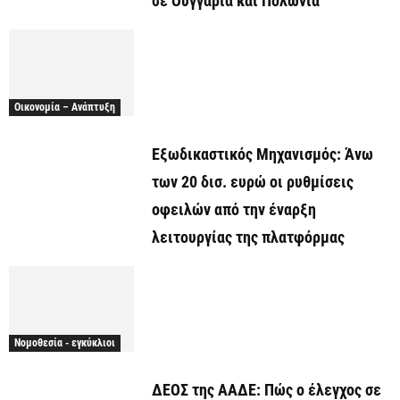
σε Ουγγαρία και Πολωνία
Οικονομία – Ανάπτυξη
Εξωδικαστικός Μηχανισμός: Άνω
των 20 δισ. ευρώ οι ρυθμίσεις
οφειλών από την έναρξη
λειτουργίας της πλατφόρμας
Νομοθεσία - εγκύκλιοι
ΔΕΟΣ της ΑΑΔΕ: Πώς ο έλεγχος σε