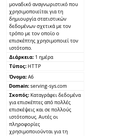
μοναδικό αναγνωριστικό που
χρησιμοποιείται για τη
δημιουργία στατιστικών
δεδομένων σχετικά με τον
τρόπο με τον οποίο ο
επισκέπτης χρησιμοποιεί τον
ιστότοπο.
1 ημέρα
HTTP
A6
serving-sys.com
Καταγράφει δεδομένα
για επισκέπτες από πολλές
επισκέψεις και σε πολλούς
ιστότοπους. Αυτές οι
πληροφορίες
χρησιμοποιούνται για τη