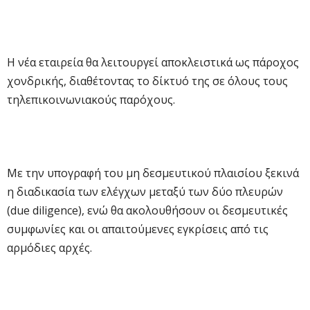
Η νέα εταιρεία θα λειτουργεί αποκλειστικά ως πάροχος
χονδρικής, διαθέτοντας το δίκτυό της σε όλους τους
τηλεπικοινωνιακούς παρόχους.
Με την υπογραφή του μη δεσμευτικού πλαισίου ξεκινά
η διαδικασία των ελέγχων μεταξύ των δύο πλευρών
(due diligence), ενώ θα ακολουθήσουν οι δεσμευτικές
συμφωνίες και οι απαιτούμενες εγκρίσεις από τις
αρμόδιες αρχές.