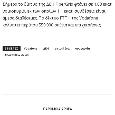
Σήμερα το δίκτυο της ΔΕΗ FiberGrid φτάνει σε 1,88 εκατ.
νοικοκυριά, εκ των οποίων 1,1 εκατ. συνδέσεις είναι
άμεσα διαθέσιμες. Το δίκτυο FTTH της Vodafone
καλύπτει περίπου 550.000 σπίτια και επιχειρήσεις.
ΕΤΙΚΕΤΕΣ
Vodafone
ΔΕΗ
οπτική ίνα
συμφωνία
τηλεπικοινωνίες
ΠΑΡΟΜΟΙΑ ΑΡΘΡΑ