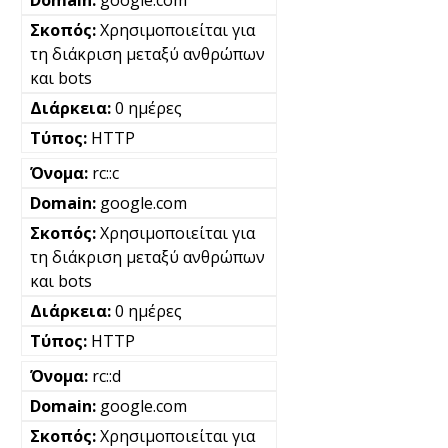
google.com
Χρησιμοποιείται για
τη διάκριση μεταξύ ανθρώπων
και bots
0 ημέρες
HTTP
rc::c
google.com
Χρησιμοποιείται για
τη διάκριση μεταξύ ανθρώπων
και bots
0 ημέρες
HTTP
rc::d
google.com
Χρησιμοποιείται για