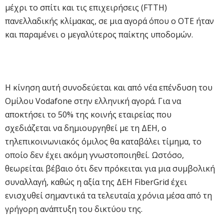
μέχρι το σπίτι και τις επιχειρήσεις (FTTH)
πανελλαδικής κλίμακας, σε μια αγορά όπου ο ΟΤΕ ήταν
και παραμένει ο μεγαλύτερος παίκτης υποδομών.
Η κίνηση αυτή συνοδεύεται και από νέα επένδυση του
Ομίλου Vodafone στην ελληνική αγορά. Για να
αποκτήσει το 50% της κοινής εταιρείας που
σχεδιάζεται να δημιουργηθεί με τη ΔΕΗ, ο
τηλεπικοινωνιακός όμιλος θα καταβάλει τίμημα, το
οποίο δεν έχει ακόμη γνωστοποιηθεί. Ωστόσο,
θεωρείται βέβαιο ότι δεν πρόκειται για μια συμβολική
συναλλαγή, καθώς η αξία της ΔΕΗ FiberGrid έχει
ενισχυθεί σημαντικά τα τελευταία χρόνια μέσα από τη
γρήγορη ανάπτυξη του δικτύου της.