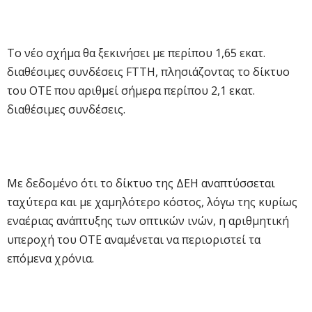
Το νέο σχήμα θα ξεκινήσει με περίπου 1,65 εκατ.
διαθέσιμες συνδέσεις FTTH, πλησιάζοντας το δίκτυο
του ΟΤΕ που αριθμεί σήμερα περίπου 2,1 εκατ.
διαθέσιμες συνδέσεις.
Με δεδομένο ότι το δίκτυο της ΔΕΗ αναπτύσσεται
ταχύτερα και με χαμηλότερο κόστος, λόγω της κυρίως
εναέριας ανάπτυξης των οπτικών ινών, η αριθμητική
υπεροχή του ΟΤΕ αναμένεται να περιοριστεί τα
επόμενα χρόνια.