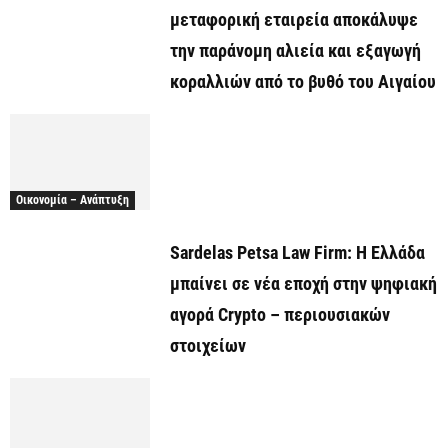
μεταφορική εταιρεία αποκάλυψε
την παράνομη αλιεία και εξαγωγή
κοραλλιών από το βυθό του Αιγαίου
Οικονομία – Ανάπτυξη
Sardelas Petsa Law Firm: Η Ελλάδα
μπαίνει σε νέα εποχή στην ψηφιακή
αγορά Crypto – περιουσιακών
στοιχείων