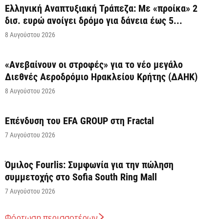
Ελληνική Αναπτυξιακή Τράπεζα: Με «προίκα» 2
δισ. ευρώ ανοίγει δρόμο για δάνεια έως 5...
8 Αυγούστου 2026
«Ανεβαίνουν οι στροφές» για το νέο μεγάλο
Διεθνές Αεροδρόμιο Ηρακλείου Κρήτης (ΔΑΗΚ)
8 Αυγούστου 2026
Επένδυση του EFA GROUP στη Fractal
7 Αυγούστου 2026
Όμιλος Fourlis: Συμφωνία για την πώληση
συμμετοχής στο Sofia South Ring Mall
7 Αυγούστου 2026
Φόρτωση περισσοτέρων