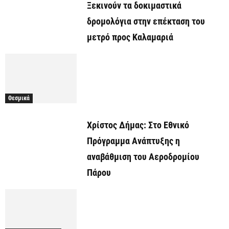
Ξεκινούν τα δοκιμαστικά
δρομολόγια στην επέκταση του
μετρό προς Καλαμαριά
Θεσμικά
Χρίστος Δήμας: Στο Εθνικό
Πρόγραμμα Ανάπτυξης η
αναβάθμιση του Αεροδρομίου
Πάρου