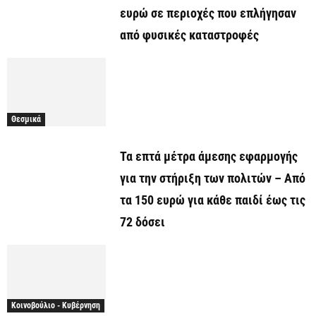
ευρώ σε περιοχές που επλήγησαν
από φυσικές καταστροφές
Θεσμικά
Τα επτά μέτρα άμεσης εφαρμογής
για την στήριξη των πολιτών – Από
τα 150 ευρώ για κάθε παιδί έως τις
72 δόσει
Κοινοβούλιο - Κυβέρνηση