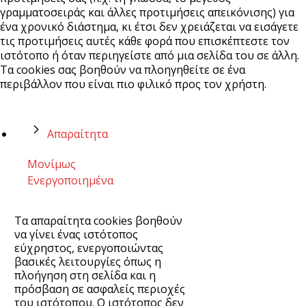
γραμματοσειράς και άλλες προτιμήσεις απεικόνισης) για
ένα χρονικό διάστημα, κι έτσι δεν χρειάζεται να εισάγετε
τις προτιμήσεις αυτές κάθε φορά που επισκέπτεστε τον
ιστότοπο ή όταν περιηγείστε από μια σελίδα του σε άλλη.
Τα cookies σας βοηθούν να πλοηγηθείτε σε ένα
περιβάλλον που είναι πιο φιλικό προς τον χρήστη.
Απαραίτητα
Μονίμως
Ενεργοποιημένα
Τα απαραίτητα cookies βοηθούν
να γίνει ένας ιστότοπος
εύχρηστος, ενεργοποιώντας
βασικές λειτουργίες όπως η
πλοήγηση στη σελίδα και η
πρόσβαση σε ασφαλείς περιοχές
του ιστότοπου. Ο ιστότοπος δεν