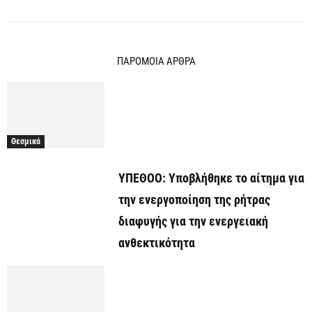
ΠΑΡΟΜΟΙΑ ΑΡΘΡΑ
Θεσμικά
ΥΠΕΘΟΟ: Υποβλήθηκε το αίτημα για
την ενεργοποίηση της ρήτρας
διαφυγής για την ενεργειακή
ανθεκτικότητα