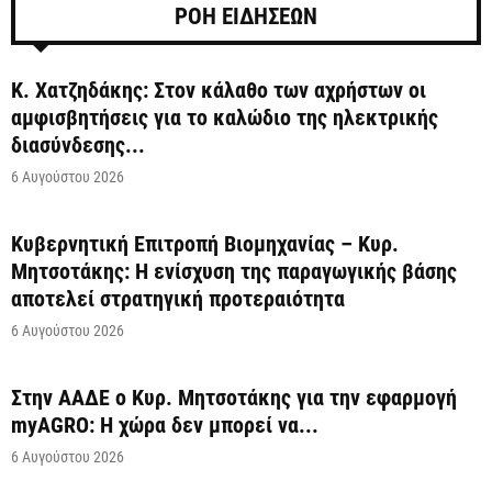
ΡΟΗ ΕΙΔΗΣΕΩΝ
Κ. Χατζηδάκης: Στον κάλαθο των αχρήστων οι
αμφισβητήσεις για το καλώδιο της ηλεκτρικής
διασύνδεσης...
6 Αυγούστου 2026
Κυβερνητική Επιτροπή Βιομηχανίας – Κυρ.
Μητσοτάκης: Η ενίσχυση της παραγωγικής βάσης
αποτελεί στρατηγική προτεραιότητα
6 Αυγούστου 2026
Στην ΑΑΔΕ ο Κυρ. Μητσοτάκης για την εφαρμογή
myAGRO: Η χώρα δεν μπορεί να...
6 Αυγούστου 2026