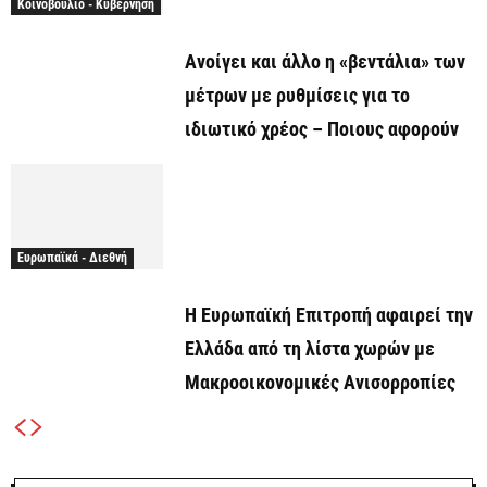
Κοινοβούλιο - Κυβέρνηση
Ανοίγει και άλλο η «βεντάλια» των
μέτρων με ρυθμίσεις για το
ιδιωτικό χρέος – Ποιους αφορούν
Ευρωπαϊκά - Διεθνή
H Ευρωπαϊκή Επιτροπή αφαιρεί την
Ελλάδα από τη λίστα χωρών με
Mακροοικονομικές Aνισορροπίες