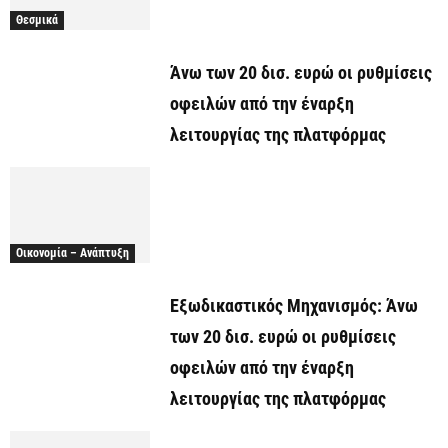
Θεσμικά
Άνω των 20 δισ. ευρώ οι ρυθμίσεις
οφειλών από την έναρξη
λειτουργίας της πλατφόρμας
Οικονομία – Ανάπτυξη
Εξωδικαστικός Μηχανισμός: Άνω
των 20 δισ. ευρώ οι ρυθμίσεις
οφειλών από την έναρξη
λειτουργίας της πλατφόρμας