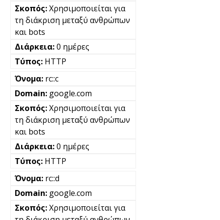
Χρησιμοποιείται για
τη διάκριση μεταξύ ανθρώπων
και bots
0 ημέρες
HTTP
rc::c
google.com
Χρησιμοποιείται για
τη διάκριση μεταξύ ανθρώπων
και bots
0 ημέρες
HTTP
rc::d
google.com
Χρησιμοποιείται για
τη διάκριση μεταξύ ανθρώπων