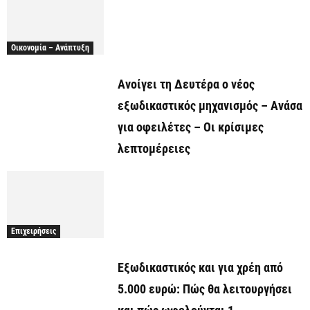
Οικονομία – Ανάπτυξη
Ανοίγει τη Δευτέρα ο νέος
εξωδικαστικός μηχανισμός – Ανάσα
για οφειλέτες – Οι κρίσιμες
λεπτομέρειες
Επιχειρήσεις
Εξωδικαστικός και για χρέη από
5.000 ευρώ: Πώς θα λειτουργήσει