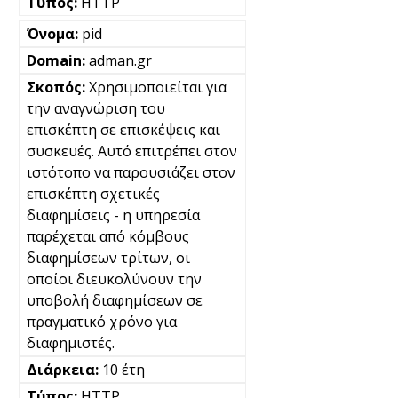
HTTP
pid
adman.gr
Χρησιμοποιείται για
την αναγνώριση του
επισκέπτη σε επισκέψεις και
συσκευές. Αυτό επιτρέπει στον
ιστότοπο να παρουσιάζει στον
επισκέπτη σχετικές
διαφημίσεις - η υπηρεσία
παρέχεται από κόμβους
διαφημίσεων τρίτων, οι
οποίοι διευκολύνουν την
υποβολή διαφημίσεων σε
πραγματικό χρόνο για
διαφημιστές.
10 έτη
HTTP