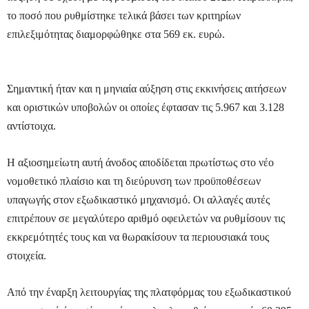
το ποσό που ρυθμίστηκε τελικά βάσει των κριτηρίων
επιλεξιμότητας διαμορφώθηκε στα 569 εκ. ευρώ.
Σημαντική ήταν και η μηνιαία αύξηση στις εκκινήσεις αιτήσεων
και οριστικών υποβολών οι οποίες έφτασαν τις 5.967 και 3.128
αντίστοιχα.
Η αξιοσημείωτη αυτή άνοδος αποδίδεται πρωτίστως στο νέο
νομοθετικό πλαίσιο και τη διεύρυνση των προϋποθέσεων
υπαγωγής στον εξωδικαστικό μηχανισμό. Οι αλλαγές αυτές
επιτρέπουν σε μεγαλύτερο αριθμό οφειλετών να ρυθμίσουν τις
εκκρεμότητές τους και να θωρακίσουν τα περιουσιακά τους
στοιχεία.
Από την έναρξη λειτουργίας της πλατφόρμας του εξωδικαστικού