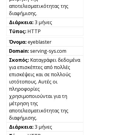
αποτελεσματικότητας της
διαφήμισης.
3 μήνες
HTTP
eyeblaster
serving-sys.com
Καταγράφει δεδομένα
για επισκέπτες από πολλές
επισκέψεις και σε πολλούς
ιστότοπους. Αυτές οι
πληροφορίες
χρησιμοποιούνται για τη
μέτρηση της
αποτελεσματικότητας της
διαφήμισης.
3 μήνες