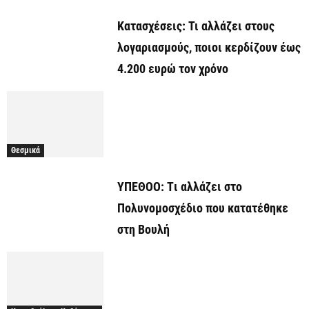
Κατασχέσεις: Τι αλλάζει στους
λογαριασμούς, ποιοι κερδίζουν έως
4.200 ευρώ τον χρόνο
Θεσμικά
ΥΠΕΘΟΟ: Tι αλλάζει στο
Πολυνομοσχέδιο που κατατέθηκε
στη Βουλή