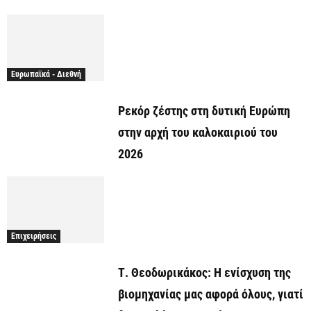
Ευρωπαϊκά - Διεθνή
Ρεκόρ ζέστης στη δυτική Ευρώπη
στην αρχή του καλοκαιριού του
2026
Επιχειρήσεις
Τ. Θεοδωρικάκος: Η ενίσχυση της
βιομηχανίας μας αφορά όλους, γιατί