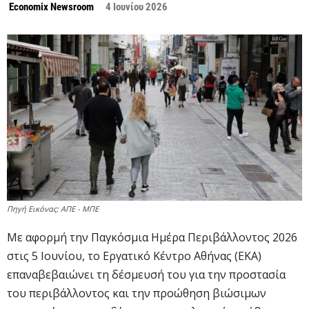
Economix Newsroom
4 Ιουνίου 2026
Πηγή Εικόνας: ΑΠΕ - ΜΠΕ
Με αφορμή την Παγκόσμια Ημέρα Περιβάλλοντος 2026
στις 5 Ιουνίου, το Εργατικό Κέντρο Αθήνας (ΕΚΑ)
επαναβεβαιώνει τη δέσμευσή του για την προστασία
του περιβάλλοντος και την προώθηση βιώσιμων