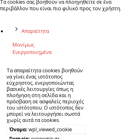
Τα cookies σας βοηθούν να πλοηγηθείτε σε ένα
περιβάλλον που είναι πιο φιλικό προς τον χρήστη.
Απαραίτητα
Μονίμως
Ενεργοποιημένα
Τα απαραίτητα cookies βοηθούν
να γίνει ένας ιστότοπος
εύχρηστος, ενεργοποιώντας
βασικές λειτουργίες όπως η
πλοήγηση στη σελίδα και η
πρόσβαση σε ασφαλείς περιοχές
του ιστότοπου. Ο ιστότοπος δεν
μπορεί να λειτουργήσει σωστά
χωρίς αυτά τα cookies.
wpl_viewed_cookie
economix.gr