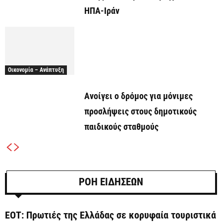
ΗΠΑ-Ιράν
Οικονομία – Ανάπτυξη
Ανοίγει ο δρόμος για μόνιμες
προσλήψεις στους δημοτικούς
παιδικούς σταθμούς
ΡΟΗ ΕΙΔΗΣΕΩΝ
ΕΟΤ: Πρωτιές της Ελλάδας σε κορυφαία τουριστικά