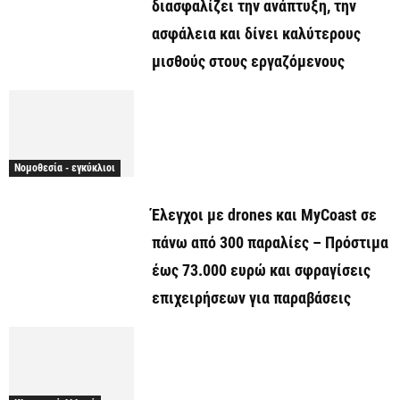
διασφαλίζει την ανάπτυξη, την
ασφάλεια και δίνει καλύτερους
μισθούς στους εργαζόμενους
Νομοθεσία - εγκύκλιοι
Έλεγχοι με drones και MyCoast σε
πάνω από 300 παραλίες – Πρόστιμα
έως 73.000 ευρώ και σφραγίσεις
επιχειρήσεων για παραβάσεις