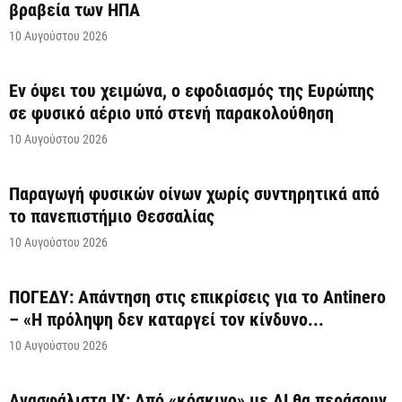
βραβεία των ΗΠΑ
10 Αυγούστου 2026
Εν όψει του χειμώνα, ο εφοδιασμός της Ευρώπης
σε φυσικό αέριο υπό στενή παρακολούθηση
10 Αυγούστου 2026
Παραγωγή φυσικών οίνων χωρίς συντηρητικά από
το πανεπιστήμιο Θεσσαλίας
10 Αυγούστου 2026
ΠΟΓΕΔΥ: Απάντηση στις επικρίσεις για το Antinero
– «Η πρόληψη δεν καταργεί τον κίνδυνο...
10 Αυγούστου 2026
Ανασφάλιστα ΙΧ: Από «κόσκινο» με AI θα περάσουν