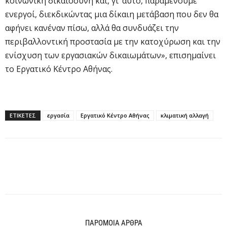
κοινωνική δικαιοσύνη και, γι’ αυτό, παραμένουμε
ενεργοί, διεκδικώντας μια δίκαιη μετάβαση που δεν θα
αφήνει κανέναν πίσω, αλλά θα συνδυάζει την
περιβαλλοντική προστασία με την κατοχύρωση και την
ενίσχυση των εργασιακών δικαιωμάτων», επισημαίνει
το Εργατικό Κέντρο Αθήνας.
ΕΤΙΚΕΤΕΣ
εργασία
Εργατικό Κέντρο Αθήνας
κλιματική αλλαγή
ΠΑΡΟΜΟΙΑ ΑΡΘΡΑ