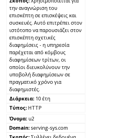
Χρησιμοποιείται για
την αναγνώριση του
επισκέπτη σε επισκέψεις και
συσκευές. Αυτό επιτρέπει στον
ιστότοπο να παρουσιάζει στον
επισκέπτη σχετικές
διαφημίσεις - η υπηρεσία
παρέχεται από κόμβους
διαφημίσεων τρίτων, οι
οποίοι διευκολύνουν την
υποβολή διαφημίσεων σε
πραγματικό χρόνο για
διαφημιστές.
10 έτη
HTTP
u2
serving-sys.com
Συλλέγει δεδομένα