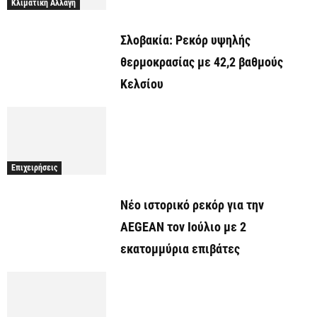
Κλιματική Αλλαγή
Σλοβακία: Ρεκόρ υψηλής
θερμοκρασίας με 42,2 βαθμούς
Κελσίου
Επιχειρήσεις
Νέο ιστορικό ρεκόρ για την
AEGEAN τον Ιούλιο με 2
εκατομμύρια επιβάτες