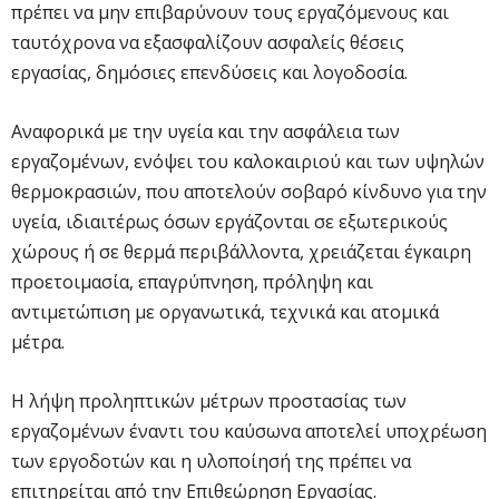
πρέπει να μην επιβαρύνουν τους εργαζόμενους και
ταυτόχρονα να εξασφαλίζουν ασφαλείς θέσεις
εργασίας, δημόσιες επενδύσεις και λογοδοσία.
Αναφορικά με την υγεία και την ασφάλεια των
εργαζομένων, ενόψει του καλοκαιριού και των υψηλών
θερμοκρασιών, που αποτελούν σοβαρό κίνδυνο για την
υγεία, ιδιαιτέρως όσων εργάζονται σε εξωτερικούς
χώρους ή σε θερμά περιβάλλοντα, χρειάζεται έγκαιρη
προετοιμασία, επαγρύπνηση, πρόληψη και
αντιμετώπιση με οργανωτικά, τεχνικά και ατομικά
μέτρα.
Η λήψη προληπτικών μέτρων προστασίας των
εργαζομένων έναντι του καύσωνα αποτελεί υποχρέωση
των εργοδοτών και η υλοποίησή της πρέπει να
επιτηρείται από την Επιθεώρηση Εργασίας.