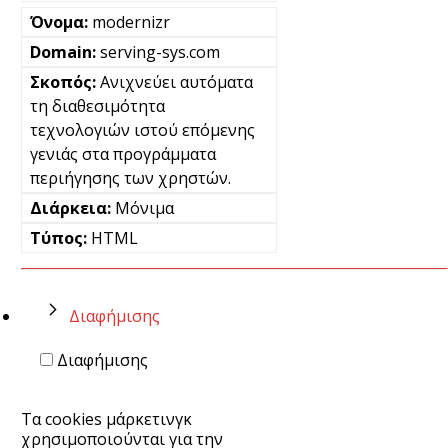
modernizr
serving-sys.com
Ανιχνεύει αυτόματα
τη διαθεσιμότητα
τεχνολογιών ιστού επόμενης
γενιάς στα προγράμματα
περιήγησης των χρηστών.
Μόνιμα
HTML
Διαφήμισης
Διαφήμισης
Τα cookies μάρκετινγκ
χρησιμοποιούνται για την