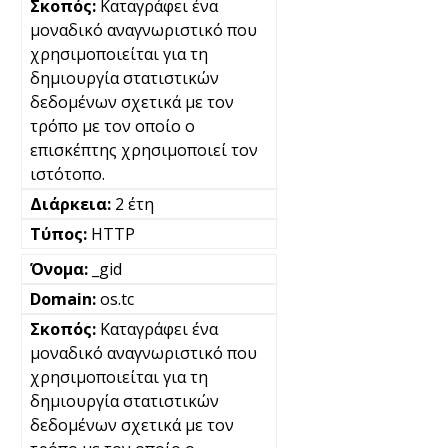
Καταγράφει ένα
μοναδικό αναγνωριστικό που
χρησιμοποιείται για τη
δημιουργία στατιστικών
δεδομένων σχετικά με τον
τρόπο με τον οποίο ο
επισκέπτης χρησιμοποιεί τον
ιστότοπο.
2 έτη
HTTP
_gid
os.tc
Καταγράφει ένα
μοναδικό αναγνωριστικό που
χρησιμοποιείται για τη
δημιουργία στατιστικών
δεδομένων σχετικά με τον