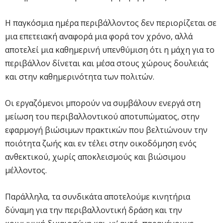
Η παγκόσμια ημέρα περιβάλλοντος δεν περιορίζεται σε
μια επετειακή αναφορά μια φορά τον χρόνο, αλλά
αποτελεί μια καθημερινή υπενθύμιση ότι η μάχη για το
περιβάλλον δίνεται και μέσα στους χώρους δουλειάς
και στην καθημερινότητα των πολιτών.
Οι εργαζόμενοι μπορούν να συμβάλουν ενεργά στη
μείωση του περιβαλλοντικού αποτυπώματος, στην
εφαρμογή βιώσιμων πρακτικών που βελτιώνουν την
ποιότητα ζωής και εν τέλει στην οικοδόμηση ενός
ανθεκτικού, χωρίς αποκλεισμούς και βιώσιμου
μέλλοντος.
Παράλληλα, τα συνδικάτα αποτελούμε κινητήρια
δύναμη για την περιβαλλοντική δράση και την