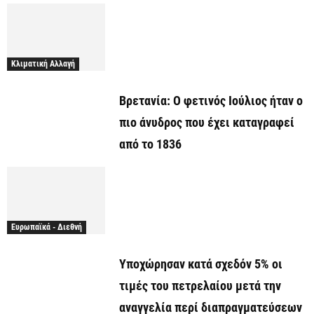
Κλιματική Αλλαγή
Βρετανία: Ο φετινός Ιούλιος ήταν ο
πιο άνυδρος που έχει καταγραφεί
από το 1836
Ευρωπαϊκά - Διεθνή
Υποχώρησαν κατά σχεδόν 5% οι
τιμές του πετρελαίου μετά την
αναγγελία περί διαπραγματεύσεων