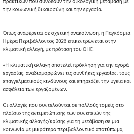
πρακτικών που συνδέουν την οικολογική μετάβαση με
την κοινωνική δικαιοσύνη και την εργασία.
Όπως αναφέρεται σε σχετική ανακοίνωση, η Παγκόσμια
Ημέρα Περιβάλλοντος 2026 επικεντρώνεται στην
κλιματική αλλαγή, με πρόταση του ΟΗΕ.
«Η κλιματική αλλαγή αποτελεί πρόκληση για την αγορά
εργασίας, αναδιαμορφώνει τις συνθήκες εργασίας, τους
επαγγελματικούς κινδύνους και επηρεάζει την υγεία και
ασφάλεια των εργαζομένων.
Οι αλλαγές που συντελούνται σε πολλούς τομείς στο
πλαίσιο της αντιμετώπισης των συνεπειών της
κλιματικής αλλαγής/κρίσης για τη μετάβαση σε μια
κοινωνία με μικρότερο περιβαλλοντικό αποτύπωμα,