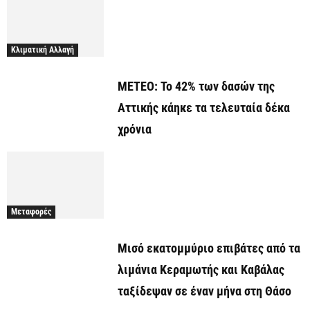
Κλιματική Αλλαγή
ΜΕΤΕΟ: Το 42% των δασών της
Αττικής κάηκε τα τελευταία δέκα
χρόνια
Μεταφορές
Μισό εκατομμύριο επιβάτες από τα
λιμάνια Κεραμωτής και Καβάλας
ταξίδεψαν σε έναν μήνα στη Θάσο