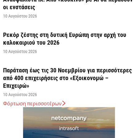
οι ενστάσεις
10 Αυγούστου 2026
Ρεκόρ ζέστης στη δυτική Ευρώπη στην αρχή του
καλοκαιριού του 2026
10 Αυγούστου 2026
Παράταση έως τις 30 Νοεμβρίου για περισσότερες
από 400 επιχειρήσεις στο «Εξοικονομώ –
Επιχειρώ»
10 Αυγούστου 2026
Φόρτωση περισσοτέρων
Ποιες περιοχές τίθενται σε κατάσταση
κινητοποίησης Red Code – Τι προβλέπει ο Χάρτης
10 Αυγούστου 2026