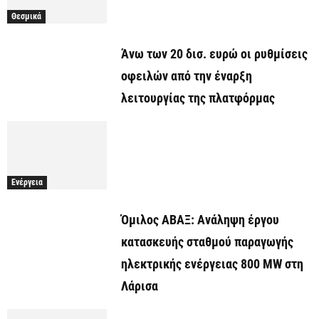
Θεσμικά
Άνω των 20 δισ. ευρώ οι ρυθμίσεις
οφειλών από την έναρξη
λειτουργίας της πλατφόρμας
Ενέργεια
Όμιλος ΑΒΑΞ: Ανάληψη έργου
κατασκευής σταθμού παραγωγής
ηλεκτρικής ενέργειας 800 ΜW στη
Λάρισα