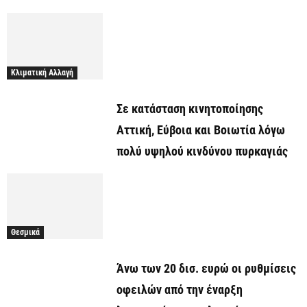
Κλιματική Αλλαγή
Σε κατάσταση κινητοποίησης
Αττική, Εύβοια και Βοιωτία λόγω
πολύ υψηλού κινδύνου πυρκαγιάς
Θεσμικά
Άνω των 20 δισ. ευρώ οι ρυθμίσεις
οφειλών από την έναρξη