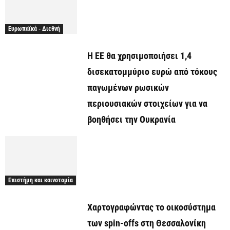
Ευρωπαϊκά - Διεθνή
Η ΕΕ θα χρησιμοποιήσει 1,4
δισεκατομμύριο ευρώ από τόκους
παγωμένων ρωσικών
περιουσιακών στοιχείων για να
βοηθήσει την Ουκρανία
Επιστήμη και καινοτομία
Χαρτογραφώντας το οικοσύστημα
των spin-offs στη Θεσσαλονίκη