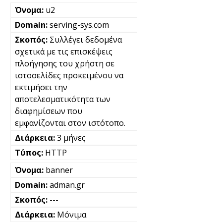
u2
serving-sys.com
Συλλέγει δεδομένα
σχετικά με τις επισκέψεις
πλοήγησης του χρήστη σε
ιστοσελίδες προκειμένου να
εκτιμήσει την
αποτελεσματικότητα των
διαφημίσεων που
εμφανίζονται στον ιστότοπο.
3 μήνες
HTTP
banner
adman.gr
---
Μόνιμα