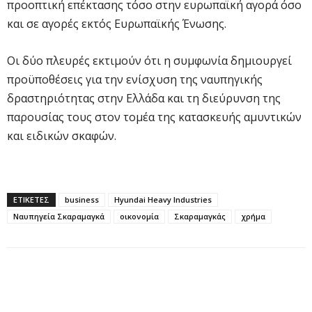
προοπτική επέκτασης τόσο στην ευρωπαϊκή αγορά όσο
και σε αγορές εκτός Ευρωπαϊκής Ένωσης.
Οι δύο πλευρές εκτιμούν ότι η συμφωνία δημιουργεί
προϋποθέσεις για την ενίσχυση της ναυπηγικής
δραστηριότητας στην Ελλάδα και τη διεύρυνση της
παρουσίας τους στον τομέα της κατασκευής αμυντικών
και ειδικών σκαφών.
ΕΤΙΚΕΤΕΣ
business
Hyundai Heavy Industries
Ναυπηγεία Σκαραμαγκά
οικονομία
Σκαραμαγκάς
χρήμα