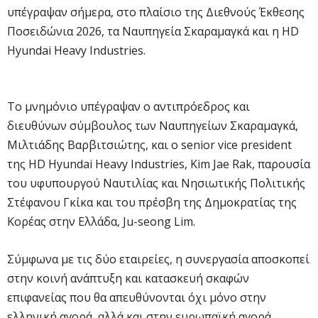
υπέγραψαν σήμερα, στο πλαίσιο της Διεθνούς Έκθεσης
Ποσειδώνια 2026, τα Ναυπηγεία Σκαραμαγκά και η HD
Hyundai Heavy Industries.
Το μνημόνιο υπέγραψαν ο αντιπρόεδρος και
διευθύνων σύμβουλος των Ναυπηγείων Σκαραμαγκά,
Μιλτιάδης Βαρβιτσιώτης, και ο senior vice president
της HD Hyundai Heavy Industries, Kim Jae Rak, παρουσία
του υφυπουργού Ναυτιλίας και Νησιωτικής Πολιτικής
Στέφανου Γκίκα και του πρέσβη της Δημοκρατίας της
Κορέας στην Ελλάδα, Ju-seong Lim.
Σύμφωνα με τις δύο εταιρείες, η συνεργασία αποσκοπεί
στην κοινή ανάπτυξη και κατασκευή σκαφών
επιφανείας που θα απευθύνονται όχι μόνο στην
ελληνική αγορά, αλλά και στην ευρωπαϊκή αγορά