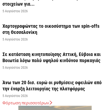
στοιχείων για...
5 Αυγούστου 2026
Χαρτογραφώντας το οικοσύστημα των spin-offs
στη Θεσσαλονίκη
5 Αυγούστου 2026
Σε κατάσταση κινητοποίησης Αττική, Εύβοια και
Βοιωτία λόγω πολύ υψηλού κινδύνου πυρκαγιάς
5 Αυγούστου 2026
Άνω των 20 δισ. ευρώ οι ρυθμίσεις οφειλών από
την έναρξη λειτουργίας της πλατφόρμας
5 Αυγούστου 2026
Φόρτωση περισσοτέρων