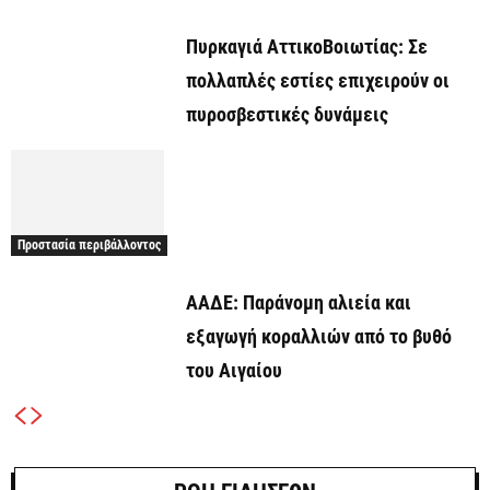
Πυρκαγιά ΑττικοΒοιωτίας: Σε
πολλαπλές εστίες επιχειρούν οι
πυροσβεστικές δυνάμεις
Προστασία περιβάλλοντος
ΑΑΔΕ: Παράνομη αλιεία και
εξαγωγή κοραλλιών από το βυθό
του Αιγαίου