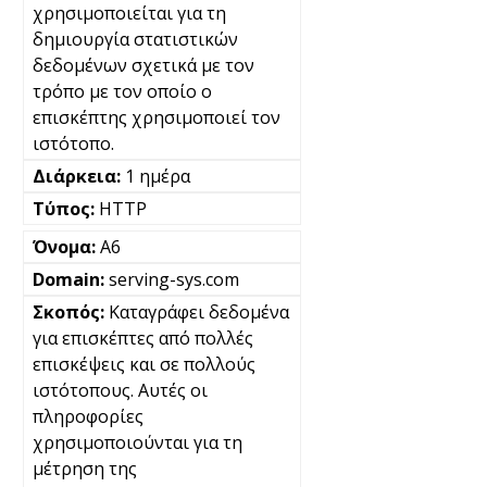
χρησιμοποιείται για τη
δημιουργία στατιστικών
δεδομένων σχετικά με τον
τρόπο με τον οποίο ο
επισκέπτης χρησιμοποιεί τον
ιστότοπο.
1 ημέρα
HTTP
A6
serving-sys.com
Καταγράφει δεδομένα
για επισκέπτες από πολλές
επισκέψεις και σε πολλούς
ιστότοπους. Αυτές οι
πληροφορίες
χρησιμοποιούνται για τη
μέτρηση της