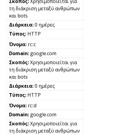
Χρησιμοποιείται για
τη διάκριση μεταξύ ανθρώπων
και bots
0 ημέρες
HTTP
rc::c
google.com
Χρησιμοποιείται για
τη διάκριση μεταξύ ανθρώπων
και bots
0 ημέρες
HTTP
rc::d
google.com
Χρησιμοποιείται για
τη διάκριση μεταξύ ανθρώπων