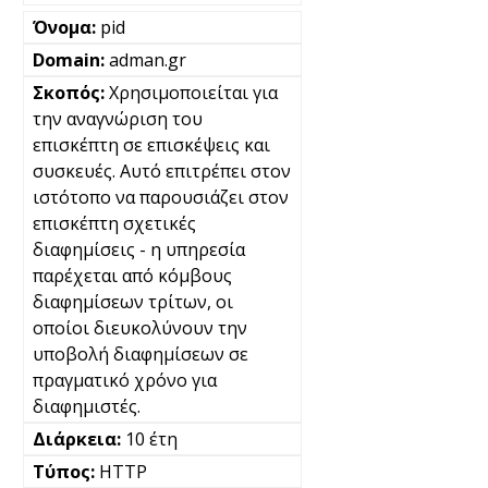
pid
adman.gr
Χρησιμοποιείται για
την αναγνώριση του
επισκέπτη σε επισκέψεις και
συσκευές. Αυτό επιτρέπει στον
ιστότοπο να παρουσιάζει στον
επισκέπτη σχετικές
διαφημίσεις - η υπηρεσία
παρέχεται από κόμβους
διαφημίσεων τρίτων, οι
οποίοι διευκολύνουν την
υποβολή διαφημίσεων σε
πραγματικό χρόνο για
διαφημιστές.
10 έτη
HTTP