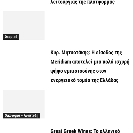
λειτουργίας της πλατφόρμας
Θεσμικά
Κυρ. Μητσοτάκης: Η είσοδος της
Meridiam αποτελεί μια πολύ ισχυρή
ψήφο εμπιστοσύνης στον
ενεργειακό τομέα της Ελλάδας
Οικονομία – Ανάπτυξη
Great Greek Wines: Το ελληνικό