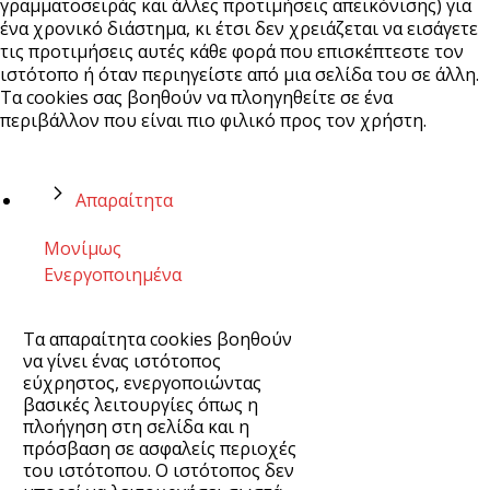
γραμματοσειράς και άλλες προτιμήσεις απεικόνισης) για
ένα χρονικό διάστημα, κι έτσι δεν χρειάζεται να εισάγετε
τις προτιμήσεις αυτές κάθε φορά που επισκέπτεστε τον
ιστότοπο ή όταν περιηγείστε από μια σελίδα του σε άλλη.
Τα cookies σας βοηθούν να πλοηγηθείτε σε ένα
περιβάλλον που είναι πιο φιλικό προς τον χρήστη.
Απαραίτητα
Μονίμως
Ενεργοποιημένα
Τα απαραίτητα cookies βοηθούν
να γίνει ένας ιστότοπος
εύχρηστος, ενεργοποιώντας
βασικές λειτουργίες όπως η
πλοήγηση στη σελίδα και η
πρόσβαση σε ασφαλείς περιοχές
του ιστότοπου. Ο ιστότοπος δεν