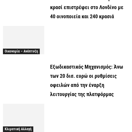
κρασί επιστρέφει στο Λονδίνο με
40 οινοποιεία και 240 κρασιά
Οικονομία – Ανάπτυξη
Εξωδικαστικός Μηχανισμός: Άνω
των 20 δισ. ευρώ οι ρυθμίσεις
οφειλών από την έναρξη
λειτουργίας της πλατφόρμας
Κλιματική Αλλαγή