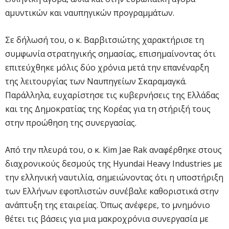
αμυντικών και ναυπηγικών προγραμμάτων.
Σε δήλωσή του, ο κ. Βαρβιτσιώτης χαρακτήρισε τη
συμφωνία στρατηγικής σημασίας, επισημαίνοντας ότι
επιτεύχθηκε μόλις δύο χρόνια μετά την επανέναρξη
της λειτουργίας των Ναυπηγείων Σκαραμαγκά.
Παράλληλα, ευχαρίστησε τις κυβερνήσεις της Ελλάδας
και της Δημοκρατίας της Κορέας για τη στήριξή τους
στην προώθηση της συνεργασίας.
Από την πλευρά του, ο κ. Kim Jae Rak αναφέρθηκε στους
διαχρονικούς δεσμούς της Hyundai Heavy Industries με
την ελληνική ναυτιλία, σημειώνοντας ότι η υποστήριξη
των Ελλήνων εφοπλιστών συνέβαλε καθοριστικά στην
ανάπτυξη της εταιρείας. Όπως ανέφερε, το μνημόνιο
θέτει τις βάσεις για μια μακροχρόνια συνεργασία με