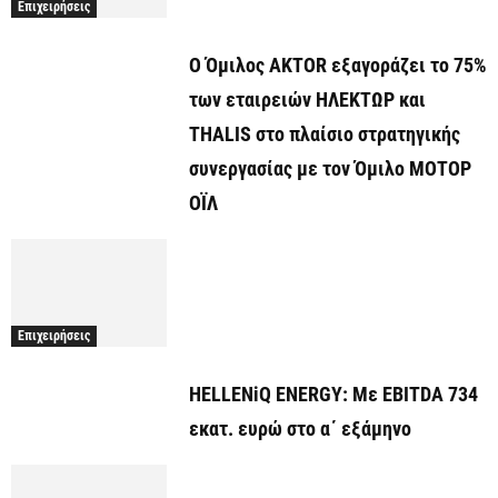
Επιχειρήσεις
Ο Όμιλος AKTOR εξαγοράζει το 75%
των εταιρειών ΗΛΕΚΤΩΡ και
THALIS στο πλαίσιο στρατηγικής
συνεργασίας με τον Όμιλο ΜΟΤΟΡ
ΟΪΛ
Επιχειρήσεις
HELLENiQ ENERGY: Με EBITDA 734
εκατ. ευρώ στο α΄ εξάμηνο