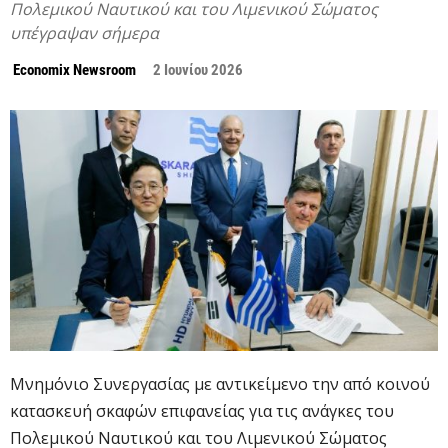
Πολεμικού Ναυτικού και του Λιμενικού Σώματος
υπέγραψαν σήμερα
Economix Newsroom
2 Ιουνίου 2026
Μνημόνιο Συνεργασίας με αντικείμενο την από κοινού
κατασκευή σκαφών επιφανείας για τις ανάγκες του
Πολεμικού Ναυτικού και του Λιμενικού Σώματος