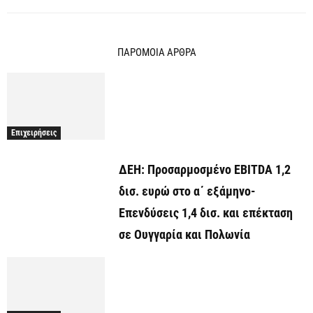
ΠΑΡΟΜΟΙΑ ΑΡΘΡΑ
Επιχειρήσεις
ΔΕΗ: Προσαρμοσμένο EBITDA 1,2
δισ. ευρώ στο α΄ εξάμηνο-
Επενδύσεις 1,4 δισ. και επέκταση
σε Ουγγαρία και Πολωνία