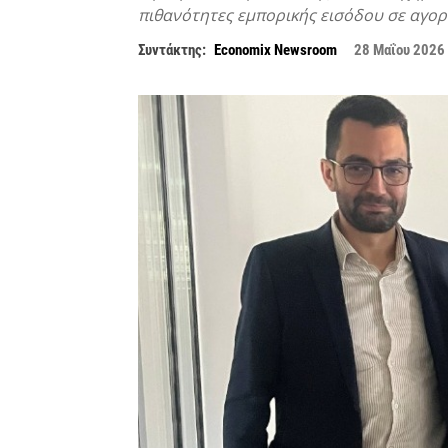
πιθανότητες εμπορικής εισόδου σε αγο
Συντάκτης:
Economix Newsroom
28 Μαΐου 2026