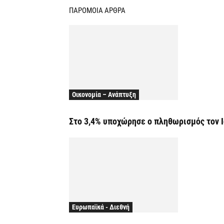
ΠΑΡΟΜΟΙΑ ΑΡΘΡΑ
Οικονομία – Ανάπτυξη
Στο 3,4% υποχώρησε ο πληθωρισμός τον 
Ευρωπαϊκά - Διεθνή