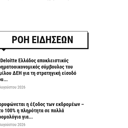
ΡΟΗ ΕΙΔΗΣΕΩΝ
 Deloitte Ελλάδος αποκλειστικός
ρηματοοικονομικός σύμβουλος του
μίλου ΔΕΗ για τη στρατηγική είσοδό
υ...
Αυγούστου 2026
ορυφώνεται η έξοδος των εκδρομέων –
το 100% η πληρότητα σε πολλά
ρομολόγια για...
Αυγούστου 2026