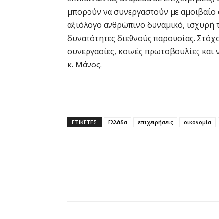
μπορούν να συνεργαστούν με αμοιβαίο ό
αξιόλογο ανθρώπινο δυναμικό, ισχυρή τ
δυνατότητες διεθνούς παρουσίας. Στόχο
συνεργασίες, κοινές πρωτοβουλίες και ν
κ. Μάνος.
ΕΤΙΚΕΤΕΣ
Ελλάδα
επιχειρήσεις
οικονομία
Κοινοποίηση