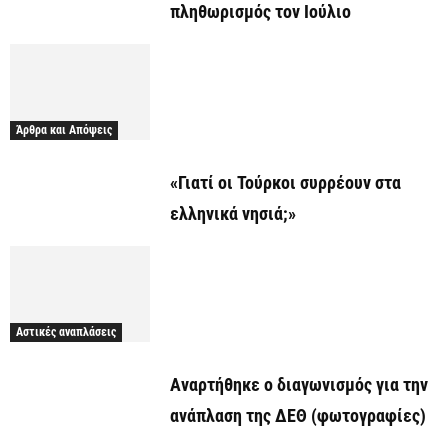
πληθωρισμός τον Ιούλιο
Άρθρα και Απόψεις
«Γιατί οι Τούρκοι συρρέουν στα
ελληνικά νησιά;»
Αστικές αναπλάσεις
Αναρτήθηκε o διαγωνισμός για την
ανάπλαση της ΔΕΘ (φωτογραφίες)