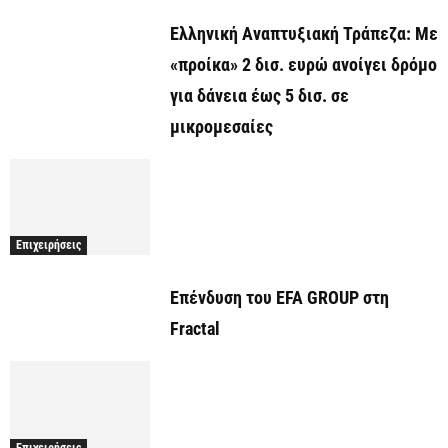
Ελληνική Αναπτυξιακή Τράπεζα: Με
«προίκα» 2 δισ. ευρώ ανοίγει δρόμο
για δάνεια έως 5 δισ. σε
μικρομεσαίες
Επιχειρήσεις
Επένδυση του EFA GROUP στη
Fractal
Επιχειρήσεις