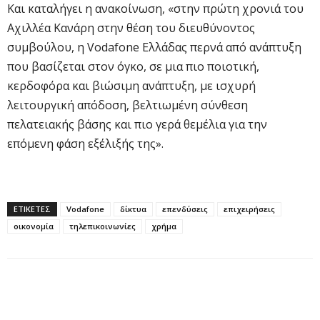
Και καταλήγει η ανακοίνωση, «στην πρώτη χρονιά του
Αχιλλέα Κανάρη στην θέση του διευθύνοντος
συμβούλου, η Vodafone Ελλάδας περνά από ανάπτυξη
που βασίζεται στον όγκο, σε μια πιο ποιοτική,
κερδοφόρα και βιώσιμη ανάπτυξη, με ισχυρή
λειτουργική απόδοση, βελτιωμένη σύνθεση
πελατειακής βάσης και πιο γερά θεμέλια για την
επόμενη φάση εξέλιξής της».
ΕΤΙΚΕΤΕΣ
Vodafone
δίκτυα
επενδύσεις
επιχειρήσεις
οικονομία
τηλεπικοινωνίες
χρήμα