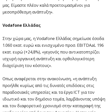
μας. Είμαστε πλέον καλά προετοιμασμένοι για
μεσοπρόθεσμη ανάπτυξη».
Vodafone Ελλάδας
Στην χώρα μας, η Vodafone Ελλάδας σημείωσε έσοδα
1.060 εκατ. ευρώ και ενισχυμένο προσ. EBITDAaL 196
εκατ. ευρώ (+24,8%), «γεγονός που αντικατοπτρίζει
ισχυρή οργανική ανάπτυξη και ορθολογικότερη
διαχείριση του κόστους».
Οπως αναφέρεται στην ανακοίνωση, «η ανάπτυξη
προήλθε κυρίως από τις δυνατές επιδόσεις στις
παραδοσιακές υπηρεσίες και τα έργα ICT για τον
ιδιωτικό και τον δημόσιο τομέα, λαμβάνοντας υπόψη
και τον διαφορετικό χρονισμό στην καταγραφή της