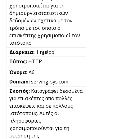
χρησιμοποιείται για τη
δημιουργία στατιστικών
δεδομένων σχετικά με τον
τρόπο με τον οποίο ο
επισκέπτης χρησιμοποιεί τον
ιστότοπο.
1 ημέρα
HTTP
A6
serving-sys.com
Καταγράφει δεδομένα
για επισκέπτες από πολλές
επισκέψεις και σε πολλούς
ιστότοπους. Αυτές οι
πληροφορίες
χρησιμοποιούνται για τη
μέτρηση της