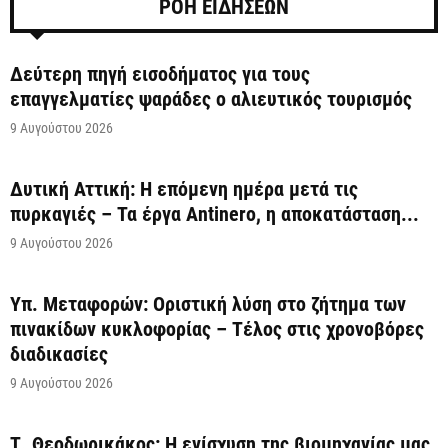
ΡΟΗ ΕΙΔΗΣΕΩΝ
Δεύτερη πηγή εισοδήματος για τους
επαγγελματίες ψαράδες ο αλιευτικός τουρισμός
9 Αυγούστου 2026
Δυτική Αττική: Η επόμενη ημέρα μετά τις
πυρκαγιές – Τα έργα Antinero, η αποκατάσταση...
9 Αυγούστου 2026
Υπ. Μεταφορών: Οριστική λύση στο ζήτημα των
πινακίδων κυκλοφορίας – Τέλος στις χρονοβόρες
διαδικασίες
9 Αυγούστου 2026
Τ. Θεοδωρικάκος: Η ενίσχυση της βιομηχανίας μας