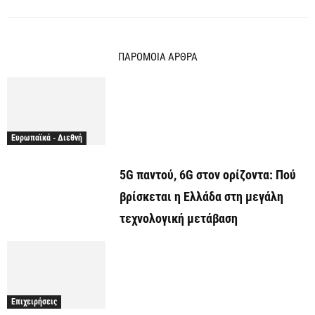
ΠΑΡΟΜΟΙΑ ΑΡΘΡΑ
Ευρωπαϊκά - Διεθνή
5G παντού, 6G στον ορίζοντα: Πού
βρίσκεται η Ελλάδα στη μεγάλη
τεχνολογική μετάβαση
Επιχειρήσεις