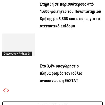
Στήριξη σε περισσότερους από
1.600 φοιτητές του Πανεπιστημίου
Κρήτης με 3,358 εκατ. ευρώ για το
στεγαστικό επίδομα
Οικονομία – Ανάπτυξη
Στο 3,4% υποχώρησε ο
πληθωρισμός τον Ιούλιο
ανακοίνωσε η ΕΛΣΤΑΤ