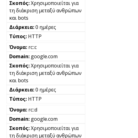
Χρησιμοποιείται για
τη διάκριση μεταξύ ανθρώπων
και bots
0 ημέρες
HTTP
rc::c
google.com
Χρησιμοποιείται για
τη διάκριση μεταξύ ανθρώπων
και bots
0 ημέρες
HTTP
rc::d
google.com
Χρησιμοποιείται για
τη διάκριση μεταξύ ανθρώπων