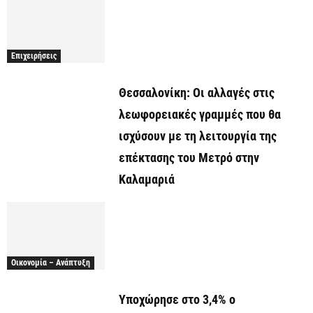
Επιχειρήσεις
Θεσσαλονίκη: Οι αλλαγές στις
λεωφορειακές γραμμές που θα
ισχύσουν με τη λειτουργία της
επέκτασης του Μετρό στην
Καλαμαριά
Οικονομία – Ανάπτυξη
Υποχώρησε στο 3,4% ο