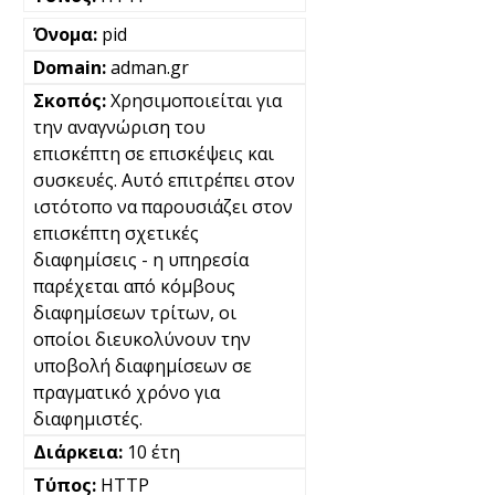
pid
adman.gr
Χρησιμοποιείται για
την αναγνώριση του
επισκέπτη σε επισκέψεις και
συσκευές. Αυτό επιτρέπει στον
ιστότοπο να παρουσιάζει στον
επισκέπτη σχετικές
διαφημίσεις - η υπηρεσία
παρέχεται από κόμβους
διαφημίσεων τρίτων, οι
οποίοι διευκολύνουν την
υποβολή διαφημίσεων σε
πραγματικό χρόνο για
διαφημιστές.
10 έτη
HTTP