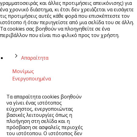
γραμματοσειράς και άλλες προτιμήσεις απεικόνισης) για
ένα χρονικό διάστημα, κι έτσι δεν χρειάζεται να εισάγετε
τις προτιμήσεις αυτές κάθε φορά που επισκέπτεστε τον
ιστότοπο ή όταν περιηγείστε από μια σελίδα του σε άλλη.
Τα cookies σας βοηθούν να πλοηγηθείτε σε ένα
περιβάλλον που είναι πιο φιλικό προς τον χρήστη.
Απαραίτητα
Μονίμως
Ενεργοποιημένα
Τα απαραίτητα cookies βοηθούν
να γίνει ένας ιστότοπος
εύχρηστος, ενεργοποιώντας
βασικές λειτουργίες όπως η
πλοήγηση στη σελίδα και η
πρόσβαση σε ασφαλείς περιοχές
του ιστότοπου. Ο ιστότοπος δεν