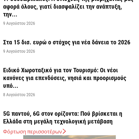
αφορά όλους, γιατί διασφαλίζει την ανάπτυξη,
την...
9 Αυγούστου 2026
Στα 15 δισ. ευρώ ο στόχος για νέα δάνεια το 2026
9 Αυγούστου 2026
Ειδικό Χωροταξικό για τον Τουρισμό: Οι νέοι
κανόνες για επενδύσεις, νησιά και προορισμούς
υπό...
8 Αυγούστου 2026
5G παντού, 6G στον ορίζοντα: Πού βρίσκεται η
Ελλάδα στη μεγάλη τεχνολογική μετάβαση
8 Αυγούστου 2026
Φόρτωση περισσοτέρων