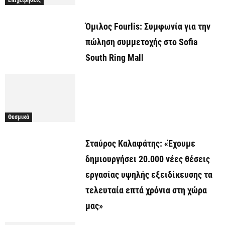
Όμιλος Fourlis: Συμφωνία για την
πώληση συμμετοχής στο Sofia
South Ring Mall
Θεσμικά
Σταύρος Καλαφάτης: «Έχουμε
δημιουργήσει 20.000 νέες θέσεις
εργασίας υψηλής εξειδίκευσης τα
τελευταία επτά χρόνια στη χώρα
μας»