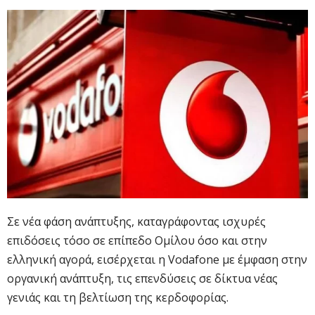
Σε νέα φάση ανάπτυξης, καταγράφοντας ισχυρές
επιδόσεις τόσο σε επίπεδο Ομίλου όσο και στην
ελληνική αγορά, εισέρχεται η Vodafone με έμφαση στην
οργανική ανάπτυξη, τις επενδύσεις σε δίκτυα νέας
γενιάς και τη βελτίωση της κερδοφορίας.