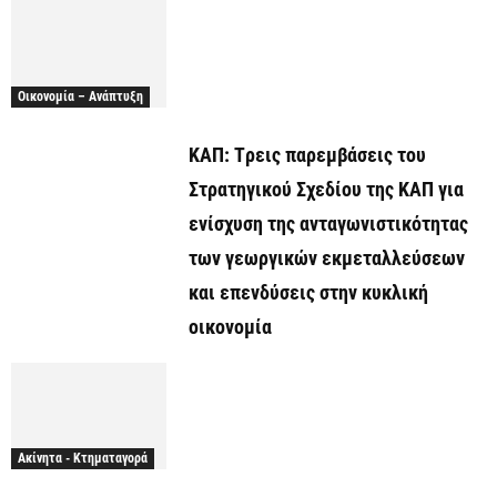
Οικονομία – Ανάπτυξη
ΚΑΠ: Tρεις παρεμβάσεις του
Στρατηγικού Σχεδίου της ΚΑΠ για
ενίσχυση της ανταγωνιστικότητας
των γεωργικών εκμεταλλεύσεων
και επενδύσεις στην κυκλική
οικονομία
Ακίνητα - Κτηματαγορά