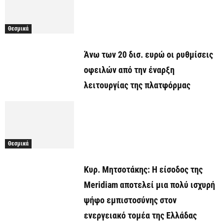
Θεσμικά
Άνω των 20 δισ. ευρώ οι ρυθμίσεις
οφειλών από την έναρξη
λειτουργίας της πλατφόρμας
Θεσμικά
Κυρ. Μητσοτάκης: Η είσοδος της
Meridiam αποτελεί μια πολύ ισχυρή
ψήφο εμπιστοσύνης στον
ενεργειακό τομέα της Ελλάδας