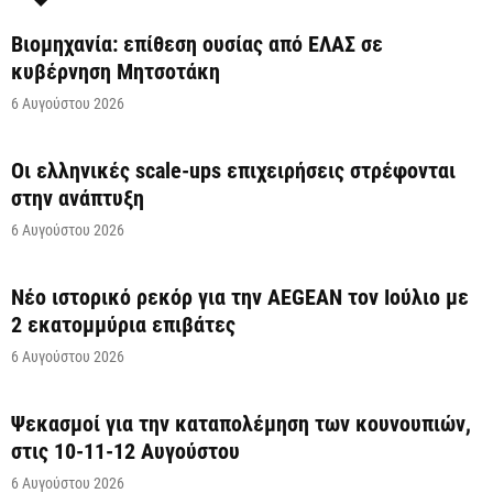
Βιομηχανία: επίθεση ουσίας από ΕΛΑΣ σε
κυβέρνηση Μητσοτάκη
6 Αυγούστου 2026
Οι ελληνικές scale-ups επιχειρήσεις στρέφονται
στην ανάπτυξη
6 Αυγούστου 2026
Νέο ιστορικό ρεκόρ για την AEGEAN τον Ιούλιο με
2 εκατομμύρια επιβάτες
6 Αυγούστου 2026
Ψεκασμοί για την καταπολέμηση των κουνουπιών,
στις 10-11-12 Αυγούστου
6 Αυγούστου 2026