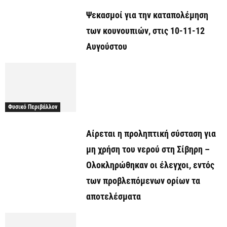
Ψεκασμοί για την καταπολέμηση
των κουνουπιών, στις 10-11-12
Αυγούστου
Φυσικό Περιβάλλον
Αίρεται η προληπτική σύσταση για
μη χρήση του νερού στη Σίβηρη –
Ολοκληρώθηκαν οι έλεγχοι, εντός
των προβλεπόμενων ορίων τα
αποτελέσματα