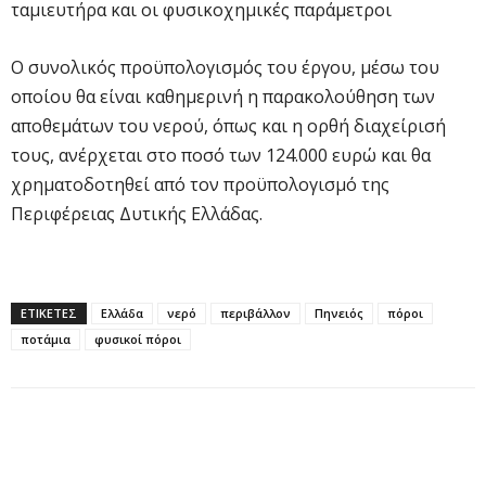
ταμιευτήρα και οι φυσικοχημικές παράμετροι
Ο συνολικός προϋπολογισμός του έργου, μέσω του
οποίου θα είναι καθημερινή η παρακολούθηση των
αποθεμάτων του νερού, όπως και η ορθή διαχείρισή
τους, ανέρχεται στο ποσό των 124.000 ευρώ και θα
χρηματοδοτηθεί από τον προϋπολογισμό της
Περιφέρειας Δυτικής Ελλάδας.
ΕΤΙΚΕΤΕΣ
Ελλάδα
νερό
περιβάλλον
Πηνειός
πόροι
ποτάμια
φυσικοί πόροι