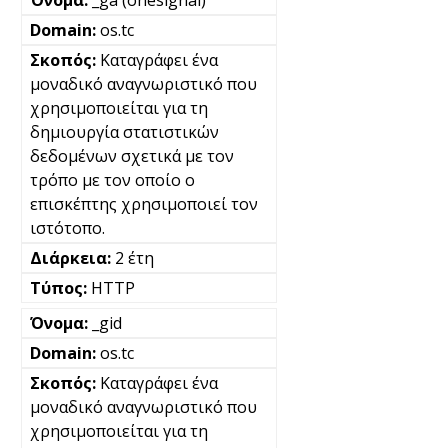
_ga (onesignal)
os.tc
Καταγράφει ένα
μοναδικό αναγνωριστικό που
χρησιμοποιείται για τη
δημιουργία στατιστικών
δεδομένων σχετικά με τον
τρόπο με τον οποίο ο
επισκέπτης χρησιμοποιεί τον
ιστότοπο.
2 έτη
HTTP
_gid
os.tc
Καταγράφει ένα
μοναδικό αναγνωριστικό που
χρησιμοποιείται για τη