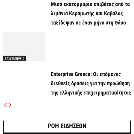
Μισό εκατομμύριο επιβάτες από τα
λιμάνια Κεραμωτής και Καβάλας
ταξίδεψαν σε έναν μήνα στη Θάσο
Επιχειρήσεις
Enterprise Greece: Οι επόμενες
διεθνείς δράσεις για την προώθηση
της ελληνικής επιχειρηματικότητας
ΡΟΗ ΕΙΔΗΣΕΩΝ