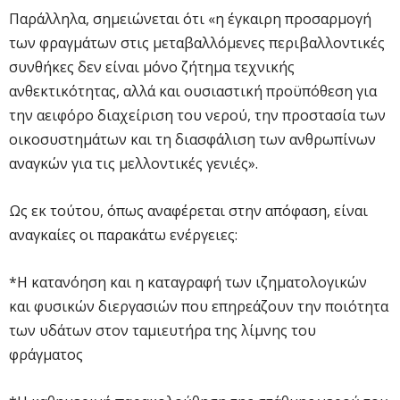
Παράλληλα, σημειώνεται ότι «η έγκαιρη προσαρμογή
των φραγμάτων στις μεταβαλλόμενες περιβαλλοντικές
συνθήκες δεν είναι μόνο ζήτημα τεχνικής
ανθεκτικότητας, αλλά και ουσιαστική προϋπόθεση για
την αειφόρο διαχείριση του νερού, την προστασία των
οικοσυστημάτων και τη διασφάλιση των ανθρωπίνων
αναγκών για τις μελλοντικές γενιές».
Ως εκ τούτου, όπως αναφέρεται στην απόφαση, είναι
αναγκαίες οι παρακάτω ενέργειες:
*Η κατανόηση και η καταγραφή των ιζηματολογικών
και φυσικών διεργασιών που επηρεάζουν την ποιότητα
των υδάτων στον ταμιευτήρα της λίμνης του
φράγματος