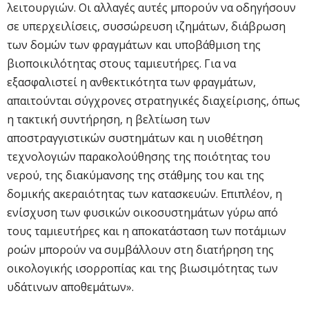
λειτουργιών. Οι αλλαγές αυτές μπορούν να οδηγήσουν
σε υπερχειλίσεις, συσσώρευση ιζημάτων, διάβρωση
των δομών των φραγμάτων και υποβάθμιση της
βιοποικιλότητας στους ταμιευτήρες. Για να
εξασφαλιστεί η ανθεκτικότητα των φραγμάτων,
απαιτούνται σύγχρονες στρατηγικές διαχείρισης, όπως
η τακτική συντήρηση, η βελτίωση των
αποστραγγιστικών συστημάτων και η υιοθέτηση
τεχνολογιών παρακολούθησης της ποιότητας του
νερού, της διακύμανσης της στάθμης του και της
δομικής ακεραιότητας των κατασκευών. Επιπλέον, η
ενίσχυση των φυσικών οικοσυστημάτων γύρω από
τους ταμιευτήρες και η αποκατάσταση των ποτάμιων
ροών μπορούν να συμβάλλουν στη διατήρηση της
οικολογικής ισορροπίας και της βιωσιμότητας των
υδάτινων αποθεμάτων».