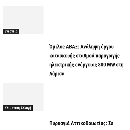
Ενέργεια
Όμιλος ΑΒΑΞ: Ανάληψη έργου
κατασκευής σταθμού παραγωγής
ηλεκτρικής ενέργειας 800 ΜW στη
Λάρισα
Κλιματική Αλλαγή
Πυρκαγιά ΑττικοΒοιωτίας: Σε