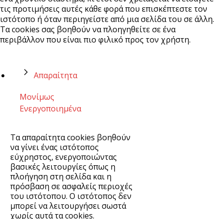
τις προτιμήσεις αυτές κάθε φορά που επισκέπτεστε τον
ιστότοπο ή όταν περιηγείστε από μια σελίδα του σε άλλη.
Τα cookies σας βοηθούν να πλοηγηθείτε σε ένα
περιβάλλον που είναι πιο φιλικό προς τον χρήστη.
Απαραίτητα
Μονίμως
Ενεργοποιημένα
Τα απαραίτητα cookies βοηθούν
να γίνει ένας ιστότοπος
εύχρηστος, ενεργοποιώντας
βασικές λειτουργίες όπως η
πλοήγηση στη σελίδα και η
πρόσβαση σε ασφαλείς περιοχές
του ιστότοπου. Ο ιστότοπος δεν
μπορεί να λειτουργήσει σωστά
χωρίς αυτά τα cookies.