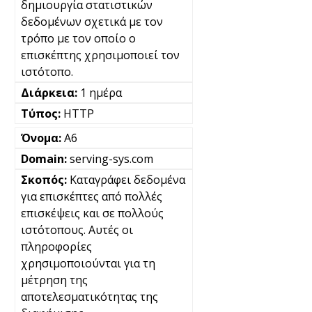
δημιουργία στατιστικών
δεδομένων σχετικά με τον
τρόπο με τον οποίο ο
επισκέπτης χρησιμοποιεί τον
ιστότοπο.
1 ημέρα
HTTP
A6
serving-sys.com
Καταγράφει δεδομένα
για επισκέπτες από πολλές
επισκέψεις και σε πολλούς
ιστότοπους. Αυτές οι
πληροφορίες
χρησιμοποιούνται για τη
μέτρηση της
αποτελεσματικότητας της