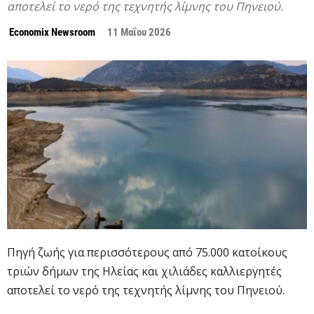
αποτελεί το νερό της τεχνητής λίμνης του Πηνειού.
Economix Newsroom
11 Μαΐου 2026
Πηγή ζωής για περισσότερους από 75.000 κατοίκους
τριών δήμων της Ηλείας και χιλιάδες καλλιεργητές
αποτελεί το νερό της τεχνητής λίμνης του Πηνειού.