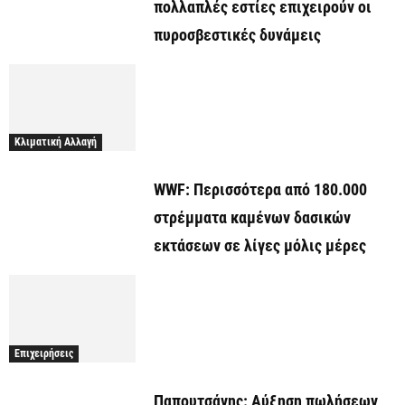
πολλαπλές εστίες επιχειρούν οι
πυροσβεστικές δυνάμεις
Κλιματική Αλλαγή
WWF: Περισσότερα από 180.000
στρέμματα καμένων δασικών
εκτάσεων σε λίγες μόλις μέρες
Επιχειρήσεις
Παπουτσάνης: Αύξηση πωλήσεων