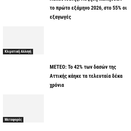
το πρώτο εξάμηνο 2026, στο 55% οι
εξαγωγές
Κλιματική Αλλαγή
ΜΕΤΕΟ: Το 42% των δασών της
Αττικής κάηκε τα τελευταία δέκα
χρόνια
Μεταφορές