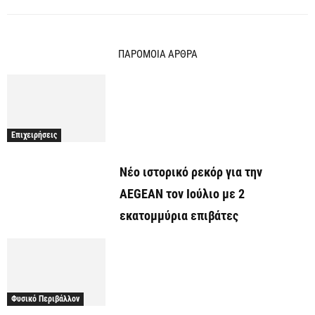
ΠΑΡΟΜΟΙΑ ΑΡΘΡΑ
Επιχειρήσεις
Νέο ιστορικό ρεκόρ για την
AEGEAN τον Ιούλιο με 2
εκατομμύρια επιβάτες
Φυσικό Περιβάλλον