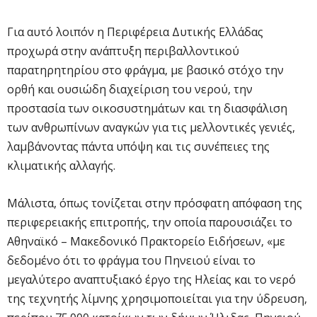
Για αυτό λοιπόν η Περιφέρεια Δυτικής Ελλάδας
προχωρά στην ανάπτυξη περιβαλλοντικού
παρατηρητηρίου στο φράγμα, με βασικό στόχο την
ορθή και ουσιώδη διαχείριση του νερού, την
προστασία των οικοσυστημάτων και τη διασφάλιση
των ανθρωπίνων αναγκών για τις μελλοντικές γενιές,
λαμβάνοντας πάντα υπόψη και τις συνέπειες της
κλιματικής αλλαγής.
Μάλιστα, όπως τονίζεται στην πρόσφατη απόφαση της
περιφερειακής επιτροπής, την οποία παρουσιάζει το
Αθηναϊκό – Μακεδονικό Πρακτορείο Ειδήσεων, «με
δεδομένο ότι το φράγμα του Πηνειού είναι το
μεγαλύτερο αναπτυξιακό έργο της Ηλείας και το νερό
της τεχνητής λίμνης χρησιμοποιείται για την ύδρευση,