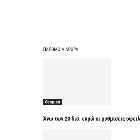
Κοινοποίηση
ΠΑΡΟΜΟΙΑ ΑΡΘΡΑ
Θεσμικά
Άνω των 20 δισ. ευρώ οι ρυθμίσεις οφει