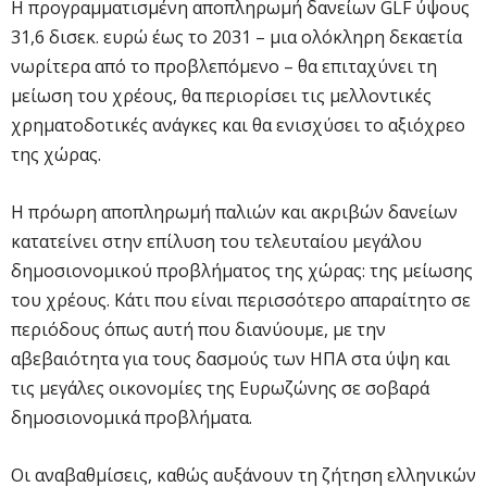
Η προγραμματισμένη αποπληρωμή δανείων GLF ύψους
31,6 δισεκ. ευρώ έως το 2031 – μια ολόκληρη δεκαετία
νωρίτερα από το προβλεπόμενο – θα επιταχύνει τη
μείωση του χρέους, θα περιορίσει τις μελλοντικές
χρηματοδοτικές ανάγκες και θα ενισχύσει το αξιόχρεο
της χώρας.
Η πρόωρη αποπληρωμή παλιών και ακριβών δανείων
κατατείνει στην επίλυση του τελευταίου μεγάλου
δημοσιονομικού προβλήματος της χώρας: της μείωσης
του χρέους. Κάτι που είναι περισσότερο απαραίτητο σε
περιόδους όπως αυτή που διανύουμε, με την
αβεβαιότητα για τους δασμούς των ΗΠΑ στα ύψη και
τις μεγάλες οικονομίες της Ευρωζώνης σε σοβαρά
δημοσιονομικά προβλήματα.
Οι αναβαθμίσεις, καθώς αυξάνουν τη ζήτηση ελληνικών