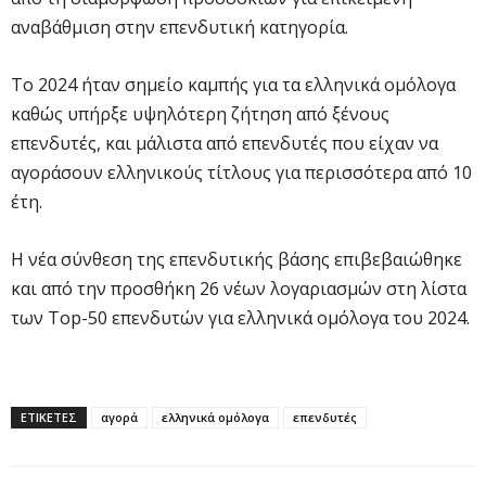
αναβάθμιση στην επενδυτική κατηγορία.
Το 2024 ήταν σημείο καμπής για τα ελληνικά ομόλογα
καθώς υπήρξε υψηλότερη ζήτηση από ξένους
επενδυτές, και μάλιστα από επενδυτές που είχαν να
αγοράσουν ελληνικούς τίτλους για περισσότερα από 10
έτη.
Η νέα σύνθεση της επενδυτικής βάσης επιβεβαιώθηκε
και από την προσθήκη 26 νέων λογαριασμών στη λίστα
των Top-50 επενδυτών για ελληνικά ομόλογα του 2024.
ΕΤΙΚΕΤΕΣ
αγορά
ελληνικά ομόλογα
επενδυτές