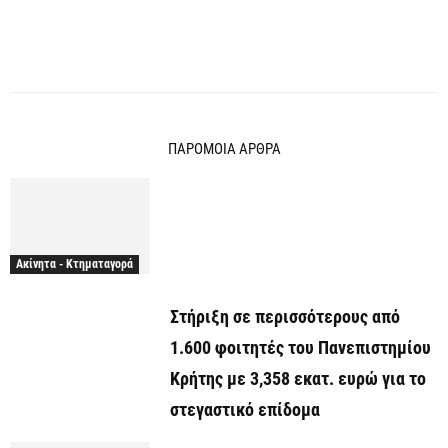
ΠΑΡΟΜΟΙΑ ΑΡΘΡΑ
Ακίνητα - Κτηματαγορά
Στήριξη σε περισσότερους από
1.600 φοιτητές του Πανεπιστημίου
Κρήτης με 3,358 εκατ. ευρώ για το
στεγαστικό επίδομα