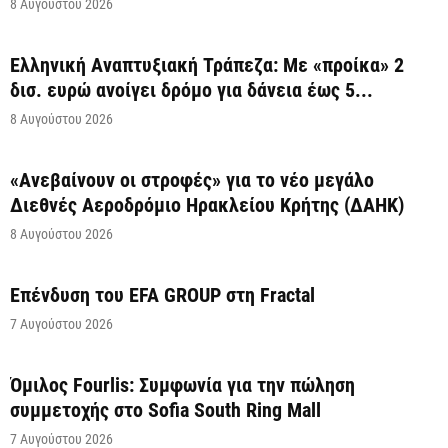
8 Αυγούστου 2026
Ελληνική Αναπτυξιακή Τράπεζα: Με «προίκα» 2
δισ. ευρώ ανοίγει δρόμο για δάνεια έως 5...
8 Αυγούστου 2026
«Ανεβαίνουν οι στροφές» για το νέο μεγάλο
Διεθνές Αεροδρόμιο Ηρακλείου Κρήτης (ΔΑΗΚ)
8 Αυγούστου 2026
Επένδυση του EFA GROUP στη Fractal
7 Αυγούστου 2026
Όμιλος Fourlis: Συμφωνία για την πώληση
συμμετοχής στο Sofia South Ring Mall
7 Αυγούστου 2026