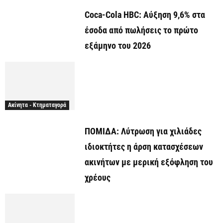
Coca-Cola HBC: Αύξηση 9,6% στα
έσοδα από πωλήσεις το πρώτο
εξάμηνο του 2026
Ακίνητα - Κτηματαγορά
ΠΟΜΙΔΑ: Λύτρωση για χιλιάδες
ιδιοκτήτες η άρση κατασχέσεων
ακινήτων με μερική εξόφληση του
χρέους