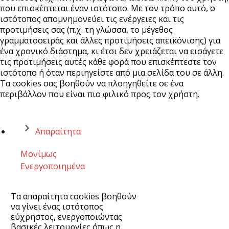
που επισκέπτεται έναν ιστότοπο. Με τον τρόπο αυτό, ο
ιστότοπος απομνημονεύει τις ενέργειες και τις
προτιμήσεις σας (π.χ. τη γλώσσα, το μέγεθος
γραμματοσειράς και άλλες προτιμήσεις απεικόνισης) για
ένα χρονικό διάστημα, κι έτσι δεν χρειάζεται να εισάγετε
τις προτιμήσεις αυτές κάθε φορά που επισκέπτεστε τον
ιστότοπο ή όταν περιηγείστε από μια σελίδα του σε άλλη.
Τα cookies σας βοηθούν να πλοηγηθείτε σε ένα
περιβάλλον που είναι πιο φιλικό προς τον χρήστη.
Απαραίτητα
Μονίμως
Ενεργοποιημένα
Τα απαραίτητα cookies βοηθούν
να γίνει ένας ιστότοπος
εύχρηστος, ενεργοποιώντας
βασικές λειτουργίες όπως η