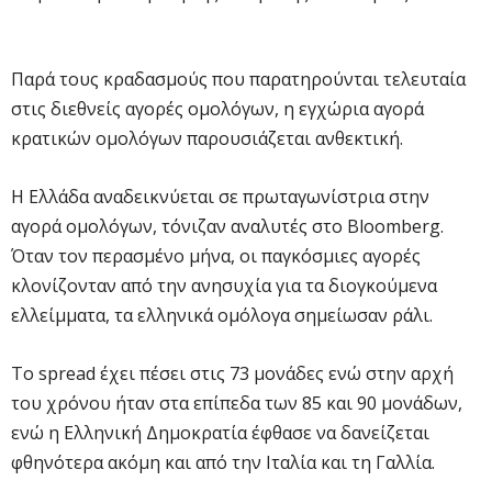
Παρά τους κραδασμούς που παρατηρούνται τελευταία
στις διεθνείς αγορές ομολόγων, η εγχώρια αγορά
κρατικών ομολόγων παρουσιάζεται ανθεκτική.
H Ελλάδα αναδεικνύεται σε πρωταγωνίστρια στην
αγορά ομολόγων, τόνιζαν αναλυτές στο Bloomberg.
Όταν τον περασμένο μήνα, οι παγκόσμιες αγορές
κλονίζονταν από την ανησυχία για τα διογκούμενα
ελλείμματα, τα ελληνικά ομόλογα σημείωσαν ράλι.
Το spread έχει πέσει στις 73 μονάδες ενώ στην αρχή
του χρόνου ήταν στα επίπεδα των 85 και 90 μονάδων,
ενώ η Ελληνική Δημοκρατία έφθασε να δανείζεται
φθηνότερα ακόμη και από την Ιταλία και τη Γαλλία.