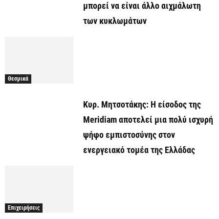
μπορεί να είναι άλλο αιχμάλωτη
των κυκλωμάτων
Θεσμικά
Κυρ. Μητσοτάκης: Η είσοδος της
Meridiam αποτελεί μια πολύ ισχυρή
ψήφο εμπιστοσύνης στον
ενεργειακό τομέα της Ελλάδας
Επιχειρήσεις