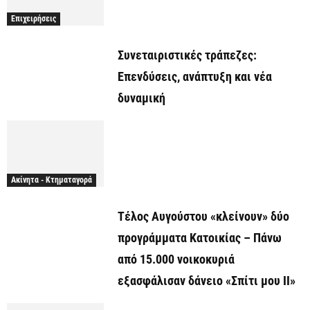
Επιχειρήσεις
Συνεταιριστικές τράπεζες:
Επενδύσεις, ανάπτυξη και νέα
δυναμική
Ακίνητα - Κτηματαγορά
Τέλος Αυγούστου «κλείνουν» δύο
προγράμματα Κατοικίας – Πάνω
από 15.000 νοικοκυριά
εξασφάλισαν δάνειο «Σπίτι μου ΙΙ»