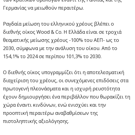
Γερμανίας να μειωθούν περαιτέρω.
Ραγδαία μείωση του ελληνικού χρέους βλέπει ο
διεθνής οίκος Wood & Co. Η Ελλάδα είναι σε τροχιά
θεαματικής μείωσης χρέους -100% του ΑΕΠ- ως το
2030, σύμφωνα με την ανάλυση του οίκου. Από το
154,1% το 2024 σε περίπου 101,3% το 2030.
Ο διεθνής οίκος υπογραμμίζει ότι η αποτελεσματική
διαχείριση του χρέους, οι συνεχόμενες επιδόσεις στα
πρωτογενή πλεονάσματα και η ισχυρή ρευστότητα
έχουν δημιουργήσει ένα περιβάλλον που θωρακίζει τη
χώρα έναντι κινδύνων, ενώ ενισχύει και την
προοπτική περαιτέρω αναβαθμίσεων της
πιστοληπτικής αξιολόγησης.