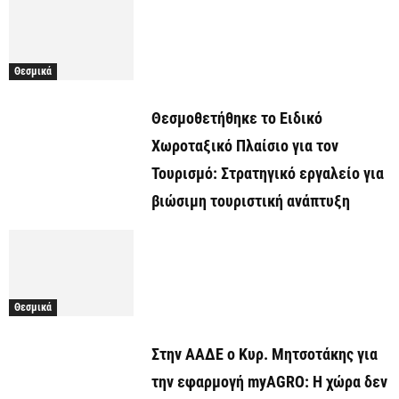
Θεσμικά
Θεσμοθετήθηκε το Ειδικό
Χωροταξικό Πλαίσιο για τον
Τουρισμό: Στρατηγικό εργαλείο για
βιώσιμη τουριστική ανάπτυξη
Θεσμικά
Στην ΑΑΔΕ ο Κυρ. Μητσοτάκης για
την εφαρμογή myAGRO: Η χώρα δεν