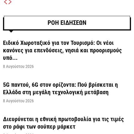
ΡΟΗ ΕΙΔΗΣΕΩΝ
Ειδικό Χωροταξικό για τον Τουρισμό: Οι νέοι
κανόνες για επενδύσεις, νησιά και προορισμούς
υπό...
8 Αυγούστου 2026
5G παντού, 6G στον ορίζοντα: Πού βρίσκεται η
Ελλάδα στη μεγάλη τεχνολογική μετάβαση
8 Αυγούστου 2026
Διευρύνεται η εθνική πρωτοβουλία για τις τιμές
στο ράφι των σούπερ μάρκετ