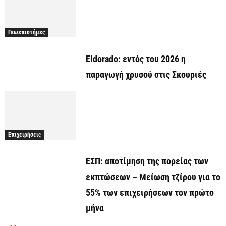
Γεωεπιστήμες
Eldorado: εντός του 2026 η
παραγωγή χρυσού στις Σκουριές
Επιχειρήσεις
ΕΣΠ: αποτίμηση της πορείας των
εκπτώσεων – Μείωση τζίρου για το
55% των επιχειρήσεων τον πρώτο
μήνα