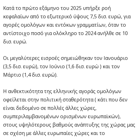
Κατά το πρώτο εξάμηνο του 2025 υπήρξε ροή
κεφαλαίων από το εξωτερικό ύψους 7,5 δισ. ευρώ, για
αγορές ομολόγων και εντόκων γραμματίων, όταν το
αντίστοιχο ποσό για ολόκληρο το 2024 ανήλθε σε 10
δισ. ευρώ.
Οι μεγαλύτερες εισροές σημειώθηκαν τον Ιανουάριο
(3,5 δισ. ευρώ), τον Ιούνιο (1,6 δισ. ευρώ ) και τον
Μάρτιο (1,4 δισ. ευρώ).
Η ανθεκτικότητα της ελληνικής αγοράς ομολόγων
οφείλεται στην πολιτική σταθερότητα ( κάτι που δεν
είναι δεδομένο σε πολλές άλλες χώρες,
συμπεριλαμβανομένων ορισμένων ευρωπαϊκών),
στους υψηλότερους βαθμούς ανάπτυξης της χώρας μας
σε σχέση με άλλες ευρωπαίες χώρες και το