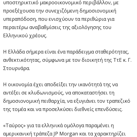
υποστηρικτικό μακροοικονομικό περιβάλλον, με
προεξέχουσα την συνεχιζόμενη δημοσιονομική
υπεραπόδοση, που ενισχύουν τα περιθώρια για
περαιτέρω αναβαθμίσεις της αξιολόγησης του
Ελληνικού χρέους.
Η Ελλάδα σήμερα είναι ένα παράδειγμα σταθερότητας,
ανθεκτικότητας, σύμφωνα με τον διοικητή της ΤτΕ κ. Γ.
Στουρνάρα.
Η οικονομία έχει αποδείξει την ικανότητά της να
αντέξει σε κλυδωνισμούς, να αποκαταστήσει τη
δημοσιονομική πειθαρχία, να εξυγιάνει τον τραπεζικό
της τομέα και να προσελκύσει διεθνείς επενδύσεις.
«Ταύρος» για τα ελληνικά ομόλογα παραμένει η
αμερικανική τράπεζα JP Morgan και τα χαρακτηρίζει