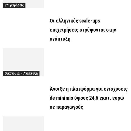
Επιχειρήσεις
Οι ελληνικές scale-ups
επιχειρήσεις στρέφονται στην
ανάπτυξη
Οικονομία – Ανάπτυξη
Άνοιξε η πλατφόρμα για ενισχύσεις
de minimis ύψους 24,6 εκατ. ευρώ
σε παραγωγούς