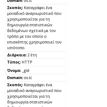
os.tc
Καταγράφει ένα
μοναδικό αναγνωριστικό που
χρησιμοποιείται για τη
δημιουργία στατιστικών
δεδομένων σχετικά με τον
τρόπο με τον οποίο ο
επισκέπτης χρησιμοποιεί τον
ιστότοπο.
2 έτη
HTTP
_gid
os.tc
Καταγράφει ένα
μοναδικό αναγνωριστικό που
χρησιμοποιείται για τη
δημιουργία στατιστικών