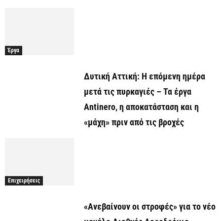
Έργα
Δυτική Αττική: Η επόμενη ημέρα
μετά τις πυρκαγιές – Τα έργα
Antinero, η αποκατάσταση και η
«μάχη» πριν από τις βροχές
Επιχειρήσεις
«Ανεβαίνουν οι στροφές» για το νέο