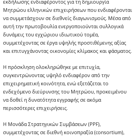
εκδήλωσης ενδιαφέροντος για τη δημιουργία
Μητρώου ελληνικών επιχειρήσεων που ενδιαφέρονται
να συμμετάσχουν σε διεθνείς διαγωνισμούς. Μέσα από
αυτή την πρωτοβουλία ενεργοποιούνται συλλογικά
δυνάμεις του εγχώριου ιδιωτικού τομέα,
συμμετέχοντας σε έργα υψηλής προστιθέμενης αξίας
και επιτυγχάνοντας οικονομίες κλίμακος και φάσματος.
Η πρόσκληση ολοκληρώθηκε με επιτυχία,
συγκεντρώνοντας υψηλό ενδιαφέρον από την
επιχειρηματική κοινότητα, ενώ εξετάζεται το
ενδεχόμενο διεύρυνσης του Μητρώου, προκειμένου
να δοθεί η δυνατότητα εγγραφής σε ακόμα
περισσότερες επιχειρήσεις.
Η Μονάδα Στρατηγικών Συμβάσεων (PPF),
συμμετέχοντας σε διεθνή κοινοπραξία (consortium),