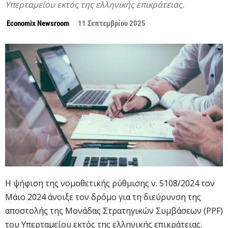
Υπερταμείου εκτός της ελληνικής επικράτειας.
Economix Newsroom
11 Σεπτεμβρίου 2025
Η ψήφιση της νομοθετικής ρύθμισης ν. 5108/2024 τον
Μάιο 2024 άνοιξε τον δρόμο για τη διεύρυνση της
αποστολής της Μονάδας Στρατηγικών Συμβάσεων (PPF)
του Υπερταμείου εκτός της ελληνικής επικράτειας.