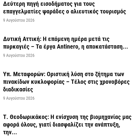
Δεύτερη πηγή εισοδήματος για τους
επαγγελματίες ψαράδες ο αλιευτικός τουρισμός
9 Αυγούστου 2026
Δυτική Αττική: Η επόμενη ημέρα μετά τις
πυρκαγιές – Τα έργα Antinero, η αποκατάσταση...
9 Αυγούστου 2026
Υπ. Μεταφορών: Οριστική λύση στο ζήτημα των
πινακίδων κυκλοφορίας – Τέλος στις χρονοβόρες
διαδικασίες
9 Αυγούστου 2026
Τ. Θεοδωρικάκος: Η ενίσχυση της βιομηχανίας μας
αφορά όλους, γιατί διασφαλίζει την ανάπτυξη,
την...