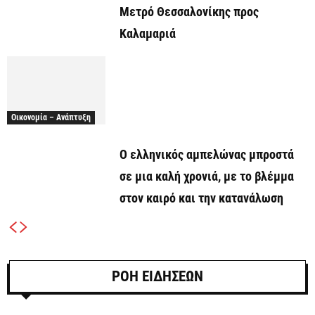
Μετρό Θεσσαλονίκης προς
Καλαμαριά
Οικονομία – Ανάπτυξη
Ο ελληνικός αμπελώνας μπροστά
σε μια καλή χρονιά, με το βλέμμα
στον καιρό και την κατανάλωση
ΡΟΗ ΕΙΔΗΣΕΩΝ