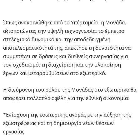
Όπως ανακοινώθηκε από το Υπέρταμείο, η Μονάδα,
αξιοποιώντας την υψηλή τεχνογνωσία, το έμπειρο
στελεχιακό δυναμικό και την αποδεδειγμένη
αποτελεσματικότητά της, απέκτησε τη δυνατότητα να
συμμετέχει σε δράσεις και διεθνείς συνεργασίας για
τον σχεδιασμό, τη διαχείριση και την υλοποίηση
έργων και μεταρρυθμίσεων στο εξωτερικό.
Η διεύρυνση του ρόλου της Μονάδας στο εξωτερικό θα
αποφέρει πολλαπλά οφέλη για την εθνική οικονομία:
*Ενίσχυση της εσωτερικής αγοράς με την αύξηση της
εξωστρέφειας και τη δημιουργία νέων θέσεων
εργασίας.