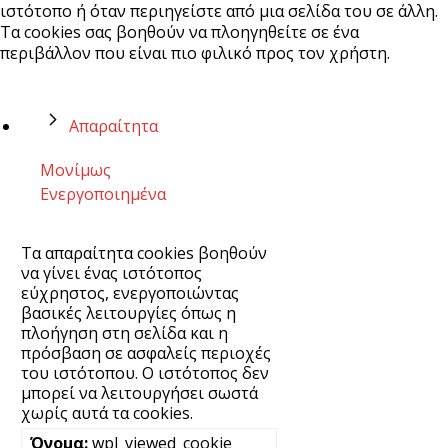
ιστότοπο ή όταν περιηγείστε από μια σελίδα του σε άλλη.
Τα cookies σας βοηθούν να πλοηγηθείτε σε ένα
περιβάλλον που είναι πιο φιλικό προς τον χρήστη.
Απαραίτητα
Μονίμως
Ενεργοποιημένα
Τα απαραίτητα cookies βοηθούν
να γίνει ένας ιστότοπος
εύχρηστος, ενεργοποιώντας
βασικές λειτουργίες όπως η
πλοήγηση στη σελίδα και η
πρόσβαση σε ασφαλείς περιοχές
του ιστότοπου. Ο ιστότοπος δεν
μπορεί να λειτουργήσει σωστά
χωρίς αυτά τα cookies.
wpl_viewed_cookie