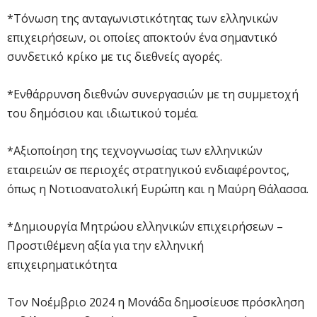
*Τόνωση της ανταγωνιστικότητας των ελληνικών
επιχειρήσεων, οι οποίες αποκτούν ένα σημαντικό
συνδετικό κρίκο με τις διεθνείς αγορές.
*Ενθάρρυνση διεθνών συνεργασιών με τη συμμετοχή
του δημόσιου και ιδιωτικού τομέα.
*Αξιοποίηση της τεχνογνωσίας των ελληνικών
εταιρειών σε περιοχές στρατηγικού ενδιαφέροντος,
όπως η Νοτιοανατολική Ευρώπη και η Μαύρη Θάλασσα.
*Δημιουργία Μητρώου ελληνικών επιχειρήσεων –
Προστιθέμενη αξία για την ελληνική
επιχειρηματικότητα
Τον Νοέμβριο 2024 η Μονάδα δημοσίευσε πρόσκληση