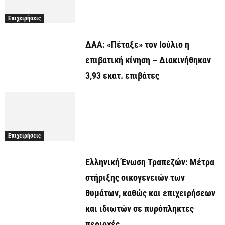
Επιχειρήσεις
ΔΑΑ: «Πέταξε» τον Ιούλιο η
επιβατική κίνηση – Διακινήθηκαν
3,93 εκατ. επιβάτες
Επιχειρήσεις
Ελληνική Ένωση Τραπεζών: Μέτρα
στήριξης οικογενειών των
θυμάτων, καθώς και επιχειρήσεων
και ιδιωτών σε πυρόπληκτες
περιοχές