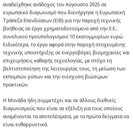
αναδείχθηκε ανάδοχος τον Αύγουστο 2025 σε
ευρωπαϊκό διαγωνισμό που διενήργησε η Ευρωπαϊκή
Τράπεζα Επενδύσεων (EIB) για την παροχή τεχνικής
βοήθειας σε έργο χρηματοδοτούμενο από την Ε.Ε.,
συνολικού προϋπολογισμού 10 εκατομμυρίων ευρώ.
Ειδικότερα, το έργο αφορά στην παροχή στοχευμένης
τεχνικής υποστήριξης σε ενεργοβόρες βιομηχανίες και
επιχειρήσεις καθαρής τεχνολογίας, με στόχο τη
βελτιστοποίηση της λειτουργίας τους, τη μείωση των
εκπομπών ρύπων και την ενίσχυση βιώσιμων
πρακτικών.
Η Μονάδα ήδη συμμετέχει και σε άλλους διεθνείς
διαγωνισμούς που είναι σε εξέλιξη για τους οποίους
αναμένονται τα αποτελέσματα, με τα πρώτα δείγματα να
είναι ενθαρρυντικά.