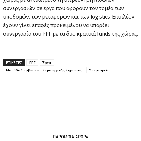
συνεργασιών σε έργα που αφορούν τον τομέα των
υποδομών, των μεταφορών και των logistics. Επιπλέον,
έχουν γίνει επαφές προκειμένου να υπάρξει
συνεργασία του PPF με τα δύο κρατικά funds της χώρας.
ΕΤΙΚΕΤΕΣ
PPF
Έργα
Μονάδα Συμβάσεων Στρατηγικής Σημασίας
Υπερταμείο
ΠΑΡΟΜΟΙΑ ΑΡΘΡΑ