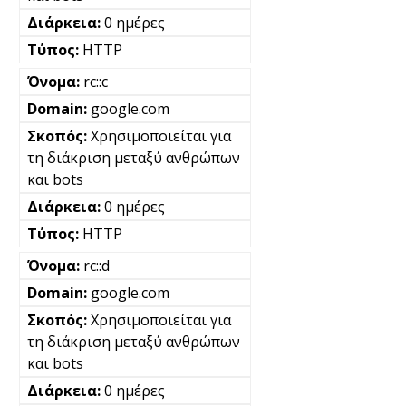
0 ημέρες
HTTP
rc::c
google.com
Χρησιμοποιείται για
τη διάκριση μεταξύ ανθρώπων
και bots
0 ημέρες
HTTP
rc::d
google.com
Χρησιμοποιείται για
τη διάκριση μεταξύ ανθρώπων
και bots
0 ημέρες