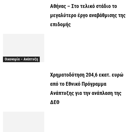
Αθήνας – Στο τελικό στάδιο το
μεγαλύτερο έργο αναβάθμισης της
επιδομής
Οικονομία – Ανάπτυξη
Χρηματοδότηση 204,6 εκατ. ευρώ
από το Εθνικό Πρόγραμμα
Ανάπτυξης για την ανάπλαση της
ΔΕΘ