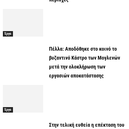
Έργα
Πέλλα: Αποδόθηκε στο κοινό το
βυζαντινό Κάστρο των Μογλενών
μετά την ολοκλήρωση των
εργασιών αποκατάστασης
Έργα
Στην τελική ευθεία η επέκταση του